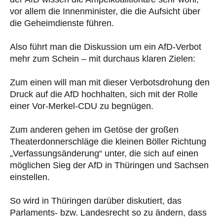
vor allem die Innenminister, die die Aufsicht über
die Geheimdienste führen.
Also führt man die Diskussion um ein AfD-Verbot
mehr zum Schein – mit durchaus klaren Zielen:
Zum einen will man mit dieser Verbotsdrohung den
Druck auf die AfD hochhalten, sich mit der Rolle
einer Vor-Merkel-CDU zu begnügen.
Zum anderen gehen im Getöse der großen
Theaterdonnerschläge die kleinen Böller Richtung
„Verfassungsänderung“ unter, die sich auf einen
möglichen Sieg der AfD in Thüringen und Sachsen
einstellen.
So wird in Thüringen darüber diskutiert, das
Parlaments- bzw. Landesrecht so zu ändern, dass