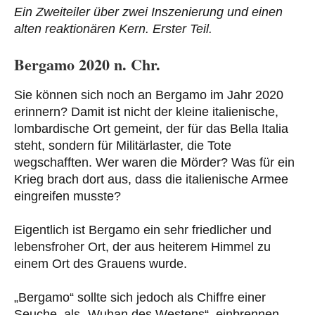
Ein Zweiteiler über zwei Inszenierung und einen
alten reaktionären Kern. Erster Teil.
Bergamo 2020 n. Chr.
Sie können sich noch an Bergamo im Jahr 2020
erinnern? Damit ist nicht der kleine italienische,
lombardische Ort gemeint, der für das Bella Italia
steht, sondern für Militärlaster, die Tote
wegschafften. Wer waren die Mörder? Was für ein
Krieg brach dort aus, dass die italienische Armee
eingreifen musste?
Eigentlich ist Bergamo ein sehr friedlicher und
lebensfroher Ort, der aus heiterem Himmel zu
einem Ort des Grauens wurde.
„Bergamo“ sollte sich jedoch als Chiffre einer
Seuche, als „Wuhan des Westens“, einbrennen.