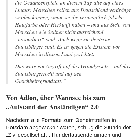
die Gedankenspiele an diesem Tag alle auf eines
hinaus: Menschen sollen aus Deutschland verdrängt
werden können, wenn sie die vermeintlich falsche
Hautfarbe oder Herkunft haben – und aus Sicht von
Menschen wie Sellner nicht ausreichend
„assimiliert“ sind. Auch wenn sie deutsche
Staatsbürger sind. Es ist gegen die Existenz von
Menschen in diesem Land gerichtet.
Das wäre ein Angriff auf das Grundgesetz – auf das
Staatsbürgerrecht und auf den
Gleichheitsgrundsatz.“
Von Adlon, über Wannsee bis zum
„Aufstand der Anständigen“ 2.0
Nachdem alle Formate zum Geheimtreffen in
Potsdam abgewickelt waren, schlug die Stunde der
„Zivilgesellschaft“. Hundertausende gingen und