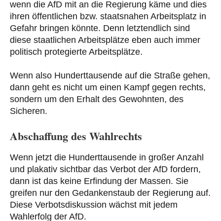
wenn die AfD mit an die Regierung käme und dies
ihren öffentlichen bzw. staatsnahen Arbeitsplatz in
Gefahr bringen könnte. Denn letztendlich sind
diese staatlichen Arbeitsplätze eben auch immer
politisch protegierte Arbeitsplätze.
Wenn also Hunderttausende auf die Straße gehen,
dann geht es nicht um einen Kampf gegen rechts,
sondern um den Erhalt des Gewohnten, des
Sicheren.
Abschaffung des Wahlrechts
Wenn jetzt die Hunderttausende in großer Anzahl
und plakativ sichtbar das Verbot der AfD fordern,
dann ist das keine Erfindung der Massen. Sie
greifen nur den Gedankenstaub der Regierung auf.
Diese Verbotsdiskussion wächst mit jedem
Wahlerfolg der AfD.