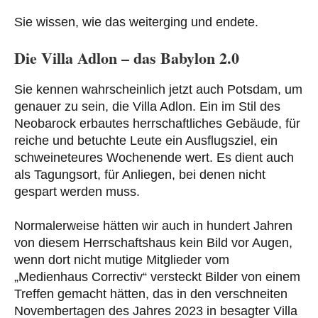
Sie wissen, wie das weiterging und endete.
Die Villa Adlon – das Babylon 2.0
Sie kennen wahrscheinlich jetzt auch Potsdam, um
genauer zu sein, die Villa Adlon. Ein im Stil des
Neobarock erbautes herrschaftliches Gebäude, für
reiche und betuchte Leute ein Ausflugsziel, ein
schweineteures Wochenende wert. Es dient auch
als Tagungsort, für Anliegen, bei denen nicht
gespart werden muss.
Normalerweise hätten wir auch in hundert Jahren
von diesem Herrschaftshaus kein Bild vor Augen,
wenn dort nicht mutige Mitglieder vom
„Medienhaus Correctiv“ versteckt Bilder von einem
Treffen gemacht hätten, das in den verschneiten
Novembertagen des Jahres 2023 in besagter Villa