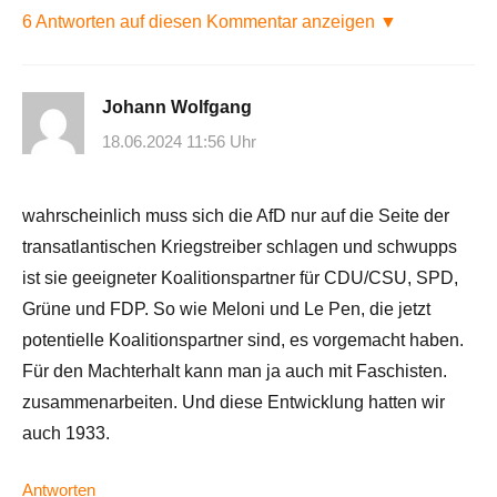
6 Antworten auf diesen Kommentar anzeigen ▼
Johann Wolfgang
18.06.2024 11:56 Uhr
wahrscheinlich muss sich die AfD nur auf die Seite der
transatlantischen Kriegstreiber schlagen und schwupps
ist sie geeigneter Koalitionspartner für CDU/CSU, SPD,
Grüne und FDP. So wie Meloni und Le Pen, die jetzt
potentielle Koalitionspartner sind, es vorgemacht haben.
Für den Machterhalt kann man ja auch mit Faschisten.
zusammenarbeiten. Und diese Entwicklung hatten wir
auch 1933.
Antworten