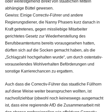
oder weitestgehend direkt von staatlichen Mitteln
abhängige Büttel gewesen.
Gewiss: Einige Correctiv-Führer und andere
Regierungsdiener, die Nanny Phasers kurz danach in
Kraft getretenes, gegen missliebige Mitarbeiter
gerichtetes Gesetz zur Wiederherstellung des
Berufsbeamtentums bereits vorausgesehen hatten,
dürften sich auf die Socken gemacht haben, als die
„Schlagzahl hochgehalten wurde“, um durch ostentativ-
vorauseilendes Wohlverhalten Beförderungen und
sonstige Karrierechancen zu ergattern.
Auch dass die Correctiv-Führer das staatliche Füllhorn
auf diese Weise weiter beanspruchen wollten, ist
nachvollziehbar (obwohl noch keineswegs ausgemacht
ist, dass eine regierende AfD die Zusammenarbeit mit