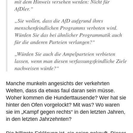
mit dem Hinweis versehen werden: Nicht für
AfDler.“
„Sie wollen, dass die AfD aufgrund ihres
menschenfeindlichen Programms verboten wird.
Würden Sie das bei ähnlicher Programmatik auch
für die anderen Parteien verlangen?“
„Würden Sie auch die Ampelparteien verbieten
lassen, wenn man diesen verfassungsfeindliche Ziele
nachweisen würde?“
Manche munkeln angesichts der verkehrten
Welten, dass da etwas faul daran sein müsse.
Woher kommen die Hunderttausende? Wer hat sie
hinter den Ofen vorgelockt? Mit was? Wo waren
sie im „Kampf gegen rechts“ in den letzten Jahren,
in den letzten Jahrzehnten?