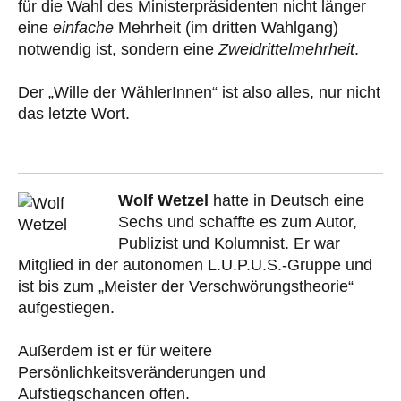
für die Wahl des Ministerpräsidenten nicht länger
eine
einfache
Mehrheit (im dritten Wahlgang)
notwendig ist, sondern eine
Zweidrittelmehrheit
.
Der „Wille der WählerInnen“ ist also alles, nur nicht
das letzte Wort.
Wolf Wetzel
hatte in Deutsch eine
Sechs und schaffte es zum Autor,
Publizist und Kolumnist. Er war
Mitglied in der autonomen L.U.P.U.S.-Gruppe und
ist bis zum „Meister der Verschwörungstheorie“
aufgestiegen.
Außerdem ist er für weitere
Persönlichkeitsveränderungen und
Aufstiegschancen offen.