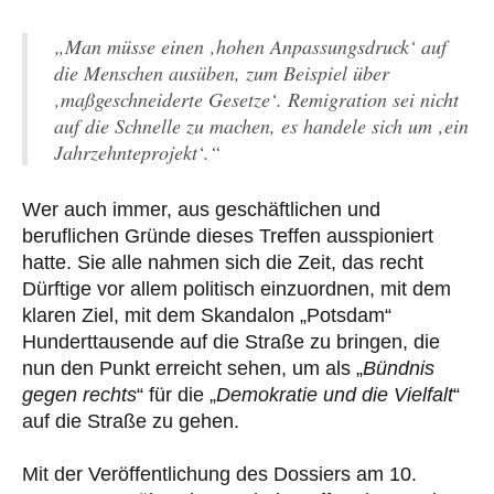
„Man müsse einen ‚hohen Anpassungsdruck‘ auf
die Menschen ausüben, zum Beispiel über
‚maßgeschneiderte Gesetze‘. Remigration sei nicht
auf die Schnelle zu machen, es handele sich um ‚ein
Jahrzehnteprojekt‘.“
Wer auch immer, aus geschäftlichen und
beruflichen Gründe dieses Treffen ausspioniert
hatte. Sie alle nahmen sich die Zeit, das recht
Dürftige vor allem politisch einzuordnen, mit dem
klaren Ziel, mit dem Skandalon „Potsdam“
Hunderttausende auf die Straße zu bringen, die
nun den Punkt erreicht sehen, um als „
Bündnis
gegen rechts
“ für die „
Demokratie und die Vielfalt
“
auf die Straße zu gehen.
Mit der Veröffentlichung des Dossiers am 10.