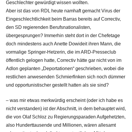
Geschlechter gewürdigt wissen wollten.
Aber ist das von RDL heute namhaft gemacht Virus der
Eingeschlechtlichkeit beim Barras bereits auf Correctiv,
den SD regierenden Berufsnationalisten,
übergesprungen? Immerhin steht dort in der Chefetage
doch mindestens auch Anette Dowideit ihren Mann, die
vormalige Springer-Hetzerin, die im ARD-Presseclub
öffentlich gelogen hatte, Correctiv hätte gar nicht von im
Adlon geplanten „Deportationen“ geschrieben, wobei die
restlichen anwesenden Schmierfinken sich noch dümmer
und opportunistischer gestellt hatten als sie sind?
– was mir etwas merkwürdig erscheint (oder ich habe es
nicht verstanden) ist der Abschnitt, in dem behauptet wird,
die von Olaf Schloz zu Regierungsparaden Aufgehetzten,
also Hunderttausende und Millionen, wären allesamt