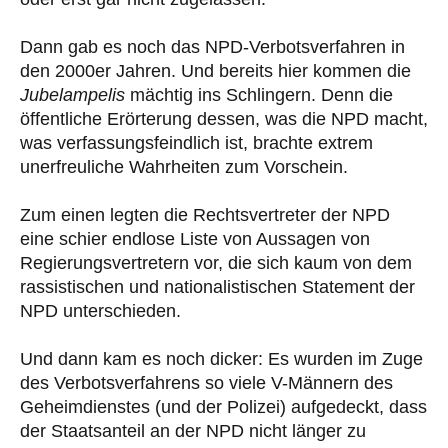
Dann gab es noch das NPD-Verbotsverfahren in
den 2000er Jahren. Und bereits hier kommen die
Jubelampelis
mächtig ins Schlingern. Denn die
öffentliche Erörterung dessen, was die NPD macht,
was verfassungsfeindlich ist, brachte extrem
unerfreuliche Wahrheiten zum Vorschein.
Zum einen legten die Rechtsvertreter der NPD
eine schier endlose Liste von Aussagen von
Regierungsvertretern vor, die sich kaum von dem
rassistischen und nationalistischen Statement der
NPD unterschieden.
Und dann kam es noch dicker: Es wurden im Zuge
des Verbotsverfahrens so viele V-Männern des
Geheimdienstes (und der Polizei) aufgedeckt, dass
der Staatsanteil an der NPD nicht länger zu