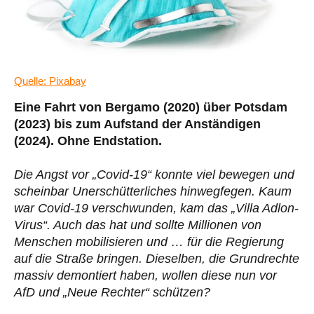
Quelle: Pixabay
Eine Fahrt von Bergamo (2020) über Potsdam
(2023) bis zum Aufstand der Anständigen
(2024). Ohne Endstation.
Die Angst vor „Covid-19“ konnte viel bewegen und
scheinbar Unerschütterliches hinwegfegen. Kaum
war Covid-19 verschwunden, kam das „Villa Adlon-
Virus“. Auch das hat und sollte Millionen von
Menschen mobilisieren und … für die Regierung
auf die Straße bringen. Dieselben, die Grundrechte
massiv demontiert haben, wollen diese nun vor
AfD und „Neue Rechter“ schützen?