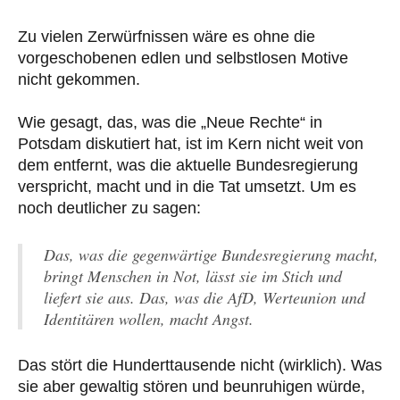
Zu vielen Zerwürfnissen wäre es ohne die
vorgeschobenen edlen und selbstlosen Motive
nicht gekommen.
Wie gesagt, das, was die „Neue Rechte“ in
Potsdam diskutiert hat, ist im Kern nicht weit von
dem entfernt, was die aktuelle Bundesregierung
verspricht, macht und in die Tat umsetzt. Um es
noch deutlicher zu sagen:
Das, was die gegenwärtige Bundesregierung macht,
bringt Menschen in Not, lässt sie im Stich und
liefert sie aus. Das, was die AfD, Werteunion und
Identitären wollen, macht Angst.
Das stört die Hunderttausende nicht (wirklich). Was
sie aber gewaltig stören und beunruhigen würde,