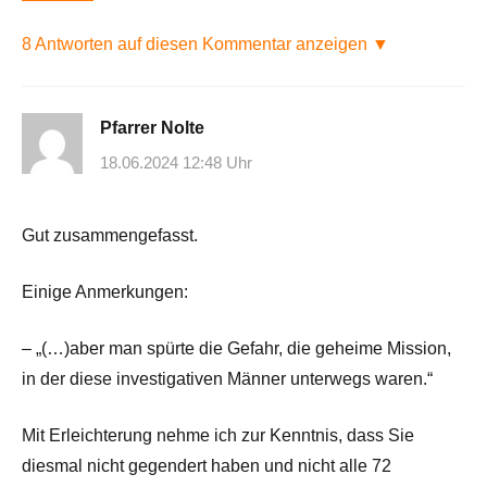
8 Antworten auf diesen Kommentar anzeigen ▼
Pfarrer Nolte
18.06.2024 12:48 Uhr
Gut zusammengefasst.
Einige Anmerkungen:
– „(…)aber man spürte die Gefahr, die geheime Mission,
in der diese investigativen Männer unterwegs waren.“
Mit Erleichterung nehme ich zur Kenntnis, dass Sie
diesmal nicht gegendert haben und nicht alle 72