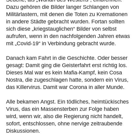
Dazu gehören die Bilder langer Schlangen von
Militärlastern, mit denen die Toten zu Kremationen
in andere Städte gebracht wurden. Fortan sollten
sich diese „kriegstauglichen“ Bilder von selbst
aufrufen, wenn in den nachfolgenden Jahren etwas
mit „Covid-19“ in Verbindung gebracht wurde.
Danach kam Fahrt in die Geschichte. Oder besser
gesagt: Damit ging die Geisterfahrt erst richtig los.
Dieses Mal war es kein Mafia-Kampf, kein Cosa
Nostra, die zugeschlagen hatte, sondern ein Virus,
das Killervirus. Damit war Corona in aller Munde.
Alle bekamen Angst. Ein tödliches, heimtückisches
Virus, das ein Massensterben zur Folge haben
wird, wenn wir, also die Regierung nicht handelt,
sofort, entschlossen, ohne nervige zeitraubende
Diskussionen.