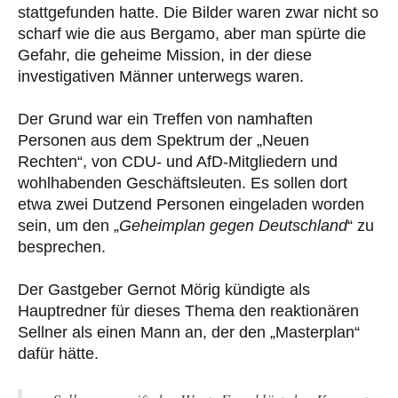
stattgefunden hatte. Die Bilder waren zwar nicht so
scharf wie die aus Bergamo, aber man spürte die
Gefahr, die geheime Mission, in der diese
investigativen Männer unterwegs waren.
Der Grund war ein Treffen von namhaften
Personen aus dem Spektrum der „Neuen
Rechten“, von CDU- und AfD-Mitgliedern und
wohlhabenden Geschäftsleuten. Es sollen dort
etwa zwei Dutzend Personen eingeladen worden
sein, um den „
Geheimplan gegen Deutschland
“ zu
besprechen.
Der Gastgeber Gernot Mörig kündigte als
Hauptredner für dieses Thema den reaktionären
Sellner als einen Mann an, der den „Masterplan“
dafür hätte.