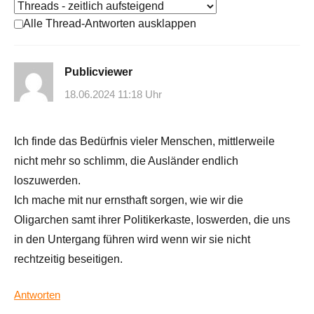
Alle Thread-Antworten ausklappen
Publicviewer
18.06.2024 11:18 Uhr
Ich finde das Bedürfnis vieler Menschen, mittlerweile
nicht mehr so schlimm, die Ausländer endlich
loszuwerden.
Ich mache mit nur ernsthaft sorgen, wie wir die
Oligarchen samt ihrer Politikerkaste, loswerden, die uns
in den Untergang führen wird wenn wir sie nicht
rechtzeitig beseitigen.
Antworten