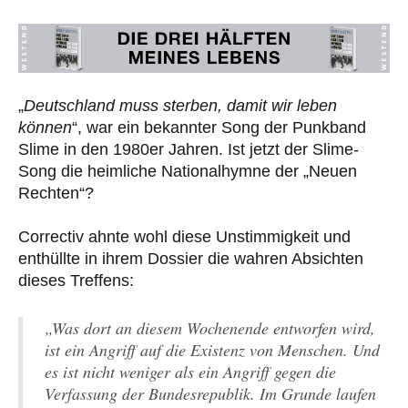
„
Deutschland muss sterben, damit wir leben
können
“, war ein bekannter Song der Punkband
Slime in den 1980er Jahren. Ist jetzt der Slime-
Song die heimliche Nationalhymne der „Neuen
Rechten“?
Correctiv ahnte wohl diese Unstimmigkeit und
enthüllte in ihrem Dossier die wahren Absichten
dieses Treffens:
„Was dort an diesem Wochenende entworfen wird,
ist ein Angriff auf die Existenz von Menschen. Und
es ist nicht weniger als ein Angriff gegen die
Verfassung der Bundesrepublik. Im Grunde laufen