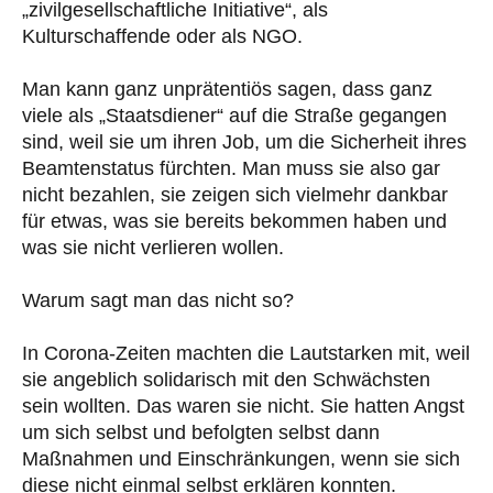
„zivilgesellschaftliche Initiative“, als
Kulturschaffende oder als NGO.
Man kann ganz unprätentiös sagen, dass ganz
viele als „Staatsdiener“ auf die Straße gegangen
sind, weil sie um ihren Job, um die Sicherheit ihres
Beamtenstatus fürchten. Man muss sie also gar
nicht bezahlen, sie zeigen sich vielmehr dankbar
für etwas, was sie bereits bekommen haben und
was sie nicht verlieren wollen.
Warum sagt man das nicht so?
In Corona-Zeiten machten die Lautstarken mit, weil
sie angeblich solidarisch mit den Schwächsten
sein wollten. Das waren sie nicht. Sie hatten Angst
um sich selbst und befolgten selbst dann
Maßnahmen und Einschränkungen, wenn sie sich
diese nicht einmal selbst erklären konnten.