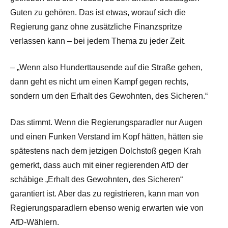
Guten zu gehören. Das ist etwas, worauf sich die
Regierung ganz ohne zusätzliche Finanzspritze
verlassen kann – bei jedem Thema zu jeder Zeit.
– „Wenn also Hunderttausende auf die Straße gehen,
dann geht es nicht um einen Kampf gegen rechts,
sondern um den Erhalt des Gewohnten, des Sicheren.“
Das stimmt. Wenn die Regierungsparadler nur Augen
und einen Funken Verstand im Kopf hätten, hätten sie
spätestens nach dem jetzigen Dolchstoß gegen Krah
gemerkt, dass auch mit einer regierenden AfD der
schäbige „Erhalt des Gewohnten, des Sicheren“
garantiert ist. Aber das zu registrieren, kann man von
Regierungsparadlern ebenso wenig erwarten wie von
AfD-Wählern.