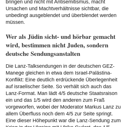
bringen und nicht mit Antisemitismus, macht
Ursachen und Machtverhältnisse sichtbar, die
unbedingt ausgeblendet und überblendet werden
müssen.
Wer als Jüdin sicht- und hörbar gemacht
wird, bestimmen nicht Juden, sondern
deutsche Sendungsanstalten
Die Lanz-Talksendungen in der deutschen GEZ-
Manege gleichen in etwa dem Israel-Palästina-
Konflikt: Eine deutlich erdrückende Überlegenheit
auf israelischer Seite. So verhält sich auch das
Lanz-Format. Man lädt 4/5 deutsche Staatsraison
ein und das 1/5 wird den anderen zum Fraß
vorgeworfen, wobei der Moderator Markus Lanz zu
allem Überfluss noch dem 4/5 zur Seite springt.
Eine dieser Höhepunkt war die Lanz-Sendung zum