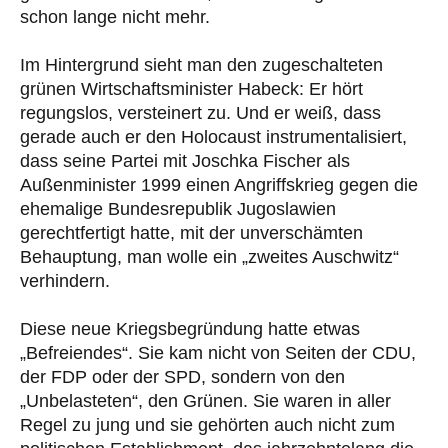
schon lange nicht mehr.
Im Hintergrund sieht man den zugeschalteten
grünen Wirtschaftsminister Habeck: Er hört
regungslos, versteinert zu. Und er weiß, dass
gerade auch er den Holocaust instrumentalisiert,
dass seine Partei mit Joschka Fischer als
Außenminister 1999 einen Angriffskrieg gegen die
ehemalige Bundesrepublik Jugoslawien
gerechtfertigt hatte, mit der unverschämten
Behauptung, man wolle ein „zweites Auschwitz“
verhindern.
Diese neue Kriegsbegründung hatte etwas
„Befreiendes“. Sie kam nicht von Seiten der CDU,
der FDP oder der SPD, sondern von den
„Unbelasteten“, den Grünen. Sie waren in aller
Regel zu jung und sie gehörten auch nicht zum