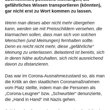
gefährliches Wissen transportieren (könnten),
gar nicht erst zu Wort kommen zu lassen.
Wenn man dieses aber nicht mehr übergehen
kann, werden sie mit Preisschildern versehen, die
klarmachen sollen, dass man sich von solchen
Menschen (und Meinungen) fernhalten sollte.
Denn es reicht nicht mehr, diese „gefährliche“
Meinung zu unterlassen. Belastend ist bereits, sich
in deren Nähe aufzuhalten, sich nicht ausreichend
davon zu distanzieren.
Das war im Corona-Ausnahmezustand so, als man
die Kritik an den staatlichen Coronamaßnahmen
vom Platz stellte, indem man die Personen als
„Corona-Leugner“ bzw. „Schwurbler“ denunzierte,
die „Hand in Hand“ mit Nazis gehen.