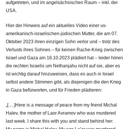
aufgetreten, und im angelsächsischen Raum – inkl. der
USA.
Hier der Hinweis auf ein aktuelles Video einer us-
amerikanisch-israelischen-jüdischen Mutter, die am 07.
Oktober 2023 ihren einzigen Sohn verlor und – trotz des
Verlusts ihres Sohnes – für keinen Rache-Krieg zwischen
Israel und Gaza am 16.10.2023 plädiert hat – leider hören
die rechten Israelis um Nethanjahu nicht auf sie, aber es
ist wichtig darauf hinzuweisen, dass es auch in Israel
selbst andere Stimmen gibt, als diejenigen die den Krieg
in Gaza befürworten, und für Frieden plädieren:
„[….]Here is a message of peace from my friend Michal
Halev, the mother of Laor Avramov who was murdered
last week. I share this with you and stand behind her: