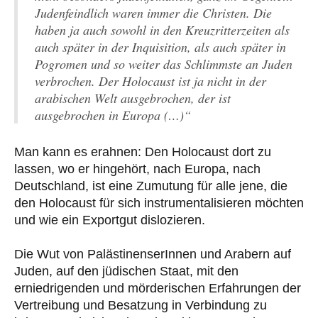
Judenfeindlich waren immer die Christen. Die
haben ja auch sowohl in den Kreuzritterzeiten als
auch später in der Inquisition, als auch später in
Pogromen und so weiter das Schlimmste an Juden
verbrochen. Der Holocaust ist ja nicht in der
arabischen Welt ausgebrochen, der ist
ausgebrochen in Europa (…)“
Man kann es erahnen: Den Holocaust dort zu
lassen, wo er hingehört, nach Europa, nach
Deutschland, ist eine Zumutung für alle jene, die
den Holocaust für sich instrumentalisieren möchten
und wie ein Exportgut dislozieren.
Die Wut von PalästinenserInnen und Arabern auf
Juden, auf den jüdischen Staat, mit den
erniedrigenden und mörderischen Erfahrungen der
Vertreibung und Besatzung in Verbindung zu