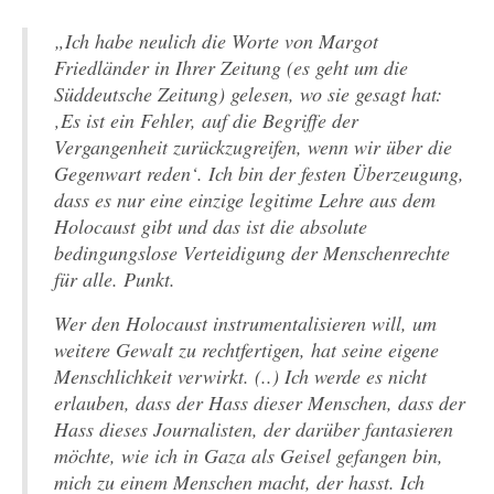
„Ich habe neulich die Worte von Margot
Friedländer in Ihrer Zeitung (es geht um die
Süddeutsche Zeitung) gelesen, wo sie gesagt hat:
‚Es ist ein Fehler, auf die Begriffe der
Vergangenheit zurückzugreifen, wenn wir über die
Gegenwart reden‘. Ich bin der festen Überzeugung,
dass es nur eine einzige legitime Lehre aus dem
Holocaust gibt und das ist die absolute
bedingungslose Verteidigung der Menschenrechte
für alle. Punkt.
Wer den Holocaust instrumentalisieren will, um
weitere Gewalt zu rechtfertigen, hat seine eigene
Menschlichkeit verwirkt. (..) Ich werde es nicht
erlauben, dass der Hass dieser Menschen, dass der
Hass dieses Journalisten, der darüber fantasieren
möchte, wie ich in Gaza als Geisel gefangen bin,
mich zu einem Menschen macht, der hasst. Ich