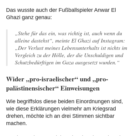
Das wusste auch der Fußballspieler Anwar El
Ghazi ganz genau:
„Stehe für das ein, was richtig ist, auch wenn du
alleine dastehst“, meinte El Ghazi auf Instagram:
„Der Verlust meines Lebensunterhalts ist nichts im
Vergleich zu der Hölle, der die Unschuldigen und
Schutzbedürftigen im Gaza ausgesetzt wurden.“
Wider „pro-israelischer“ und „pro-
palästinensischer“ Einweisungen
Wie begriffslos diese beiden Einordnungen sind,
wie diese Erklärungen vielmehr am Kriegsrad
drehen, möchte ich an drei Stimmen sichtbar
machen.