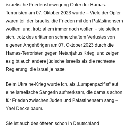
israelische Friedensbewegung Opfer der Hamas-
Terroristen am 07. Oktober 2023 wurde – Viele der Opfer
waren teil der Israelis, die Frieden mit den Palästinensern
wollten, und, trotz allem immer noch wollen – sie stellen
sich, trotz des erlittenen schmerzhaftem Verlustes von
eigenen Angehörigen am 07. Oktober 2023 durch die
Hamas-Terroristen gegen Netanjahus Krieg, und zeigen
es gibt auch andere jüdische Israelis als die rechteste
Regierung, die Israel je hatte.
Beim Ukraine-Krieg wurde ich, als „Lumpenpazifist“ auf
eine israelische Sängerin aufmerksam, die damals schon
für Frieden zwischen Juden und Palästinensern sang –
Yael Deckelbaum.
Sie ist auch des öfteren schon in Deutschland