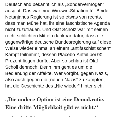
Deutschland bekanntlich als „Sondervermögen“
ausgibt. Das war eine Win-win-Situation für Beide:
Netanjahus Regierung ist so etwas von rechts,
dass man Mühe hat, ihr eine faschistische Agenda
nicht zuzutrauen. Und Olaf Scholz war mit seinen
recht schlichten Mitteln dankbar dafür, dass die
gegenwärtige deutsche Bundesregierung auf diese
Weise wieder einmal an einem „antifaschistischen“
Kampf teilnimmt, dessen Placebo-Anteil bei 90
Prozent liegen dürfte. Aber so schlau ist Olaf
Scholl dennoch: Denn ihm geht es um die
Bedienung der Affekte. Wer vorgibt, gegen Nazis,
also auch gegen die „neuen Nazis“ zu kämpfen,
hat die Geschichte des „Nie wieder“ hinter sich.
„Die andere Option ist eine Demokratie.
Eine dritte Möglichkeit gibt es nicht.“