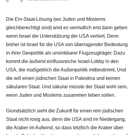
Die Ein-Staat-Lösung (wo Juden und Moslems
gleichberechtigt sind) wird es vermutlich erst dann geben
wenn Israel die Unterstützung der USA verliert. Denn
bisher ist Israel für die USA von überragender Bedeutung
in ihrer Geopolitik als unsinkbarer Flugzeugträger. Dazu
kommt die äußerst einflussreiche Israel-Lobby in den
USA, die maßgeblich die Außenpolitik mitbestimmt. Und
die will einen jüdischen Staat in Palestina und keinen
säkularen Staat. Und säkular müsste der Staat wohl sein,
wenn Juden und Moslems zusammen leben sollen.
Grundsätzlich sieht die Zukunft für einen rein jüdischen
Staat nicht rosig aus, denn die USA sind im Niedergang,
die Araber im Aufwind, so dass letztlich die Araber über