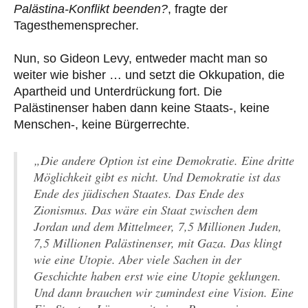
Palästina-Konflikt beenden?
, fragte der
Tagesthemensprecher.
Nun, so Gideon Levy, entweder macht man so
weiter wie bisher … und setzt die Okkupation, die
Apartheid und Unterdrückung fort. Die
Palästinenser haben dann keine Staats-, keine
Menschen-, keine Bürgerrechte.
„Die andere Option ist eine Demokratie. Eine dritte
Möglichkeit gibt es nicht. Und Demokratie ist das
Ende des jüdischen Staates. Das Ende des
Zionismus. Das wäre ein Staat zwischen dem
Jordan und dem Mittelmeer, 7,5 Millionen Juden,
7,5 Millionen Palästinenser, mit Gaza. Das klingt
wie eine Utopie. Aber viele Sachen in der
Geschichte haben erst wie eine Utopie geklungen.
Und dann brauchen wir zumindest eine Vision. Eine