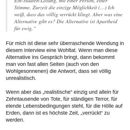
Ein-Staaten-Lösung, mit einer Person, einer
Stimme. Zurzeit die einzige Möglichkeit (…) Ich
weiß, dass das völlig verrückt klingt. Aber was eine
Alternative gibt es? Die Alternative ist Apartheid
für ewig.“
Für mich ist diese sehr überraschende Wendung in
diesem Interview eine Wohltat. Wenn man diese
Alternative ins Gespräch bringt, dann bekommt
man von fast allen Seiten (auch von den
Wohlgesonnenen) die Antwort, dass sei völlig
unrealistisch.
Wenn aber das „realistische“ einzig und allein für
Zehntausende von Tote, für ständigen Terror, für
elende Lebensbedingungen steht, für die Hölle auf
Erden, dann ist es höchste Zeit, „verrückt“ zu
werden.