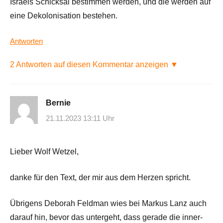
Israels Schicksal bestimmen werden, und die werden auf
eine Dekolonisation bestehen.
Antworten
2 Antworten auf diesen Kommentar anzeigen ▼
Bernie
21.11.2023 13:11 Uhr
Lieber Wolf Wetzel,
danke für den Text, der mir aus dem Herzen spricht.
Übrigens Deborah Feldman wies bei Markus Lanz auch
darauf hin, bevor das untergeht, dass gerade die inner-