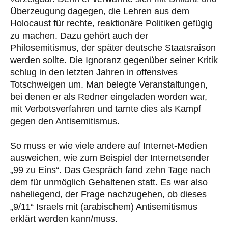
Überzeugung dagegen, die Lehren aus dem
Holocaust für rechte, reaktionäre Politiken gefügig
zu machen. Dazu gehört auch der
Philosemitismus, der später deutsche Staatsraison
werden sollte. Die Ignoranz gegenüber seiner Kritik
schlug in den letzten Jahren in offensives
Totschweigen um. Man belegte Veranstaltungen,
bei denen er als Redner eingeladen worden war,
mit Verbotsverfahren und tarnte dies als Kampf
gegen den Antisemitismus.
So muss er wie viele andere auf Internet-Medien
ausweichen, wie zum Beispiel der Internetsender
„99 zu Eins“. Das Gespräch fand zehn Tage nach
dem für unmöglich Gehaltenen statt. Es war also
naheliegend, der Frage nachzugehen, ob dieses
„9/11“ Israels mit (arabischem) Antisemitismus
erklärt werden kann/muss.