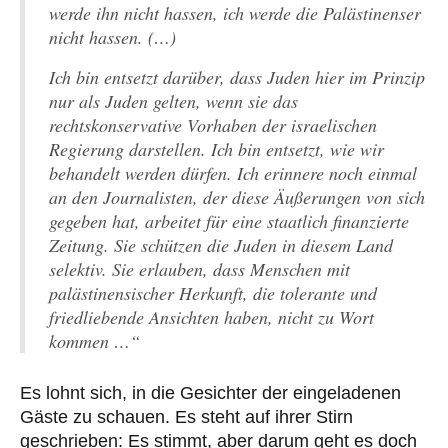
werde ihn nicht hassen, ich werde die Palästinenser
nicht hassen. (…)
Ich bin entsetzt darüber, dass Juden hier im Prinzip
nur als Juden gelten, wenn sie das
rechtskonservative Vorhaben der israelischen
Regierung darstellen. Ich bin entsetzt, wie wir
behandelt werden dürfen. Ich erinnere noch einmal
an den Journalisten, der diese Äußerungen von sich
gegeben hat, arbeitet für eine staatlich finanzierte
Zeitung. Sie schützen die Juden in diesem Land
selektiv. Sie erlauben, dass Menschen mit
palästinensischer Herkunft, die tolerante und
friedliebende Ansichten haben, nicht zu Wort
kommen …“
Es lohnt sich, in die Gesichter der eingeladenen
Gäste zu schauen. Es steht auf ihrer Stirn
geschrieben: Es stimmt, aber darum geht es doch