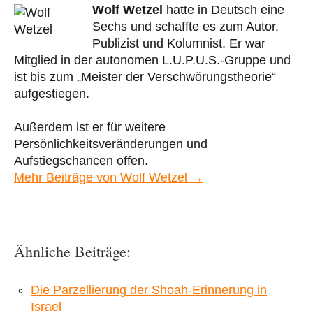
Wolf Wetzel
hatte in Deutsch eine
Sechs und schaffte es zum Autor,
Publizist und Kolumnist. Er war
Mitglied in der autonomen L.U.P.U.S.-Gruppe und
ist bis zum „Meister der Verschwörungstheorie“
aufgestiegen.
Außerdem ist er für weitere
Persönlichkeitsveränderungen und
Aufstiegschancen offen.
Mehr Beiträge von Wolf Wetzel →
Ähnliche Beiträge:
Die Parzellierung der Shoah-Erinnerung in
Israel