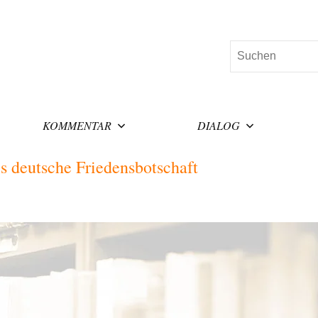
Suchen
KOMMENTAR
DIALOG
s deutsche Friedensbotschaft