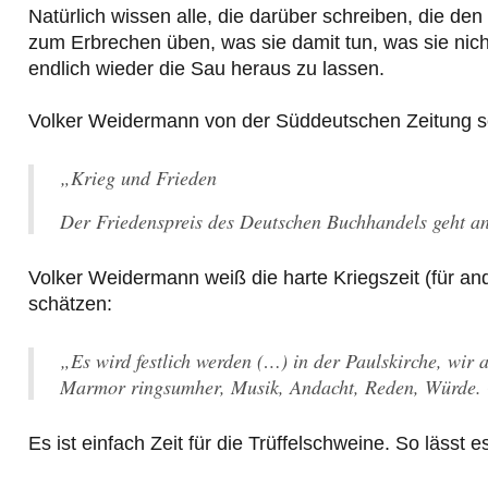
Natürlich wissen alle, die darüber schreiben, die den 
zum Erbrechen üben, was sie damit tun, was sie nic
endlich wieder die Sau heraus zu lassen.
Volker Weidermann von der Süddeutschen Zeitung sch
„Krieg und Frieden
Der Friedenspreis des Deutschen Buchhandels geht an 
Volker Weidermann weiß die harte Kriegszeit (für a
schätzen:
„Es wird festlich werden (…) in der Paulskirche, wir
Marmor ringsumher, Musik, Andacht, Reden, Würde. 
Es ist einfach Zeit für die Trüffelschweine. So lässt 