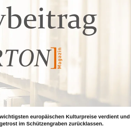
wichtigsten europäischen Kulturpreise verdient und
getrost im Schützengraben zurücklassen.