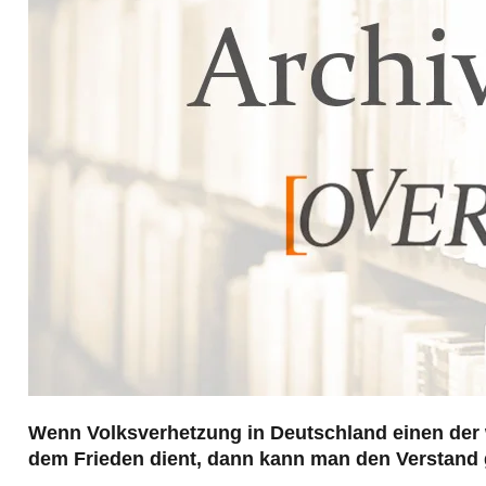
Wenn Volksverhetzung in Deutschland einen der 
dem Frieden dient, dann kann man den Verstand 