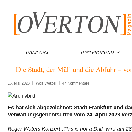
Zum
Inhalt
springen
ÜBER UNS
HINTERGRUND
Die Stadt, der Müll und die Abfuhr – vor
16. Mai 2023
Wolf Wetzel
47 Kommentare
Es hat sich abgezeichnet: Stadt Frankfurt und 
Verwaltungsgerichtsurteil vom 24. April 2023 verz
Roger Waters Konzert „This is not a Drill“ wird am 28