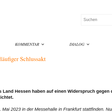
Suchen
KOMMENTAR
DIALOG
läufiger Schlussakt
das Land Hessen haben auf einen Widerspruch gegen 
ichtet.
. Mai 2023 in der Messehalle in Frankfurt stattfinden. N