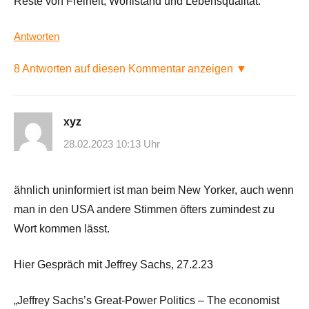
Reste von Freiheit, Wohlstand und Lebensqualität.
Antworten
8 Antworten auf diesen Kommentar anzeigen ▼
xyz
28.02.2023 10:13 Uhr
ähnlich uninformiert ist man beim New Yorker, auch wenn
man in den USA andere Stimmen öfters zumindest zu
Wort kommen lässt.
Hier Gespräch mit Jeffrey Sachs, 27.2.23
„Jeffrey Sachs’s Great-Power Politics – The economist