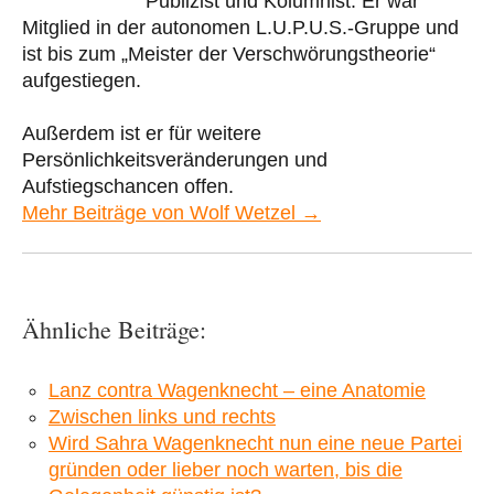
Publizist und Kolumnist. Er war
Mitglied in der autonomen L.U.P.U.S.-Gruppe und
ist bis zum „Meister der Verschwörungstheorie“
aufgestiegen.
Außerdem ist er für weitere
Persönlichkeitsveränderungen und
Aufstiegschancen offen.
Mehr Beiträge von Wolf Wetzel →
Ähnliche Beiträge:
Lanz contra Wagenknecht – eine Anatomie
Zwischen links und rechts
Wird Sahra Wagenknecht nun eine neue Partei
gründen oder lieber noch warten, bis die