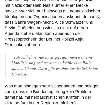
mit Nazis oder Halb-Nazis unter einer Decke
stecke. Wer sich nur halbwegs mit neonazistischen
Ideologien und Organisationen auskennt, der weiß,
dass Sahra Wagenknecht, Alice Schwarzer und
Sevim Dağdelen nun wirklich nicht auf deren
Agenda stehen. Man kann aber auch der
Pressesprecherin der Berliner Polizei Anja
Dierschke zuhören:
„Tatsächlich wurde auch geprüft, inwieweit eine
Mobilisierung rechtsextremer Kräfte eine Rolle
spielen könnte. Dazu gibt es aber tatsächlich keine
Hinweise.“
Was man hingegen sehr sicher sagen und belegen
kann, dass die Bundesregierung kein Problem
damit hat, mit neofaschistischen Kräften in der
Ukraine (um in der Region zu bleiben)