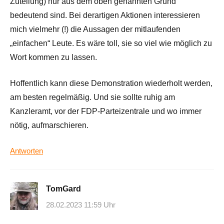
Zuteilung) nur aus dem oben genannten Grund
bedeutend sind. Bei derartigen Aktionen interessieren
mich vielmehr (!) die Aussagen der mitlaufenden
„einfachen“ Leute. Es wäre toll, sie so viel wie möglich zu
Wort kommen zu lassen.
Hoffentlich kann diese Demonstration wiederholt werden,
am besten regelmäßig. Und sie sollte ruhig am
Kanzleramt, vor der FDP-Parteizentrale und wo immer
nötig, aufmarschieren.
Antworten
TomGard
28.02.2023 11:59 Uhr