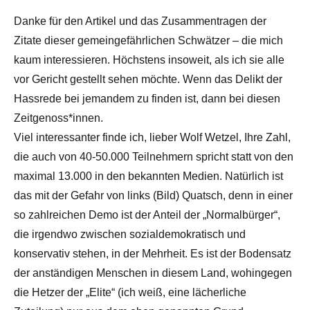
Danke für den Artikel und das Zusammentragen der
Zitate dieser gemeingefährlichen Schwätzer – die mich
kaum interessieren. Höchstens insoweit, als ich sie alle
vor Gericht gestellt sehen möchte. Wenn das Delikt der
Hassrede bei jemandem zu finden ist, dann bei diesen
Zeitgenoss*innen.
Viel interessanter finde ich, lieber Wolf Wetzel, Ihre Zahl,
die auch von 40-50.000 Teilnehmern spricht statt von den
maximal 13.000 in den bekannten Medien. Natürlich ist
das mit der Gefahr von links (Bild) Quatsch, denn in einer
so zahlreichen Demo ist der Anteil der „Normalbürger“,
die irgendwo zwischen sozialdemokratisch und
konservativ stehen, in der Mehrheit. Es ist der Bodensatz
der anständigen Menschen in diesem Land, wohingegen
die Hetzer der „Elite“ (ich weiß, eine lächerliche