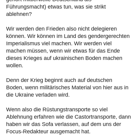
Führungsmacht) etwas tun, was sie strikt
ablehnen?
Wir werden den Frieden also nicht delegieren
können. Wir können im Land des gendergerechten
Imperialismus viel machen. Wir werden viel
machen müssen, wenn wir etwas für das Ende
dieses Krieges auf ukrainischen Boden machen
wollen.
Denn der Krieg beginnt auch auf deutschen
Boden, wenn militärisches Material von hier aus in
die Ukraine verladen wird.
Wenn also die Rüstungstransporte so viel
Ablehnung erfahren wie die Castortransporte, dann
haben wir das Sofa verlassen, auf dem uns der
Focus-Redakteur ausgemacht hat.