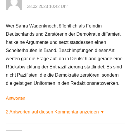
28.02.2023 10:42 Uhr
Wer Sahra Wagenknecht öffentlich als Feindin
Deutschlands und Zerstörerin der Demokratie diffamiert,
hat keine Argumente und setzt stattdessen einen
Scheiterhaufen in Brand. Beschimpfungen dieser Art
werfen gar die Frage auf, ob in Deutschland gerade eine
Rückabwicklung der Entnazifizierung stattfindet. Es sind
nicht Pazifisten, die die Demokratie zerstören, sondern
die geistigen Uniformen in den Redaktionsnetzwerken.
Antworten
2 Antworten auf diesen Kommentar anzeigen ▼