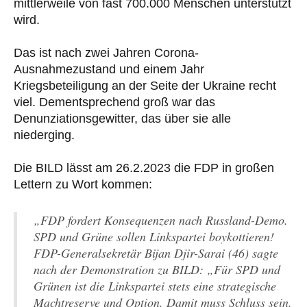
mittlerweile von fast 700.000 Menschen unterstützt
wird.
Das ist nach zwei Jahren Corona-
Ausnahmezustand und einem Jahr
Kriegsbeteiligung an der Seite der Ukraine recht
viel. Dementsprechend groß war das
Denunziationsgewitter, das über sie alle
niederging.
Die BILD lässt am 26.2.2023 die FDP in großen
Lettern zu Wort kommen:
„FDP fordert Konsequenzen nach Russland-Demo.
SPD und Grüne sollen Linkspartei boykottieren!
FDP-Generalsekretär Bijan Djir-Sarai (46) sagte
nach der Demonstration zu BILD: „Für SPD und
Grünen ist die Linkspartei stets eine strategische
Machtreserve und Option. Damit muss Schluss sein.