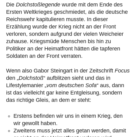
Die
Dolchstoßlegende
wurde mit dem Ende des
Ersten Weltkrieges geschmiedet, als die deutsche
Reichswehr kapitulieren musste. In dieser
Erzählung wurde der Krieg nicht an der Front
verloren, sondern aufgrund der vielen Weicheier
zuhause. Kriegsmüde Menschen bis hin zu
Politiker an der Heimatfront hätten die tapferen
Soldaten an der Front verraten.
Wenn also Gabor Steingart in der Zeitschrift
Focus
den „
Dolchstoß
“ aufblitzen sieht und das in
Lifestylemanier „
vom deutschen Sofa
“ aus, dann
ist das vielleicht gar keine Entgleisung, sondern
das richtige Gleis, an dem er steht:
Erstens befinden wir uns in einem Krieg, den
wir gewollt haben.
Zweitens muss jetzt alles getan werden, damit