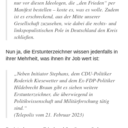
nur vor diesen Ideologen, die „den Frieden“ per
Manifest bestellen – koste es, was es wolle. Zudem
ist es erschreckend, aus der Mitte unserer
Gesellschaft zuzusehen, wie dabei die rechts- und
linkspopulistischen Pole in Deutschland den Kreis
schließen.
Nun ja, die Erstunterzeichner wissen jedenfalls in
ihrer Mehrheit, was ihnen ihr Job wert ist:
„Neben Initiator Stephans, dem CDU-Politiker
Roderich Kiesewetter und dem Ex-FDP-Politiker
Hildebrecht Braun gibt es sieben weitere
Erstunterzeichner, die überwiegend in
Politikwissenschaft und Militärforschung tätig
sind.“
(Telepolis vom 21. Februar 2023)