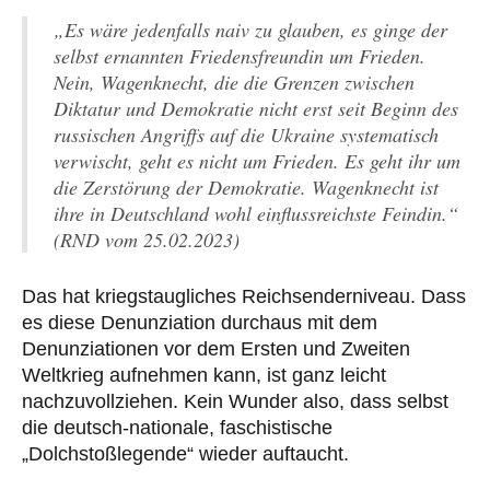
„Es wäre jedenfalls naiv zu glauben, es ginge der
selbst ernannten Friedensfreundin um Frieden.
Nein, Wagenknecht, die die Grenzen zwischen
Diktatur und Demokratie nicht erst seit Beginn des
russischen Angriffs auf die Ukraine systematisch
verwischt, geht es nicht um Frieden. Es geht ihr um
die Zerstörung der Demokratie. Wagenknecht ist
ihre in Deutschland wohl einflussreichste Feindin.“
(RND vom 25.02.2023)
Das hat kriegstaugliches Reichsenderniveau. Dass
es diese Denunziation durchaus mit dem
Denunziationen vor dem Ersten und Zweiten
Weltkrieg aufnehmen kann, ist ganz leicht
nachzuvollziehen. Kein Wunder also, dass selbst
die deutsch-nationale, faschistische
„Dolchstoßlegende“ wieder auftaucht.