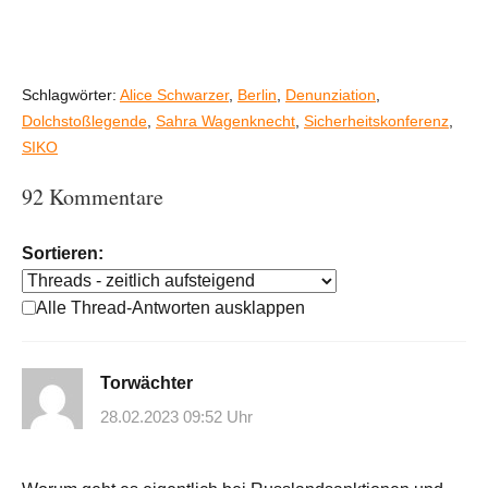
Schlagwörter:
Alice Schwarzer
,
Berlin
,
Denunziation
,
Dolchstoßlegende
,
Sahra Wagenknecht
,
Sicherheitskonferenz
,
SIKO
92 Kommentare
Sortieren:
Alle Thread-Antworten ausklappen
Torwächter
28.02.2023 09:52 Uhr