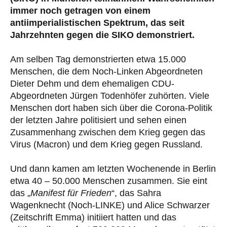
immer noch getragen von einem
antiimperialistischen Spektrum, das seit
Jahrzehnten gegen die SIKO demonstriert.
Am selben Tag demonstrierten etwa 15.000
Menschen, die dem Noch-Linken Abgeordneten
Dieter Dehm und dem ehemaligen CDU-
Abgeordneten Jürgen Todenhöfer zuhörten. Viele
Menschen dort haben sich über die Corona-Politik
der letzten Jahre politisiert und sehen einen
Zusammenhang zwischen dem Krieg gegen das
Virus (Macron) und dem Krieg gegen Russland.
Und dann kamen am letzten Wochenende in Berlin
etwa 40 – 50.000 Menschen zusammen. Sie eint
das „
Manifest für Frieden
“, das Sahra
Wagenknecht (Noch-LINKE) und Alice Schwarzer
(Zeitschrift Emma) initiiert hatten und das