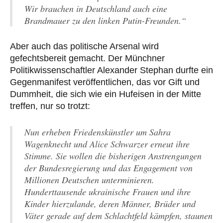
Wir brauchen in Deutschland auch eine
Brandmauer zu den linken Putin-Freunden.“
Aber auch das politische Arsenal wird
gefechtsbereit gemacht. Der Münchner
Politikwissenschaftler Alexander Stephan durfte ein
Gegenmanifest veröffentlichen, das vor Gift und
Dummheit, die sich wie ein Hufeisen in der Mitte
treffen, nur so trotzt:
Nun erheben Friedenskünstler um Sahra
Wagenknecht und Alice Schwarzer erneut ihre
Stimme. Sie wollen die bisherigen Anstrengungen
der Bundesregierung und das Engagement von
Millionen Deutschen unterminieren.
Hunderttausende ukrainische Frauen und ihre
Kinder hierzulande, deren Männer, Brüder und
Väter gerade auf dem Schlachtfeld kämpfen, staunen