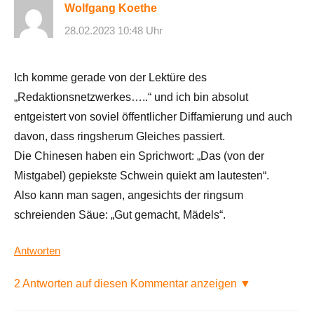
Wolfgang Koethe
28.02.2023 10:48 Uhr
Ich komme gerade von der Lektüre des
„Redaktionsnetzwerkes…..“ und ich bin absolut
entgeistert von soviel öffentlicher Diffamierung und auch
davon, dass ringsherum Gleiches passiert.
Die Chinesen haben ein Sprichwort: „Das (von der
Mistgabel) gepiekste Schwein quiekt am lautesten“.
Also kann man sagen, angesichts der ringsum
schreienden Säue: „Gut gemacht, Mädels“.
Antworten
2 Antworten auf diesen Kommentar anzeigen ▼