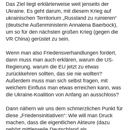
Das Ziel liegt erklärterweise weit jenseits der
Ukraine. Es geht darum, mit diesem Krieg auf
ukrainischen Territorium „Russland zu ruinieren“
(deutsche Außenministerin Annalena Baerbock),
um so für den nächsten großen Krieg (gegen die
VR China) gerüstet zu sein.
Wenn man also Friedensverhandlungen fordert,
dann muss man auch erklären, warum die US-
Regierung, warum die EU jetzt zu etwas
zurückkehren sollten, das sie nie wollten?
Außerdem muss man sich selbst fragen, mit
welchem Einfluss man etwas erreichen kann, was
die Ukraine-Koalition von Anfang an ausschloss?
Dann nähern wir uns dem schmerzlichen Punkt für
diese „Friedensinitiativen“: Wie will man Druck
machen, dass die eigentlichen Akteure (dazu
gehört mittlerweile Deutschland als