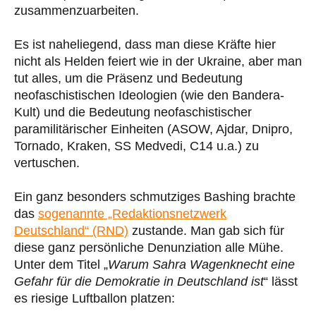
zusammenzuarbeiten.
Es ist naheliegend, dass man diese Kräfte hier
nicht als Helden feiert wie in der Ukraine, aber man
tut alles, um die Präsenz und Bedeutung
neofaschistischen Ideologien (wie den Bandera-
Kult) und die Bedeutung neofaschistischer
paramilitärischer Einheiten (ASOW, Ajdar, Dnipro,
Tornado, Kraken, SS Medvedi, C14 u.a.) zu
vertuschen.
Ein ganz besonders schmutziges Bashing brachte
das
sogenannte „Redaktionsnetzwerk
Deutschland“ (RND)
zustande. Man gab sich für
diese ganz persönliche Denunziation alle Mühe.
Unter dem Titel „
Warum Sahra Wagenknecht eine
Gefahr für die Demokratie in Deutschland ist
“ lässt
es riesige Luftballon platzen: