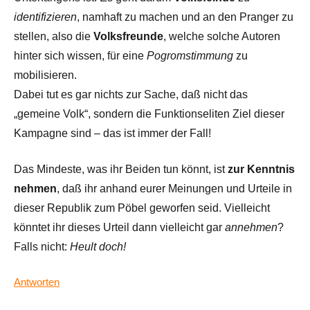
identifizieren
, namhaft zu machen und an den Pranger zu
stellen, also die
Volksfreunde
, welche solche Autoren
hinter sich wissen, für eine
Pogromstimmung
zu
mobilisieren.
Dabei tut es gar nichts zur Sache, daß nicht das
„gemeine Volk“, sondern die Funktionseliten Ziel dieser
Kampagne sind – das ist immer der Fall!
Das Mindeste, was ihr Beiden tun könnt, ist
zur Kenntnis
nehmen
, daß ihr anhand eurer Meinungen und Urteile in
dieser Republik zum Pöbel geworfen seid. Vielleicht
könntet ihr dieses Urteil dann vielleicht gar
annehmen
?
Falls nicht:
Heult doch!
Antworten