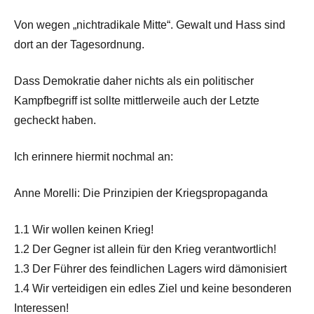
Von wegen „nichtradikale Mitte“. Gewalt und Hass sind
dort an der Tagesordnung.
Dass Demokratie daher nichts als ein politischer
Kampfbegriff ist sollte mittlerweile auch der Letzte
gecheckt haben.
Ich erinnere hiermit nochmal an:
Anne Morelli: Die Prinzipien der Kriegspropaganda
1.1 Wir wollen keinen Krieg!
1.2 Der Gegner ist allein für den Krieg verantwortlich!
1.3 Der Führer des feindlichen Lagers wird dämonisiert
1.4 Wir verteidigen ein edles Ziel und keine besonderen
Interessen!