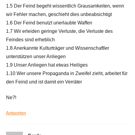
1.5 Der Feind begeht wissentlich Grausamkeiten, wenn
wir Fehler machen, geschieht dies unbeabsichtigt
1.6 Der Feind benutzt unerlaubte Waffen
1.7 Wir erleiden geringe Verluste, die Verluste des
Feindes sind erheblich
1.8 Anerkannte Kulturträger und Wissenschaftler
unterstützen unser Anliegen
1.9 Unser Anliegen hat etwas Heiliges
1.10 Wer unsere Propaganda in Zweifel zieht, arbeitet für
den Feind und ist damit ein Verräter
Ne?!
Antworten