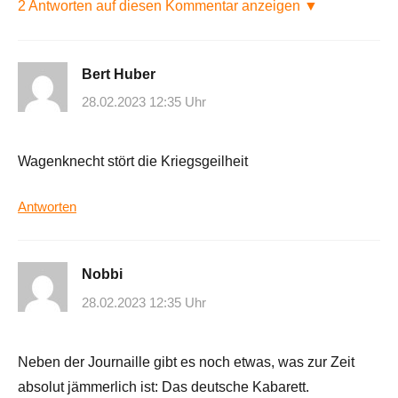
2 Antworten auf diesen Kommentar anzeigen ▼
Bert Huber
28.02.2023 12:35 Uhr
Wagenknecht stört die Kriegsgeilheit
Antworten
Nobbi
28.02.2023 12:35 Uhr
Neben der Journaille gibt es noch etwas, was zur Zeit
absolut jämmerlich ist: Das deutsche Kabarett.