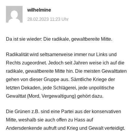
wilhelmine
28.02.2023 11:23 Uhr
Da ist sie wieder: Die radikale, gewaltbereite Mitte.
Radikalität wird seltsamerweise immer nur Links und
Rechts zugeordnet. Jedoch seit Jahren weise ich auf die
radikale, gewaltbereite Mitte hin. Die meisten Gewalttaten
gehen von dieser Gruppe aus. Sämtliche Kriege der
letzten Dekaden, jede Schlägerei, jede unpolitische
Gewalttat (Mord, Vergewaltigung) gehört dazu.
Die Grünen z.B. sind eine Partei aus der konservativen
Mitte, weshalb sie auch offen zu Hass auf
Andersdenkende aufruft und Krieg und Gewalt verteidigt.