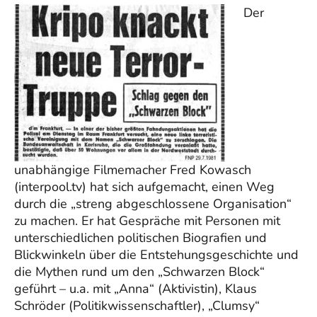
Der
unabhängige Filmemacher Fred Kowasch
(interpool.tv) hat sich aufgemacht, einen Weg
durch die „streng abgeschlossene Organisation“
zu machen. Er hat Gespräche mit Personen mit
unterschiedlichen politischen Biografien und
Blickwinkeln über die Entstehungsgeschichte und
die Mythen rund um den „Schwarzen Block“
geführt – u.a. mit „Anna“ (Aktivistin), Klaus
Schröder (Politikwissenschaftler), „Clumsy“