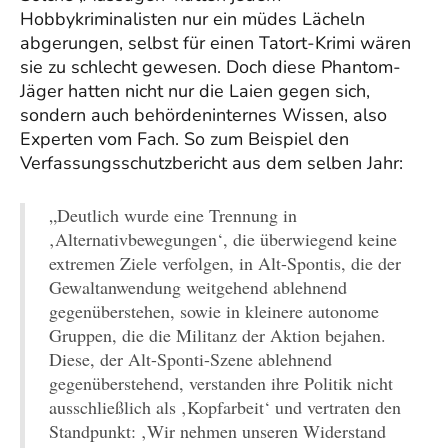
Hobbykriminalisten nur ein müdes Lächeln
abgerungen, selbst für einen Tatort-Krimi wären
sie zu schlecht gewesen. Doch diese Phantom-
Jäger hatten nicht nur die Laien gegen sich,
sondern auch behördeninternes Wissen, also
Experten vom Fach. So zum Beispiel den
Verfassungsschutzbericht aus dem selben Jahr:
„Deutlich wurde eine Trennung in
‚Alternativbewegungen‘, die überwiegend keine
extremen Ziele verfolgen, in Alt-Spontis, die der
Gewaltanwendung weitgehend ablehnend
gegenüberstehen, sowie in kleinere autonome
Gruppen, die die Militanz der Aktion bejahen.
Diese, der Alt-Sponti-Szene ablehnend
gegenüberstehend, verstanden ihre Politik nicht
ausschließlich als ‚Kopfarbeit‘ und vertraten den
Standpunkt: ‚Wir nehmen unseren Widerstand