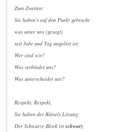
Zum Zweiten:
Sie haben’s auf den Punkt gebracht
was unter uns (gesagt)
seit Jahr und Tag ungelöst ist:
Wer sind wir?
Was verbindet uns?
Was unterscheidet uns?
Respekt, Respekt,
Sie haben des Rätsels Lösung:
Der Schwarze Block ist
schwarz