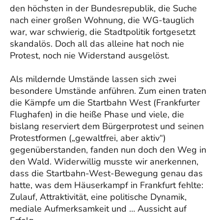
den höchsten in der Bundesrepublik, die Suche
nach einer großen Wohnung, die WG-tauglich
war, war schwierig, die Stadtpolitik fortgesetzt
skandalös. Doch all das alleine hat noch nie
Protest, noch nie Widerstand ausgelöst.
Als mildernde Umstände lassen sich zwei
besondere Umstände anführen. Zum einen traten
die Kämpfe um die Startbahn West (Frankfurter
Flughafen) in die heiße Phase und viele, die
bislang reserviert dem Bürgerprotest und seinen
Protestformen („gewaltfrei, aber aktiv“)
gegenüberstanden, fanden nun doch den Weg in
den Wald. Widerwillig musste wir anerkennen,
dass die Startbahn-West-Bewegung genau das
hatte, was dem Häuserkampf in Frankfurt fehlte:
Zulauf, Attraktivität, eine politische Dynamik,
mediale Aufmerksamkeit und … Aussicht auf