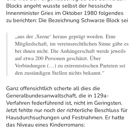
Blocks angeht wusste selbst der hessische
Innenminister Gries im Oktober 1980 folgendes
zu berichten: Die Bezeichnung Schwarze Block sei
„aus der ‚Szene‘ heraus geprägt worden. Eine
Mitgliedschaft, im vereinsrechtlichen Sinne gäbe es
bei ihnen nicht. Die Anhängerschaft werde jeweils
auf etwa 200 Personen geschätzt. Über
Verbindungen (…) zu extremistischen Parteien sei
den zuständigen Stellen nichts bekannt.“
Ganz offensichtlich scherte all dies die
Generalbundesanwaltschaft, die in 129a-
Verfahren federführend ist, nicht im Geringsten.
Jetzt fehlte nur noch der richterliche Beschluss für
Hausdurchsuchungen und Festnahmen. Er hatte
das Niveau eines Kinderromans: