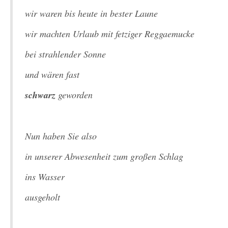
wir waren bis heute in bester Laune
wir machten Urlaub mit fetziger Reggaemucke
bei strahlender Sonne
und wären fast
schwarz
geworden
Nun haben Sie also
in unserer Abwesenheit zum großen Schlag
ins Wasser
ausgeholt