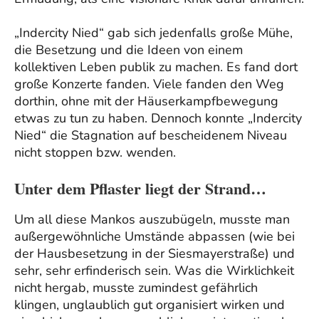
„Indercity Nied“ gab sich jedenfalls große Mühe,
die Besetzung und die Ideen von einem
kollektiven Leben publik zu machen. Es fand dort
große Konzerte fanden. Viele fanden den Weg
dorthin, ohne mit der Häuserkampfbewegung
etwas zu tun zu haben. Dennoch konnte „Indercity
Nied“ die Stagnation auf bescheidenem Niveau
nicht stoppen bzw. wenden.
Unter dem Pflaster liegt der Strand…
Um all diese Mankos auszubügeln, musste man
außergewöhnliche Umstände abpassen (wie bei
der Hausbesetzung in der Siesmayerstraße) und
sehr, sehr erfinderisch sein. Was die Wirklichkeit
nicht hergab, musste zumindest gefährlich
klingen, unglaublich gut organisiert wirken und