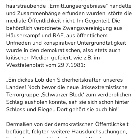
haarsträubende „Ermittlungsergebnisse“ handelte
und Zusammenhänge erfunden wurden, störte die
mediale Öffentlichkeit nicht. Im Gegenteil. Die
behördlich verordnete Zwangsvereinigung aus
Häuserkampf und RAF, aus öffentlichem
Unfrieden und konspirativer Untergrundtätigkeit
wurde in den demokratischen, also stets auch
kritischen Medien gefeiert, wie z.B. im
Westfalenblatt vom 29.7.1981:
„Ein dickes Lob den Sicherheitskräften unseres
Landes! Noch bevor die neue linksextremistische
Terrorgruppe ‚Schwarzer Block‘ zum verderblichen
Schlag ausholen konnte, sah sie sich schon hinter
Schloss und Riegel. Dort gehört sie auch hin!“
Dermaßen von der demokratischen Öffentlichkeit
beflügelt, folgten weitere Hausdurchsuchungen,