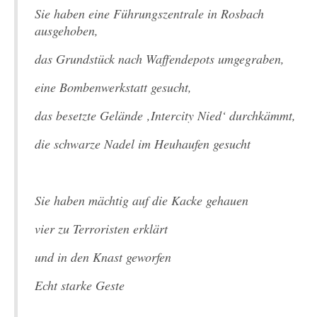
Sie haben eine Führungszentrale in Rosbach
ausgehoben,
das Grundstück nach Waffendepots umgegraben,
eine Bombenwerkstatt gesucht,
das besetzte Gelände ‚Intercity Nied‘ durchkämmt,
die schwarze Nadel im Heuhaufen gesucht
Sie haben mächtig auf die Kacke gehauen
vier zu Terroristen erklärt
und in den Knast geworfen
Echt starke Geste