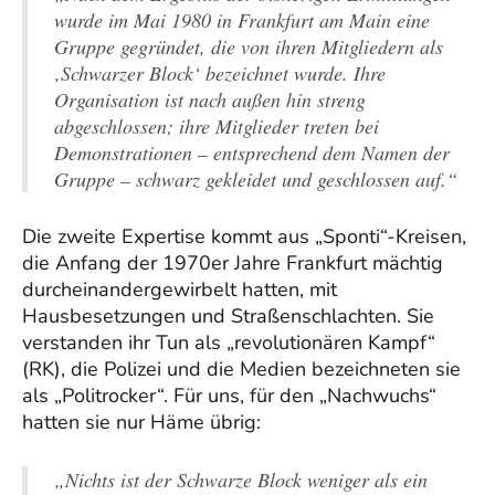
wurde im Mai 1980 in Frankfurt am Main eine
Gruppe gegründet, die von ihren Mitgliedern als
‚Schwarzer Block‘ bezeichnet wurde. Ihre
Organisation ist nach außen hin streng
abgeschlossen; ihre Mitglieder treten bei
Demonstrationen – entsprechend dem Namen der
Gruppe – schwarz gekleidet und geschlossen auf.“
Die zweite Expertise kommt aus „Sponti“-Kreisen,
die Anfang der 1970er Jahre Frankfurt mächtig
durcheinandergewirbelt hatten, mit
Hausbesetzungen und Straßenschlachten. Sie
verstanden ihr Tun als „revolutionären Kampf“
(RK), die Polizei und die Medien bezeichneten sie
als „Politrocker“. Für uns, für den „Nachwuchs“
hatten sie nur Häme übrig:
„Nichts ist der Schwarze Block weniger als ein