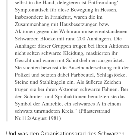
selbst in die Hand, delegieren ist Entfremdung‘.
Symptomatisch für diese Bewegung in Hessen,
insbesondere in Frankfurt, waren die im
Zusammenhang mit Hausbesetzungen bzw.
Aktionen gegen die Wohnraummisere entstandenen
Schwarzen Blöcke mit rund 200 Anhängern. Die
Anhänger dieser Gruppen trugen bei ihren Aktionen
nicht selten schwarze Kleidung, maskierten ihr
Gesicht und waren mit Schutzhelmen ausgerüstet.
Sie suchten bewusst die Auseinandersetzung mit der
Polizei und setzten dabei Farbbeutel, Schlagstöcke,
Steine und Stahlkugeln ein. Als äußeres Zeichen
trugen sie bei ihren Aktionen schwarze Fahnen. Bei
den Schmier- und Sprühaktionen benutzten sie das
Symbol der Anarchie, ein schwarzes A in einem
schwarz umrundeten Kreis.“ (Pflasterstrand
Nr.112/August 1981)
Und was den Organisationsgrad des Schwarzen