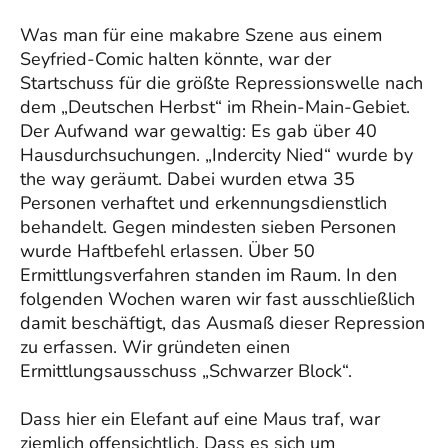
Was man für eine makabre Szene aus einem
Seyfried-Comic halten könnte, war der
Startschuss für die größte Repressionswelle nach
dem „Deutschen Herbst“ im Rhein-Main-Gebiet.
Der Aufwand war gewaltig: Es gab über 40
Hausdurchsuchungen. „Indercity Nied“ wurde by
the way geräumt. Dabei wurden etwa 35
Personen verhaftet und erkennungsdienstlich
behandelt. Gegen mindesten sieben Personen
wurde Haftbefehl erlassen. Über 50
Ermittlungsverfahren standen im Raum. In den
folgenden Wochen waren wir fast ausschließlich
damit beschäftigt, das Ausmaß dieser Repression
zu erfassen. Wir gründeten einen
Ermittlungsausschuss „Schwarzer Block“.
Dass hier ein Elefant auf eine Maus traf, war
ziemlich offensichtlich. Dass es sich um