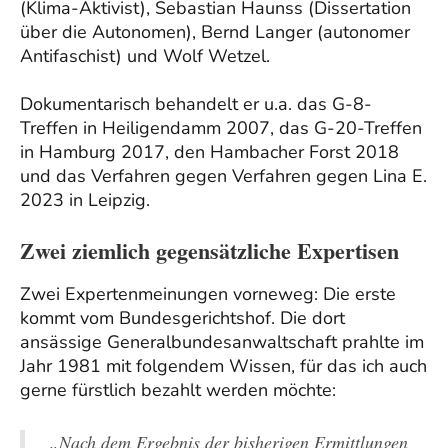
(Klima-Aktivist), Sebastian Haunss (Dissertation
über die Autonomen), Bernd Langer (autonomer
Antifaschist) und Wolf Wetzel.
Dokumentarisch behandelt er u.a. das G-8-
Treffen in Heiligendamm 2007, das G-20-Treffen
in Hamburg 2017, den Hambacher Forst 2018
und das Verfahren gegen Verfahren gegen Lina E.
2023 in Leipzig.
Zwei ziemlich gegensätzliche Expertisen
Zwei Expertenmeinungen vorneweg: Die erste
kommt vom Bundesgerichtshof. Die dort
ansässige Generalbundesanwaltschaft prahlte im
Jahr 1981 mit folgendem Wissen, für das ich auch
gerne fürstlich bezahlt werden möchte:
„Nach dem Ergebnis der bisherigen Ermittlungen