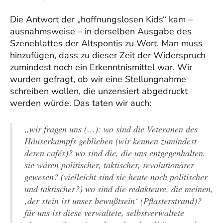
Die Antwort der „hoffnungslosen Kids“ kam –
ausnahmsweise – in derselben Ausgabe des
Szeneblattes der Altspontis zu Wort. Man muss
hinzufügen, dass zu dieser Zeit der Widerspruch
zumindest noch ein Erkenntnismittel war. Wir
wurden gefragt, ob wir eine Stellungnahme
schreiben wollen, die unzensiert abgedruckt
werden würde. Das taten wir auch:
„wir fragen uns (…): wo sind die Veteranen des
Häuserkampfs geblieben (wir kennen zumindest
deren cafés)? wo sind die, die uns entgegenhalten,
sie wären politischer, taktischer, revolutionärer
gewesen? (vielleicht sind sie heute noch politischer
und taktischer?) wo sind die redakteure, die meinen,
‚der stein ist unser bewußtsein‘ (Pflasterstrand)?
für uns ist diese verwaltete, selbstverwaltete