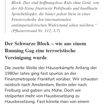
Block. Das sind hoffnungslose Kids ohne Geld, von
der Alt-Szene frustrierte Politfreaks und knallharte
Sprücheklopfer, die hinter jedem Stein in einer
Fensterscheibe den internationalen
antiimperialistischen Widerstand sehen möchten.“
(Pflasterstrand Nr. 112, S.7)
Der Schwarze Block – wie aus einem
Running Gag eine terroristische
Vereinigung wurde
Die zweite Welle der Häuserkämpfe Anfang der
1980er Jahre ging fast spurlos an der
Finanzmetropole Frankfurt vorüber. Wir schauten
neidisch nach Amsterdam, Berlin oder nach
Freiburg und gaben uns Mühe. Doch wir
stolperten mehr von Hausbesetzung zu
Hausbesetzung. Fast könnte man von einem