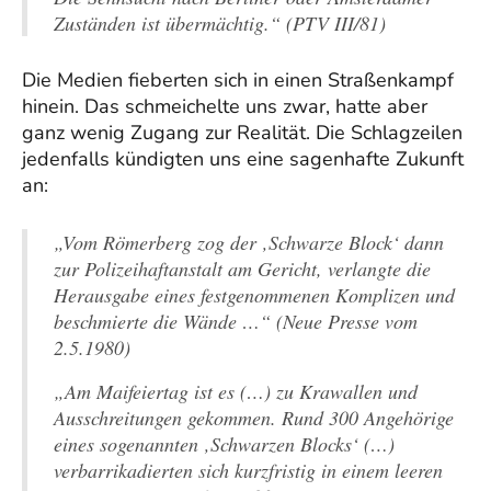
Zuständen ist übermächtig.“ (PTV III/81)
Die Medien fieberten sich in einen Straßenkampf
hinein. Das schmeichelte uns zwar, hatte aber
ganz wenig Zugang zur Realität. Die Schlagzeilen
jedenfalls kündigten uns eine sagenhafte Zukunft
an:
„Vom Römerberg zog der ‚Schwarze Block‘ dann
zur Polizeihaftanstalt am Gericht, verlangte die
Herausgabe eines festgenommenen Komplizen und
beschmierte die Wände …“ (Neue Presse vom
2.5.1980)
„Am Maifeiertag ist es (…) zu Krawallen und
Ausschreitungen gekommen. Rund 300 Angehörige
eines sogenannten ‚Schwarzen Blocks‘ (…)
verbarrikadierten sich kurzfristig in einem leeren