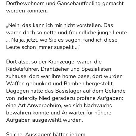
Dorfbewohnern und Gänsehautfeeling gemacht
werden konnten.
„Nein, das kann ich mir nicht vorstellen. Das
waren doch so nette und freundliche junge Leute
… Na ja, jetzt, wo Sie es sagen, fand ich diese
Leute schon immer suspekt …“
Dort also, so der Kronzeuge, waren die
Rädelsführer, Drahtzieher und Spezialisten
zuhause, dort war ihre home base, dort wurden
Waffen gebunkert und Bomben hergestellt.
Dagegen hatte das Basislager auf dem Gelände
von Indercity Nied geradezu profane Aufgaben:
eine Art Anwerbebüro, wo sich Nachwuchs
bewähren konnte und Anwärter für höhere
Aufgaben ausgewählt wurden.
Solche ‚Aussagen‘ hätten jedem