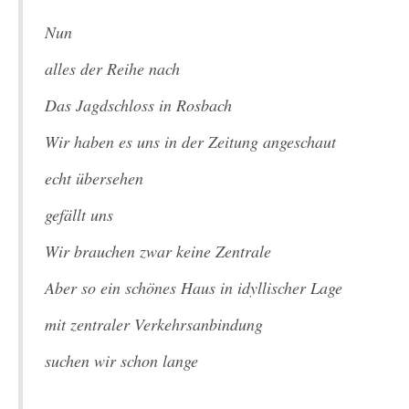
Nun
alles der Reihe nach
Das Jagdschloss in Rosbach
Wir haben es uns in der Zeitung angeschaut
echt übersehen
gefällt uns
Wir brauchen zwar keine Zentrale
Aber so ein schönes Haus in idyllischer Lage
mit zentraler Verkehrsanbindung
suchen wir schon lange