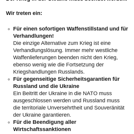
Wir treten ein:
Für einen sofortigen Waffenstillstand und für
Verhandlungen!
Die einzige Alternative zum Krieg ist eine
Verhandlungslösung. Immer mehr westliche
Waffenlieferungen beenden nicht den Krieg,
ebenso wenig wie die Fortsetzung der
Kriegshandlungen Russlands.
Für gegenseitige Sicherheitsgarantien für
Russland und die Ukraine
Ein Beitritt der Ukraine in die NATO muss
ausgeschlossen werden und Russland muss
die territoriale Unversehrtheit und Souveränität
der Ukraine garantieren.
Für die Beendigung aller
Wirtschaftssanktionen