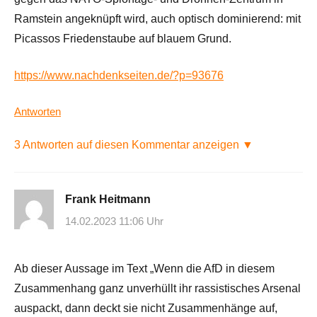
Ramstein angeknüpft wird, auch optisch dominierend: mit
Picassos Friedenstaube auf blauem Grund.
https://www.nachdenkseiten.de/?p=93676
Antworten
3 Antworten auf diesen Kommentar anzeigen ▼
Frank Heitmann
14.02.2023 11:06 Uhr
Ab dieser Aussage im Text „Wenn die AfD in diesem
Zusammenhang ganz unverhüllt ihr rassistisches Arsenal
auspackt, dann deckt sie nicht Zusammenhänge auf,