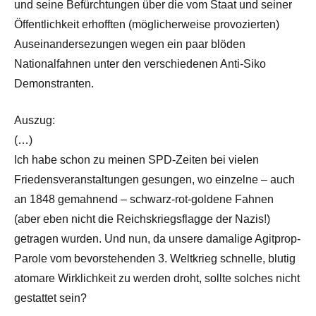
und seine Befürchtungen über die vom Staat und seiner
Öffentlichkeit erhofften (möglicherweise provozierten)
Auseinandersezungen wegen ein paar blöden
Nationalfahnen unter den verschiedenen Anti-Siko
Demonstranten.
Auszug:
(…)
Ich habe schon zu meinen SPD-Zeiten bei vielen
Friedensveranstaltungen gesungen, wo einzelne – auch
an 1848 gemahnend – schwarz-rot-goldene Fahnen
(aber eben nicht die Reichskriegsflagge der Nazis!)
getragen wurden. Und nun, da unsere damalige Agitprop-
Parole vom bevorstehenden 3. Weltkrieg schnelle, blutig
atomare Wirklichkeit zu werden droht, sollte solches nicht
gestattet sein?