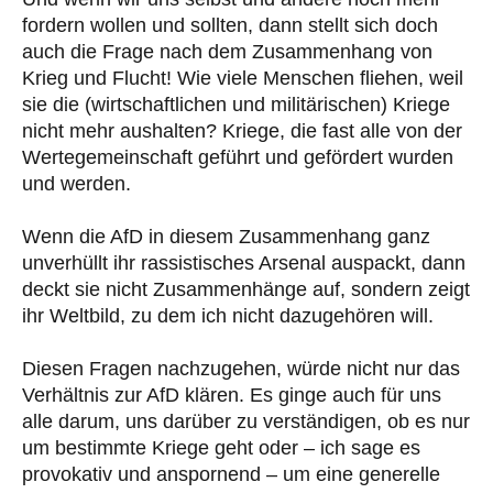
fordern wollen und sollten, dann stellt sich doch
auch die Frage nach dem Zusammenhang von
Krieg und Flucht! Wie viele Menschen fliehen, weil
sie die (wirtschaftlichen und militärischen) Kriege
nicht mehr aushalten? Kriege, die fast alle von der
Wertegemeinschaft geführt und gefördert wurden
und werden.
Wenn die AfD in diesem Zusammenhang ganz
unverhüllt ihr rassistisches Arsenal auspackt, dann
deckt sie nicht Zusammenhänge auf, sondern zeigt
ihr Weltbild, zu dem ich nicht dazugehören will.
Diesen Fragen nachzugehen, würde nicht nur das
Verhältnis zur AfD klären. Es ginge auch für uns
alle darum, uns darüber zu verständigen, ob es nur
um bestimmte Kriege geht oder – ich sage es
provokativ und anspornend – um eine generelle