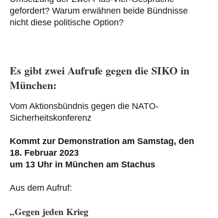
gefordert? Warum erwähnen beide Bündnisse
nicht diese politische Option?
Es gibt zwei Aufrufe gegen die SIKO in
München:
Vom Aktionsbündnis gegen die NATO-
Sicherheitskonferenz
Kommt zur Demonstration am Samstag, den
18. Februar 2023
um 13 Uhr in München am Stachus
Aus dem Aufruf:
„Gegen jeden Krieg