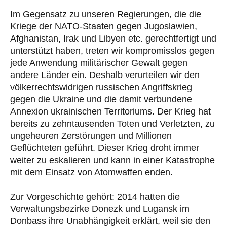
Im Gegensatz zu unseren Regierungen, die die
Kriege der NATO-Staaten gegen Jugoslawien,
Afghanistan, Irak und Libyen etc. gerechtfertigt und
unterstützt haben, treten wir kompromisslos gegen
jede Anwendung militärischer Gewalt gegen
andere Länder ein. Deshalb verurteilen wir den
völkerrechtswidrigen russischen Angriffskrieg
gegen die Ukraine und die damit verbundene
Annexion ukrainischen Territoriums. Der Krieg hat
bereits zu zehntausenden Toten und Verletzten, zu
ungeheuren Zerstörungen und Millionen
Geflüchteten geführt. Dieser Krieg droht immer
weiter zu eskalieren und kann in einer Katastrophe
mit dem Einsatz von Atomwaffen enden.
Zur Vorgeschichte gehört: 2014 hatten die
Verwaltungsbezirke Donezk und Lugansk im
Donbass ihre Unabhängigkeit erklärt, weil sie den