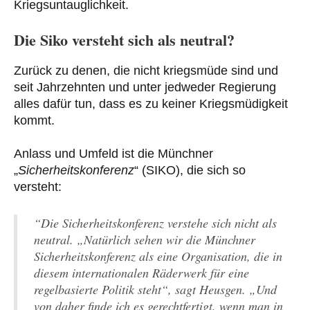
Kriegsuntauglichkeit.
Die Siko versteht sich als neutral?
Zurück zu denen, die nicht kriegsmüde sind und
seit Jahrzehnten und unter jedweder Regierung
alles dafür tun, dass es zu keiner Kriegsmüdigkeit
kommt.
Anlass und Umfeld ist die Münchner
„
Sicherheitskonferenz
“ (SIKO), die sich so
versteht:
“Die Sicherheitskonferenz verstehe sich nicht als
neutral. „Natürlich sehen wir die Münchner
Sicherheitskonferenz als eine Organisation, die in
diesem internationalen Räderwerk für eine
regelbasierte Politik steht“, sagt Heusgen. „Und
von daher finde ich es gerechtfertigt, wenn man in