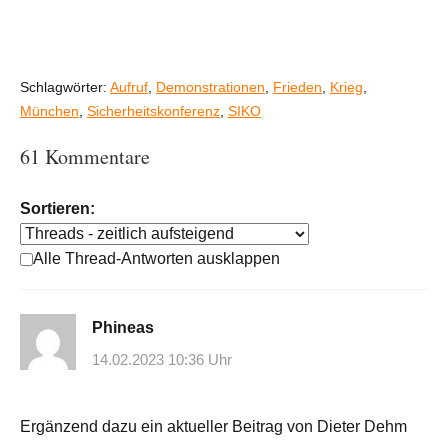
Schlagwörter:
Aufruf
,
Demonstrationen
,
Frieden
,
Krieg
,
München
,
Sicherheitskonferenz
,
SIKO
61 Kommentare
Sortieren:
Alle Thread-Antworten ausklappen
Phineas
14.02.2023 10:36 Uhr
Ergänzend dazu ein aktueller Beitrag von Dieter Dehm