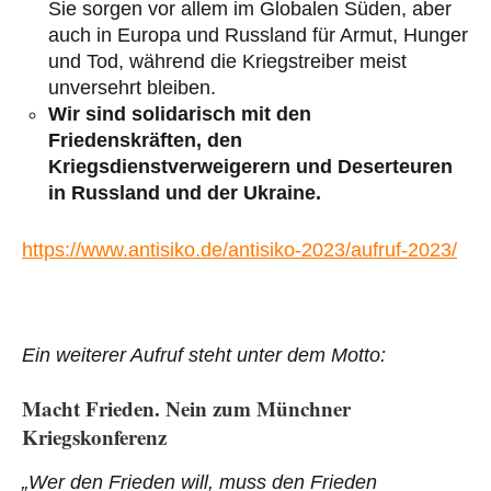
Sie sorgen vor allem im Globalen Süden, aber
auch in Europa und Russland für Armut, Hunger
und Tod, während die Kriegstreiber meist
unversehrt bleiben.
Wir sind solidarisch mit den
Friedenskräften, den
Kriegsdienstverweigerern und Deserteuren
in Russland und der Ukraine.
https://www.antisiko.de/antisiko-2023/aufruf-2023/
Ein weiterer Aufruf steht unter dem Motto:
Macht Frieden. Nein zum Münchner
Kriegskonferenz
„Wer den Frieden will, muss den Frieden