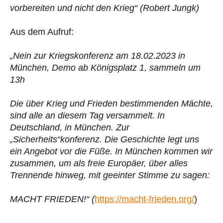
vorbereiten und nicht den Krieg“ (Robert Jungk)
Aus dem Aufruf:
„Nein zur Kriegskonferenz am 18.02.2023 in
München, Demo ab Königsplatz 1, sammeln um
13h
Die über Krieg und Frieden bestimmenden Mächte,
sind alle an diesem Tag versammelt. In
Deutschland, in München. Zur
„Sicherheits“konferenz. Die Geschichte legt uns
ein Angebot vor die Füße. In München kommen wir
zusammen, um als freie Europäer, über alles
Trennende hinweg, mit geeinter Stimme zu sagen:
MACHT FRIEDEN!“ (
https://macht-frieden.org/
)