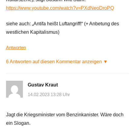
https://www.youtube.com/watch?v=PXdNeoDroPQ
siehe auch: „Antifa heißt Luftangriff!“ (+ Anbetung des
westlichen Kapitalismus)
Antworten
6 Antworten auf diesen Kommentar anzeigen ▼
Gustav Kraut
14.02.2023 13:28 Uhr
Jagt die Kriegsminister vom Benzinkanister. Wäre doch
ein Slogan.