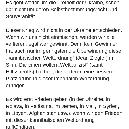
Es geht weder um die Freiheit der Ukraine, schon
gar nicht um deren Selbstbestimmungsrecht und
Souveränität.
Dieser Krieg wird nicht in der Ukraine entschieden.
Wenn wir uns nicht einmischen, werden wir alle
verlieren, egal wer gewinnt. Denn kein Gewinner
hat auch nur im geringsten die Überwindung dieser
„kannibalischen Weltordnung“ (Jean Ziegler) im
Sinn. Die einen wollen „Weltpolizist” (samt
Hilfssheriffs) bleiben, die anderen eine bessere
Platzierung in dieser imperialen Weltordnung
erringen.
Es wird erst Frieden geben (in der Ukraine, in
Rojava, in Palästina, im Jemen, in Mali, in Syrien,
in Libyen, Afghanistan usw.), wenn wir den Frieden
mit dieser kannibalischen Weltordnung
aufkündigen.