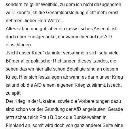
sondern zeigt ihr Weltbild, zu dem ich nicht dazugehören
will.“ konnte ich die Gesamtdarstellung nicht mehr ernst
nehmen, lieber Herr Wetzel.
Alles schön und gut, aber ein rassistisches Arsenal, ist
doch eher Frustgedanke, nur warum hier auf die AfD
einschlagen.
„Nicht unser Krieg“ dahinter versammeln sich sehr viele
Bürger aller politischer Richtungen dieses Landes, die
sehen das wir hier alle schon Beteiligte sind an diesem
Krieg. Hier sich festzulegen ab wann es dann unser Krieg
ist und ob die AfD einem eigenen Krieg zustimmt, ist echt
zu spät.
Der Krieg in der Ukraine, sowie die Vorbereitungen dazu
sind schon vor der Gründung der AfD angelaufen. Gerade
jetzt schaut sich Frau B.Bock die Bunkerwelten in
Finnland an, somit wird doch von ganz anderer Seite eine