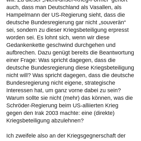
auch, dass man Deutschland als Vasallen, als
Hampelmann der US-Regierung sieht, dass die
deutsche Bundesregierung gar nicht „souverän“
sei, sondern zu dieser Kriegsbeteiligung erpresst
worden sei. Es lohnt sich, wenn wir diese
Gedankenkette geschwind durchgehen und
aufbrechen. Dazu genügt bereits die Beantwortung
einer Frage: Was spricht dagegen, dass die
deutsche Bundesregierung diese Kriegsbeteiligung
nicht will? Was spricht dagegen, dass die deutsche
Bundesregierung nicht eigene, strategische
Interessen hat, um ganz vorne dabei zu sein?
Warum sollte sie nicht (mehr) das können, was die
Schröder-Regierung beim US-alliierten Krieg
gegen den Irak 2003 machte: eine (direkte)
Kriegsbeteiligung abzulehnen?
Ich zweifele also an der Kriegsgegnerschaft der