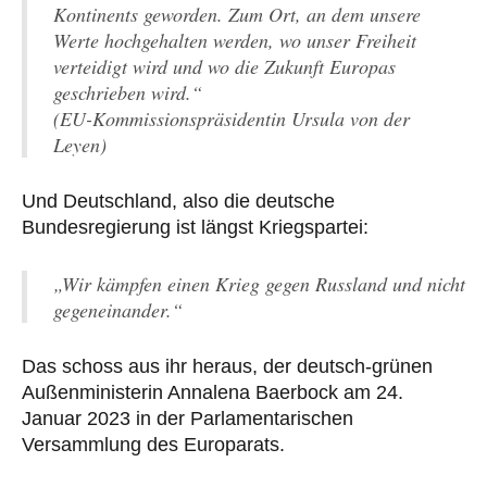
Kontinents geworden. Zum Ort, an dem unsere
Werte hochgehalten werden, wo unser Freiheit
verteidigt wird und wo die Zukunft Europas
geschrieben wird.“
(EU-Kommissionspräsidentin Ursula von der
Leyen)
Und Deutschland, also die deutsche
Bundesregierung ist längst Kriegspartei:
„Wir kämpfen einen Krieg gegen Russland und nicht
gegeneinander.“
Das schoss aus ihr heraus, der deutsch-grünen
Außenministerin Annalena Baerbock am 24.
Januar 2023 in der Parlamentarischen
Versammlung des Europarats.