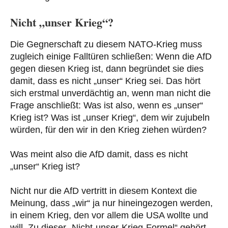
Nicht „unser Krieg“?
Die Gegnerschaft zu diesem NATO-Krieg muss
zugleich einige Falltüren schließen: Wenn die AfD
gegen diesen Krieg ist, dann begründet sie dies
damit, dass es nicht „unser“ Krieg sei. Das hört
sich erstmal unverdächtig an, wenn man nicht die
Frage anschließt: Was ist also, wenn es „unser“
Krieg ist? Was ist „unser Krieg“, dem wir zujubeln
würden, für den wir in den Krieg ziehen würden?
Was meint also die AfD damit, dass es nicht
„unser“ Krieg ist?
Nicht nur die AfD vertritt in diesem Kontext die
Meinung, dass „wir“ ja nur hineingezogen werden,
in einem Krieg, den vor allem die USA wollte und
will. Zu dieser „Nicht-unser-Krieg-Formel“ gehört