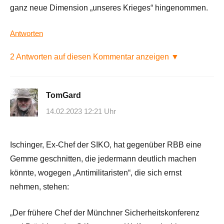
ganz neue Dimension „unseres Krieges“ hingenommen.
Antworten
2 Antworten auf diesen Kommentar anzeigen ▼
TomGard
14.02.2023 12:21 Uhr
Ischinger, Ex-Chef der SIKO, hat gegenüber RBB eine
Gemme geschnitten, die jedermann deutlich machen
könnte, wogegen „Antimilitaristen“, die sich ernst
nehmen, stehen:
„Der frühere Chef der Münchner Sicherheitskonferenz