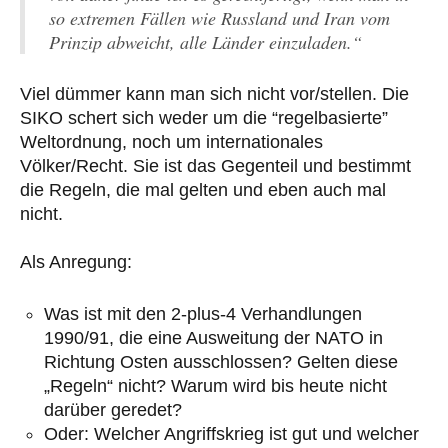
so extremen Fällen wie Russland und Iran vom
Prinzip abweicht, alle Länder einzuladen.“
Viel dümmer kann man sich nicht vor/stellen. Die
SIKO schert sich weder um die “regelbasierte”
Weltordnung, noch um internationales
Völker/Recht. Sie ist das Gegenteil und bestimmt
die Regeln, die mal gelten und eben auch mal
nicht.
Als Anregung:
Was ist mit den 2-plus-4 Verhandlungen
1990/91, die eine Ausweitung der NATO in
Richtung Osten ausschlossen? Gelten diese
„Regeln“ nicht? Warum wird bis heute nicht
darüber geredet?
Oder: Welcher Angriffskrieg ist gut und welcher