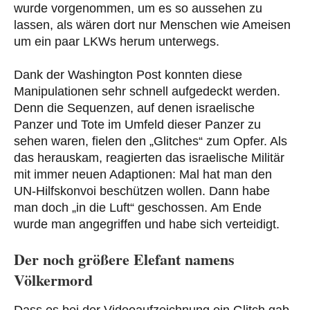
wurde vorgenommen, um es so aussehen zu
lassen, als wären dort nur Menschen wie Ameisen
um ein paar LKWs herum unterwegs.
Dank der Washington Post konnten diese
Manipulationen sehr schnell aufgedeckt werden.
Denn die Sequenzen, auf denen israelische
Panzer und Tote im Umfeld dieser Panzer zu
sehen waren, fielen den „Glitches“ zum Opfer. Als
das herauskam, reagierten das israelische Militär
mit immer neuen Adaptionen: Mal hat man den
UN-Hilfskonvoi beschützen wollen. Dann habe
man doch „in die Luft“ geschossen. Am Ende
wurde man angegriffen und habe sich verteidigt.
Der noch größere Elefant namens
Völkermord