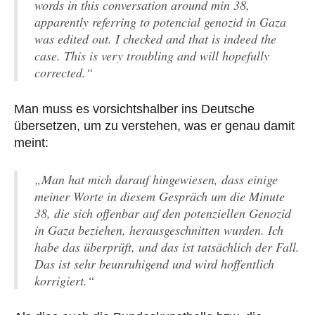
words in this conversation around min 38,
apparently referring to potencial genozid in Gaza
was edited out. I checked and that is indeed the
case. This is very troubling and will hopefully
corrected.“
Man muss es vorsichtshalber ins Deutsche
übersetzen, um zu verstehen, was er genau damit
meint:
„Man hat mich darauf hingewiesen, dass einige
meiner Worte in diesem Gespräch um die Minute
38, die sich offenbar auf den potenziellen Genozid
in Gaza beziehen, herausgeschnitten wurden. Ich
habe das überprüft, und das ist tatsächlich der Fall.
Das ist sehr beunruhigend und wird hoffentlich
korrigiert.“