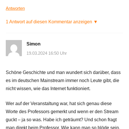
Antworten
1 Antwort auf diesen Kommentar anzeigen ▼
Simon
19.03.2024 16:50 Uhr
Schöne Geschichte und man wundert sich darüber, dass
es im deutschen Mainstream immer noch Leute gibt, die
nicht wissen, wie das Internet funktioniert.
Wer auf der Veranstaltung war, hat sich genau diese
Worte des Professors gemerkt und wenn er den Stream
guckt – ja so was. Habe ich geträumt? Und schon fragt
man direkt beim Professor. Wie kann man so blöde sein,