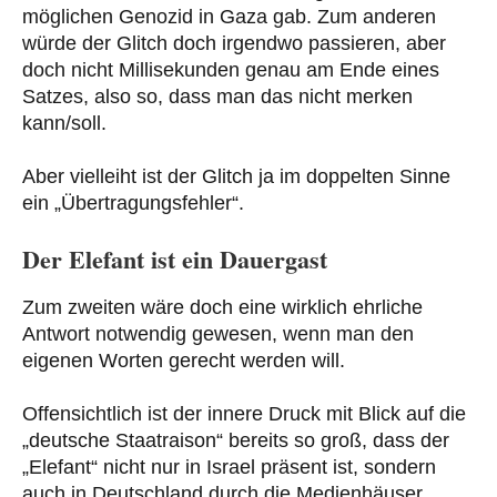
möglichen Genozid in Gaza gab. Zum anderen
würde der Glitch doch irgendwo passieren, aber
doch nicht Millisekunden genau am Ende eines
Satzes, also so, dass man das nicht merken
kann/soll.
Aber vielleiht ist der Glitch ja im doppelten Sinne
ein „Übertragungsfehler“.
Der Elefant ist ein Dauergast
Zum zweiten wäre doch eine wirklich ehrliche
Antwort notwendig gewesen, wenn man den
eigenen Worten gerecht werden will.
Offensichtlich ist der innere Druck mit Blick auf die
„deutsche Staatraison“ bereits so groß, dass der
„Elefant“ nicht nur in Israel präsent ist, sondern
auch in Deutschland durch die Medienhäuser,