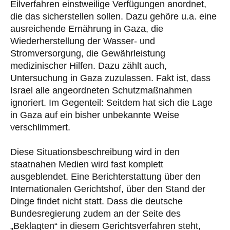
Eilverfahren einstweilige Verfügungen anordnet,
die das sicherstellen sollen. Dazu gehöre u.a. eine
ausreichende Ernährung in Gaza, die
Wiederherstellung der Wasser- und
Stromversorgung, die Gewährleistung
medizinischer Hilfen. Dazu zählt auch,
Untersuchung in Gaza zuzulassen. Fakt ist, dass
Israel alle angeordneten Schutzmaßnahmen
ignoriert. Im Gegenteil: Seitdem hat sich die Lage
in Gaza auf ein bisher unbekannte Weise
verschlimmert.
Diese Situationsbeschreibung wird in den
staatnahen Medien wird fast komplett
ausgeblendet. Eine Berichterstattung über den
Internationalen Gerichtshof, über den Stand der
Dinge findet nicht statt. Dass die deutsche
Bundesregierung zudem an der Seite des
„Beklagten“ in diesem Gerichtsverfahren steht,