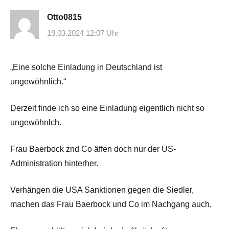
Otto0815
19.03.2024 12:07 Uhr
„Eine solche Einladung in Deutschland ist
ungewöhnlich.“
Derzeit finde ich so eine Einladung eigentlich nicht so
ungewöhnlch.
Frau Baerbock znd Co äffen doch nur der US-
Administration hinterher.
Verhängen die USA Sanktionen gegen die Siedler,
machen das Frau Baerbock und Co im Nachgang auch.