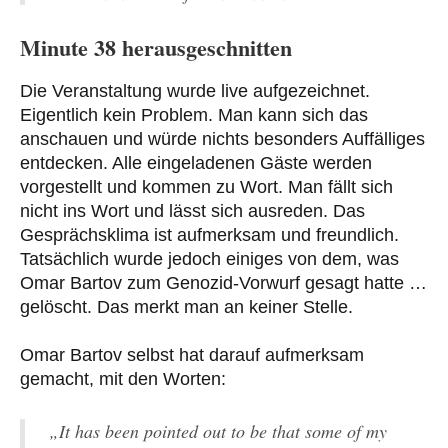
Minute 38 herausgeschnitten
Die Veranstaltung wurde live aufgezeichnet.
Eigentlich kein Problem. Man kann sich das
anschauen und würde nichts besonders Auffälliges
entdecken. Alle eingeladenen Gäste werden
vorgestellt und kommen zu Wort. Man fällt sich
nicht ins Wort und lässt sich ausreden. Das
Gesprächsklima ist aufmerksam und freundlich.
Tatsächlich wurde jedoch einiges von dem, was
Omar Bartov zum Genozid-Vorwurf gesagt hatte …
gelöscht. Das merkt man an keiner Stelle.
Omar Bartov selbst hat darauf aufmerksam
gemacht, mit den Worten:
„It has been pointed out to be that some of my