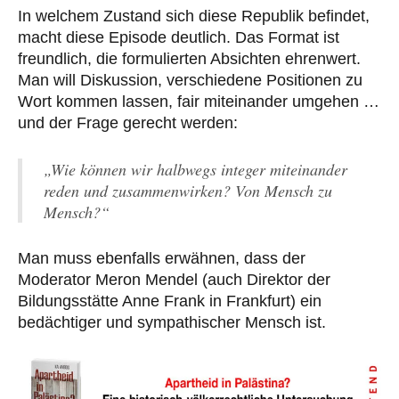
In welchem Zustand sich diese Republik befindet,
macht diese Episode deutlich. Das Format ist
freundlich, die formulierten Absichten ehrenwert.
Man will Diskussion, verschiedene Positionen zu
Wort kommen lassen, fair miteinander umgehen …
und der Frage gerecht werden:
„Wie können wir halbwegs integer miteinander
reden und zusammenwirken? Von Mensch zu
Mensch?“
Man muss ebenfalls erwähnen, dass der
Moderator Meron Mendel (auch Direktor der
Bildungsstätte Anne Frank in Frankfurt) ein
bedächtiger und sympathischer Mensch ist.