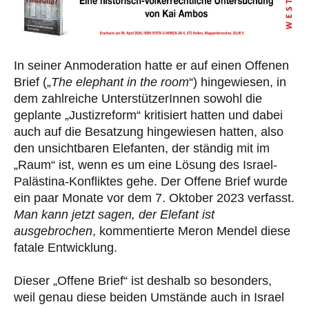
In seiner Anmoderation hatte er auf einen Offenen
Brief („
The elephant in the room
“) hingewiesen, in
dem zahlreiche UnterstützerInnen sowohl die
geplante „Justizreform“ kritisiert hatten und dabei
auch auf die Besatzung hingewiesen hatten, also
den unsichtbaren Elefanten, der ständig mit im
„Raum“ ist, wenn es um eine Lösung des Israel-
Palästina-Konfliktes gehe. Der Offene Brief wurde
ein paar Monate vor dem 7. Oktober 2023 verfasst.
Man kann jetzt sagen, der Elefant ist
ausgebrochen
, kommentierte Meron Mendel diese
fatale Entwicklung.
Dieser „Offene Brief“ ist deshalb so besonders,
weil genau diese beiden Umstände auch in Israel