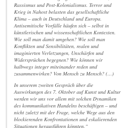
Rassismus und Post-Kolonialismus. Terror und
Krieg in Nahost belasten das gesellschaftliche
Klima – auch in Deutschland und Europa.
Antisemitische Vorfälle häufen sich – selbst in
künstlerischen und wissenschaftlichen Kontexten.
Wie soll man damit umgehen? Wie soll man
Konflikten und Sensibilitäten, realen und
imaginierten Verletzungen, Unschärfen und
Widersprüchen begegnen? Wie können wir
halbwegs integer miteinander reden und
zusammenwirken? Von Mensch zu Mensch? (…)
In unserem zweiten Gespräch über die
Auswirkungen des 7. Oktober auf Kunst und Kultur
werden wir uns vor allem mit solchen Dynamiken
des kommunikativen Handelns beschäftigen – und
nicht zuletzt mit der Frage, welche Wege aus den
blockierenden Konfrontationen und eskalierenden
Situationen herausführen könnten.“