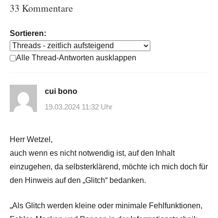
33 Kommentare
Sortieren:
Alle Thread-Antworten ausklappen
cui bono
19.03.2024 11:32 Uhr
Herr Wetzel,
auch wenn es nicht notwendig ist, auf den Inhalt
einzugehen, da selbsterklärend, möchte ich mich doch für
den Hinweis auf den „Glitch“ bedanken.
„Als Glitch werden kleine oder minimale Fehlfunktionen,