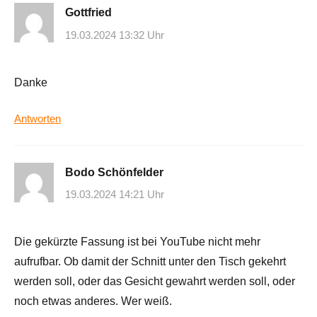
Gottfried
19.03.2024 13:32 Uhr
Danke
Antworten
Bodo Schönfelder
19.03.2024 14:21 Uhr
Die gekürzte Fassung ist bei YouTube nicht mehr
aufrufbar. Ob damit der Schnitt unter den Tisch gekehrt
werden soll, oder das Gesicht gewahrt werden soll, oder
noch etwas anderes. Wer weiß.