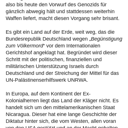
also bis heute den Vorwurf des Genozids für
gänzlich abwegig hält und stattdessen weiterhin
Waffen liefert, macht diesen Vorgang sehr brisant.
Es gibt ein Land auf der Erde, weit weg, das die
Bundesrepublik Deutschland wegen „
Begünstigung
zum Völkermord
“ vor dem Internationalen
Gerichtshof angeklagt hat. Begründet wird dieser
Schritt mit der politischen, finanziellen und
militärischen Unterstützung Israels durch
Deutschland und der Streichung der Mittel für das
UN-Palästinenserhilfswerk UNRWA.
In Europa, auf dem Kontinent der Ex-
Kolonialherren liegt das Land der Kläger nicht. Es
handelt sich um den mittelamerikanischen Staat
Nicaragua. Dieser hat eine lange Geschichte der
Diktatur hinter sich, die vom Westen, allen voran