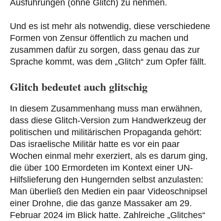
Ausführungen (ohne Glitch) zu nehmen.
Und es ist mehr als notwendig, diese verschiedene
Formen von Zensur öffentlich zu machen und
zusammen dafür zu sorgen, dass genau das zur
Sprache kommt, was dem „Glitch“ zum Opfer fällt.
Glitch bedeutet auch glitschig
In diesem Zusammenhang muss man erwähnen,
dass diese Glitch-Version zum Handwerkzeug der
politischen und militärischen Propaganda gehört:
Das israelische Militär hatte es vor ein paar
Wochen einmal mehr exerziert, als es darum ging,
die über 100 Ermordeten im Kontext einer UN-
Hilfslieferung den Hungernden selbst anzulasten:
Man überließ den Medien ein paar Videoschnipsel
einer Drohne, die das ganze Massaker am 29.
Februar 2024 im Blick hatte. Zahlreiche „Glitches“