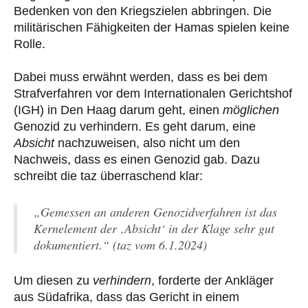
Bedenken von den Kriegszielen abbringen. Die
militärischen Fähigkeiten der Hamas spielen keine
Rolle.
Dabei muss erwähnt werden, dass es bei dem
Strafverfahren vor dem Internationalen Gerichtshof
(IGH) in Den Haag darum geht, einen
möglichen
Genozid zu verhindern. Es geht darum, eine
Absicht
nachzuweisen, also nicht um den
Nachweis, dass es einen Genozid gab. Dazu
schreibt die taz überraschend klar:
„Gemessen an anderen Genozidverfahren ist das
Kernelement der ‚Absicht‘ in der Klage sehr gut
dokumentiert.“ (taz vom 6.1.2024)
Um diesen zu
verhindern
, forderte der Ankläger
aus Südafrika, dass das Gericht in einem