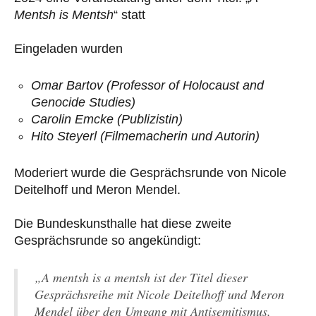
Mentsh is Mentsh
“ statt
Eingeladen wurden
Omar Bartov (Professor of Holocaust and
Genocide Studies)
Carolin Emcke (Publizistin)
Hito Steyerl (Filmemacherin und Autorin)
Moderiert wurde die Gesprächsrunde von Nicole
Deitelhoff und Meron Mendel.
Die Bundeskunsthalle hat diese zweite
Gesprächsrunde so angekündigt:
„A mentsh is a mentsh
ist der Titel dieser
Gesprächsreihe mit Nicole Deitelhoff und Meron
Mendel über den Umgang mit Antisemitismus,