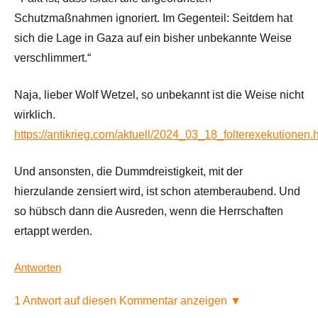
Schutzmaßnahmen ignoriert. Im Gegenteil: Seitdem hat
sich die Lage in Gaza auf ein bisher unbekannte Weise
verschlimmert.“
Naja, lieber Wolf Wetzel, so unbekannt ist die Weise nicht
wirklich.
https://antikrieg.com/aktuell/2024_03_18_folterexekutionen.
Und ansonsten, die Dummdreistigkeit, mit der
hierzulande zensiert wird, ist schon atemberaubend. Und
so hübsch dann die Ausreden, wenn die Herrschaften
ertappt werden.
Antworten
1 Antwort auf diesen Kommentar anzeigen ▼