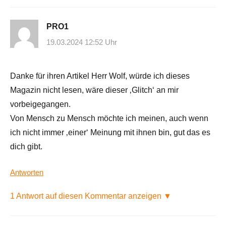
PRO1
19.03.2024 12:52 Uhr
Danke für ihren Artikel Herr Wolf, würde ich dieses
Magazin nicht lesen, wäre dieser ‚Glitch‘ an mir
vorbeigegangen.
Von Mensch zu Mensch möchte ich meinen, auch wenn
ich nicht immer ‚einer‘ Meinung mit ihnen bin, gut das es
dich gibt.
Antworten
1 Antwort auf diesen Kommentar anzeigen ▼