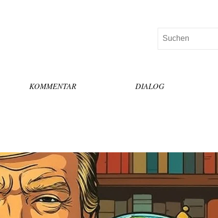
Suchen
KOMMENTAR
DIALOG