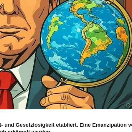
t- und Gesetzlosigkeit etabliert. Eine Emanzipation 