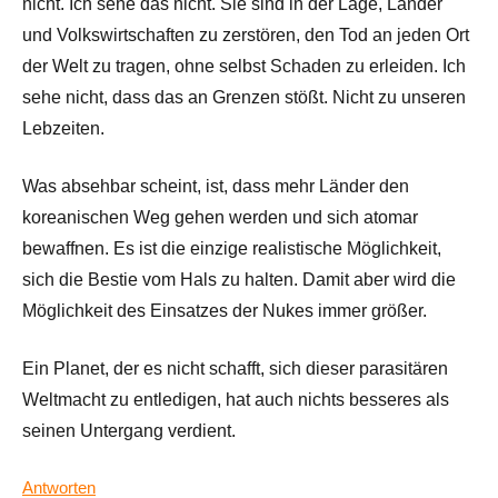
nicht. Ich sehe das nicht. Sie sind in der Lage, Länder
und Volkswirtschaften zu zerstören, den Tod an jeden Ort
der Welt zu tragen, ohne selbst Schaden zu erleiden. Ich
sehe nicht, dass das an Grenzen stößt. Nicht zu unseren
Lebzeiten.
Was absehbar scheint, ist, dass mehr Länder den
koreanischen Weg gehen werden und sich atomar
bewaffnen. Es ist die einzige realistische Möglichkeit,
sich die Bestie vom Hals zu halten. Damit aber wird die
Möglichkeit des Einsatzes der Nukes immer größer.
Ein Planet, der es nicht schafft, sich dieser parasitären
Weltmacht zu entledigen, hat auch nichts besseres als
seinen Untergang verdient.
Antworten