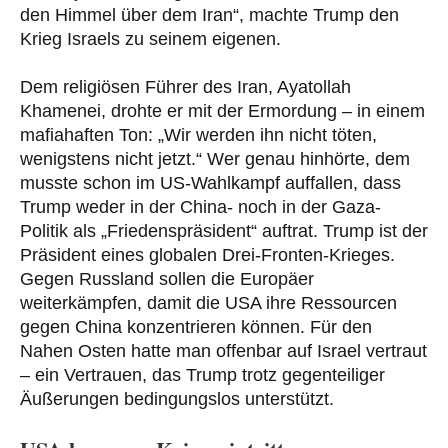
den Himmel über dem Iran“, machte Trump den
Krieg Israels zu seinem eigenen.
Dem religiösen Führer des Iran, Ayatollah
Khamenei, drohte er mit der Ermordung – in einem
mafiahaften Ton: „Wir werden ihn nicht töten,
wenigstens nicht jetzt.“ Wer genau hinhörte, dem
musste schon im US-Wahlkampf auffallen, dass
Trump weder in der China- noch in der Gaza-
Politik als „Friedenspräsident“ auftrat. Trump ist der
Präsident eines globalen Drei-Fronten-Krieges.
Gegen Russland sollen die Europäer
weiterkämpfen, damit die USA ihre Ressourcen
gegen China konzentrieren können. Für den
Nahen Osten hatte man offenbar auf Israel vertraut
– ein Vertrauen, das Trump trotz gegenteiliger
Äußerungen bedingungslos unterstützt.