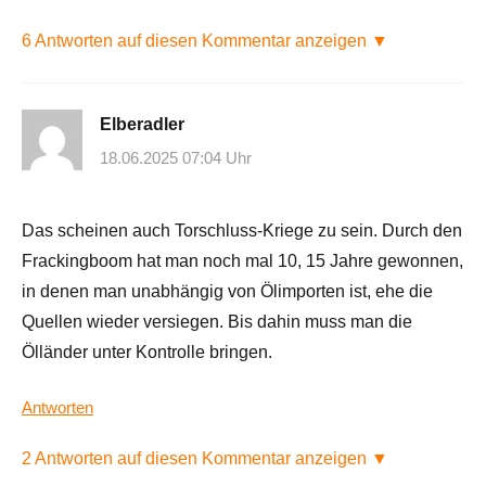
6 Antworten auf diesen Kommentar anzeigen ▼
Elberadler
18.06.2025 07:04 Uhr
Das scheinen auch Torschluss-Kriege zu sein. Durch den
Frackingboom hat man noch mal 10, 15 Jahre gewonnen,
in denen man unabhängig von Ölimporten ist, ehe die
Quellen wieder versiegen. Bis dahin muss man die
Ölländer unter Kontrolle bringen.
Antworten
2 Antworten auf diesen Kommentar anzeigen ▼