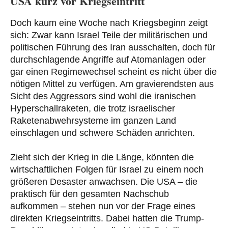
USA kurz vor Kriegseintritt
Doch kaum eine Woche nach Kriegsbeginn zeigt
sich: Zwar kann Israel Teile der militärischen und
politischen Führung des Iran ausschalten, doch für
durchschlagende Angriffe auf Atomanlagen oder
gar einen Regimewechsel scheint es nicht über die
nötigen Mittel zu verfügen. Am gravierendsten aus
Sicht des Aggressors sind wohl die iranischen
Hyperschallraketen, die trotz israelischer
Raketenabwehrsysteme im ganzen Land
einschlagen und schwere Schäden anrichten.
Zieht sich der Krieg in die Länge, könnten die
wirtschaftlichen Folgen für Israel zu einem noch
größeren Desaster anwachsen. Die USA – die
praktisch für den gesamten Nachschub
aufkommen – stehen nun vor der Frage eines
direkten Kriegseintritts. Dabei hatten die Trump-