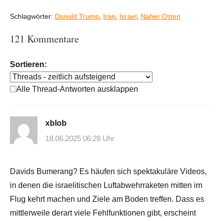
Schlagwörter:
Donald Trump
,
Iran
,
Israel
,
Naher Osten
121 Kommentare
Sortieren:
Alle Thread-Antworten ausklappen
xblob
18.06.2025 06:28 Uhr
Davids Bumerang? Es häufen sich spektakuläre Videos,
in denen die israelitischen Luftabwehrraketen mitten im
Flug kehrt machen und Ziele am Boden treffen. Dass es
mittlerweile derart viele Fehlfunktionen gibt, erscheint