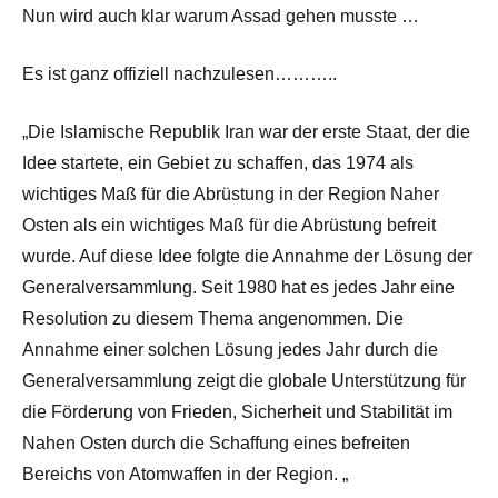
Nun wird auch klar warum Assad gehen musste …
Es ist ganz offiziell nachzulesen………..
„Die Islamische Republik Iran war der erste Staat, der die
Idee startete, ein Gebiet zu schaffen, das 1974 als
wichtiges Maß für die Abrüstung in der Region Naher
Osten als ein wichtiges Maß für die Abrüstung befreit
wurde. Auf diese Idee folgte die Annahme der Lösung der
Generalversammlung. Seit 1980 hat es jedes Jahr eine
Resolution zu diesem Thema angenommen. Die
Annahme einer solchen Lösung jedes Jahr durch die
Generalversammlung zeigt die globale Unterstützung für
die Förderung von Frieden, Sicherheit und Stabilität im
Nahen Osten durch die Schaffung eines befreiten
Bereichs von Atomwaffen in der Region. „