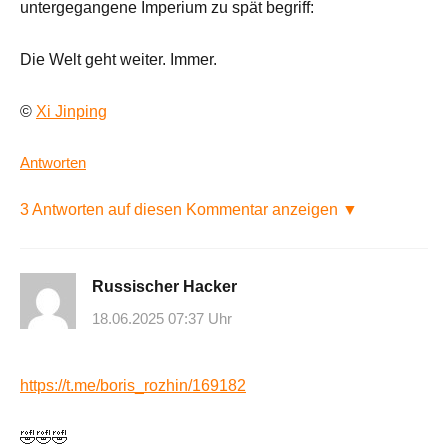
untergegangene Imperium zu spät begriff:
Die Welt geht weiter. Immer.
©
Xi Jinping
Antworten
3 Antworten auf diesen Kommentar anzeigen ▼
Russischer Hacker
18.06.2025 07:37 Uhr
https://t.me/boris_rozhin/169182
🤣🤣🤣