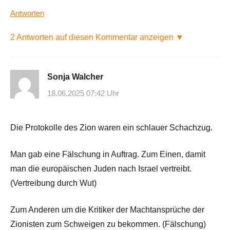
Antworten
2 Antworten auf diesen Kommentar anzeigen ▼
Sonja Walcher
18.06.2025 07:42 Uhr
Die Protokolle des Zion waren ein schlauer Schachzug.
Man gab eine Fälschung in Auftrag. Zum Einen, damit
man die europäischen Juden nach Israel vertreibt.
(Vertreibung durch Wut)
Zum Anderen um die Kritiker der Machtansprüche der
Zionisten zum Schweigen zu bekommen. (Fälschung)