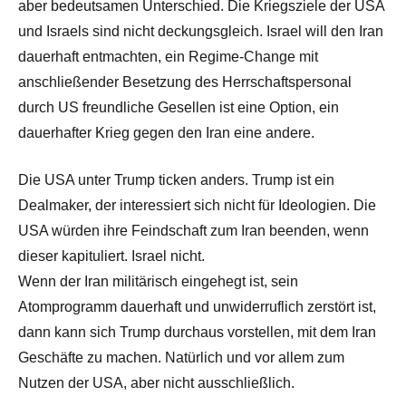
aber bedeutsamen Unterschied. Die Kriegsziele der USA
und Israels sind nicht deckungsgleich. Israel will den Iran
dauerhaft entmachten, ein Regime-Change mit
anschließender Besetzung des Herrschaftspersonal
durch US freundliche Gesellen ist eine Option, ein
dauerhafter Krieg gegen den Iran eine andere.
Die USA unter Trump ticken anders. Trump ist ein
Dealmaker, der interessiert sich nicht für Ideologien. Die
USA würden ihre Feindschaft zum Iran beenden, wenn
dieser kapituliert. Israel nicht.
Wenn der Iran militärisch eingehegt ist, sein
Atomprogramm dauerhaft und unwiderruflich zerstört ist,
dann kann sich Trump durchaus vorstellen, mit dem Iran
Geschäfte zu machen. Natürlich und vor allem zum
Nutzen der USA, aber nicht ausschließlich.