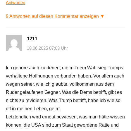
Antworten
9 Antworten auf diesen Kommentar anzeigen ▼
1211
18.06.2025 07:03 Uhr
Ich gehöre auch zu denen, die mit dem Wahlsieg Trumps
verhaltene Hoffnungen verbunden haben. Vor allem auch
wegen seiner, wie ich glaubte, vollkommen aus dem
Ruder gelaufenen Gegner. Was die Dems betrifft, gibt es
nichts zu revidieren. Was Trump betrifft, habe ich wie so
oft in meinen Leben, geirrt.
Letztendlich wird erneut bewiesen, was man hätte wissen
können: die USA sind zum Staat gewordene Ratte und