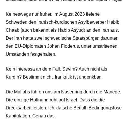
Keineswegs nur früher. Im August 2023 lieferte
Schweden den iranisch-kurdischen Asylbewerber Habib
Chaab (auch bekannt als Habib Asyud) an den Iran aus.
Der Iran hatte zwei schwedische Staatsbürger, darunter
den EU-Diplomaten Johan Floderus, unter umstrittenen
Umständen festgehalten.
Kein Interessa an dem Fall, Sevim? Auch nicht als
Kurdin? Bestimmt nicht. Irankritik ist undenkbar.
Die Mullahs führen uns am Nasenring durch die Manege.
Die einzige Hoffnung ruht auf Israel. Dass die die
Drecksarbeit leisten. Ich klatsche Beifall. Bedingungslose
Kapitulation. Genau das.