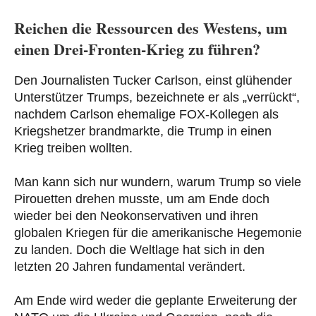
Reichen die Ressourcen des Westens, um
einen Drei-Fronten-Krieg zu führen?
Den Journalisten Tucker Carlson, einst glühender
Unterstützer Trumps, bezeichnete er als „verrückt“,
nachdem Carlson ehemalige FOX-Kollegen als
Kriegshetzer brandmarkte, die Trump in einen
Krieg treiben wollten.
Man kann sich nur wundern, warum Trump so viele
Pirouetten drehen musste, um am Ende doch
wieder bei den Neokonservativen und ihren
globalen Kriegen für die amerikanische Hegemonie
zu landen. Doch die Weltlage hat sich in den
letzten 20 Jahren fundamental verändert.
Am Ende wird weder die geplante Erweiterung der