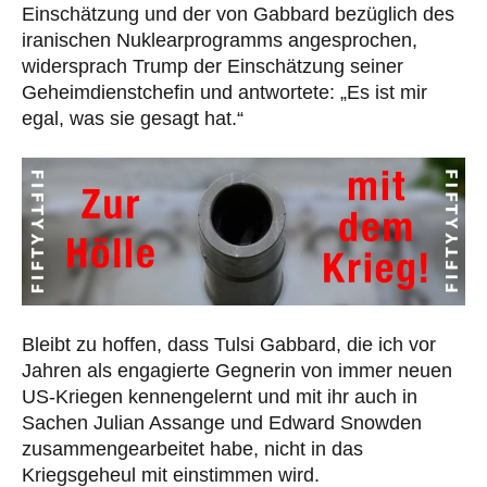
Einschätzung und der von Gabbard bezüglich des
iranischen Nuklearprogramms angesprochen,
widersprach Trump der Einschätzung seiner
Geheimdienstchefin und antwortete: „Es ist mir
egal, was sie gesagt hat.“
Bleibt zu hoffen, dass Tulsi Gabbard, die ich vor
Jahren als engagierte Gegnerin von immer neuen
US-Kriegen kennengelernt und mit ihr auch in
Sachen Julian Assange und Edward Snowden
zusammengearbeitet habe, nicht in das
Kriegsgeheul mit einstimmen wird.