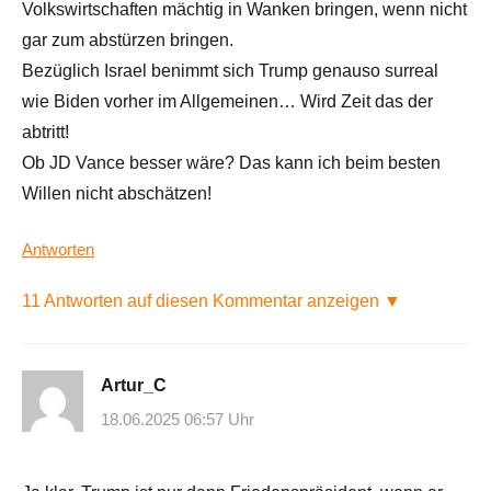
Volkswirtschaften mächtig in Wanken bringen, wenn nicht
gar zum abstürzen bringen.
Bezüglich Israel benimmt sich Trump genauso surreal
wie Biden vorher im Allgemeinen… Wird Zeit das der
abtritt!
Ob JD Vance besser wäre? Das kann ich beim besten
Willen nicht abschätzen!
Antworten
11 Antworten auf diesen Kommentar anzeigen ▼
Artur_C
18.06.2025 06:57 Uhr