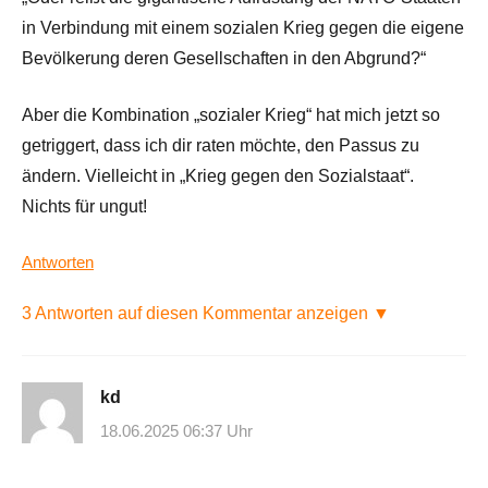
in Verbindung mit einem sozialen Krieg gegen die eigene
Bevölkerung deren Gesellschaften in den Abgrund?“
Aber die Kombination „sozialer Krieg“ hat mich jetzt so
getriggert, dass ich dir raten möchte, den Passus zu
ändern. Vielleicht in „Krieg gegen den Sozialstaat“.
Nichts für ungut!
Antworten
3 Antworten auf diesen Kommentar anzeigen ▼
kd
18.06.2025 06:37 Uhr