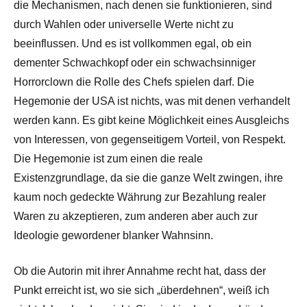
die Mechanismen, nach denen sie funktionieren, sind
durch Wahlen oder universelle Werte nicht zu
beeinflussen. Und es ist vollkommen egal, ob ein
dementer Schwachkopf oder ein schwachsinniger
Horrorclown die Rolle des Chefs spielen darf. Die
Hegemonie der USA ist nichts, was mit denen verhandelt
werden kann. Es gibt keine Möglichkeit eines Ausgleichs
von Interessen, von gegenseitigem Vorteil, von Respekt.
Die Hegemonie ist zum einen die reale
Existenzgrundlage, da sie die ganze Welt zwingen, ihre
kaum noch gedeckte Währung zur Bezahlung realer
Waren zu akzeptieren, zum anderen aber auch zur
Ideologie gewordener blanker Wahnsinn.
Ob die Autorin mit ihrer Annahme recht hat, dass der
Punkt erreicht ist, wo sie sich „überdehnen“, weiß ich