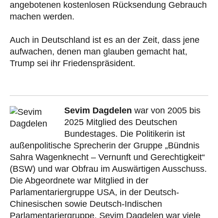
angebotenen kostenlosen Rücksendung Gebrauch
machen werden.
Auch in Deutschland ist es an der Zeit, dass jene
aufwachen, denen man glauben gemacht hat,
Trump sei ihr Friedenspräsident.
Sevim Dagdelen
war von 2005 bis
2025 Mitglied des Deutschen
Bundestages. Die Politikerin ist
außenpolitische Sprecherin der Gruppe „Bündnis
Sahra Wagenknecht – Vernunft und Gerechtigkeit“
(BSW) und war Obfrau im Auswärtigen Ausschuss.
Die Abgeordnete war Mitglied in der
Parlamentariergruppe USA, in der Deutsch-
Chinesischen sowie Deutsch-Indischen
Parlamentariergruppe. Sevim Dagdelen war viele