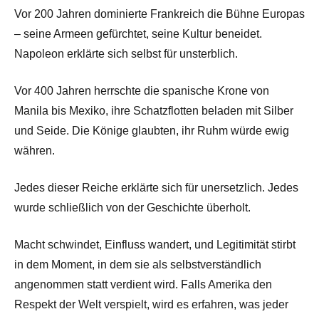
Vor 200 Jahren dominierte Frankreich die Bühne Europas
– seine Armeen gefürchtet, seine Kultur beneidet.
Napoleon erklärte sich selbst für unsterblich.
Vor 400 Jahren herrschte die spanische Krone von
Manila bis Mexiko, ihre Schatzflotten beladen mit Silber
und Seide. Die Könige glaubten, ihr Ruhm würde ewig
währen.
Jedes dieser Reiche erklärte sich für unersetzlich. Jedes
wurde schließlich von der Geschichte überholt.
Macht schwindet, Einfluss wandert, und Legitimität stirbt
in dem Moment, in dem sie als selbstverständlich
angenommen statt verdient wird. Falls Amerika den
Respekt der Welt verspielt, wird es erfahren, was jeder