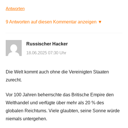
Antworten
9 Antworten auf diesen Kommentar anzeigen ▼
Russischer Hacker
18.06.2025 07:30 Uhr
Die Welt kommt auch ohne die Vereinigten Staaten
zurecht.
Vor 100 Jahren beherrschte das Britische Empire den
Welthandel und verfügte über mehr als 20 % des
globalen Reichtums. Viele glaubten, seine Sonne würde
niemals untergehen.