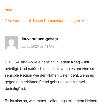
Antworten
2 Antworten auf diesen Kommentar anzeigen ▼
im-vertrauen-gesagt
18.06.2025 07:41 Uhr
Die USA sind – wie eigentlich in jedem Krieg – mit
beteiligt. Und natürlich erst recht, wenn es um eine so
sensible Region wie den Nahen Osten geht, wenn es
gegen den erklärten Feind geht und wenn Israel
„beteiligt“ ist.
Es ist also so, wie immer – allerdings mit einem kleinen,