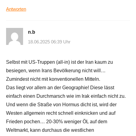
Antworten
n.b
18.06.2025 06:39 Uhr
Selbst mit US-Truppen (all-in) ist der Iran kaum zu
besiegen, wenn Irans Bevölkerung nicht will…
Zumindest nicht mit konventionellen Mitteln.
Das liegt vor allem an der Geographie! Diese lässt
einfach einen Durchmarsch wie im Irak einfach nicht zu.
Und wenn die Straße von Hormus dicht ist, wird der
Westen allgemein recht schnell einknicken und auf
Frieden pochen… 20-30% weniger ÖL auf dem
Weltmarkt, kann durchaus die westlichen