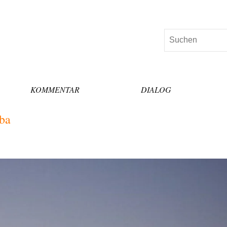
Suchen
KOMMENTAR
DIALOG
ba