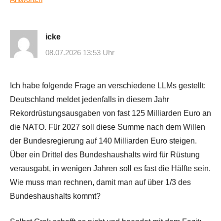
icke
08.07.2026 13:53 Uhr
Ich habe folgende Frage an verschiedene LLMs gestellt:
Deutschland meldet jedenfalls in diesem Jahr
Rekordrüstungsausgaben von fast 125 Milliarden Euro an
die NATO. Für 2027 soll diese Summe nach dem Willen
der Bundesregierung auf 140 Milliarden Euro steigen.
Über ein Drittel des Bundeshaushalts wird für Rüstung
verausgabt, in wenigen Jahren soll es fast die Hälfte sein.
Wie muss man rechnen, damit man auf über 1/3 des
Bundeshaushalts kommt?