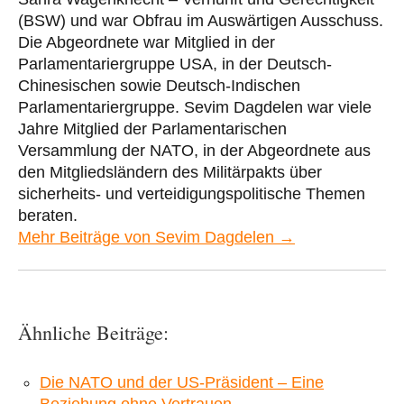
(BSW) und war Obfrau im Auswärtigen Ausschuss.
Die Abgeordnete war Mitglied in der
Parlamentariergruppe USA, in der Deutsch-
Chinesischen sowie Deutsch-Indischen
Parlamentariergruppe. Sevim Dagdelen war viele
Jahre Mitglied der Parlamentarischen
Versammlung der NATO, in der Abgeordnete aus
den Mitgliedsländern des Militärpakts über
sicherheits- und verteidigungspolitische Themen
beraten.
Mehr Beiträge von Sevim Dagdelen →
Ähnliche Beiträge:
Die NATO und der US-Präsident – Eine
Beziehung ohne Vertrauen