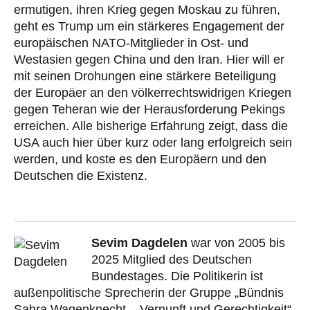
ermutigen, ihren Krieg gegen Moskau zu führen,
geht es Trump um ein stärkeres Engagement der
europäischen NATO-Mitglieder in Ost- und
Westasien gegen China und den Iran. Hier will er
mit seinen Drohungen eine stärkere Beteiligung
der Europäer an den völkerrechtswidrigen Kriegen
gegen Teheran wie der Herausforderung Pekings
erreichen. Alle bisherige Erfahrung zeigt, dass die
USA auch hier über kurz oder lang erfolgreich sein
werden, und koste es den Europäern und den
Deutschen die Existenz.
Sevim Dagdelen
war von 2005 bis
2025 Mitglied des Deutschen
Bundestages. Die Politikerin ist
außenpolitische Sprecherin der Gruppe „Bündnis
Sahra Wagenknecht – Vernunft und Gerechtigkeit“