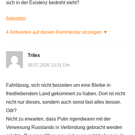
sich in der Existenz bedroht sieht?
Antworten
4 Antworten auf diesen Kommentar anzeigen ▼
Trilex
08.07.2026 13:31 Uhr
Fahrlässig, sich nicht beizeiten um eine Bleibe in
friedliebendem Land gekümmert zu haben. Dort ist nicht
nicht nur dieses, sondern auch sonst fast alles besser.
Odr?
Nicht zu erwarten, dass Putin irgendwann mit der
Verwesung Russlands in Verbindung gebracht werden