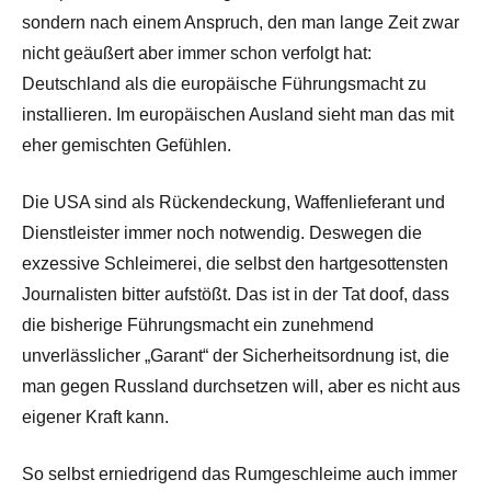
sondern nach einem Anspruch, den man lange Zeit zwar
nicht geäußert aber immer schon verfolgt hat:
Deutschland als die europäische Führungsmacht zu
installieren. Im europäischen Ausland sieht man das mit
eher gemischten Gefühlen.
Die USA sind als Rückendeckung, Waffenlieferant und
Dienstleister immer noch notwendig. Deswegen die
exzessive Schleimerei, die selbst den hartgesottensten
Journalisten bitter aufstößt. Das ist in der Tat doof, dass
die bisherige Führungsmacht ein zunehmend
unverlässlicher „Garant“ der Sicherheitsordnung ist, die
man gegen Russland durchsetzen will, aber es nicht aus
eigener Kraft kann.
So selbst erniedrigend das Rumgeschleime auch immer