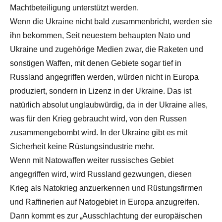
Machtbeteiligung unterstützt werden.
Wenn die Ukraine nicht bald zusammenbricht, werden sie
ihn bekommen, Seit neuestem behaupten Nato und
Ukraine und zugehörige Medien zwar, die Raketen und
sonstigen Waffen, mit denen Gebiete sogar tief in
Russland angegriffen werden, würden nicht in Europa
produziert, sondern in Lizenz in der Ukraine. Das ist
natürlich absolut unglaubwürdig, da in der Ukraine alles,
was für den Krieg gebraucht wird, von den Russen
zusammengebombt wird. In der Ukraine gibt es mit
Sicherheit keine Rüstungsindustrie mehr.
Wenn mit Natowaffen weiter russisches Gebiet
angegriffen wird, wird Russland gezwungen, diesen
Krieg als Natokrieg anzuerkennen und Rüstungsfirmen
und Raffinerien auf Natogebiet in Europa anzugreifen.
Dann kommt es zur „Ausschlachtung der europäischen