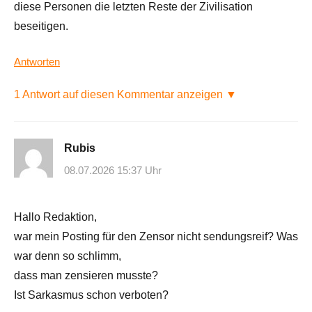
diese Personen die letzten Reste der Zivilisation
beseitigen.
Antworten
1 Antwort auf diesen Kommentar anzeigen ▼
Rubis
08.07.2026 15:37 Uhr
Hallo Redaktion,
war mein Posting für den Zensor nicht sendungsreif? Was
war denn so schlimm,
dass man zensieren musste?
Ist Sarkasmus schon verboten?