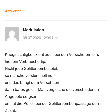
Antworten
Modulation
08.07.2026 12:34 Uhr
Kriegstüchtigkeit zieht auch bei den Versicherern ein.
hier ein Verbrauchertip:
Nicht jede Splitterbombe tötet,
so manche verstümmelt nur
und das bringt dem Versehrten
dann bares geld – Man vergleiche die verschiedenen
Angebote sorgsam,
enthät die Police bei der Splitterbombenpassage den
Zusatz