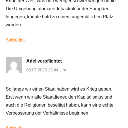
Ende der Welt, was dort weniger schwer wiegen dürfte.
Die Umgebung atomarer Infrastruktur der Europäer
hingegen, könnte bald zu einem ungemütlichen Platz
werden.
Antworten
Adel verpflichtet
08.07.2026 13:44 Uhr
So lange wir einen Staat haben wird es Krieg geben.
Erst wenn wir alle Staatdiener, den Kapitalismus und
auch die Religionen beseitigt haben, kann eine echte
Verbesserung der Verhältnisse beginnen.
Antworten