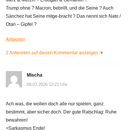
Trump ohne ? Macron, bebrillt, und die Seine ? Auch
Sánchez hat Seine mitge-bracht ? Das nennt sich Nato /
Otan – Gipfel ?
Antworten
2 Antworten auf diesen Kommentar anzeigen ▼
Mischa
08.07.2026 12:21 Uhr
Ach was, die wollen doch alle nur spielen, ganz
bestimmt, aber sicher doch. Der gute Ratschlag: Ruhe
bewahren!
>Sarkasmus Ende!