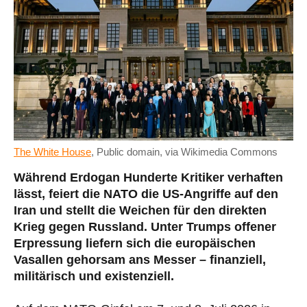
The White House
, Public domain, via Wikimedia Commons
Während Erdogan Hunderte Kritiker verhaften
lässt, feiert die NATO die US-Angriffe auf den
Iran und stellt die Weichen für den direkten
Krieg gegen Russland. Unter Trumps offener
Erpressung liefern sich die europäischen
Vasallen gehorsam ans Messer – finanziell,
militärisch und existenziell.