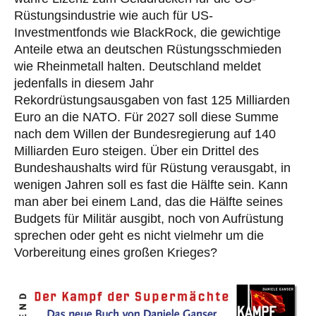
Rüstungsindustrie wie auch für US-
Investmentfonds wie BlackRock, die gewichtige
Anteile etwa an deutschen Rüstungsschmieden
wie Rheinmetall halten. Deutschland meldet
jedenfalls in diesem Jahr
Rekordrüstungsausgaben von fast 125 Milliarden
Euro an die NATO. Für 2027 soll diese Summe
nach dem Willen der Bundesregierung auf 140
Milliarden Euro steigen. Über ein Drittel des
Bundeshaushalts wird für Rüstung verausgabt, in
wenigen Jahren soll es fast die Hälfte sein. Kann
man aber bei einem Land, das die Hälfte seines
Budgets für Militär ausgibt, noch von Aufrüstung
sprechen oder geht es nicht vielmehr um die
Vorbereitung eines großen Krieges?