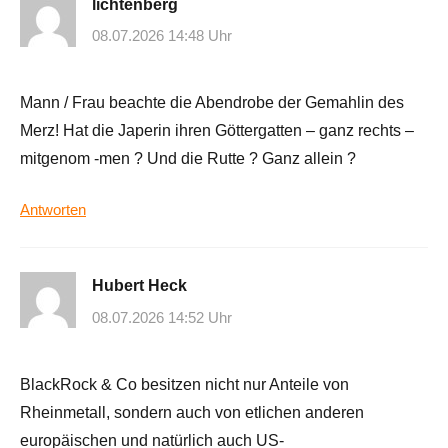
lichtenberg
08.07.2026 14:48 Uhr
Mann / Frau beachte die Abendrobe der Gemahlin des
Merz! Hat die Japerin ihren Göttergatten – ganz rechts –
mitgenom -men ? Und die Rutte ? Ganz allein ?
Antworten
Hubert Heck
08.07.2026 14:52 Uhr
BlackRock & Co besitzen nicht nur Anteile von
Rheinmetall, sondern auch von etlichen anderen
europäischen und natürlich auch US-