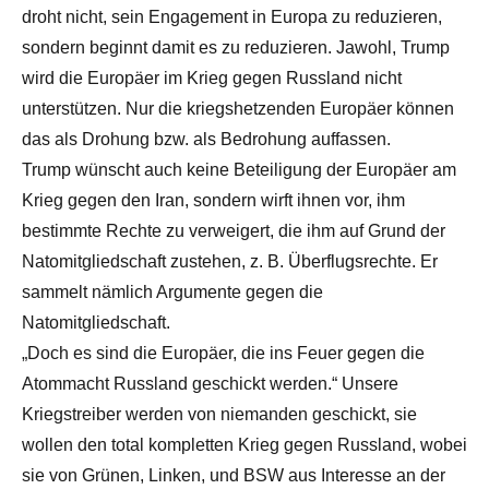
droht nicht, sein Engagement in Europa zu reduzieren,
sondern beginnt damit es zu reduzieren. Jawohl, Trump
wird die Europäer im Krieg gegen Russland nicht
unterstützen. Nur die kriegshetzenden Europäer können
das als Drohung bzw. als Bedrohung auffassen.
Trump wünscht auch keine Beteiligung der Europäer am
Krieg gegen den Iran, sondern wirft ihnen vor, ihm
bestimmte Rechte zu verweigert, die ihm auf Grund der
Natomitgliedschaft zustehen, z. B. Überflugsrechte. Er
sammelt nämlich Argumente gegen die
Natomitgliedschaft.
„Doch es sind die Europäer, die ins Feuer gegen die
Atommacht Russland geschickt werden.“ Unsere
Kriegstreiber werden von niemanden geschickt, sie
wollen den total kompletten Krieg gegen Russland, wobei
sie von Grünen, Linken, und BSW aus Interesse an der