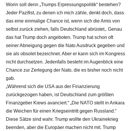
Worin soll denn „Trumps Erpressungspolitik“ bestehen?
Jeder Pazifist, zu denen ich mich zähle, denkt doch, dass
das eine einmalige Chance ist, wenn sich die Amis von
selbst zurück ziehen, falls Deutschland abrüstet,. Genau
das hat Trump doch angeboten. Trump hat schon oft
seiner Abneigung gegen die Nato Ausdruck gegeben und
sie als obsolet bezeichnet. Aber er kann sich im Kongress
nicht durchsetzen. Jedenfalls besteht im Augenblick eine
Chance zur Zerlegung der Nato, die es bisher noch nicht
gab.
„Während sich die USA aus der Finanzierung
zurückgezogen haben, ist Deutschland zum größten
Finanzgeber Kiews avanciert.“ „Die NATO stellt in Ankara
die Weichen für einen Kriegseintritt gegen Russland.“
Diese Sätze sind wahr. Trump wollte den Ukrainekrieg
beenden, aber die Europäer machen nicht mit. Trump