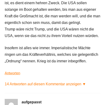
ist, es dient einem hehren Zweck. Die USA sollen
solange im Boot gehalten werden, bis man aus eigener
Kraft die Großmacht ist, die man werden will, und die man
eigentlich schon sein muss, damit das gelingt.
Trump wäre nicht Trump, und die USA wären nicht die
USA, wenn sie das nicht zu ihrem Vorteil nutzen würden.
Insofern ist alles wie immer. Imperialistische Mächte
ringen um das Kräfteverhältnis, welches sie gelegentlich
„Ordnung“ nennen. Krieg ist da immer inbegriffen.
Antworten
14 Antworten auf diesen Kommentar anzeigen ▼
aufgepasst