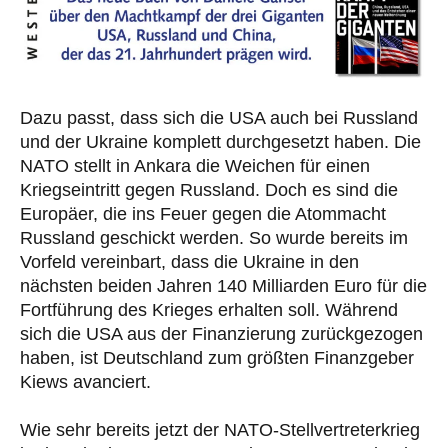
Dazu passt, dass sich die USA auch bei Russland
und der Ukraine komplett durchgesetzt haben. Die
NATO stellt in Ankara die Weichen für einen
Kriegseintritt gegen Russland. Doch es sind die
Europäer, die ins Feuer gegen die Atommacht
Russland geschickt werden. So wurde bereits im
Vorfeld vereinbart, dass die Ukraine in den
nächsten beiden Jahren 140 Milliarden Euro für die
Fortführung des Krieges erhalten soll. Während
sich die USA aus der Finanzierung zurückgezogen
haben, ist Deutschland zum größten Finanzgeber
Kiews avanciert.
Wie sehr bereits jetzt der NATO-Stellvertreterkrieg