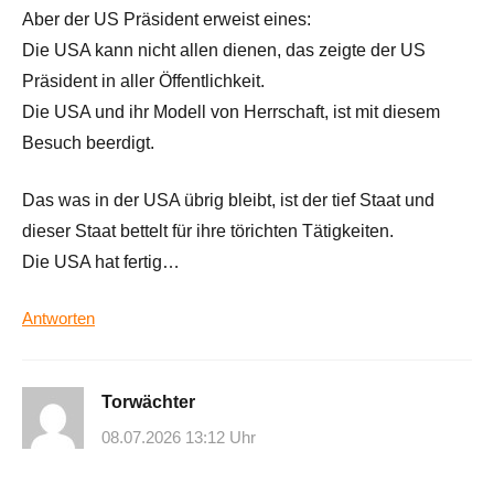
Aber der US Präsident erweist eines:
Die USA kann nicht allen dienen, das zeigte der US
Präsident in aller Öffentlichkeit.
Die USA und ihr Modell von Herrschaft, ist mit diesem
Besuch beerdigt.
Das was in der USA übrig bleibt, ist der tief Staat und
dieser Staat bettelt für ihre törichten Tätigkeiten.
Die USA hat fertig…
Antworten
Torwächter
08.07.2026 13:12 Uhr