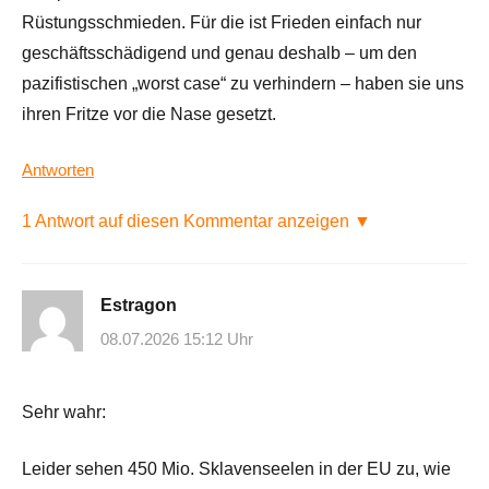
Rüstungsschmieden. Für die ist Frieden einfach nur
geschäftsschädigend und genau deshalb – um den
pazifistischen „worst case“ zu verhindern – haben sie uns
ihren Fritze vor die Nase gesetzt.
Antworten
1 Antwort auf diesen Kommentar anzeigen ▼
Estragon
08.07.2026 15:12 Uhr
Sehr wahr:
Leider sehen 450 Mio. Sklavenseelen in der EU zu, wie