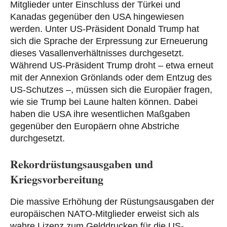
Mitglieder unter Einschluss der Türkei und
Kanadas gegenüber den USA hingewiesen
werden. Unter US-Präsident Donald Trump hat
sich die Sprache der Erpressung zur Erneuerung
dieses Vasallenverhältnisses durchgesetzt.
Während US-Präsident Trump droht – etwa erneut
mit der Annexion Grönlands oder dem Entzug des
US-Schutzes –, müssen sich die Europäer fragen,
wie sie Trump bei Laune halten können. Dabei
haben die USA ihre wesentlichen Maßgaben
gegenüber den Europäern ohne Abstriche
durchgesetzt.
Rekordrüstungsausgaben und
Kriegsvorbereitung
Die massive Erhöhung der Rüstungsausgaben der
europäischen NATO-Mitglieder erweist sich als
wahre Lizenz zum Gelddrucken für die US-