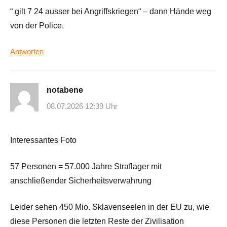
“ gilt 7 24 ausser bei Angriffskriegen“ – dann Hände weg
von der Police.
Antworten
notabene
08.07.2026 12:39 Uhr
Interessantes Foto
57 Personen = 57.000 Jahre Straflager mit
anschließender Sicherheitsverwahrung
Leider sehen 450 Mio. Sklavenseelen in der EU zu, wie
diese Personen die letzten Reste der Zivilisation