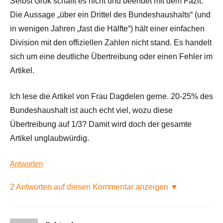
Selbst Grok schafft es nicht und beendet mit dem Fazit:
Die Aussage „über ein Drittel des Bundeshaushalts“ (und
in wenigen Jahren „fast die Hälfte“) hält einer einfachen
Division mit den offiziellen Zahlen nicht stand. Es handelt
sich um eine deutliche Übertreibung oder einen Fehler im
Artikel.
Ich lese die Artikel von Frau Dagdelen gerne. 20-25% des
Bundeshaushalt ist auch echt viel, wozu diese
Übertreibung auf 1/3? Damit wird doch der gesamte
Artikel unglaubwürdig.
Antworten
2 Antworten auf diesen Kommentar anzeigen ▼