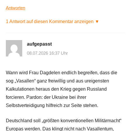
Antworten
1 Antwort auf diesen Kommentar anzeigen ▼
aufgepasst
08.07.2026 16:37 Uhr
Wann wird Frau Dagdelen endlich begreifen, dass die
sog „Vasallen“ ganz freiwillig und aus ureigensten
Kalkulationen heraus den Krieg gegen Russland
forcieren. Pardon: der Ukraine bei ihrer
Selbstverteidigung hilfreich zur Seite stehen.
Deutschland soll „größten konventionellen Militärmacht“
Europas werden. Das klingt nicht nach Vasallentum,