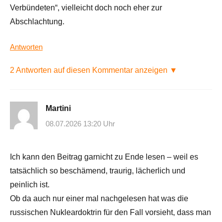
Verbündeten“, vielleicht doch noch eher zur
Abschlachtung.
Antworten
2 Antworten auf diesen Kommentar anzeigen ▼
Martini
08.07.2026 13:20 Uhr
Ich kann den Beitrag garnicht zu Ende lesen – weil es
tatsächlich so beschämend, traurig, lächerlich und
peinlich ist.
Ob da auch nur einer mal nachgelesen hat was die
russischen Nukleardoktrin für den Fall vorsieht, dass man