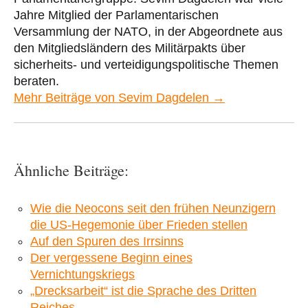
Jahre Mitglied der Parlamentarischen
Versammlung der NATO, in der Abgeordnete aus
den Mitgliedsländern des Militärpakts über
sicherheits- und verteidigungspolitische Themen
beraten.
Mehr Beiträge von Sevim Dagdelen →
Ähnliche Beiträge:
Wie die Neocons seit den frühen Neunzigern
die US-Hegemonie über Frieden stellen
Auf den Spuren des Irrsinns
Der vergessene Beginn eines
Vernichtungskriegs
„Drecksarbeit“ ist die Sprache des Dritten
Reiches