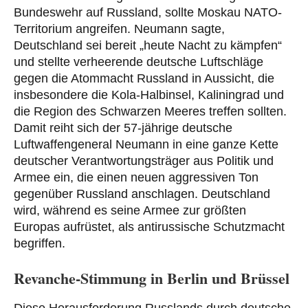
Bundeswehr auf Russland, sollte Moskau NATO-
Territorium angreifen. Neumann sagte,
Deutschland sei bereit „heute Nacht zu kämpfen“
und stellte verheerende deutsche Luftschläge
gegen die Atommacht Russland in Aussicht, die
insbesondere die Kola-Halbinsel, Kaliningrad und
die Region des Schwarzen Meeres treffen sollten.
Damit reiht sich der 57-jährige deutsche
Luftwaffengeneral Neumann in eine ganze Kette
deutscher Verantwortungsträger aus Politik und
Armee ein, die einen neuen aggressiven Ton
gegenüber Russland anschlagen. Deutschland
wird, während es seine Armee zur größten
Europas aufrüstet, als antirussische Schutzmacht
begriffen.
Revanche-Stimmung in Berlin und Brüssel