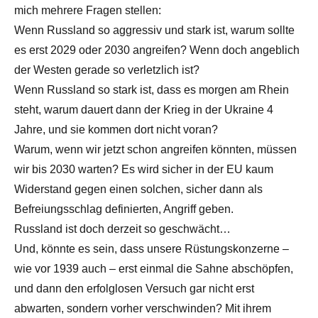
mich mehrere Fragen stellen:
Wenn Russland so aggressiv und stark ist, warum sollte
es erst 2029 oder 2030 angreifen? Wenn doch angeblich
der Westen gerade so verletzlich ist?
Wenn Russland so stark ist, dass es morgen am Rhein
steht, warum dauert dann der Krieg in der Ukraine 4
Jahre, und sie kommen dort nicht voran?
Warum, wenn wir jetzt schon angreifen könnten, müssen
wir bis 2030 warten? Es wird sicher in der EU kaum
Widerstand gegen einen solchen, sicher dann als
Befreiungsschlag definierten, Angriff geben.
Russland ist doch derzeit so geschwächt…
Und, könnte es sein, dass unsere Rüstungskonzerne –
wie vor 1939 auch – erst einmal die Sahne abschöpfen,
und dann den erfolglosen Versuch gar nicht erst
abwarten, sondern vorher verschwinden? Mit ihrem