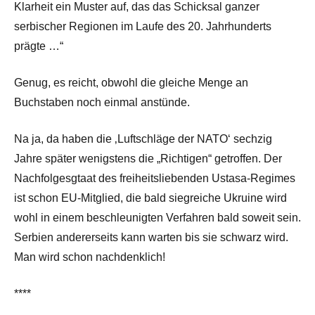
Klarheit ein Muster auf, das das Schicksal ganzer
serbischer Regionen im Laufe des 20. Jahrhunderts
prägte …“
Genug, es reicht, obwohl die gleiche Menge an
Buchstaben noch einmal anstünde.
Na ja, da haben die ‚Luftschläge der NATO‘ sechzig
Jahre später wenigstens die „Richtigen“ getroffen. Der
Nachfolgesgtaat des freiheitsliebenden Ustasa-Regimes
ist schon EU-Mitglied, die bald siegreiche Ukruine wird
wohl in einem beschleunigten Verfahren bald soweit sein.
Serbien andererseits kann warten bis sie schwarz wird.
Man wird schon nachdenklich!
****