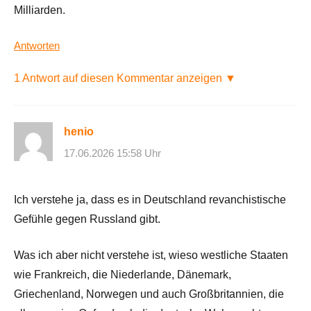
Milliarden.
Antworten
1 Antwort auf diesen Kommentar anzeigen ▼
henio
17.06.2026 15:58 Uhr
Ich verstehe ja, dass es in Deutschland revanchistische
Gefühle gegen Russland gibt.
Was ich aber nicht verstehe ist, wieso westliche Staaten
wie Frankreich, die Niederlande, Dänemark,
Griechenland, Norwegen und auch Großbritannien, die