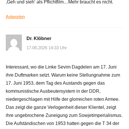
,Geh und sieh‘ als Pflichtfilm…Mehr braucht es nicht.
Antworten
Dr. Klöbner
17.06.2026 14:33 Uhr
Interessant, wo die Linke Sevim Dagdelen am 17. Juni
ihre Duftmarken setzt. Warum keine Stellungnahme zum
17. Juni 1953, dem Tag des Austands gegen das
kommunistische Ausbeutersystem in der DDR,
niedergeschlagen mit Hilfe der glorreichen roten Armee.
Das zeigt die ganze Verlogenheit dieser Klientel, zeigt
ihre ungebrochene Zuneigung zum Sowjetimperialismus.
Die Aufständischen von 1953 hatten gegen die T 34 der