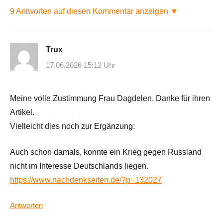
9 Antworten auf diesen Kommentar anzeigen ▼
Trux
17.06.2026 15:12 Uhr
Meine volle Zustimmung Frau Dagdelen. Danke für ihren
Artikel.
Vielleicht dies noch zur Ergänzung:
Auch schon damals, konnte ein Krieg gegen Russland
nicht im Interesse Deutschlands liegen.
https://www.nachdenkseiten.de/?p=132027
Antworten