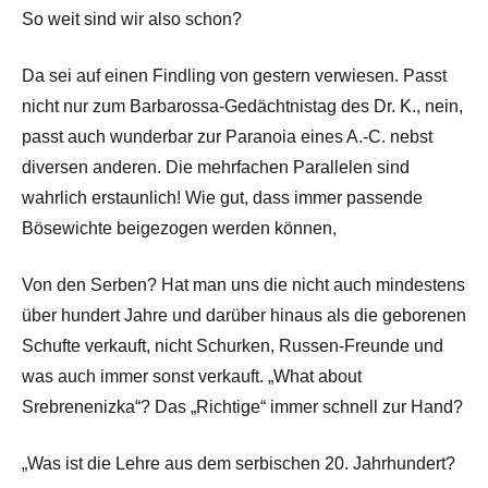
So weit sind wir also schon?
Da sei auf einen Findling von gestern verwiesen. Passt
nicht nur zum Barbarossa-Gedächtnistag des Dr. K., nein,
passt auch wunderbar zur Paranoia eines A.-C. nebst
diversen anderen. Die mehrfachen Parallelen sind
wahrlich erstaunlich! Wie gut, dass immer passende
Bösewichte beigezogen werden können,
Von den Serben? Hat man uns die nicht auch mindestens
über hundert Jahre und darüber hinaus als die geborenen
Schufte verkauft, nicht Schurken, Russen-Freunde und
was auch immer sonst verkauft. „What about
Srebrenenizka“? Das „Richtige“ immer schnell zur Hand?
„Was ist die Lehre aus dem serbischen 20. Jahrhundert?