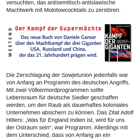
versuchten, das antisemitisch-antislawische
Machtwerk mit Molotowcocktails zu zerstören.
Die Zerschlagung der Sowjetunion jedenfalls war
von Anfang an Programm des deutschen Angriffs.
Mit zwei Völkermordprogrammen sollte
Lebensraum für deutsche Siedler geschaffen
werden, um den Raub als dauerhaftes koloniales
Unternehmen absichern zu können. Das Zitat Adolf
Hitlers: „Was für England Indien ist, wird für uns
der Ostraum sein“, war Programm. Allerdings mit
dem Unterschied, dass von Anfang an ein