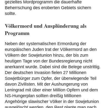
gezieltes Mordprogramm die dauerhafte
Beherrschung des eroberten Gebiets sichern
sollte.
Völkermord und Ausplünderung als
Programm
Neben der systematischen Ermordung der
europäischen Juden trat der Völkermord an den
Völkern der Sowjetunion hinzu, der bis zum
heutigen Tage von der Bundesregierung nicht
anerkannt wurde. Dabei sind die Belege unstrittig.
Der deutschen Invasion fielen 27 Millionen
Sowjetbürger zum Opfer, der überwiegende Teil
davon Zivilisten. Mit der Aushungerung von
Leningrad mit über einer Million Opfern und dem
NS-Hungerplan sollten dreißig Millionen
Angehörige slawischer Völker in der Sowjetunion
ausgelöscht werden, den Rest plante man nach