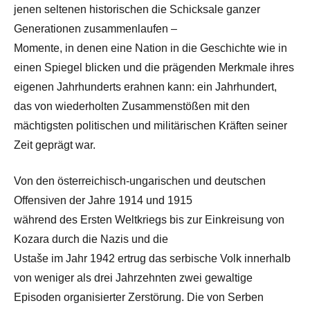
jenen seltenen historischen die Schicksale ganzer
Generationen zusammenlaufen –
Momente, in denen eine Nation in die Geschichte wie in
einen Spiegel blicken und die prägenden Merkmale ihres
eigenen Jahrhunderts erahnen kann: ein Jahrhundert,
das von wiederholten Zusammenstößen mit den
mächtigsten politischen und militärischen Kräften seiner
Zeit geprägt war.
Von den österreichisch-ungarischen und deutschen
Offensiven der Jahre 1914 und 1915
während des Ersten Weltkriegs bis zur Einkreisung von
Kozara durch die Nazis und die
Ustaše im Jahr 1942 ertrug das serbische Volk innerhalb
von weniger als drei Jahrzehnten zwei gewaltige
Episoden organisierter Zerstörung. Die von Serben