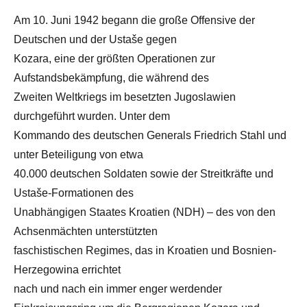
Am 10. Juni 1942 begann die große Offensive der
Deutschen und der Ustaše gegen
Kozara, eine der größten Operationen zur
Aufstandsbekämpfung, die während des
Zweiten Weltkriegs im besetzten Jugoslawien
durchgeführt wurden. Unter dem
Kommando des deutschen Generals Friedrich Stahl und
unter Beteiligung von etwa
40.000 deutschen Soldaten sowie der Streitkräfte und
Ustaše-Formationen des
Unabhängigen Staates Kroatien (NDH) – des von den
Achsenmächten unterstützten
faschistischen Regimes, das in Kroatien und Bosnien-
Herzegowina errichtet
nach und nach ein immer enger werdender