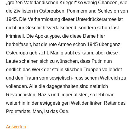
„großen Vaterländischen Krieger“ so wenig Chancen, wie
die Zivilisten in Ostpreußen, Pommern und Schlesien von
1945. Die Verharmlosung dieser Unterdrückerarmee ist
nicht nur Geschichtsverfälschend, sondern schon fast
kriminell. Die Apokalypse, die diese Dame hier
herbeifaselt, hat die rote Armee schon 1945 über ganz
Osteuropa gebracht. Man glaubt es kaum, aber diese
Leute scheinen sich zu wünschen, dass Putin nun
endlich das Werk der stalinistischen Truppen vollendet
und den Traum vom sowjetisch- russischem Weltreich zu
vollenden. Alle die dagegenhalten sind natürlich
Revanchisten, Nazis und Imperialisten, so lebt man
weiterhin in der ewiggestrigen Welt der linken Retter des
Proletariats. Man, ist das Öde.
Antworten