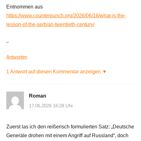
Entnommen aus
https://www.counterpunch.org/2026/06/16/what-is-the-
lesson-of-the-serbian-twentieth-century/
,.
Antworten
1 Antwort auf diesen Kommentar anzeigen ▼
Roman
17.06.2026 16:28 Uhr
Zuerst las ich den reißerisch formulierten Satz: „Deutsche
Generäle drohen mit einem Angriff auf Russland“, doch