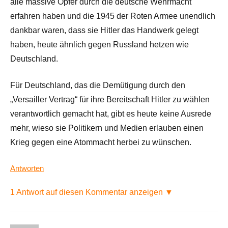
alle massive Opfer durch die deutsche Wehrmacht
erfahren haben und die 1945 der Roten Armee unendlich
dankbar waren, dass sie Hitler das Handwerk gelegt
haben, heute ähnlich gegen Russland hetzen wie
Deutschland.
Für Deutschland, das die Demütigung durch den
„Versailler Vertrag“ für ihre Bereitschaft Hitler zu wählen
verantwortlich gemacht hat, gibt es heute keine Ausrede
mehr, wieso sie Politikern und Medien erlauben einen
Krieg gegen eine Atommacht herbei zu wünschen.
Antworten
1 Antwort auf diesen Kommentar anzeigen ▼