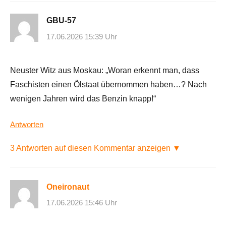
GBU-57
17.06.2026 15:39 Uhr
Neuster Witz aus Moskau: „Woran erkennt man, dass
Faschisten einen Ölstaat übernommen haben…? Nach
wenigen Jahren wird das Benzin knapp!“
Antworten
3 Antworten auf diesen Kommentar anzeigen ▼
Oneironaut
17.06.2026 15:46 Uhr