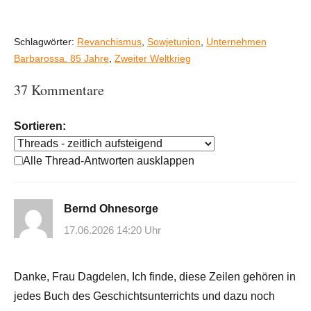
Schlagwörter:
Revanchismus
,
Sowjetunion
,
Unternehmen
Barbarossa. 85 Jahre
,
Zweiter Weltkrieg
37 Kommentare
Sortieren:
Alle Thread-Antworten ausklappen
Bernd Ohnesorge
17.06.2026 14:20 Uhr
Danke, Frau Dagdelen, Ich finde, diese Zeilen gehören in
jedes Buch des Geschichtsunterrichts und dazu noch