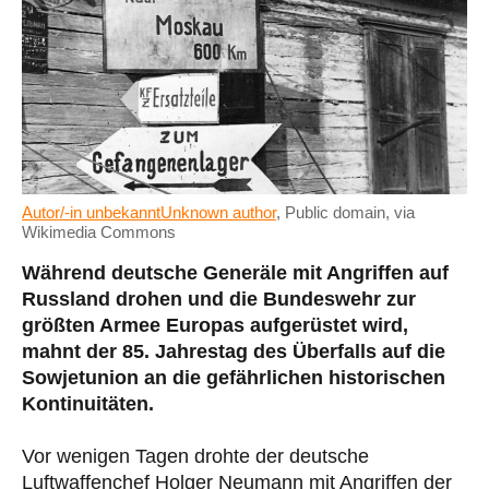
Autor/-in unbekanntUnknown author
, Public domain, via
Wikimedia Commons
Während deutsche Generäle mit Angriffen auf
Russland drohen und die Bundeswehr zur
größten Armee Europas aufgerüstet wird,
mahnt der 85. Jahrestag des Überfalls auf die
Sowjetunion an die gefährlichen historischen
Kontinuitäten.
Vor wenigen Tagen drohte der deutsche
Luftwaffenchef Holger Neumann mit Angriffen der