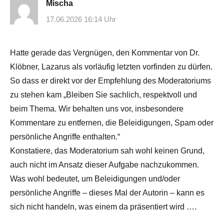
Mischa
17.06.2026 16:14 Uhr
Hatte gerade das Vergnügen, den Kommentar von Dr.
Klöbner, Lazarus als vorläufig letzten vorfinden zu dürfen.
So dass er direkt vor der Empfehlung des Moderatoriums
zu stehen kam „Bleiben Sie sachlich, respektvoll und
beim Thema. Wir behalten uns vor, insbesondere
Kommentare zu entfernen, die Beleidigungen, Spam oder
persönliche Angriffe enthalten.“
Konstatiere, das Moderatorium sah wohl keinen Grund,
auch nicht im Ansatz dieser Aufgabe nachzukommen.
Was wohl bedeutet, um Beleidigungen und/oder
persönliche Angriffe – dieses Mal der Autorin – kann es
sich nicht handeln, was einem da präsentiert wird ….