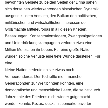
bewohnten Gebiete zu beiden Seiten der Drina sahen
sich derselben wiederkehrenden historischen Dynamik
ausgesetzt: dem Versuch, den Balkan den politischen,
militärischen und wirtschaftlichen Interessen der
Großmächte Mitteleuropas In all diesen Kriegen,
Besatzungen, Konzentrationslagern, Zwangsmigrationen
und Unterdrückungskampagnen verloren etwa eine
Million Menschen ihr Leben. Für eine große Nation
würden solche Verluste eine tiefe Wunde darstellen. Für
eine
kleine Nation bedeuteten sie etwas noch
Verheerenderes: Der Tod raffte mehr manche
Generationden zur Welt bringen konnten, eine
demografische und menschliche Leere, die selbst durch
Jahrzehnte des Friedens nicht wieder gutgemacht
werden konnte. Kozara deckt mit bemerkenswerter