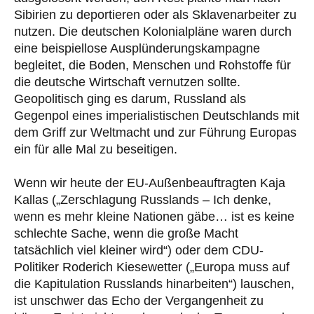
Sibirien zu deportieren oder als Sklavenarbeiter zu
nutzen. Die deutschen Kolonialpläne waren durch
eine beispiellose Ausplünderungskampagne
begleitet, die Boden, Menschen und Rohstoffe für
die deutsche Wirtschaft vernutzen sollte.
Geopolitisch ging es darum, Russland als
Gegenpol eines imperialistischen Deutschlands mit
dem Griff zur Weltmacht und zur Führung Europas
ein für alle Mal zu beseitigen.
Wenn wir heute der EU-Außenbeauftragten Kaja
Kallas („Zerschlagung Russlands – Ich denke,
wenn es mehr kleine Nationen gäbe… ist es keine
schlechte Sache, wenn die große Macht
tatsächlich viel kleiner wird“) oder dem CDU-
Politiker Roderich Kiesewetter („Europa muss auf
die Kapitulation Russlands hinarbeiten“) lauschen,
ist unschwer das Echo der Vergangenheit zu