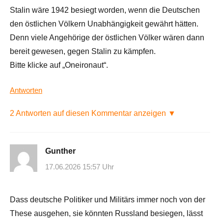
Stalin wäre 1942 besiegt worden, wenn die Deutschen
den östlichen Völkern Unabhängigkeit gewährt hätten.
Denn viele Angehörige der östlichen Völker wären dann
bereit gewesen, gegen Stalin zu kämpfen.
Bitte klicke auf „Oneironaut“.
Antworten
2 Antworten auf diesen Kommentar anzeigen ▼
Gunther
17.06.2026 15:57 Uhr
Dass deutsche Politiker und Militärs immer noch von der
These ausgehen, sie könnten Russland besiegen, lässt