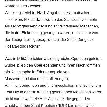
während des Zweiten
Weltkriegs erlebte. Nach Angaben des kroatischen
Historikers Nikica Barić wurde das Schicksal von mehr
als sechzigtausend der rund achtzigtausend Menschen,
die in der Einkreisung gefangen waren, unmittelbar von
den Ereignissen geprägt, die auf die Schließung des
Kozara-Rings folgten.
Was in Militärberichten als erfolgreiche Operation gefeiert
wurde, blieb den Überlebenden und ihren Nachkommen
als Katastrophe in Erinnerung, die von
Massendeportationen, Inhaftierungen,
Familientrennungen und unermesslichem menschlichem
Leid Die in der Einkreisung gefangenen Menschen waren
nicht nur bewaffnete Aufständische, die gegen den
Unabhängigen Staat Kroatien (NDH) kämpften. Unter