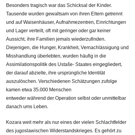
Besonders tragisch war das Schicksal der Kinder.
Tausende wurden gewaltsam von ihren Eltern getrennt
und auf Waisenhäuser, Aufnahmezentren, Einrichtungen
und Lager verteilt, oft mit geringer oder gar keiner
Aussicht, ihre Familien jemals wiederzufinden.
Diejenigen, die Hunger, Krankheit, Vernachlässigung und
Misshandlung überlebten, wurden häufig in die
Assimilationspolitik des Ustaše- Staates eingegliedert,
der darauf abzielte, ihre ursprüngliche Identität
auszulöschen. Verschiedenen Schätzungen zufolge
kamen etwa 35.000 Menschen
entweder während der Operation selbst oder unmittelbar
danach ums Leben.
Kozara weit mehr als nur eines der vielen Schlachtfelder
des jugoslawischen Widerstandskrieges. Es gehört zu