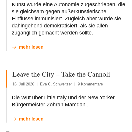
Kunst wurde eine Autonomie zugeschrieben, die
sie gleichsam gegen außerkünstlerische
Einflüsse immunisiert. Zugleich aber wurde sie
dahingehend demokratisiert, als sie allen
zugänglich gemacht werden sollte.
mehr lesen
Leave the City – Take the Cannoli
16. Juli 2026
Eva C. Schweitzer
9 Kommentare
Die Wut über Little Italy und der New Yorker
Bürgermeister Zohran Mamdani.
mehr lesen