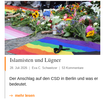
Islamisten und Lügner
28. Juli 2026
Eva C. Schweitzer
53 Kommentare
Der Anschlag auf den CSD in Berlin und was er
bedeutet.
mehr lesen