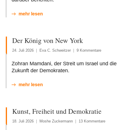
mehr lesen
Der König von New York
24. Juli 2026
Eva C. Schweitzer
9 Kommentare
Zohran Mamdani, der Streit um Israel und die
Zukunft der Demokraten.
mehr lesen
Kunst, Freiheit und Demokratie
18. Juli 2026
Moshe Zuckermann
13 Kommentare