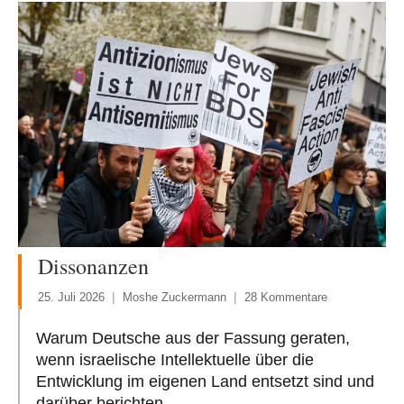
Dissonanzen
25. Juli 2026
Moshe Zuckermann
28 Kommentare
Warum Deutsche aus der Fassung geraten,
wenn israelische Intellektuelle über die
Entwicklung im eigenen Land entsetzt sind und
darüber berichten.