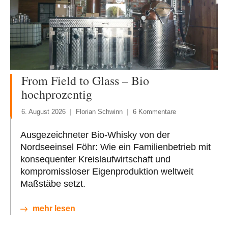
From Field to Glass – Bio
hochprozentig
6. August 2026
Florian Schwinn
6 Kommentare
Ausgezeichneter Bio-Whisky von der
Nordseeinsel Föhr: Wie ein Familienbetrieb mit
konsequenter Kreislaufwirtschaft und
kompromissloser Eigenproduktion weltweit
Maßstäbe setzt.
mehr lesen