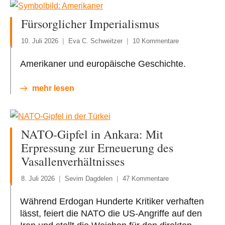
Fürsorglicher Imperialismus
10. Juli 2026
Eva C. Schweitzer
10 Kommentare
Amerikaner und europäische Geschichte.
mehr lesen
NATO-Gipfel in Ankara: Mit
Erpressung zur Erneuerung des
Vasallenverhältnisses
8. Juli 2026
Sevim Dagdelen
47 Kommentare
Während Erdogan Hunderte Kritiker verhaften
lässt, feiert die NATO die US-Angriffe auf den