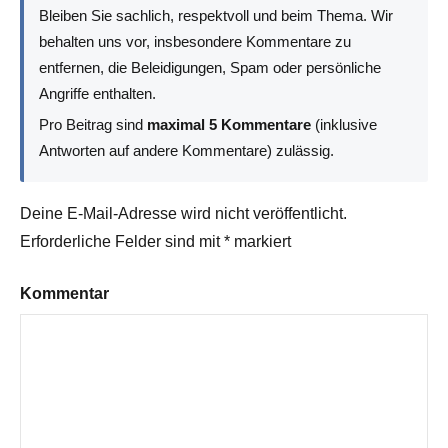
Bleiben Sie sachlich, respektvoll und beim Thema. Wir
behalten uns vor, insbesondere Kommentare zu
entfernen, die Beleidigungen, Spam oder persönliche
Angriffe enthalten.
Pro Beitrag sind
maximal 5 Kommentare
(inklusive
Antworten auf andere Kommentare) zulässig.
Deine E-Mail-Adresse wird nicht veröffentlicht.
Erforderliche Felder sind mit
*
markiert
Kommentar