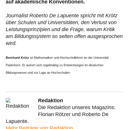
auf akademische Konventionen.
Journalist Roberto De Lapuente spricht mit Krötz
über Schulen und Universitäten, den Verlust von
Leistungsprinzipien und die Frage, warum Kritik
am Bildungssystem so selten offen ausgesprochen
wird.
Bernhard Krötz
ist Mathematiker und Hochschullehrer an der Universität
Paderborn. Er äußert sich regelmäßig zu Entwicklungen im deutschen
Bildungswesen und zur Lage an Hochschulen.
Redaktion
Die Redaktion unseres Magazins:
Florian Rötzer und Roberto De
Lapuente.
Mehr Beiträge von Redaktion →