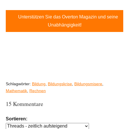
Unterstützen Sie das Overton Magazin und seine
Unabhängigkeit!
Schlagwörter:
Bildung
,
Bildungskrise
,
Bildungsmisere
,
Mathematik
,
Rechnen
15 Kommentare
Sortieren: