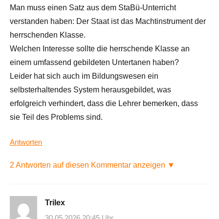
Man muss einen Satz aus dem StaBü-Unterricht
verstanden haben: Der Staat ist das Machtinstrument der
herrschenden Klasse.
Welchen Interesse sollte die herrschende Klasse an
einem umfassend gebildeten Untertanen haben?
Leider hat sich auch im Bildungswesen ein
selbsterhaltendes System herausgebildet, was
erfolgreich verhindert, dass die Lehrer bemerken, dass
sie Teil des Problems sind.
Antworten
2 Antworten auf diesen Kommentar anzeigen ▼
Trilex
30.05.2026 20:45 Uhr