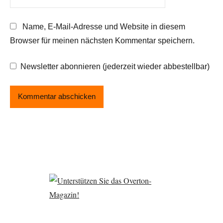
Name, E-Mail-Adresse und Website in diesem
Browser für meinen nächsten Kommentar speichern.
Newsletter abonnieren (jederzeit wieder abbestellbar)