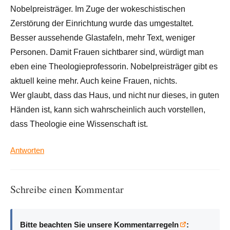
Nobelpreisträger. Im Zuge der wokeschistischen
Zerstörung der Einrichtung wurde das umgestaltet.
Besser aussehende Glastafeln, mehr Text, weniger
Personen. Damit Frauen sichtbarer sind, würdigt man
eben eine Theologieprofessorin. Nobelpreisträger gibt es
aktuell keine mehr. Auch keine Frauen, nichts.
Wer glaubt, dass das Haus, und nicht nur dieses, in guten
Händen ist, kann sich wahrscheinlich auch vorstellen,
dass Theologie eine Wissenschaft ist.
Antworten
Schreibe einen Kommentar
Bitte beachten Sie unsere Kommentarregeln
: