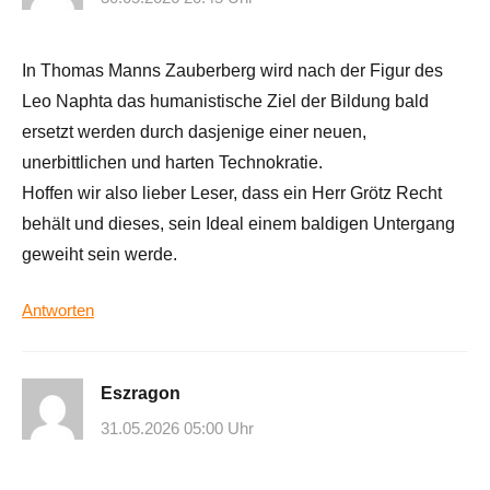
In Thomas Manns Zauberberg wird nach der Figur des
Leo Naphta das humanistische Ziel der Bildung bald
ersetzt werden durch dasjenige einer neuen,
unerbittlichen und harten Technokratie.
Hoffen wir also lieber Leser, dass ein Herr Grötz Recht
behält und dieses, sein Ideal einem baldigen Untergang
geweiht sein werde.
Antworten
Eszragon
31.05.2026 05:00 Uhr