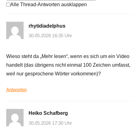
Alle Thread-Antworten ausklappen
rhytidiadelphus
30.05.2026 16:35 Uhr
Wieso steht da „Mehr lesen“, wenn es sich um ein Video
handelt (das übrigens nicht einmal 100 Zeichen umfasst,
weil nur gesprochene Wörter vorkommen)?
Antworten
Heiko Schafberg
30.05.2026 17:30 Uhr