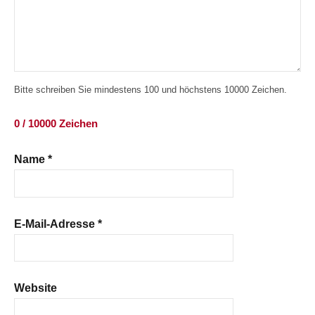
Bitte schreiben Sie mindestens 100 und höchstens 10000 Zeichen.
0 / 10000 Zeichen
Name
*
E-Mail-Adresse
*
Website