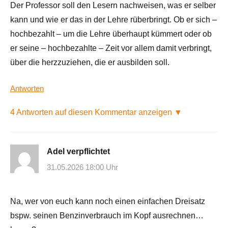
Der Professor soll den Lesern nachweisen, was er selber
kann und wie er das in der Lehre rüberbringt. Ob er sich –
hochbezahlt – um die Lehre überhaupt kümmert oder ob
er seine – hochbezahlte – Zeit vor allem damit verbringt,
über die herzzuziehen, die er ausbilden soll.
Antworten
4 Antworten auf diesen Kommentar anzeigen ▼
Adel verpflichtet
31.05.2026 18:00 Uhr
Na, wer von euch kann noch einen einfachen Dreisatz
bspw. seinen Benzinverbrauch im Kopf ausrechnen…