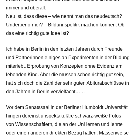
immer und überall.
Neu ist, dass diese – wie nennt man das neudeutsch?
Underperformer? – Bildungspolitik machen können. Ob
das eine richtig gute Idee ist?
Ich habe in Berlin in den letzten Jahren durch Freunde
und Partnerinnen einiges an Experimenten in der Bildung
miterlebt. Erprobung von Konzepten ohne Evidenz am
lebenden Kind. Aber die müssen schon richtig gut sein,
hat sich doch die Zahl der sehr guten Abiturabschlüsse in
den Jahren in Berlin vervielfacht……
Vor dem Senatssaal in der Berliner Humboldt Universität
hingen dereinst unspektakuläre schwarz-weiße Fotos
von Wissenschaftlern, die an der Uni lernen und lehrte
oder einen anderen direkten Bezug hatten. Massenweise