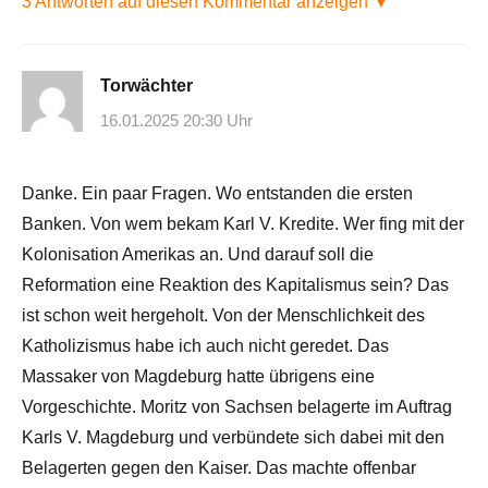
3 Antworten auf diesen Kommentar anzeigen ▼
Torwächter
16.01.2025 20:30 Uhr
Danke. Ein paar Fragen. Wo entstanden die ersten
Banken. Von wem bekam Karl V. Kredite. Wer fing mit der
Kolonisation Amerikas an. Und darauf soll die
Reformation eine Reaktion des Kapitalismus sein? Das
ist schon weit hergeholt. Von der Menschlichkeit des
Katholizismus habe ich auch nicht geredet. Das
Massaker von Magdeburg hatte übrigens eine
Vorgeschichte. Moritz von Sachsen belagerte im Auftrag
Karls V. Magdeburg und verbündete sich dabei mit den
Belagerten gegen den Kaiser. Das machte offenbar