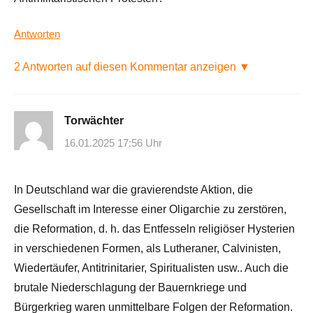
Antworten
2 Antworten auf diesen Kommentar anzeigen ▼
Torwächter
16.01.2025 17:56 Uhr
In Deutschland war die gravierendste Aktion, die
Gesellschaft im Interesse einer Oligarchie zu zerstören,
die Reformation, d. h. das Entfesseln religiöser Hysterien
in verschiedenen Formen, als Lutheraner, Calvinisten,
Wiedertäufer, Antitrinitarier, Spiritualisten usw.. Auch die
brutale Niederschlagung der Bauernkriege und
Bürgerkrieg waren unmittelbare Folgen der Reformation.