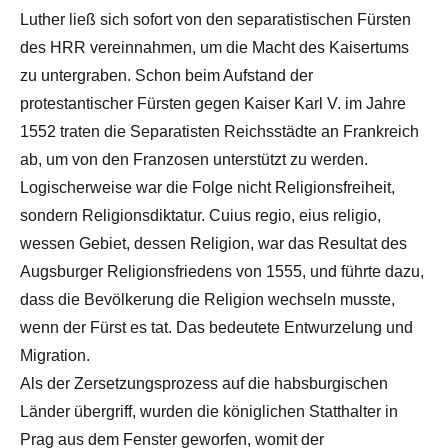
Luther ließ sich sofort von den separatistischen Fürsten
des HRR vereinnahmen, um die Macht des Kaisertums
zu untergraben. Schon beim Aufstand der
protestantischer Fürsten gegen Kaiser Karl V. im Jahre
1552 traten die Separatisten Reichsstädte an Frankreich
ab, um von den Franzosen unterstützt zu werden.
Logischerweise war die Folge nicht Religionsfreiheit,
sondern Religionsdiktatur. Cuius regio, eius religio,
wessen Gebiet, dessen Religion, war das Resultat des
Augsburger Religionsfriedens von 1555, und führte dazu,
dass die Bevölkerung die Religion wechseln musste,
wenn der Fürst es tat. Das bedeutete Entwurzelung und
Migration.
Als der Zersetzungsprozess auf die habsburgischen
Länder übergriff, wurden die königlichen Statthalter in
Prag aus dem Fenster geworfen, womit der