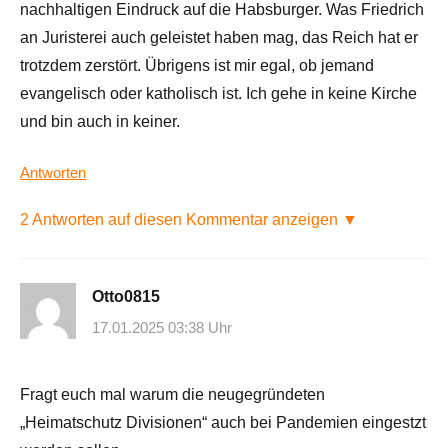
nachhaltigen Eindruck auf die Habsburger. Was Friedrich
an Juristerei auch geleistet haben mag, das Reich hat er
trotzdem zerstört. Übrigens ist mir egal, ob jemand
evangelisch oder katholisch ist. Ich gehe in keine Kirche
und bin auch in keiner.
Antworten
2 Antworten auf diesen Kommentar anzeigen ▼
Otto0815
17.01.2025 03:38 Uhr
Fragt euch mal warum die neugegründeten
„Heimatschutz Divisionen“ auch bei Pandemien eingestzt