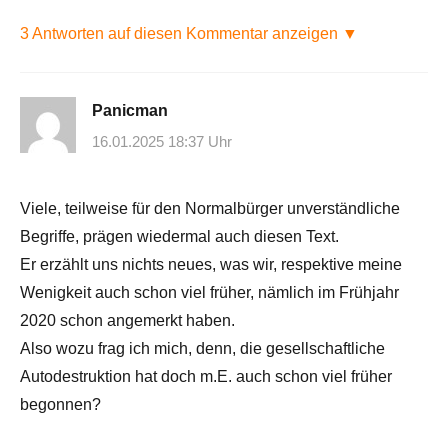
3 Antworten auf diesen Kommentar anzeigen ▼
Panicman
16.01.2025 18:37 Uhr
Viele, teilweise für den Normalbürger unverständliche
Begriffe, prägen wiedermal auch diesen Text.
Er erzählt uns nichts neues, was wir, respektive meine
Wenigkeit auch schon viel früher, nämlich im Frühjahr
2020 schon angemerkt haben.
Also wozu frag ich mich, denn, die gesellschaftliche
Autodestruktion hat doch m.E. auch schon viel früher
begonnen?