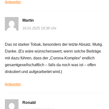
Antworten
Martin
16.01.2025 18:38 Uhr
Das ist starker Tobak, besonders der letzte Absatz. Mutig.
Danke. (Es wäre wünschenswert, wenn solche Beiträge
mit dazu führen, dass der „Corona-Komplex“ endlich
gesamtgesellschaftlich – falls da noch was ist – offen
diskutiert und aufgearbeitet wird.)
Antworten
Ronald