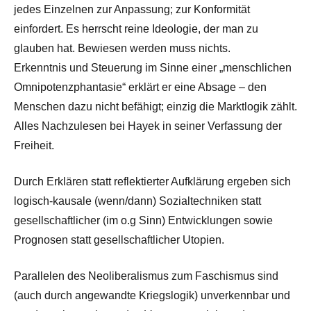
jedes Einzelnen zur Anpassung; zur Konformität
einfordert. Es herrscht reine Ideologie, der man zu
glauben hat. Bewiesen werden muss nichts.
Erkenntnis und Steuerung im Sinne einer „menschlichen
Omnipotenzphantasie“ erklärt er eine Absage – den
Menschen dazu nicht befähigt; einzig die Marktlogik zählt.
Alles Nachzulesen bei Hayek in seiner Verfassung der
Freiheit.
Durch Erklären statt reflektierter Aufklärung ergeben sich
logisch-kausale (wenn/dann) Sozialtechniken statt
gesellschaftlicher (im o.g Sinn) Entwicklungen sowie
Prognosen statt gesellschaftlicher Utopien.
Parallelen des Neoliberalismus zum Faschismus sind
(auch durch angewandte Kriegslogik) unverkennbar und