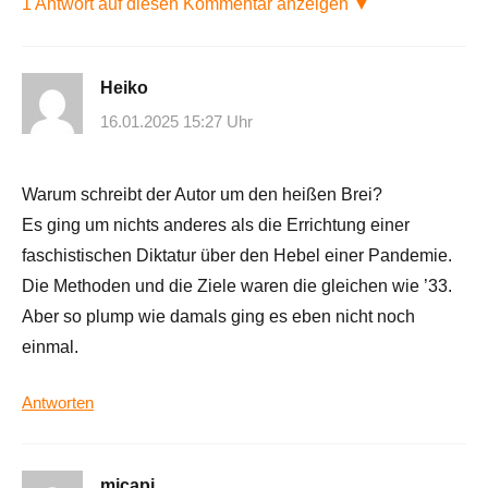
1 Antwort auf diesen Kommentar anzeigen ▼
Heiko
16.01.2025 15:27 Uhr
Warum schreibt der Autor um den heißen Brei?
Es ging um nichts anderes als die Errichtung einer
faschistischen Diktatur über den Hebel einer Pandemie.
Die Methoden und die Ziele waren die gleichen wie ’33.
Aber so plump wie damals ging es eben nicht noch
einmal.
Antworten
micapi