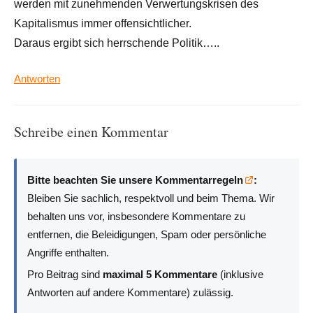
werden mit zunehmenden Verwertungskrisen des
Kapitalismus immer offensichtlicher.
Daraus ergibt sich herrschende Politik…..
Antworten
Schreibe einen Kommentar
Bitte beachten Sie unsere Kommentarregeln
:
Bleiben Sie sachlich, respektvoll und beim Thema. Wir
behalten uns vor, insbesondere Kommentare zu
entfernen, die Beleidigungen, Spam oder persönliche
Angriffe enthalten.
Pro Beitrag sind
maximal 5 Kommentare
(inklusive
Antworten auf andere Kommentare) zulässig.