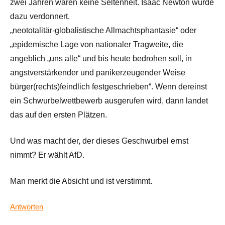
zwei Jahren waren keine Seltenheit. Isaac Newton wurde
dazu verdonnert.
„neototalitär-globalistische Allmachtsphantasie“ oder
„epidemische Lage von nationaler Tragweite, die
angeblich „uns alle“ und bis heute bedrohen soll, in
angstverstärkender und panikerzeugender Weise
bürger(rechts)feindlich festgeschrieben“. Wenn dereinst
ein Schwurbelwettbewerb ausgerufen wird, dann landet
das auf den ersten Plätzen.
Und was macht der, der dieses Geschwurbel ernst
nimmt? Er wählt AfD.
Man merkt die Absicht und ist verstimmt.
Antworten