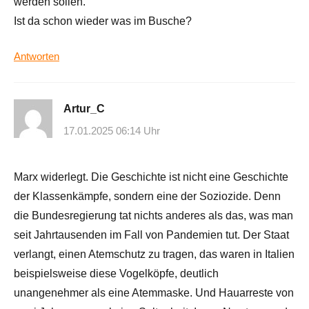
werden sollen.
Ist da schon wieder was im Busche?
Antworten
Artur_C
17.01.2025 06:14 Uhr
Marx widerlegt. Die Geschichte ist nicht eine Geschichte
der Klassenkämpfe, sondern eine der Soziozide. Denn
die Bundesregierung tat nichts anderes als das, was man
seit Jahrtausenden im Fall von Pandemien tut. Der Staat
verlangt, einen Atemschutz zu tragen, das waren in Italien
beispielsweise diese Vogelköpfe, deutlich
unangenehmer als eine Atemmaske. Und Hauarreste von