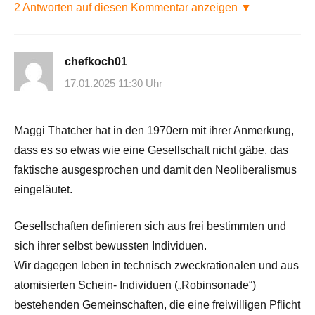
2 Antworten auf diesen Kommentar anzeigen ▼
chefkoch01
17.01.2025 11:30 Uhr
Maggi Thatcher hat in den 1970ern mit ihrer Anmerkung,
dass es so etwas wie eine Gesellschaft nicht gäbe, das
faktische ausgesprochen und damit den Neoliberalismus
eingeläutet.
Gesellschaften definieren sich aus frei bestimmten und
sich ihrer selbst bewussten Individuen.
Wir dagegen leben in technisch zweckrationalen und aus
atomisierten Schein- Individuen („Robinsonade“)
bestehenden Gemeinschaften, die eine freiwilligen Pflicht