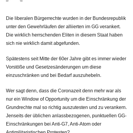
Die liberalen Bürgerrechte wurden in der Bundesrepublik
unter den Gewehrläufen der alliierten im GG verankert.
Die wirklich herrschenden Eliten in diesem Staat haben
sich nie wirklich damit abgefunden.
Spätestens seit Mitte der 60er Jahre gibt es immer wieder
Vorstöße und Gesetzesänderungen um diese
einzuschränken und bei Bedarf auszuhebeln.
Wer sagt denn, dass die Coronazeit denn mehr war als
nur ein Window of Opportunity um die Einschränkung der
Grundrechte mal so richtig auszutesten und zu verankern.
Jenseits der üblichen anlassbezogenen, punktuellen GG-
Einschränkungen bei Anti-G7, Anti-Atom oder
Antimilitaristischen Protesten?