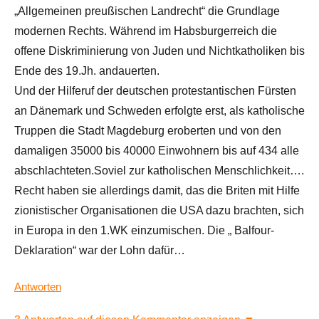
„Allgemeinen preußischen Landrecht“ die Grundlage
modernen Rechts. Während im Habsburgerreich die
offene Diskriminierung von Juden und Nichtkatholiken bis
Ende des 19.Jh. andauerten.
Und der Hilferuf der deutschen protestantischen Fürsten
an Dänemark und Schweden erfolgte erst, als katholische
Truppen die Stadt Magdeburg eroberten und von den
damaligen 35000 bis 40000 Einwohnern bis auf 434 alle
abschlachteten.Soviel zur katholischen Menschlichkeit….
Recht haben sie allerdings damit, das die Briten mit Hilfe
zionistischer Organisationen die USA dazu brachten, sich
in Europa in den 1.WK einzumischen. Die „ Balfour-
Deklaration“ war der Lohn dafür…
Antworten