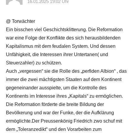
16.01.2025 19:02 Uhr
@ Torwächter
Ein bisschen viel Geschichtsklitterung. Die Reformation
war eine Folge der Konflikte des sich herausbildenden
Kapitalismus mit dem feudalen System. Und dessen
Unfähigkeit, die Interessen ihrer Untertanen( und
Steuerzahler) zu schützen.
Auch „vergessen“ sie die Rolle des „perfiden Albion“ , das
immer die zwei mächtigsten Staaten auf dem Kontinent
gegeneinander ausspielte, um die Kontrolle des
Kontinents im Interesse ihres „Kapitals“ zu ermöglichen.
Die Reformation förderte die breite Bildung der
Bevölkerung und war der Funke, der die Aufklärung
ermöglichte.Der Preussenkönig Friedrich zwo schuf mit
dem „Toleranzedikt“ und den Vorarbeiten zum