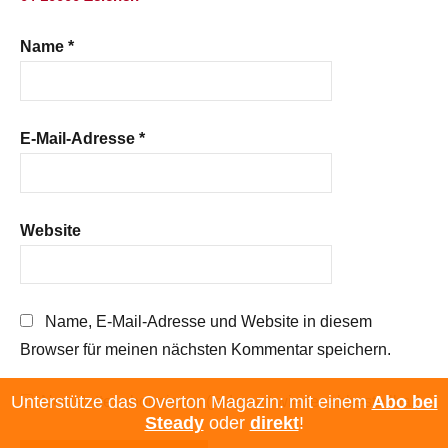
Name
*
E-Mail-Adresse
*
Website
Name, E-Mail-Adresse und Website in diesem
Browser für meinen nächsten Kommentar speichern.
Unterstütze das Overton Magazin: mit einem
Abo bei
Newsletter abonnieren (jederzeit wieder abbestellbar)
Steady
oder
direkt
!