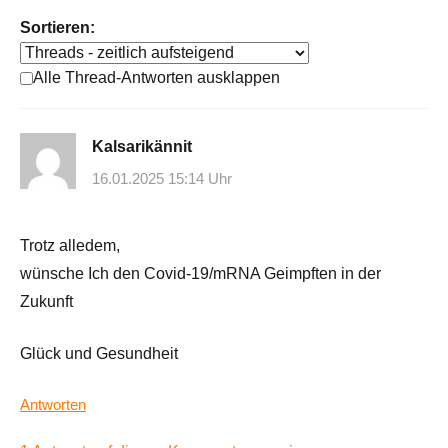
Sortieren:
Alle Thread-Antworten ausklappen
Kalsarikännit
16.01.2025 15:14 Uhr
Trotz alledem,
wünsche Ich den Covid-19/mRNA Geimpften in der
Zukunft
Glück und Gesundheit
Antworten