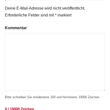
Deine E-Mail-Adresse wird nicht veröffentlicht.
Erforderliche Felder sind mit
*
markiert
Kommentar
Bitte schreiben Sie mindestens 100 und höchstens 10000 Zeichen.
0 / 10000 Zeichen