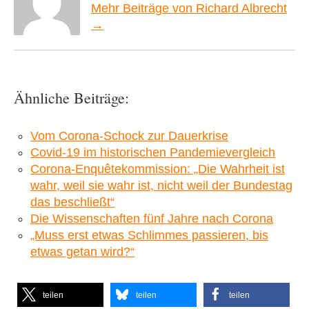
Mehr Beiträge von Richard Albrecht
→
Ähnliche Beiträge:
Vom Corona-Schock zur Dauerkrise
Covid-19 im historischen Pandemievergleich
Corona-Enquêtekommission: „Die Wahrheit ist
wahr, weil sie wahr ist, nicht weil der Bundestag
das beschließt“
Die Wissenschaften fünf Jahre nach Corona
„Muss erst etwas Schlimmes passieren, bis
etwas getan wird?“
teilen
teilen
teilen