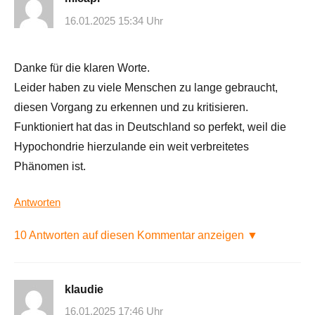
16.01.2025 15:34 Uhr
Danke für die klaren Worte.
Leider haben zu viele Menschen zu lange gebraucht,
diesen Vorgang zu erkennen und zu kritisieren.
Funktioniert hat das in Deutschland so perfekt, weil die
Hypochondrie hierzulande ein weit verbreitetes
Phänomen ist.
Antworten
10 Antworten auf diesen Kommentar anzeigen ▼
klaudie
16.01.2025 17:46 Uhr