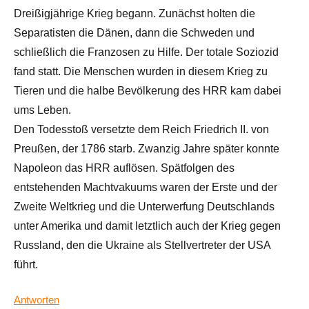
Dreißigjährige Krieg begann. Zunächst holten die
Separatisten die Dänen, dann die Schweden und
schließlich die Franzosen zu Hilfe. Der totale Soziozid
fand statt. Die Menschen wurden in diesem Krieg zu
Tieren und die halbe Bevölkerung des HRR kam dabei
ums Leben.
Den Todesstoß versetzte dem Reich Friedrich II. von
Preußen, der 1786 starb. Zwanzig Jahre später konnte
Napoleon das HRR auflösen. Spätfolgen des
entstehenden Machtvakuums waren der Erste und der
Zweite Weltkrieg und die Unterwerfung Deutschlands
unter Amerika und damit letztlich auch der Krieg gegen
Russland, den die Ukraine als Stellvertreter der USA
führt.
Antworten