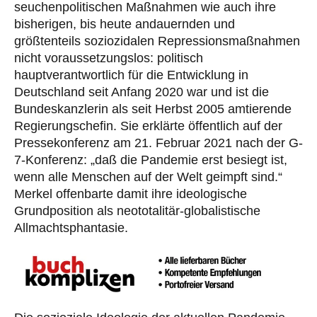
seuchenpolitischen Maßnahmen wie auch ihre
bisherigen, bis heute andauernden und
größtenteils soziozidalen Repressionsmaßnahmen
nicht voraussetzungslos: politisch
hauptverantwortlich für die Entwicklung in
Deutschland seit Anfang 2020 war und ist die
Bundeskanzlerin als seit Herbst 2005 amtierende
Regierungschefin. Sie erklärte öffentlich auf der
Pressekonferenz am 21. Februar 2021 nach der G-
7-Konferenz: „daß die Pandemie erst besiegt ist,
wenn alle Menschen auf der Welt geimpft sind.“
Merkel offenbarte damit ihre ideologische
Grundposition als neototalitär-globalistische
Allmachtsphantasie.