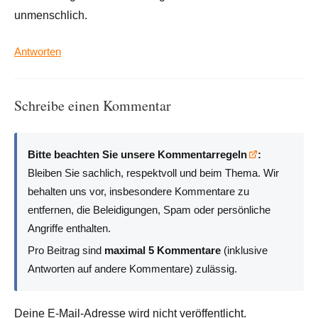
unmenschlich.
Antworten
Schreibe einen Kommentar
Bitte beachten Sie unsere Kommentarregeln
:
Bleiben Sie sachlich, respektvoll und beim Thema. Wir
behalten uns vor, insbesondere Kommentare zu
entfernen, die Beleidigungen, Spam oder persönliche
Angriffe enthalten.
Pro Beitrag sind
maximal 5 Kommentare
(inklusive
Antworten auf andere Kommentare) zulässig.
Deine E-Mail-Adresse wird nicht veröffentlicht.