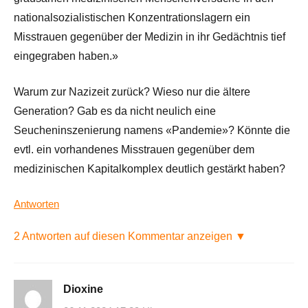
nationalsozialistischen Konzentrationslagern ein
Misstrauen gegenüber der Medizin in ihr Gedächtnis tief
eingegraben haben.»
Warum zur Nazizeit zurück? Wieso nur die ältere
Generation? Gab es da nicht neulich eine
Seucheninszenierung namens «Pandemie»? Könnte die
evtl. ein vorhandenes Misstrauen gegenüber dem
medizinischen Kapitalkomplex deutlich gestärkt haben?
Antworten
2 Antworten auf diesen Kommentar anzeigen ▼
Dioxine