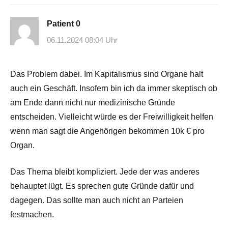
Patient 0
06.11.2024 08:04 Uhr
Das Problem dabei. Im Kapitalismus sind Organe halt
auch ein Geschäft. Insofern bin ich da immer skeptisch ob
am Ende dann nicht nur medizinische Gründe
entscheiden. Vielleicht würde es der Freiwilligkeit helfen
wenn man sagt die Angehörigen bekommen 10k € pro
Organ.
Das Thema bleibt kompliziert. Jede der was anderes
behauptet lügt. Es sprechen gute Gründe dafür und
dagegen. Das sollte man auch nicht an Parteien
festmachen.