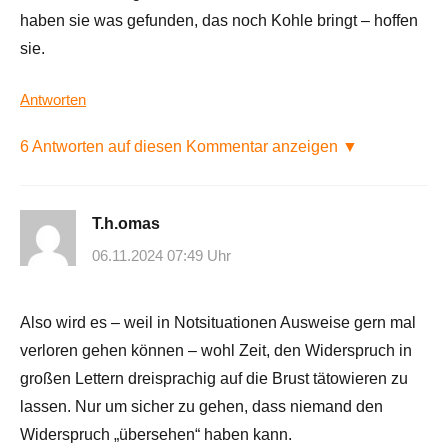
haben sie was gefunden, das noch Kohle bringt – hoffen
sie.
Antworten
6 Antworten auf diesen Kommentar anzeigen ▼
T.h.omas
06.11.2024 07:49 Uhr
Also wird es – weil in Notsituationen Ausweise gern mal
verloren gehen können – wohl Zeit, den Widerspruch in
großen Lettern dreisprachig auf die Brust tätowieren zu
lassen. Nur um sicher zu gehen, dass niemand den
Widerspruch „übersehen“ haben kann.