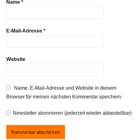
Name
*
E-Mail-Adresse
*
Website
Name, E-Mail-Adresse und Website in diesem
Browser für meinen nächsten Kommentar speichern.
Newsletter abonnieren (jederzeit wieder abbestellbar)