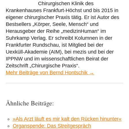
Chirurgischen Klinik des
Krankenhauses Frankfurt-Höchst und bis 2015 in
eigener chirurgischer Praxis tätig. Er ist Autor des
Bestsellers „Körper, Seele, Mensch“ und
Herausgeber der Reihe „medizinHuman“ im
Suhrkamp Verlag. Er schreibt Kolumnen in der
Frankfurter Rundschau, ist Mitglied bei der
Uexküll-Akademie (AIM), bei mezis und bei der
IPPNW und im wissenschaftlichen Beirat der
Zeitschrift „Chirurgische Praxis“.
Mehr Beiträge von Bernd Hontschik →
Ähnliche Beiträge:
»Als Arzt läuft es mir kalt den Rücken hinunter«
Organspende: Das Streitgespräch