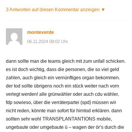
3 Antworten auf diesen Kommentar anzeigen ▼
monteverde
06.11.2024 08:02 Uhr
dann sollte man die teams gleich mit zum unfall schicken.
es ist doch wichtig, dass die personen, die so viel geld
zahlen, auch gleich ein vernünftiges organ bekommen.
der tod sollte übrigens noch ein stück weiter nach vorn
verlegt werden! alle grünwähler oder auch cdu wähler,
fdp sowieso, über die verräterpartei (spd) müssen wir
nicht reden, könnte man sofort für hirntod erklären. dann
sollten sehr wohl TRANSPLANTANTIONS mobile,
ungebaute oder umgebaute ü – wagen der ör‘s durch die