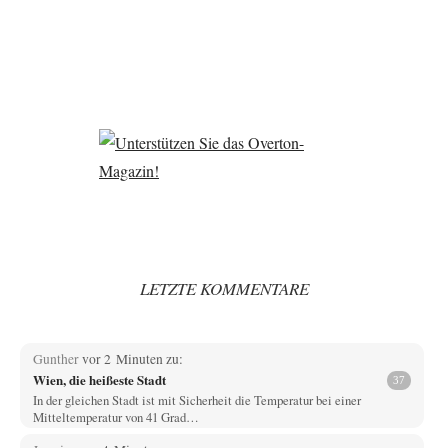
LETZTE KOMMENTARE
Gunther
vor 2 Minuten zu:
Wien, die heißeste Stadt
37
In der gleichen Stadt ist mit Sicherheit die Temperatur bei einer
Mitteltemperatur von 41 Grad…