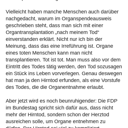
Vielleicht haben manche Menschen auch darüber
nachgedacht, warum im Organspendeausweis
geschrieben steht, dass man sich mit einer
Organtransplantation „nach meinem Tod“
einverstanden erklärt. Nicht nur ich bin der
Meinung, dass das eine Irreführung ist. Organe
eines toten Menschen kann man nicht
transplantieren. Tot ist tot. Man muss also vor dem
Eintritt des Todes tätig werden, den Tod sozusagen
ein Stück ins Leben vorverlegen. Genau deswegen
hat man ja den Hirntod erfunden, als eine Vorstufe
des Todes, die die Organentnahme erlaubt.
Aber jetzt wird es noch beunruhigender: Die FDP
im Bundestag spricht sich dafür aus, dass nicht
mehr der Hirntod, sondern schon der Herztod
ausreichen solle, um Organe entnehmen zu