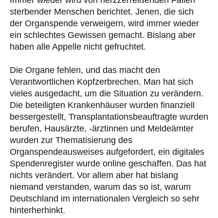
sterbender Menschen berichtet. Jenen, die sich
der Organspende verweigern, wird immer wieder
ein schlechtes Gewissen gemacht. Bislang aber
haben alle Appelle nicht gefruchtet.
Die Organe fehlen, und das macht den
Verantwortlichen Kopfzerbrechen. Man hat sich
vieles ausgedacht, um die Situation zu verändern.
Die beteiligten Krankenhäuser wurden finanziell
bessergestellt, Transplantationsbeauftragte wurden
berufen, Hausärzte, -ärztinnen und Meldeämter
wurden zur Thematisierung des
Organspendeausweises aufgefordert, ein digitales
Spendenregister wurde online geschaffen. Das hat
nichts verändert. Vor allem aber hat bislang
niemand verstanden, warum das so ist, warum
Deutschland im internationalen Vergleich so sehr
hinterherhinkt.