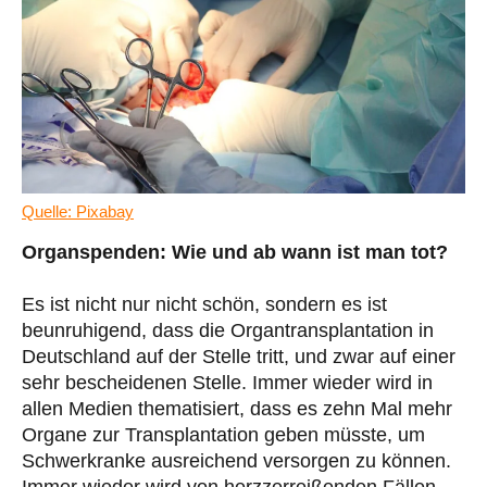
Quelle: Pixabay
Organspenden: Wie und ab wann ist man tot?
Es ist nicht nur nicht schön, sondern es ist
beunruhigend, dass die Organtransplantation in
Deutschland auf der Stelle tritt, und zwar auf einer
sehr bescheidenen Stelle. Immer wieder wird in
allen Medien thematisiert, dass es zehn Mal mehr
Organe zur Transplantation geben müsste, um
Schwerkranke ausreichend versorgen zu können.
Immer wieder wird von herzzerreißenden Fällen