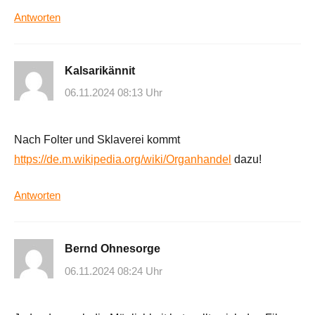
Antworten
Kalsarikännit
06.11.2024 08:13 Uhr
Nach Folter und Sklaverei kommt
https://de.m.wikipedia.org/wiki/Organhandel
dazu!
Antworten
Bernd Ohnesorge
06.11.2024 08:24 Uhr