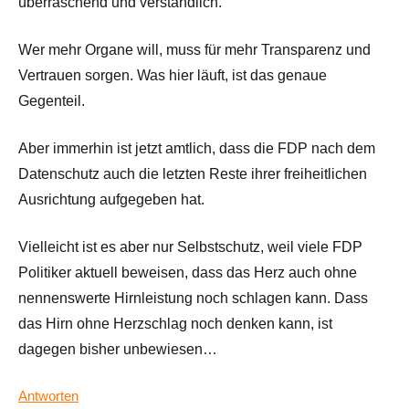
überraschend und verständlich.
Wer mehr Organe will, muss für mehr Transparenz und
Vertrauen sorgen. Was hier läuft, ist das genaue
Gegenteil.
Aber immerhin ist jetzt amtlich, dass die FDP nach dem
Datenschutz auch die letzten Reste ihrer freiheitlichen
Ausrichtung aufgegeben hat.
Vielleicht ist es aber nur Selbstschutz, weil viele FDP
Politiker aktuell beweisen, dass das Herz auch ohne
nennenswerte Hirnleistung noch schlagen kann. Dass
das Hirn ohne Herzschlag noch denken kann, ist
dagegen bisher unbewiesen…
Antworten