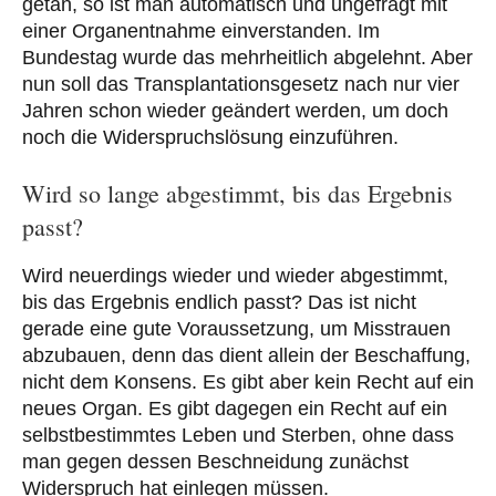
getan, so ist man automatisch und ungefragt mit
einer Organentnahme einverstanden. Im
Bundestag wurde das mehrheitlich abgelehnt. Aber
nun soll das Transplantationsgesetz nach nur vier
Jahren schon wieder geändert werden, um doch
noch die Widerspruchslösung einzuführen.
Wird so lange abgestimmt, bis das Ergebnis
passt?
Wird neuerdings wieder und wieder abgestimmt,
bis das Ergebnis endlich passt? Das ist nicht
gerade eine gute Voraussetzung, um Misstrauen
abzubauen, denn das dient allein der Beschaffung,
nicht dem Konsens. Es gibt aber kein Recht auf ein
neues Organ. Es gibt dagegen ein Recht auf ein
selbstbestimmtes Leben und Sterben, ohne dass
man gegen dessen Beschneidung zunächst
Widerspruch hat einlegen müssen.