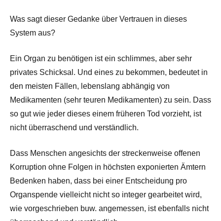
Was sagt dieser Gedanke über Vertrauen in dieses
System aus?
Ein Organ zu benötigen ist ein schlimmes, aber sehr
privates Schicksal. Und eines zu bekommen, bedeutet in
den meisten Fällen, lebenslang abhängig von
Medikamenten (sehr teuren Medikamenten) zu sein. Dass
so gut wie jeder dieses einem früheren Tod vorzieht, ist
nicht überraschend und verständlich.
Dass Menschen angesichts der streckenweise offenen
Korruption ohne Folgen in höchsten exponierten Ämtern
Bedenken haben, dass bei einer Entscheidung pro
Organspende vielleicht nicht so integer gearbeitet wird,
wie vorgeschrieben buw. angemessen, ist ebenfalls nicht