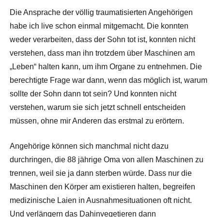
Die Ansprache der völlig traumatisierten Angehörigen
habe ich live schon einmal mitgemacht. Die konnten
weder verarbeiten, dass der Sohn tot ist, konnten nicht
verstehen, dass man ihn trotzdem über Maschinen am
„Leben“ halten kann, um ihm Organe zu entnehmen. Die
berechtigte Frage war dann, wenn das möglich ist, warum
sollte der Sohn dann tot sein? Und konnten nicht
verstehen, warum sie sich jetzt schnell entscheiden
müssen, ohne mir Anderen das erstmal zu erörtern.
Angehörige können sich manchmal nicht dazu
durchringen, die 88 jährige Oma von allen Maschinen zu
trennen, weil sie ja dann sterben würde. Dass nur die
Maschinen den Körper am existieren halten, begreifen
medizinische Laien in Ausnahmesituationen oft nicht.
Und verlängern das Dahinvegetieren dann