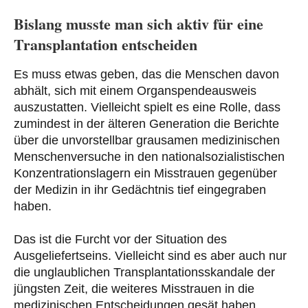
Bislang musste man sich aktiv für eine
Transplantation entscheiden
Es muss etwas geben, das die Menschen davon
abhält, sich mit einem Organspendeausweis
auszustatten. Vielleicht spielt es eine Rolle, dass
zumindest in der älteren Generation die Berichte
über die unvorstellbar grausamen medizinischen
Menschenversuche in den nationalsozialistischen
Konzentrationslagern ein Misstrauen gegenüber
der Medizin in ihr Gedächtnis tief eingegraben
haben.
Das ist die Furcht vor der Situation des
Ausgeliefertseins. Vielleicht sind es aber auch nur
die unglaublichen Transplantationsskandale der
jüngsten Zeit, die weiteres Misstrauen in die
medizinischen Entscheidungen gesät haben,