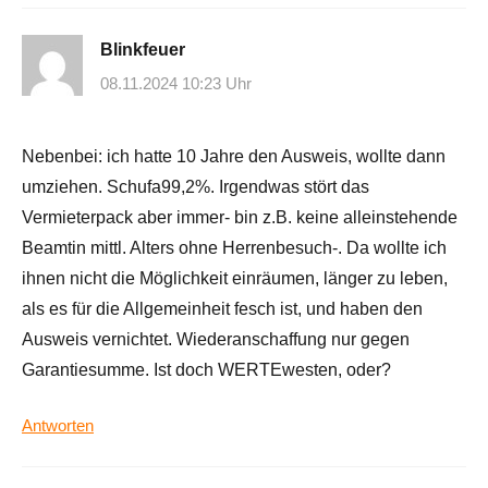
Blinkfeuer
08.11.2024 10:23 Uhr
Nebenbei: ich hatte 10 Jahre den Ausweis, wollte dann
umziehen. Schufa99,2%. Irgendwas stört das
Vermieterpack aber immer- bin z.B. keine alleinstehende
Beamtin mittl. Alters ohne Herrenbesuch-. Da wollte ich
ihnen nicht die Möglichkeit einräumen, länger zu leben,
als es für die Allgemeinheit fesch ist, und haben den
Ausweis vernichtet. Wiederanschaffung nur gegen
Garantiesumme. Ist doch WERTEwesten, oder?
Antworten