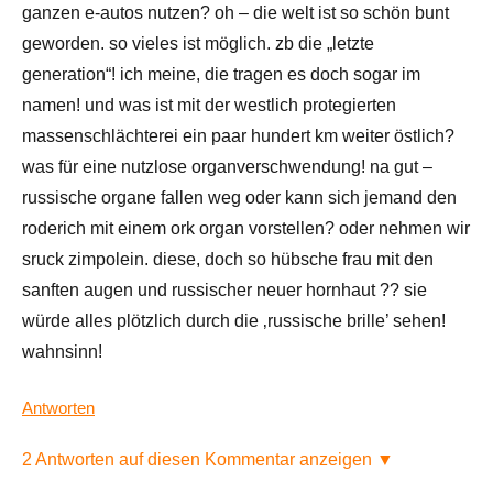
ganzen e-autos nutzen? oh – die welt ist so schön bunt
geworden. so vieles ist möglich. zb die „letzte
generation“! ich meine, die tragen es doch sogar im
namen! und was ist mit der westlich protegierten
massenschlächterei ein paar hundert km weiter östlich?
was für eine nutzlose organverschwendung! na gut –
russische organe fallen weg oder kann sich jemand den
roderich mit einem ork organ vorstellen? oder nehmen wir
sruck zimpolein. diese, doch so hübsche frau mit den
sanften augen und russischer neuer hornhaut ?? sie
würde alles plötzlich durch die ‚russische brille’ sehen!
wahnsinn!
Antworten
2 Antworten auf diesen Kommentar anzeigen ▼