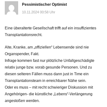
Pessimistischer Optimist
10.11.2024 00:58 Uhr
Eine überalterte Gesellschaft trifft auf ein insuffizientes
Transplantationsrecht.
Alte, Kranke, am „offiziellen“ Lebensende sind nie
Organspender, Fakt.
Infrage kommen fast nur plötzliche Unfallgeschädigte
relativ junge bzw. vorab gesunde Personen. Und zu
diesen selteren Fällen muss dann just in Time ein
Transplantationsteam in erreichbarer Nähe sein.
Oder es muss – mit recht schwieriger Diskussion mit
Angehörigen- die künstliche „Lebens“-Verlängerung
angestoßen werden.