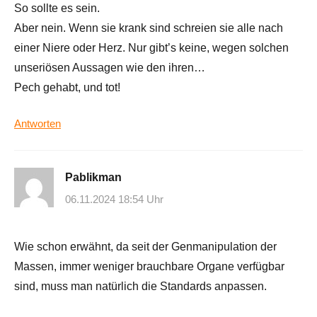
So sollte es sein.
Aber nein. Wenn sie krank sind schreien sie alle nach
einer Niere oder Herz. Nur gibt’s keine, wegen solchen
unseriösen Aussagen wie den ihren…
Pech gehabt, und tot!
Antworten
Pablikman
06.11.2024 18:54 Uhr
Wie schon erwähnt, da seit der Genmanipulation der
Massen, immer weniger brauchbare Organe verfügbar
sind, muss man natürlich die Standards anpassen.