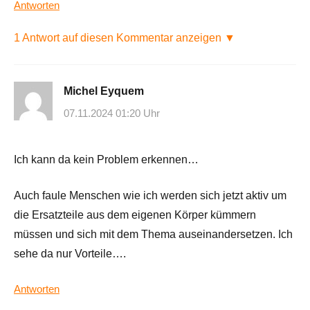
Antworten
1 Antwort auf diesen Kommentar anzeigen ▼
Michel Eyquem
07.11.2024 01:20 Uhr
Ich kann da kein Problem erkennen…
Auch faule Menschen wie ich werden sich jetzt aktiv um
die Ersatzteile aus dem eigenen Körper kümmern
müssen und sich mit dem Thema auseinandersetzen. Ich
sehe da nur Vorteile….
Antworten