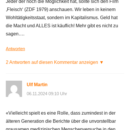
Jeder der noch die Möglichkeit hat, sollte sich den Film
,Fleisch‘ (ZDF 1979) anschauen. Wir leben in keinem
Wohltätigkeitsstaat, sondern im Kapitalismus. Geld hat
die Macht und ALLES ist käuflich! Mehr gibt es nicht zu
sagen….
Antworten
2 Antworten auf diesen Kommentar anzeigen ▼
Ulf Martin
06.11.2024 09:10 Uhr
«Vielleicht spielt es eine Rolle, dass zumindest in der
älteren Generation die Berichte über die unvorstellbar
grausamen medizinischen Menschenversuche in den