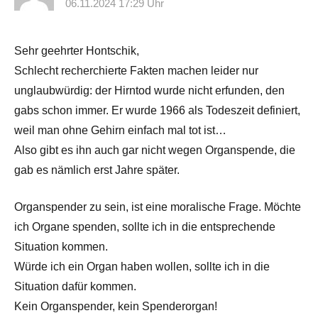
06.11.2024 17:29 Uhr
Sehr geehrter Hontschik,
Schlecht recherchierte Fakten machen leider nur
unglaubwürdig: der Hirntod wurde nicht erfunden, den
gabs schon immer. Er wurde 1966 als Todeszeit definiert,
weil man ohne Gehirn einfach mal tot ist…
Also gibt es ihn auch gar nicht wegen Organspende, die
gab es nämlich erst Jahre später.
Organspender zu sein, ist eine moralische Frage. Möchte
ich Organe spenden, sollte ich in die entsprechende
Situation kommen.
Würde ich ein Organ haben wollen, sollte ich in die
Situation dafür kommen.
Kein Organspender, kein Spenderorgan!