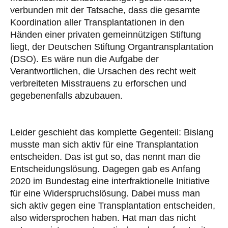
verbunden mit der Tatsache, dass die gesamte
Koordination aller Transplantationen in den
Händen einer privaten gemeinnützigen Stiftung
liegt, der Deutschen Stiftung Organtransplantation
(DSO). Es wäre nun die Aufgabe der
Verantwortlichen, die Ursachen des recht weit
verbreiteten Misstrauens zu erforschen und
gegebenenfalls abzubauen.
Leider geschieht das komplette Gegenteil: Bislang
musste man sich aktiv für eine Transplantation
entscheiden. Das ist gut so, das nennt man die
Entscheidungslösung. Dagegen gab es Anfang
2020 im Bundestag eine interfraktionelle Initiative
für eine Widerspruchslösung. Dabei muss man
sich aktiv gegen eine Transplantation entscheiden,
also widersprochen haben. Hat man das nicht