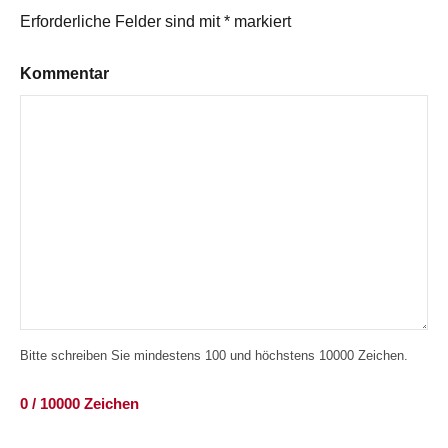
Erforderliche Felder sind mit
*
markiert
Kommentar
Bitte schreiben Sie mindestens 100 und höchstens 10000 Zeichen.
0 / 10000 Zeichen