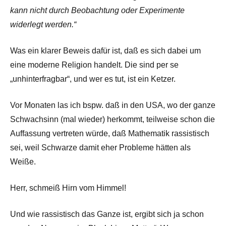
kann nicht durch Beobachtung oder Experimente
widerlegt werden.“
Was ein klarer Beweis dafür ist, daß es sich dabei um
eine moderne Religion handelt. Die sind per se
„unhinterfragbar“, und wer es tut, ist ein Ketzer.
Vor Monaten las ich bspw. daß in den USA, wo der ganze
Schwachsinn (mal wieder) herkommt, teilweise schon die
Auffassung vertreten würde, daß Mathematik rassistisch
sei, weil Schwarze damit eher Probleme hätten als
Weiße.
Herr, schmeiß Hirn vom Himmel!
Und wie rassistisch das Ganze ist, ergibt sich ja schon