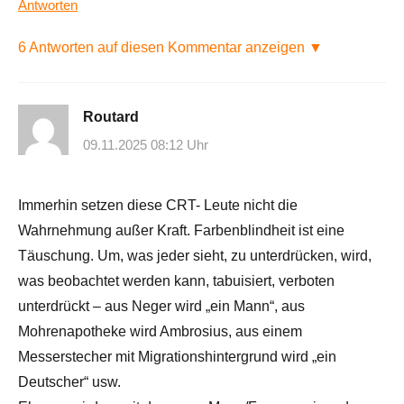
Antworten
6 Antworten auf diesen Kommentar anzeigen ▼
Routard
09.11.2025 08:12 Uhr
Immerhin setzen diese CRT- Leute nicht die
Wahrnehmung außer Kraft. Farbenblindheit ist eine
Täuschung. Um, was jeder sieht, zu unterdrücken, wird,
was beobachtet werden kann, tabuisiert, verboten
unterdrückt – aus Neger wird „ein Mann“, aus
Mohrenapotheke wird Ambrosius, aus einem
Messerstecher mit Migrationshintergrund wird „ein
Deutscher“ usw.