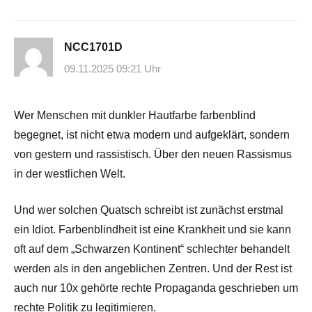
NCC1701D
09.11.2025 09:21 Uhr
Wer Menschen mit dunkler Hautfarbe farbenblind
begegnet, ist nicht etwa modern und aufgeklärt, sondern
von gestern und rassistisch. Über den neuen Rassismus
in der westlichen Welt.
Und wer solchen Quatsch schreibt ist zunächst erstmal
ein Idiot. Farbenblindheit ist eine Krankheit und sie kann
oft auf dem „Schwarzen Kontinent“ schlechter behandelt
werden als in den angeblichen Zentren. Und der Rest ist
auch nur 10x gehörte rechte Propaganda geschrieben um
rechte Politik zu legitimieren.