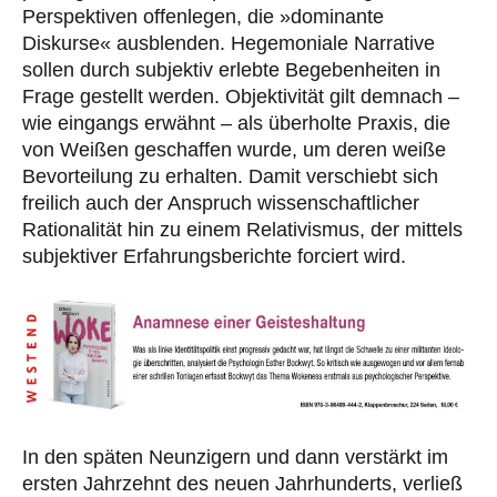
Perspektiven offenlegen, die »dominante
Diskurse« ausblenden. Hegemoniale Narrative
sollen durch subjektiv erlebte Begebenheiten in
Frage gestellt werden. Objektivität gilt demnach –
wie eingangs erwähnt – als überholte Praxis, die
von Weißen geschaffen wurde, um deren weiße
Bevorteilung zu erhalten. Damit verschiebt sich
freilich auch der Anspruch wissenschaftlicher
Rationalität hin zu einem Relativismus, der mittels
subjektiver Erfahrungsberichte forciert wird.
In den späten Neunzigern und dann verstärkt im
ersten Jahrzehnt des neuen Jahrhunderts, verließ