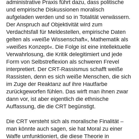
administrative Praxis führt dazu, dass politische
und empirische Diskussionen moralisch
aufgeladen werden und so in Totalität verwässern.
Der Anspruch auf Objektivität wird zum
Verdachtsfall für Meldestellen, empirische Daten
gelten als »weiße Wissenschaft«, Mathematik als
»weißes Konzept«. Die Folge ist eine intellektuelle
Verwahrlosung, die Kritik delegitimiert und jede
Form von Selbstreflexion als schweren Frevel
interpretiert. Der CRT-Rassismus schafft weiße
Rassisten, denn es sich weiße Menschen, die sich
im Zuge der Reaktanz auf ihre Hautfarbe
zurückgeworfen fühlen. Das wirft man ihnen zwar
dann vor, ist aber eigentlich die ethnische
Auffassung, die die CRT begünstigt.
Die CRT versteht sich als moralische Finalität –
man könnte auch sagen, sie hat Moral zu einer
Waffe umfunktioniert, die diese Theorie in