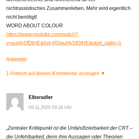
nichtrassistisches Zusammenleben. Mehr wird eigentlich
nicht benötigt!
WORD ABOUT COLOUR
https://www.youtube.com/watch?
v=eunfySfDtHE&list=RDeunfySfDtHE&start_radio=1
Antworten
1 Antwort auf diesen Kommentar anzeigen ▼
Elberadler
09.11.2025 09:16 Uhr
„Zentraler Kritikpunkt ist die Unfalsifizierbarkeit der CRT –
die Unfehlbarkeit, denn ihre Aussagen oder Theorien