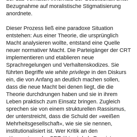
Bezugnahme auf moralistische Stigmatisierung
anordnete.
Dieser Prozess ließ eine paradoxe Situation
entstehen: Aus einer Theorie, die ursprünglich
Macht analysieren wollte, entstand eine Quelle
neuer normativer Macht. Die Parteigänger der CRT
implementieren und etablieren neue
Sprachregelungen und Verhaltenskodizes. Sie
führten Begriffe wie
white privilege
in den Diskurs
ein, die von Anfang an deutlich machen sollen,
dass die neue Macht bei denen liegt, die die
Theorie durchdrungen haben und sie in ihrem
Leben praktisch zum Einsatz bringen. Zugleich
sprechen sie von einem strukturellen Rassismus,
der unterstreicht, dass die Schuld der »weißen
Mehrheitsgesellschaft«, wie sie sie nennen,
institutionalisiert ist. Wer Kritik an den