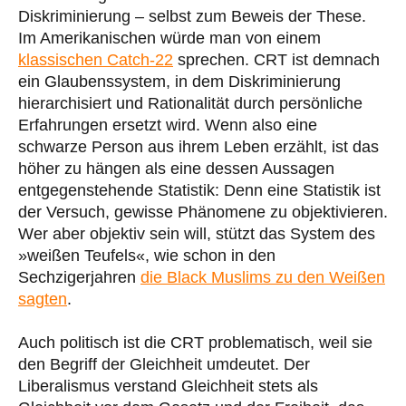
Diskriminierung – selbst zum Beweis der These.
Im Amerikanischen würde man von einem
klassischen Catch-22
sprechen. CRT ist demnach
ein Glaubenssystem, in dem Diskriminierung
hierarchisiert und Rationalität durch persönliche
Erfahrungen ersetzt wird. Wenn also eine
schwarze Person aus ihrem Leben erzählt, ist das
höher zu hängen als eine dessen Aussagen
entgegenstehende Statistik: Denn eine Statistik ist
der Versuch, gewisse Phänomene zu objektivieren.
Wer aber objektiv sein will, stützt das System des
»weißen Teufels«, wie schon in den
Sechzigerjahren
die Black Muslims zu den Weißen
sagten
.
Auch politisch ist die CRT problematisch, weil sie
den Begriff der Gleichheit umdeutet. Der
Liberalismus verstand Gleichheit stets als