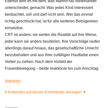
Ebenso wird es mit dem, was Mann/Frau voneinander
unterscheidet, gemacht: Was jedes Kind interessiert
beobachtet, soll und darf nicht sein. Wer das einmal
richtig geschluckt hat, ist für alle weiteren Betrügereien
einsetzbar.
CRT ist anders: sie werten die Realität auf ihre Weise,
jeder kann sie anders beurteilen. Ihre Vorschläge laufen
allerdings darauf hinaus, das gesellschaftliche Unrecht
beizubehalten und aus ihrer zufälligen Hautfarbe einen
Vorteil zu ziehen. Nach dem Vorbild der
Frauenbewegung – beide reaktionär bis zum Anschlag.
Antworten
6 Antworten auf diesen Kommentar anzeigen ▼