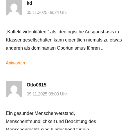
kd
09.11.2025 08:24 Uhr
„Kollektividentitäten.“ als Ideologische Ausgansbasis in
Klassengesellschaften kann eigentlich niemals zu etwas
anderen als dominanten Oportunismus führen ..
Antworten
Otto0815
09.11.2025 09:03 Uhr
Ein gesunder Menschenverstand,
Menschenfreundlichkeit und Beachtung des
Menschenrechts sind hinreichend für ein