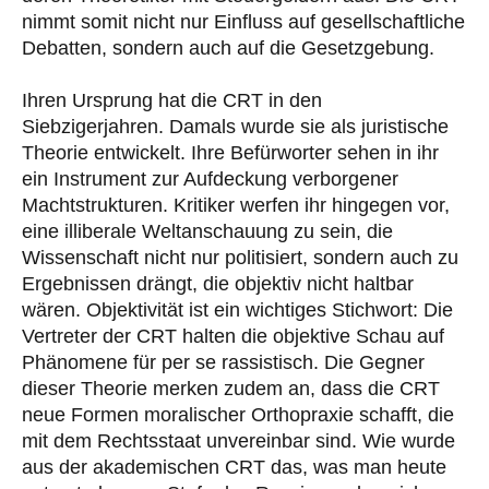
nimmt somit nicht nur Einfluss auf gesellschaftliche
Debatten, sondern auch auf die Gesetzgebung.
Ihren Ursprung hat die CRT in den
Siebzigerjahren. Damals wurde sie als juristische
Theorie entwickelt. Ihre Befürworter sehen in ihr
ein Instrument zur Aufdeckung verborgener
Machtstrukturen. Kritiker werfen ihr hingegen vor,
eine illiberale Weltanschauung zu sein, die
Wissenschaft nicht nur politisiert, sondern auch zu
Ergebnissen drängt, die objektiv nicht haltbar
wären. Objektivität ist ein wichtiges Stichwort: Die
Vertreter der CRT halten die objektive Schau auf
Phänomene für per se rassistisch. Die Gegner
dieser Theorie merken zudem an, dass die CRT
neue Formen moralischer Orthopraxie schafft, die
mit dem Rechtsstaat unvereinbar sind. Wie wurde
aus der akademischen CRT das, was man heute