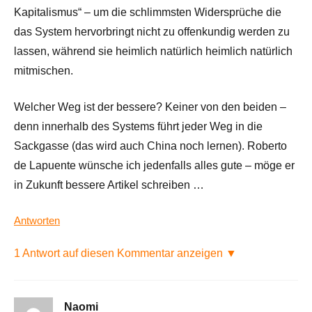
Kapitalismus“ – um die schlimmsten Widersprüche die
das System hervorbringt nicht zu offenkundig werden zu
lassen, während sie heimlich natürlich heimlich natürlich
mitmischen.
Welcher Weg ist der bessere? Keiner von den beiden –
denn innerhalb des Systems führt jeder Weg in die
Sackgasse (das wird auch China noch lernen). Roberto
de Lapuente wünsche ich jedenfalls alles gute – möge er
in Zukunft bessere Artikel schreiben …
Antworten
1 Antwort auf diesen Kommentar anzeigen ▼
Naomi