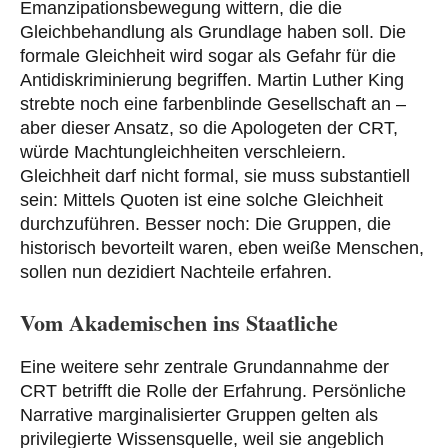
Emanzipationsbewegung wittern, die die
Gleichbehandlung als Grundlage haben soll. Die
formale Gleichheit wird sogar als Gefahr für die
Antidiskriminierung begriffen. Martin Luther King
strebte noch eine farbenblinde Gesellschaft an –
aber dieser Ansatz, so die Apologeten der CRT,
würde Machtungleichheiten verschleiern.
Gleichheit darf nicht formal, sie muss substantiell
sein: Mittels Quoten ist eine solche Gleichheit
durchzuführen. Besser noch: Die Gruppen, die
historisch bevorteilt waren, eben weiße Menschen,
sollen nun dezidiert Nachteile erfahren.
Vom Akademischen ins Staatliche
Eine weitere sehr zentrale Grundannahme der
CRT betrifft die Rolle der Erfahrung. Persönliche
Narrative marginalisierter Gruppen gelten als
privilegierte Wissensquelle, weil sie angeblich