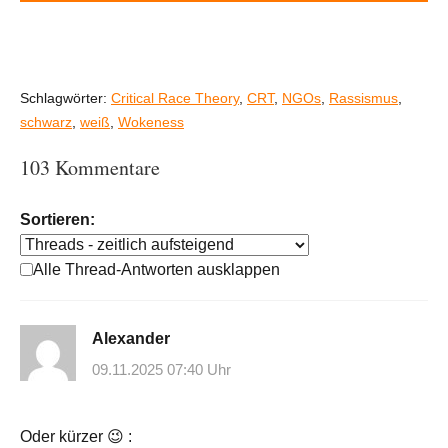
Schlagwörter:
Critical Race Theory
,
CRT
,
NGOs
,
Rassismus
,
schwarz
,
weiß
,
Wokeness
103 Kommentare
Sortieren:
Alle Thread-Antworten ausklappen
Alexander
09.11.2025 07:40 Uhr
Oder kürzer 😉 :