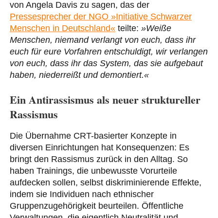
von Angela Davis zu sagen, das der
Pressesprecher der NGO »Initiative Schwarzer
Menschen in Deutschland«
teilte:
»Weiße
Menschen, niemand verlangt von euch, dass ihr
euch für eure Vorfahren entschuldigt, wir verlangen
von euch, dass ihr das System, das sie aufgebaut
haben, niederreißt und demontiert.«
Ein Antirassismus als neuer struktureller
Rassismus
Die Übernahme CRT-basierter Konzepte in
diversen Einrichtungen hat Konsequenzen: Es
bringt den Rassismus zurück in den Alltag. So
haben Trainings, die unbewusste Vorurteile
aufdecken sollen, selbst diskriminierende Effekte,
indem sie Individuen nach ethnischer
Gruppenzugehörigkeit beurteilen. Öffentliche
Verwaltungen, die eigentlich Neutralität und