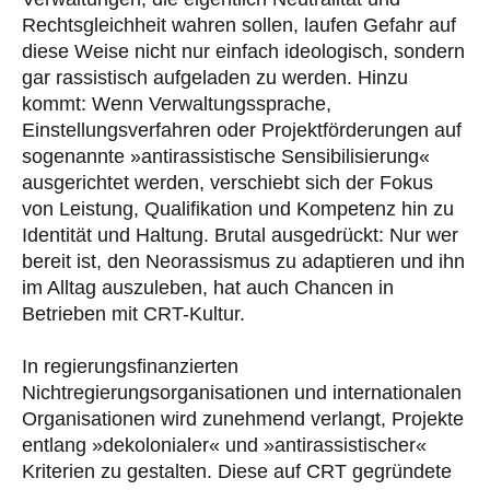
Rechtsgleichheit wahren sollen, laufen Gefahr auf
diese Weise nicht nur einfach ideologisch, sondern
gar rassistisch aufgeladen zu werden. Hinzu
kommt: Wenn Verwaltungssprache,
Einstellungsverfahren oder Projektförderungen auf
sogenannte »antirassistische Sensibilisierung«
ausgerichtet werden, verschiebt sich der Fokus
von Leistung, Qualifikation und Kompetenz hin zu
Identität und Haltung. Brutal ausgedrückt: Nur wer
bereit ist, den Neorassismus zu adaptieren und ihn
im Alltag auszuleben, hat auch Chancen in
Betrieben mit CRT-Kultur.
In regierungsfinanzierten
Nichtregierungsorganisationen und internationalen
Organisationen wird zunehmend verlangt, Projekte
entlang »dekolonialer« und »antirassistischer«
Kriterien zu gestalten. Diese auf CRT gegründete