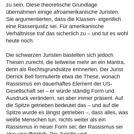
zu sein. Diese theoretische Grundlage
übernahmen einige afroamerikanische Juristen.
Sie argumentierten, dass die Klassen- eigentlich
eine Rassenjustiz sei. Für amerikanische
Verhältnisse traf das sicherlich zu – und tut es wohl
heute noch.
Die schwarzen Juristen bastelten sich jedoch
Thesen zurecht, die teilweise mehr an ein Mantra,
denn als Rechtsgrundsätze erinnerten. Der Jurist
Derrick Bell formulierte etwa die These, wonach
Rassismus ein dauerhaftes Element der US-
Gesellschaft sei – er würde ständig Form und
Ausdruck verändern, sei aber immer präsent. Auf
die Spitze getrieben bedeutet das – und auf die
Spitze wurde es längst getrieben –, dass alles, was
weiße Menschen tun, nichts weiter als ein
Rassismus in neuer Form sei; der Rassismus sei