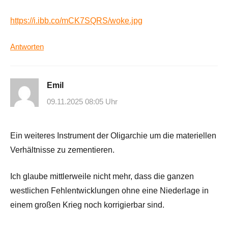
https://i.ibb.co/mCK7SQRS/woke.jpg
Antworten
Emil
09.11.2025 08:05 Uhr
Ein weiteres Instrument der Oligarchie um die materiellen
Verhältnisse zu zementieren.
Ich glaube mittlerweile nicht mehr, dass die ganzen
westlichen Fehlentwicklungen ohne eine Niederlage in
einem großen Krieg noch korrigierbar sind.