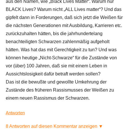
aus den Namen, wie „Black Lives Matter“. Warum nur
BLACK Lives? Warum nicht „ALL Lives matter“? Und das
gipfelt dann in Forderungen, daß sich jetzt die Weißen für
die nächsten Generationen mit Ausbildung, Karrieren etc.
zurückzuhalten hätten, bis die jahrhundertelang
benachteiligten Schwarzen zahlenmäßig aufgeholt
hätten. Was hat das mit Gerechtigkeit zu tun? Und was
können heutige „Nicht-Schwarze“ für die Zustände von
vor (über) 100 Jahren, daß sie mit einem Leben in
Aussichtslosigkeit dafür betraft werden sollen?
Das ist die bewußte und gewollte Umkehrung der
Zustände des früheren Rassismusses der Weißen zu
einem neuen Rassismus der Schwarzen.
Antworten
8 Antworten auf diesen Kommentar anzeigen ▼