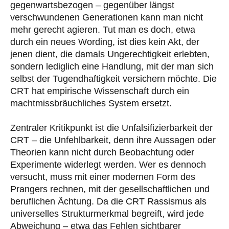
gegenwartsbezogen – gegenüber längst
verschwundenen Generationen kann man nicht
mehr gerecht agieren. Tut man es doch, etwa
durch ein neues Wording, ist dies kein Akt, der
jenen dient, die damals Ungerechtigkeit erlebten,
sondern lediglich eine Handlung, mit der man sich
selbst der Tugendhaftigkeit versichern möchte. Die
CRT hat empirische Wissenschaft durch ein
machtmissbräuchliches System ersetzt.
Zentraler Kritikpunkt ist die Unfalsifizierbarkeit der
CRT – die Unfehlbarkeit, denn ihre Aussagen oder
Theorien kann nicht durch Beobachtung oder
Experimente widerlegt werden. Wer es dennoch
versucht, muss mit einer modernen Form des
Prangers rechnen, mit der gesellschaftlichen und
beruflichen Ächtung. Da die CRT Rassismus als
universelles Strukturmerkmal begreift, wird jede
Abweichung – etwa das Fehlen sichtbarer