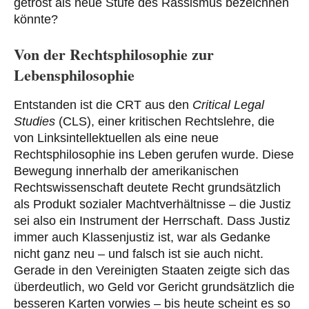
getrost als neue Stufe des Rassismus bezeichnen
könnte?
Von der Rechtsphilosophie zur
Lebensphilosophie
Entstanden ist die CRT aus den
Critical Legal
Studies
(CLS), einer kritischen Rechtslehre, die
von Linksintellektuellen als eine neue
Rechtsphilosophie ins Leben gerufen wurde. Diese
Bewegung innerhalb der amerikanischen
Rechtswissenschaft deutete Recht grundsätzlich
als Produkt sozialer Machtverhältnisse – die Justiz
sei also ein Instrument der Herrschaft. Dass Justiz
immer auch Klassenjustiz ist, war als Gedanke
nicht ganz neu – und falsch ist sie auch nicht.
Gerade in den Vereinigten Staaten zeigte sich das
überdeutlich, wo Geld vor Gericht grundsätzlich die
besseren Karten vorwies – bis heute scheint es so