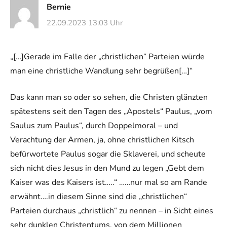
Bernie
22.09.2023 13:03 Uhr
„[…]Gerade im Falle der „christlichen“ Parteien würde
man eine christliche Wandlung sehr begrüßen[…]“
Das kann man so oder so sehen, die Christen glänzten
spätestens seit den Tagen des „Apostels“ Paulus, „vom
Saulus zum Paulus“, durch Doppelmoral – und
Verachtung der Armen, ja, ohne christlichen Kitsch
befürwortete Paulus sogar die Sklaverei, und scheute
sich nicht dies Jesus in den Mund zu legen „Gebt dem
Kaiser was des Kaisers ist…..“ ……nur mal so am Rande
erwähnt….in diesem Sinne sind die „christlichen“
Parteien durchaus „christlich“ zu nennen – in Sicht eines
sehr dunklen Christentums, von dem Millionen