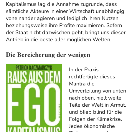
Kapitalismus lag die Annahme zugrunde, dass
sämtliche Akteure in einer Wirtschaft unabhängig
voneinander agieren und lediglich ihren Nutzen
beziehungsweise ihre Profite maximieren. Sofern
der Staat nicht dazwischen geht, bringt uns dieser
Antrieb in die beste aller möglichen Welten.
Die Bereicherung der wenigen
In der Praxis
rechtfertigte dieses
Mantra die
Umverteilung von unten
nach oben, hielt weite
Teile der Welt in Armut,
und blieb blind für die
Folgen der Klimakrise.
Jedes ökonomische