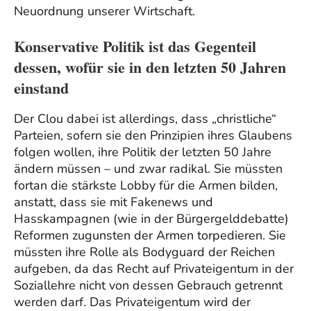
Neuordnung unserer Wirtschaft.
Konservative Politik ist das Gegenteil
dessen, wofür sie in den letzten 50 Jahren
einstand
Der Clou dabei ist allerdings, dass „christliche“
Parteien, sofern sie den Prinzipien ihres Glaubens
folgen wollen, ihre Politik der letzten 50 Jahre
ändern müssen – und zwar radikal. Sie müssten
fortan die stärkste Lobby für die Armen bilden,
anstatt, dass sie mit Fakenews und
Hasskampagnen (wie in der Bürgergelddebatte)
Reformen zugunsten der Armen torpedieren. Sie
müssten ihre Rolle als Bodyguard der Reichen
aufgeben, da das Recht auf Privateigentum in der
Soziallehre nicht von dessen Gebrauch getrennt
werden darf. Das Privateigentum wird der