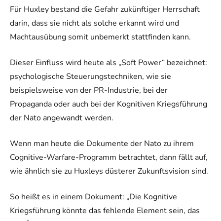
Für Huxley bestand die Gefahr zukünftiger Herrschaft
darin, dass sie nicht als solche erkannt wird und
Machtausübung somit unbemerkt stattfinden kann.
Dieser Einfluss wird heute als „Soft Power“ bezeichnet:
psychologische Steuerungstechniken, wie sie
beispielsweise von der PR-Industrie, bei der
Propaganda oder auch bei der Kognitiven Kriegsführung
der Nato angewandt werden.
Wenn man heute die Dokumente der Nato zu ihrem
Cognitive-Warfare-Programm betrachtet, dann fällt auf,
wie ähnlich sie zu Huxleys düsterer Zukunftsvision sind.
So heißt es in einem Dokument: „Die Kognitive
Kriegsführung könnte das fehlende Element sein, das