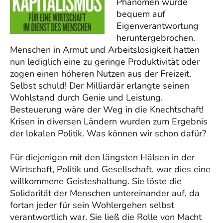
Phänomen wurde
bequem auf
Eigenverantwortung
heruntergebrochen.
Menschen in Armut und Arbeitslosigkeit hatten
nun lediglich eine zu geringe Produktivität oder
zogen einen höheren Nutzen aus der Freizeit.
Selbst schuld! Der Milliardär erlangte seinen
Wohlstand durch Genie und Leistung.
Besteuerung wäre der Weg in die Knechtschaft!
Krisen in diversen Ländern wurden zum Ergebnis
der lokalen Politik. Was können wir schon dafür?
Für diejenigen mit den längsten Hälsen in der
Wirtschaft, Politik und Gesellschaft, war dies eine
willkommene Geisteshaltung. Sie löste die
Solidarität der Menschen untereinander auf, da
fortan jeder für sein Wohlergehen selbst
verantwortlich war. Sie ließ die Rolle von Macht