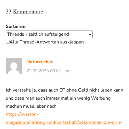
33 Kommentare
Sortieren:
Alle Thread-Antworten ausklappen
Naturzucker
22.09.2023 09:01 Uhr
Ich verstehe ja, dass auch OT ohne Geld nicht leben kann
und dass man auch immer mal ein wenig Werbung
machen muss, aber nach
https://overton-
magazin.de/hintergrund/wirtschaft/oekonomie-die-sich-