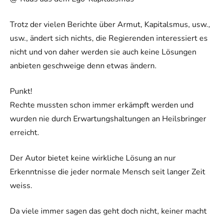
Trotz der vielen Berichte über Armut, Kapitalsmus, usw.,
usw., ändert sich nichts, die Regierenden interessiert es
nicht und von daher werden sie auch keine Lösungen
anbieten geschweige denn etwas ändern.
Punkt!
Rechte mussten schon immer erkämpft werden und
wurden nie durch Erwartungshaltungen an Heilsbringer
erreicht.
Der Autor bietet keine wirkliche Lösung an nur
Erkenntnisse die jeder normale Mensch seit langer Zeit
weiss.
Da viele immer sagen das geht doch nicht, keiner macht