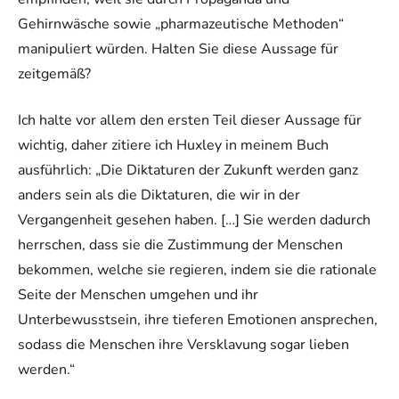
Gehirnwäsche sowie „pharmazeutische Methoden“
manipuliert würden. Halten Sie diese Aussage für
zeitgemäß?
Ich halte vor allem den ersten Teil dieser Aussage für
wichtig, daher zitiere ich Huxley in meinem Buch
ausführlich: „Die Diktaturen der Zukunft werden ganz
anders sein als die Diktaturen, die wir in der
Vergangenheit gesehen haben. […] Sie werden dadurch
herrschen, dass sie die Zustimmung der Menschen
bekommen, welche sie regieren, indem sie die rationale
Seite der Menschen umgehen und ihr
Unterbewusstsein, ihre tieferen Emotionen ansprechen,
sodass die Menschen ihre Versklavung sogar lieben
werden.“