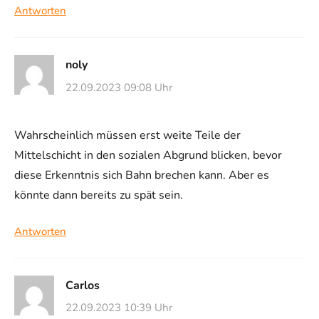
Antworten
noly
22.09.2023 09:08 Uhr
Wahrscheinlich müssen erst weite Teile der
Mittelschicht in den sozialen Abgrund blicken, bevor
diese Erkenntnis sich Bahn brechen kann. Aber es
könnte dann bereits zu spät sein.
Antworten
Carlos
22.09.2023 10:39 Uhr