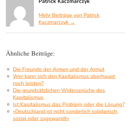
Patrick Kaczmarczyk
Mehr Beiträge von Patrick
Kaczmarczyk →
Ähnliche Beiträge:
Die Freunde der Armen und der Armut
Wer kann sich den Kapitalismus überhaupt
noch leisten?
Die grundsätzlichen Widersprüche des
Kapitalismus
Ist Kapitalismus das Problem oder die Lösung?
»Deutschland ist nicht sonderlich solidarisch,
sozial oder zugewandt«