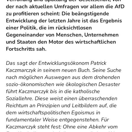
der nach aktuellen Umfragen vor allem die AfD
zu profitieren scheint: Die beängstigende
Entwicklung der letzten Jahre ist das Ergebnis
einer Politik, die im rücksichtlosen
Gegeneinander von Menschen, Unternehmen
und Staaten den Motor des wirtschaftlichen
Fortschritts sah.
Das sagt der Entwicklungsökonom Patrick
Kaczmarczyk in seinem neuen Buch. Seine Suche
nach möglichen Auswegen aus dem drohenden
sozio-ökonomischen wie ökologischen Desaster
führt Kaczmarczyk bis in die katholische
Soziallehre. Diese weist einen überraschenden
Reichtum an Prinzipien und Leitbildern auf, die
dem wirtschaftspolitischen Egoismus in
fundamentaler Weise entgegenstehen. Für
Kaczmarczyk steht fest: Ohne eine Abkehr vom