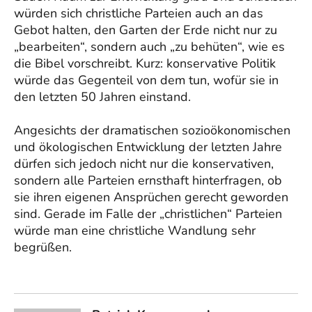
würden sich christliche Parteien auch an das
Gebot halten, den Garten der Erde nicht nur zu
„bearbeiten“, sondern auch „zu behüten“, wie es
die Bibel vorschreibt. Kurz: konservative Politik
würde das Gegenteil von dem tun, wofür sie in
den letzten 50 Jahren einstand.
Angesichts der dramatischen sozioökonomischen
und ökologischen Entwicklung der letzten Jahre
dürfen sich jedoch nicht nur die konservativen,
sondern alle Parteien ernsthaft hinterfragen, ob
sie ihren eigenen Ansprüchen gerecht geworden
sind. Gerade im Falle der „christlichen“ Parteien
würde man eine christliche Wandlung sehr
begrüßen.