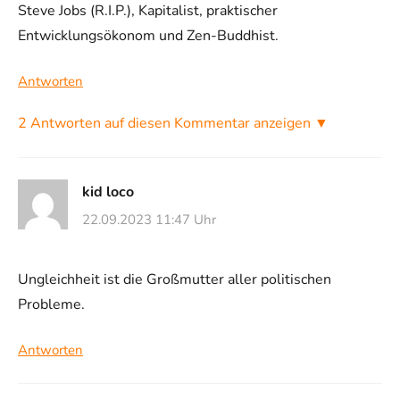
Steve Jobs (R.I.P.), Kapitalist, praktischer
Entwicklungsökonom und Zen-Buddhist.
Antworten
2 Antworten auf diesen Kommentar anzeigen ▼
kid loco
22.09.2023 11:47 Uhr
Ungleichheit ist die Großmutter aller politischen
Probleme.
Antworten