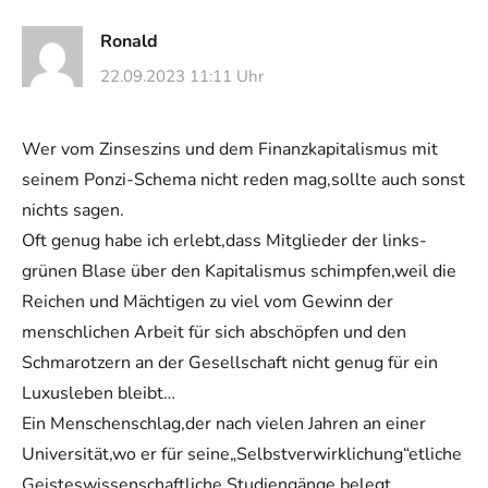
Ronald
22.09.2023 11:11 Uhr
Wer vom Zinseszins und dem Finanzkapitalismus mit
seinem Ponzi-Schema nicht reden mag,sollte auch sonst
nichts sagen.
Oft genug habe ich erlebt,dass Mitglieder der links-
grünen Blase über den Kapitalismus schimpfen,weil die
Reichen und Mächtigen zu viel vom Gewinn der
menschlichen Arbeit für sich abschöpfen und den
Schmarotzern an der Gesellschaft nicht genug für ein
Luxusleben bleibt…
Ein Menschenschlag,der nach vielen Jahren an einer
Universität,wo er für seine„Selbstverwirklichung“etliche
Geisteswissenschaftliche Studiengänge belegt