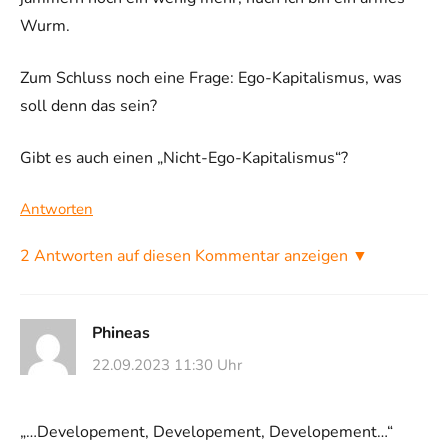
Wurm.
Zum Schluss noch eine Frage: Ego-Kapitalismus, was
soll denn das sein?
Gibt es auch einen „Nicht-Ego-Kapitalismus“?
Antworten
2 Antworten auf diesen Kommentar anzeigen ▼
Phineas
22.09.2023 11:30 Uhr
„…Developement, Developement, Developement…“