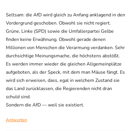
Seltsam: die AfD wird gleich zu Anfang anklagend in den
Vordergrund geschoben. Obwohl sie nicht regiert.
Grüne, Linke (SPD) sowie die Umfallerpartei Gelbe
finden keine Erwähnung. Obwohl gerade denen
Millionen von Menschen die Verarmung verdanken. Sehr
durchsichtige Meinungsmache, die höchstens abstößt.
Es werden immer wieder die gleichen Allgemeinplätze
aufgeboten, als der Speck, mit dem man Mäuse fängt. Es
wird sich erweisen, dass, egal in welchem Zustand sie
das Land zurücklassen, die Regierenden nicht dran
schuld sind.
Sondern die AfD — weil sie existiert.
Antworten