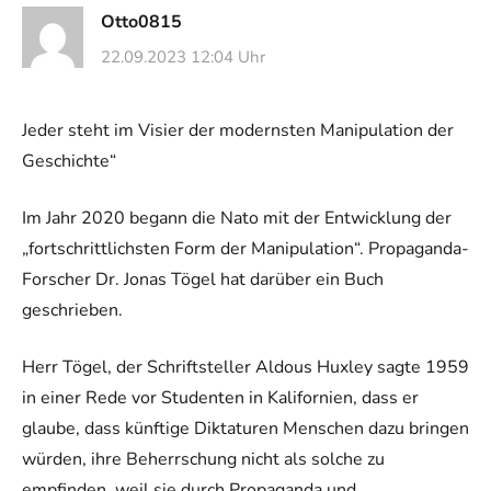
Otto0815
22.09.2023 12:04 Uhr
Jeder steht im Visier der modernsten Manipulation der
Geschichte“
Im Jahr 2020 begann die Nato mit der Entwicklung der
„fortschrittlichsten Form der Manipulation“. Propaganda-
Forscher Dr. Jonas Tögel hat darüber ein Buch
geschrieben.
Herr Tögel, der Schriftsteller Aldous Huxley sagte 1959
in einer Rede vor Studenten in Kalifornien, dass er
glaube, dass künftige Diktaturen Menschen dazu bringen
würden, ihre Beherrschung nicht als solche zu
empfinden, weil sie durch Propaganda und