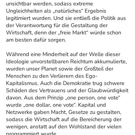
unsichtbar werden, sodass extreme
Ungleichheiten als „natürliches“ Ergebnis
legitimiert wurden. Und sie entließ die Politik aus
der Verantwortung für die Gestaltung der
Wirtschaft, denn der „freie Markt“ würde schon
am besten dafür sorgen.
Während eine Minderheit auf der Welle dieser
Ideologie unvorstellbaren Reichtum akkumulierte,
wurden unser Planet sowie der Großteil der
Menschen zu den Verlierern des Ego-
Kapitalismus. Auch die Demokratie trug schwere
Schäden des Vertrauens und der Glaubwürdigkeit
davon. Aus dem Prinzip „one person, one vote“
wurde „one dollar, one vote“. Kapital und
Netzwerke gaben Macht, Gesetze zu gestalten,
sodass die Wirtschaft auf die Bereicherung der
wenigen, anstatt auf den Wohlstand der vielen
programmiert wurde.