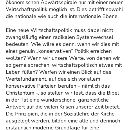
ökonomischen Abwärtsspirale nur mit einer neuen
Wirtschaftspolitik möglich ist. Dies betrifft sowohl
die nationale wie auch die internationale Ebene.
Eine neue Wirtschaftspolitik muss dabei nicht
zwangsläufig einen radikalen Systemwechsel
bedeuten. Wie wäre es denn, wenn wir dies mit
einer genuin „konservativen“ Politik erreichen
wollten? Wenn wir unsere Werte, von denen wir
so gerne sprechen, wirtschaftspolitisch etwas mit
Leben füllen? Werfen wir einen Blick auf das
Wertefundament, auf das sich vor allem
konservative Parteien berufen – nämlich das
Christentum –, so stellen wir fest, dass die Bibel
in der Tat eine wunderschöne, ganzheitliche
Antwort auf die vielen Krisen unserer Zeit bietet.
Die Prinzipien, die in der Soziallehre der Kirche
ausgelegt werden, bilden eine alte und dennoch
erstaunlich moderne Grundlage für eine