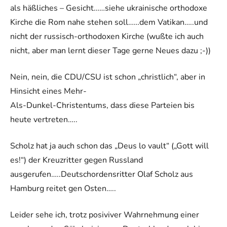
als häßliches – Gesicht……siehe ukrainische orthodoxe
Kirche die Rom nahe stehen soll……dem Vatikan…..und
nicht der russisch-orthodoxen Kirche (wußte ich auch
nicht, aber man lernt dieser Tage gerne Neues dazu ;-))
Nein, nein, die CDU/CSU ist schon „christlich“, aber in
Hinsicht eines Mehr-
Als-Dunkel-Christentums, dass diese Parteien bis
heute vertreten…..
Scholz hat ja auch schon das „Deus lo vault“ („Gott will
es!“) der Kreuzritter gegen Russland
ausgerufen…..Deutschordensritter Olaf Scholz aus
Hamburg reitet gen Osten…..
Leider sehe ich, trotz posiviver Wahrnehmung einer