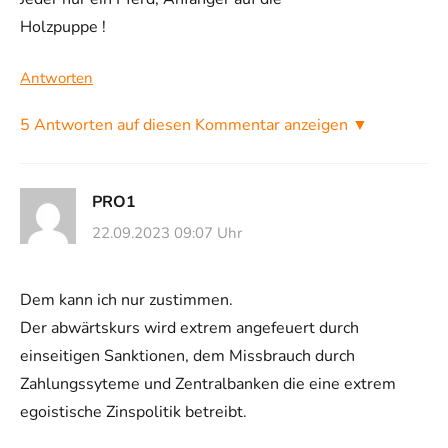
Holzpuppe !
Antworten
5 Antworten auf diesen Kommentar anzeigen ▼
PRO1
22.09.2023 09:07 Uhr
Dem kann ich nur zustimmen.
Der abwärtskurs wird extrem angefeuert durch
einseitigen Sanktionen, dem Missbrauch durch
Zahlungssyteme und Zentralbanken die eine extrem
egoistische Zinspolitik betreibt.