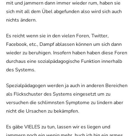
mit und jammern dann immer wieder rum, haben sie
sich mit all dem Übel abgefunden also wird sich auch
nichts ändern.
Es reicht wenn sie in den vielen Foren, Twitter,
Facebook, etc., Dampf ablassen können um sich dann
wieder zu beruhigen. Insofern haben haben diese Foren
durchaus eine sozialpädagogische Funktion innerhalb
des Systems.
Spezialpädagogen werden ja auch in anderen Bereichen
als Flickschuster des Systems eingesetzt um zu
versuchen die schlimnsten Symptome zu lindern aber
nicht die Ursachen zu bekämpfen.
Es gäbe VIELES zu tun, lassen wir es liegen und
jammern noch ein wenig mehr, huch ich bin ein armes