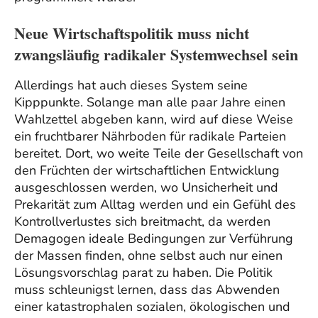
Neue Wirtschaftspolitik muss nicht
zwangsläufig radikaler Systemwechsel sein
Allerdings hat auch dieses System seine
Kipppunkte. Solange man alle paar Jahre einen
Wahlzettel abgeben kann, wird auf diese Weise
ein fruchtbarer Nährboden für radikale Parteien
bereitet. Dort, wo weite Teile der Gesellschaft von
den Früchten der wirtschaftlichen Entwicklung
ausgeschlossen werden, wo Unsicherheit und
Prekarität zum Alltag werden und ein Gefühl des
Kontrollverlustes sich breitmacht, da werden
Demagogen ideale Bedingungen zur Verführung
der Massen finden, ohne selbst auch nur einen
Lösungsvorschlag parat zu haben. Die Politik
muss schleunigst lernen, dass das Abwenden
einer katastrophalen sozialen, ökologischen und