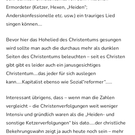
Ermordeter (Ketzer, Hexen, „Heiden“;
Anderskonfessionelle etc. usw.) ein trauriges Lied
singen können….
Bevor hier das Hohelied des Christentums gesungen
wird sollte man auch die durchaus mehr als dunklen
Seiten des Christentums beleuchten – seit es Christen
gibt gibt es leider auch ein janusgesichtiges
Christentum….das jeder für sich auslegen
kann…..Kapitalist ebenso wie Sozial“reformer“……
Interessant übrigens, dass – wenn man die Zahlen
vergleicht – die Christenverfolgungen weit weniger
Intensiv und gründlich waren als die „Heiden- und
sonstige Ketzerverfolgungen“ bis dato…..der christliche
Bekehrungswahn zeigt ja auch heute noch sein – mehr