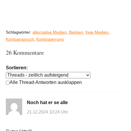
Schlagwörter:
alternative Medien
,
Banken
,
freie Medien
,
Kontoanspruch
,
Kontosperrung
26 Kommentare
Sortieren:
Alle Thread-Antworten ausklappen
Noch hat er se alle
21.12.2024 10:24 Uhr