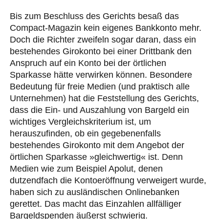
Bis zum Beschluss des Gerichts besaß das
Compact-Magazin kein eigenes Bankkonto mehr.
Doch die Richter zweifeln sogar daran, dass ein
bestehendes Girokonto bei einer Drittbank den
Anspruch auf ein Konto bei der örtlichen
Sparkasse hätte verwirken können. Besondere
Bedeutung für freie Medien (und praktisch alle
Unternehmen) hat die Feststellung des Gerichts,
dass die Ein- und Auszahlung von Bargeld ein
wichtiges Vergleichskriterium ist, um
herauszufinden, ob ein gegebenenfalls
bestehendes Girokonto mit dem Angebot der
örtlichen Sparkasse »gleichwertig« ist. Denn
Medien wie zum Beispiel Apolut, denen
dutzendfach die Kontoeröffnung verweigert wurde,
haben sich zu ausländischen Onlinebanken
gerettet. Das macht das Einzahlen allfälliger
Bargeldspenden äußerst schwierig.