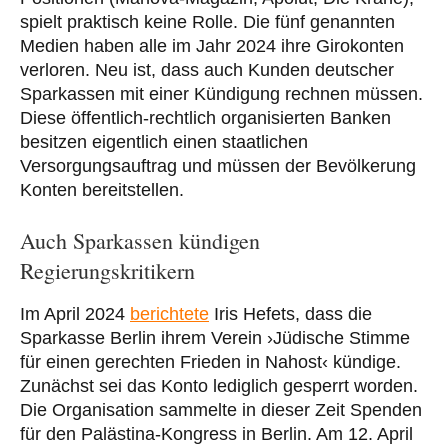
spielt praktisch keine Rolle. Die fünf genannten
Medien haben alle im Jahr 2024 ihre Girokonten
verloren. Neu ist, dass auch Kunden deutscher
Sparkassen mit einer Kündigung rechnen müssen.
Diese öffentlich-rechtlich organisierten Banken
besitzen eigentlich einen staatlichen
Versorgungsauftrag und müssen der Bevölkerung
Konten bereitstellen.
Auch Sparkassen kündigen
Regierungskritikern
Im April 2024
berichtete
Iris Hefets, dass die
Sparkasse Berlin ihrem Verein ›Jüdische Stimme
für einen gerechten Frieden in Nahost‹ kündige.
Zunächst sei das Konto lediglich gesperrt worden.
Die Organisation sammelte in dieser Zeit Spenden
für den Palästina-Kongress in Berlin. Am 12. April