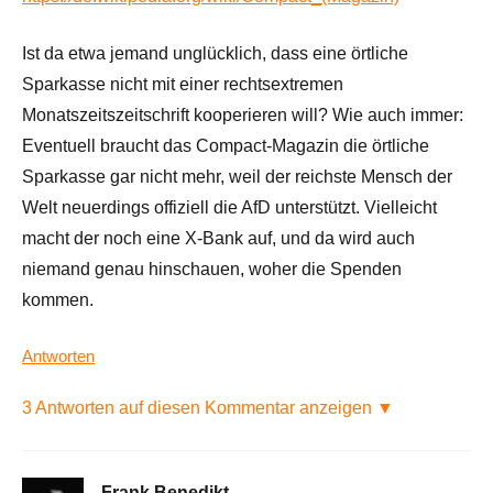
Ist da etwa jemand unglücklich, dass eine örtliche
Sparkasse nicht mit einer rechtsextremen
Monatszeitszeitschrift kooperieren will? Wie auch immer:
Eventuell braucht das Compact-Magazin die örtliche
Sparkasse gar nicht mehr, weil der reichste Mensch der
Welt neuerdings offiziell die AfD unterstützt. Vielleicht
macht der noch eine X-Bank auf, und da wird auch
niemand genau hinschauen, woher die Spenden
kommen.
Antworten
3 Antworten auf diesen Kommentar anzeigen ▼
Frank Benedikt