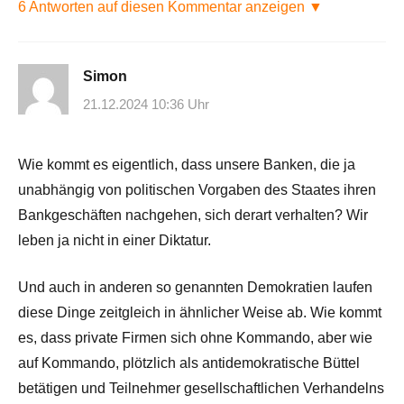
6 Antworten auf diesen Kommentar anzeigen ▼
Simon
21.12.2024 10:36 Uhr
Wie kommt es eigentlich, dass unsere Banken, die ja
unabhängig von politischen Vorgaben des Staates ihren
Bankgeschäften nachgehen, sich derart verhalten? Wir
leben ja nicht in einer Diktatur.
Und auch in anderen so genannten Demokratien laufen
diese Dinge zeitgleich in ähnlicher Weise ab. Wie kommt
es, dass private Firmen sich ohne Kommando, aber wie
auf Kommando, plötzlich als antidemokratische Büttel
betätigen und Teilnehmer gesellschaftlichen Verhandelns