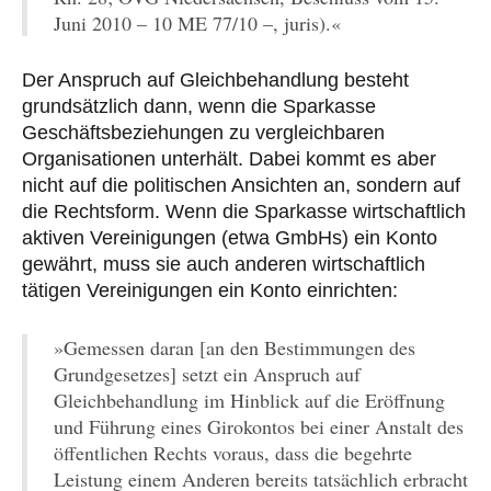
Juni 2010 – 10 ME 77/10 –, juris).«
Der Anspruch auf Gleichbehandlung besteht
grundsätzlich dann, wenn die Sparkasse
Geschäftsbeziehungen zu vergleichbaren
Organisationen unterhält. Dabei kommt es aber
nicht auf die politischen Ansichten an, sondern auf
die Rechtsform. Wenn die Sparkasse wirtschaftlich
aktiven Vereinigungen (etwa GmbHs) ein Konto
gewährt, muss sie auch anderen wirtschaftlich
tätigen Vereinigungen ein Konto einrichten:
»Gemessen daran [an den Bestimmungen des
Grundgesetzes] setzt ein Anspruch auf
Gleichbehandlung im Hinblick auf die Eröffnung
und Führung eines Girokontos bei einer Anstalt des
öffentlichen Rechts voraus, dass die begehrte
Leistung einem Anderen bereits tatsächlich erbracht