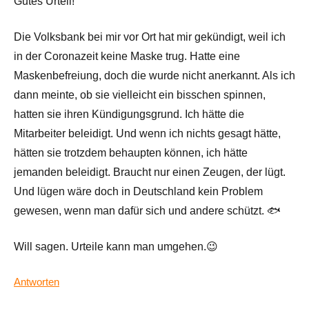
Gutes Urteil!
Die Volksbank bei mir vor Ort hat mir gekündigt, weil ich
in der Coronazeit keine Maske trug. Hatte eine
Maskenbefreiung, doch die wurde nicht anerkannt. Als ich
dann meinte, ob sie vielleicht ein bisschen spinnen,
hatten sie ihren Kündigungsgrund. Ich hätte die
Mitarbeiter beleidigt. Und wenn ich nichts gesagt hätte,
hätten sie trotzdem behaupten können, ich hätte
jemanden beleidigt. Braucht nur einen Zeugen, der lügt.
Und lügen wäre doch in Deutschland kein Problem
gewesen, wenn man dafür sich und andere schützt. 🐟
Will sagen. Urteile kann man umgehen.😉
Antworten