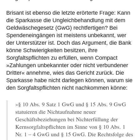
Brisant ist ebenso die letzte erörterte Frage: Kann
die Sparkasse die Ungleichbehandlung mit dem
Geldwäschegesetz (GwG) rechtfertigen? Bei
Spendeneingängen ist meistens unbekannt, wer
der Unterstützer ist. Doch das Argument, die Bank
könne Schwierigkeiten besitzen, ihre
Sorgfaltspflichten zu erfüllen, wenn Compact
»Zahlungen unbekannter oder nicht verbundener
Dritter« annehme, wies das Gericht zurück. Die
Sparkasse habe nicht darlegen können, warum sie
den Sorgfaltspflichten nicht nachkommen könne:
»§ 10 Abs. 9 Satz 1 GwG und § 15 Abs. 9 GwG
statuieren die Nichtaufnahme neuer
Geschäftsbeziehungen bei Nichterfüllung der
Kernsorgfaltspflichten im Sinne von § 10 Abs. 1
Nr. 1 – 4 GwG und § 15 GwG. Die Rechtsfolge des