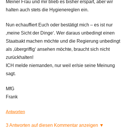
Meiner Frau und mir blieb es bisher erspart, aber wir
halten auch stets die Hygienereglen ein.
Nun echauffiert Euch oder bestätigt mich – es ist nur
‚meine Sicht der Dinge‘. Wer daraus unbedingt einen
Staatsakt machen möchte und die Regierung unbedingt
als ‚übergriffig‘ ansehen möchte, braucht sich nicht
zurückhalten!
ICH melde niemanden, nur weil er/sie seine Meinung
sagt.
MfG
Frank
Antworten
3 Antworten auf diesen Kommentar anzeigen ▼