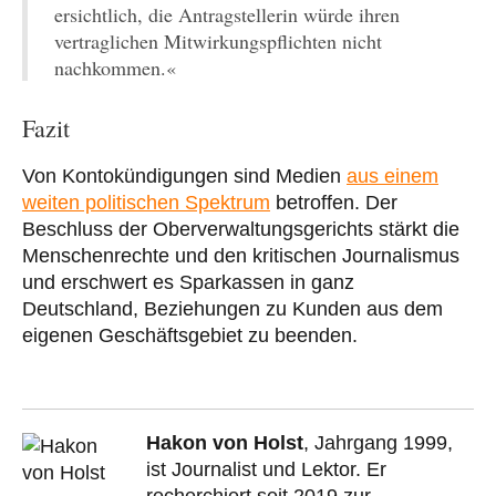
ersichtlich, die Antragstellerin würde ihren
vertraglichen Mitwirkungspflichten nicht
nachkommen.«
Fazit
Von Kontokündigungen sind Medien
aus einem
weiten politischen Spektrum
betroffen. Der
Beschluss der Oberverwaltungsgerichts stärkt die
Menschenrechte und den kritischen Journalismus
und erschwert es Sparkassen in ganz
Deutschland, Beziehungen zu Kunden aus dem
eigenen Geschäftsgebiet zu beenden.
Hakon von Holst
, Jahrgang 1999,
ist Journalist und Lektor. Er