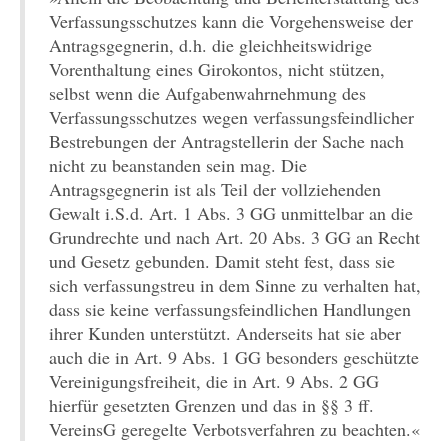
Verfassungsschutzes kann die Vorgehensweise der
Antragsgegnerin, d.h. die gleichheitswidrige
Vorenthaltung eines Girokontos, nicht stützen,
selbst wenn die Aufgabenwahrnehmung des
Verfassungsschutzes wegen verfassungsfeindlicher
Bestrebungen der Antragstellerin der Sache nach
nicht zu beanstanden sein mag. Die
Antragsgegnerin ist als Teil der vollziehenden
Gewalt i.S.d. Art. 1 Abs. 3 GG unmittelbar an die
Grundrechte und nach Art. 20 Abs. 3 GG an Recht
und Gesetz gebunden. Damit steht fest, dass sie
sich verfassungstreu in dem Sinne zu verhalten hat,
dass sie keine verfassungsfeindlichen Handlungen
ihrer Kunden unterstützt. Anderseits hat sie aber
auch die in Art. 9 Abs. 1 GG besonders geschützte
Vereinigungsfreiheit, die in Art. 9 Abs. 2 GG
hierfür gesetzten Grenzen und das in §§ 3 ff.
VereinsG geregelte Verbotsverfahren zu beachten.«