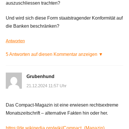
auszuschliessen trachten?
Und wird sich diese Form staatstragender Konformität auf
die Banken beschränken?
Antworten
5 Antworten auf diesen Kommentar anzeigen ▼
Grubenhund
21.12.2024 11:57 Uhr
Das Compact-Magazin ist eine erwiesen rechtsextreme
Monatszeitschrift – alternative Fakten hin oder her.
https://de.wikipedia.org/wiki/Compact_(Magazin)