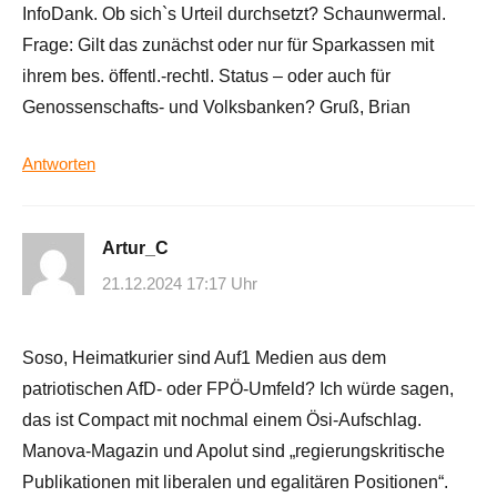
InfoDank. Ob sich`s Urteil durchsetzt? Schaunwermal.
Frage: Gilt das zunächst oder nur für Sparkassen mit
ihrem bes. öffentl.-rechtl. Status – oder auch für
Genossenschafts- und Volksbanken? Gruß, Brian
Antworten
Artur_C
21.12.2024 17:17 Uhr
Soso, Heimatkurier sind Auf1 Medien aus dem
patriotischen AfD- oder FPÖ-Umfeld? Ich würde sagen,
das ist Compact mit nochmal einem Ösi-Aufschlag.
Manova-Magazin und Apolut sind „regierungskritische
Publikationen mit liberalen und egalitären Positionen“.