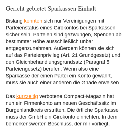
Gericht gebietet Sparkassen Einhalt
Bislang
konnten
sich nur Vereinigungen mit
Parteienstatus eines Girokontos bei Sparkassen
sicher sein. Parteien sind gezwungen, Spenden ab
bestimmter Höhe ausschließlich unbar
entgegenzunehmen. Außerdem können sie sich
auf das Parteienprivileg (Art. 21 Grundgesetz) und
den Gleichbehandlungsgrundsatz (Paragraf 5
Parteiengesetz) berufen. Wenn also eine
Sparkasse der einen Partei ein Konto gewährt,
muss sie auch einer anderen die Gnade erweisen.
Das
kurzzeitig
verbotene Compact-Magazin hat
nun ein Firmenkonto am neuen Geschäftssitz im
Burgenlandkreis erstritten. Die örtliche Sparkasse
muss der GmbH ein Girokonto einrichten. In dem
bemerkenswerten Beschluss, der mir vorliegt,