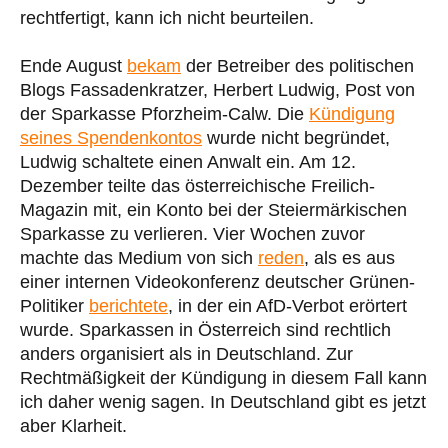
rechtfertigt, kann ich nicht beurteilen.
Ende August
bekam
der Betreiber des politischen
Blogs Fassadenkratzer, Herbert Ludwig, Post von
der Sparkasse Pforzheim-Calw. Die
Kündigung
seines Spendenkontos
wurde nicht begründet,
Ludwig schaltete einen Anwalt ein. Am 12.
Dezember teilte das österreichische Freilich-
Magazin mit, ein Konto bei der Steiermärkischen
Sparkasse zu verlieren. Vier Wochen zuvor
machte das Medium von sich
reden
, als es aus
einer internen Videokonferenz deutscher Grünen-
Politiker
berichtete
, in der ein AfD-Verbot erörtert
wurde. Sparkassen in Österreich sind rechtlich
anders organisiert als in Deutschland. Zur
Rechtmäßigkeit der Kündigung in diesem Fall kann
ich daher wenig sagen. In Deutschland gibt es jetzt
aber Klarheit.