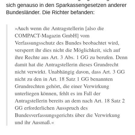
sich genauso in den Sparkassengesetzen anderer
Bundesländer. Die Richter befanden:
»Auch wenn die Antragstellerin [also die
COMPACT-Magazin GmbH] vom
Verfassungsschutz des Bundes beobachtet wird,
versperrt ihr dies nicht die Möglichkeit, sich auf
ihre Rechte aus Art. 3 Abs. 1 GG zu berufen. Denn
damit hat die Antragstellerin dieses Grundrecht
nicht verwirkt. Unabhängig davon, dass Art. 3 GG
nicht zu den in Art. 18 Satz 1 GG benannten
Grundrechten gehört, die einer Verwirkung
unterliegen können, fehlt es im Fall der
Antragstellerin bereits an dem nach Art. 18 Satz 2
GG erforderlichen Ausspruch des
Bundesverfassungsgerichts über die Verwirkung
und ihr Ausmaß.«