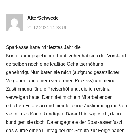
AlterSchwede
21.12.2024 14:33 Uhr
Sparkasse hatte mir letztes Jahr die
Kontoführungsgebühr erhöht, voher hat sich der Vorstand
derselben noch eine kräftige Gehaltserhöhung
genehmigt. Nun baten sie mich (aufgrund gesetzlicher
Vorgaben und einem verlorenen Prozess) um meine
Zustimmung für die Preiserhöhung, die ich erstmal
verweigert hatte. Dann rief mich ein Mitarbeiter der
örtlichen Filiale an und meinte, ohne Zustimmung müßten
sie mir das Konto kündigen. Darauf hin sagte ich, dann
kündigen sie doch. Da entgegnete der Sparkassenfuzzi,
das würde einen Eintrag bei der Schufa zur Folge haben