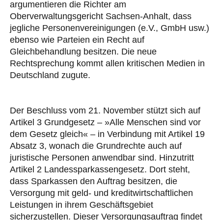
argumentieren die Richter am
Oberverwaltungsgericht Sachsen-Anhalt, dass
jegliche Personenvereinigungen (e.V., GmbH usw.)
ebenso wie Parteien ein Recht auf
Gleichbehandlung besitzen. Die neue
Rechtsprechung kommt allen kritischen Medien in
Deutschland zugute.
Der Beschluss vom 21. November stützt sich auf
Artikel 3 Grundgesetz – »Alle Menschen sind vor
dem Gesetz gleich« – in Verbindung mit Artikel 19
Absatz 3, wonach die Grundrechte auch auf
juristische Personen anwendbar sind. Hinzutritt
Artikel 2 Landessparkassengesetz. Dort steht,
dass Sparkassen den Auftrag besitzen, die
Versorgung mit geld- und kreditwirtschaftlichen
Leistungen in ihrem Geschäftsgebiet
sicherzustellen. Dieser Versorgungsauftrag findet