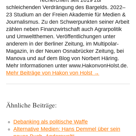
recherchiert seit 2019 zur
schleichenden Verdrängung des Bargelds. 2022–
23 Studium an der Freien Akademie für Medien &
Journalismus. Zu den Schwerpunkten seiner Arbeit
zählen neben Finanzwirtschaft auch Agrarpolitik
und Umweltthemen. Veröffentlichungen unter
anderem in der Berliner Zeitung, im Multipolar-
Magazin, in der Neuen Osnabrücker Zeitung, bei
Manova und auf dem Blog von Norbert Häring.
Mehr Informationen unter www.HakonvonHolst.de.
Mehr Beiträge von Hakon von Holst →
Ähnliche Beiträge:
Debanking als politische Waffe
Alternative Medien: Hans Demmel über sein