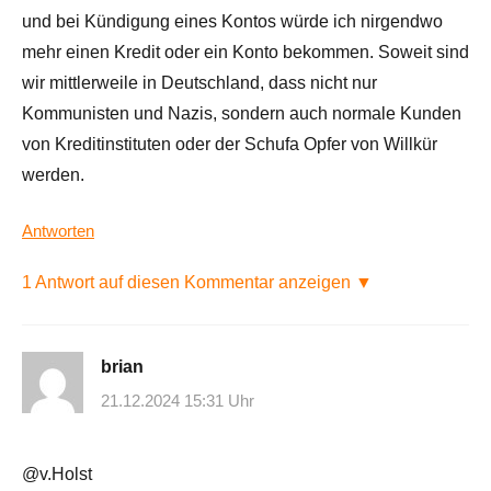
und bei Kündigung eines Kontos würde ich nirgendwo
mehr einen Kredit oder ein Konto bekommen. Soweit sind
wir mittlerweile in Deutschland, dass nicht nur
Kommunisten und Nazis, sondern auch normale Kunden
von Kreditinstituten oder der Schufa Opfer von Willkür
werden.
Antworten
1 Antwort auf diesen Kommentar anzeigen ▼
brian
21.12.2024 15:31 Uhr
@v.Holst