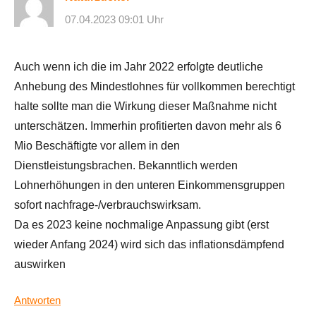
07.04.2023 09:01 Uhr
Auch wenn ich die im Jahr 2022 erfolgte deutliche
Anhebung des Mindestlohnes für vollkommen berechtigt
halte sollte man die Wirkung dieser Maßnahme nicht
unterschätzen. Immerhin profitierten davon mehr als 6
Mio Beschäftigte vor allem in den
Dienstleistungsbrachen. Bekanntlich werden
Lohnerhöhungen in den unteren Einkommensgruppen
sofort nachfrage-/verbrauchswirksam.
Da es 2023 keine nochmalige Anpassung gibt (erst
wieder Anfang 2024) wird sich das inflationsdämpfend
auswirken
Antworten