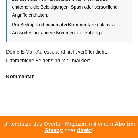
entfernen, die Beleidigungen, Spam oder persönliche
Angriffe enthalten.
Pro Beitrag sind
maximal 5 Kommentare
(inklusive
Antworten auf andere Kommentare) zulässig.
Deine E-Mail-Adresse wird nicht veröffentlicht.
Erforderliche Felder sind mit
*
markiert
Kommentar
Unterstütze das Overton Magazin: mit einem
Abo bei
Steady
oder
direkt
!