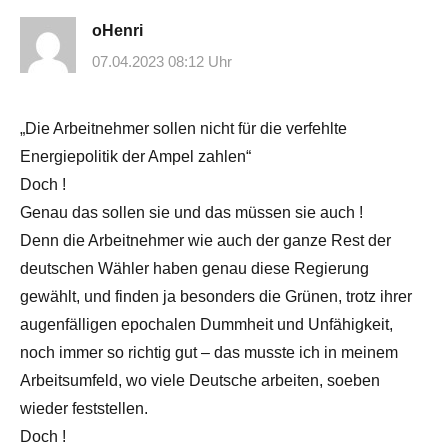
oHenri
07.04.2023 08:12 Uhr
„Die Arbeitnehmer sollen nicht für die verfehlte
Energiepolitik der Ampel zahlen“
Doch !
Genau das sollen sie und das müssen sie auch !
Denn die Arbeitnehmer wie auch der ganze Rest der
deutschen Wähler haben genau diese Regierung
gewählt, und finden ja besonders die Grünen, trotz ihrer
augenfälligen epochalen Dummheit und Unfähigkeit,
noch immer so richtig gut – das musste ich in meinem
Arbeitsumfeld, wo viele Deutsche arbeiten, soeben
wieder feststellen.
Doch !