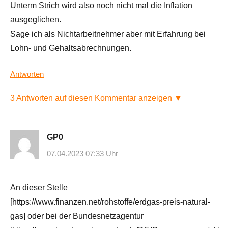
Unterm Strich wird also noch nicht mal die Inflation
ausgeglichen.
Sage ich als Nichtarbeitnehmer aber mit Erfahrung bei
Lohn- und Gehaltsabrechnungen.
Antworten
3 Antworten auf diesen Kommentar anzeigen ▼
GP0
07.04.2023 07:33 Uhr
An dieser Stelle
[https://www.finanzen.net/rohstoffe/erdgas-preis-natural-
gas] oder bei der Bundesnetzagentur