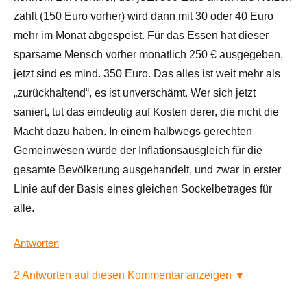
zahlt (150 Euro vorher) wird dann mit 30 oder 40 Euro
mehr im Monat abgespeist. Für das Essen hat dieser
sparsame Mensch vorher monatlich 250 € ausgegeben,
jetzt sind es mind. 350 Euro. Das alles ist weit mehr als
„zurückhaltend“, es ist unverschämt. Wer sich jetzt
saniert, tut das eindeutig auf Kosten derer, die nicht die
Macht dazu haben. In einem halbwegs gerechten
Gemeinwesen würde der Inflationsausgleich für die
gesamte Bevölkerung ausgehandelt, und zwar in erster
Linie auf der Basis eines gleichen Sockelbetrages für
alle.
Antworten
2 Antworten auf diesen Kommentar anzeigen ▼