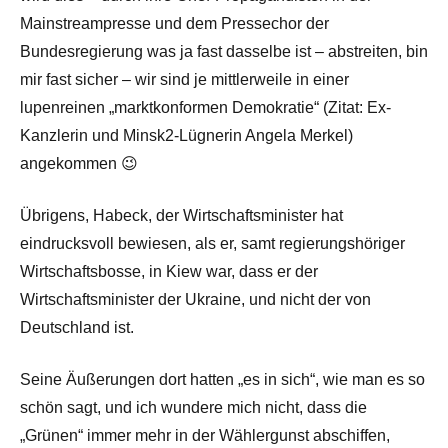
Mainstreampresse und dem Pressechor der
Bundesregierung was ja fast dasselbe ist – abstreiten, bin
mir fast sicher – wir sind je mittlerweile in einer
lupenreinen „marktkonformen Demokratie“ (Zitat: Ex-
Kanzlerin und Minsk2-Lügnerin Angela Merkel)
angekommen 😉
Übrigens, Habeck, der Wirtschaftsminister hat
eindrucksvoll bewiesen, als er, samt regierungshöriger
Wirtschaftsbosse, in Kiew war, dass er der
Wirtschaftsminister der Ukraine, und nicht der von
Deutschland ist.
Seine Äußerungen dort hatten „es in sich“, wie man es so
schön sagt, und ich wundere mich nicht, dass die
„Grünen“ immer mehr in der Wählergunst abschiffen,