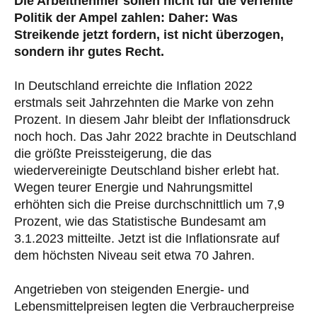
Die Arbeitnehmer sollen nicht für die verfehlte
Politik der Ampel zahlen: Daher: Was
Streikende jetzt fordern, ist nicht überzogen,
sondern ihr gutes Recht.
In Deutschland erreichte die Inflation 2022
erstmals seit Jahrzehnten die Marke von zehn
Prozent. In diesem Jahr bleibt der Inflationsdruck
noch hoch. Das Jahr 2022 brachte in Deutschland
die größte Preissteigerung, die das
wiedervereinigte Deutschland bisher erlebt hat.
Wegen teurer Energie und Nahrungsmittel
erhöhten sich die Preise durchschnittlich um 7,9
Prozent, wie das Statistische Bundesamt am
3.1.2023 mitteilte. Jetzt ist die Inflationsrate auf
dem höchsten Niveau seit etwa 70 Jahren.
Angetrieben von steigenden Energie- und
Lebensmittelpreisen legten die Verbraucherpreise