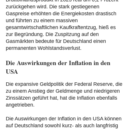
zurückgehen wird. Die stark gestiegenen
Gaspreise erhöhten die Energiekosten drastisch
und führten zu einem massiven
gesamtwirtschaftlichen Kaufkraftentzug, hieß es
zur Begründung. Die Zuspitzung auf den
Gasmärkten bedeute für Deutschland einen
permanenten Wohlstandsverlust.
Die Auswirkungen der Inflation in den
USA
Die expansive Geldpolitik der Federal Reserve, die
zu einem Anstieg der Geldmenge und niedrigeren
Zinssätzen geführt hat, hat die Inflation ebenfalls
angetrieben.
Die Auswirkungen der Inflation in den USA können
auf Deutschland sowohl kurz- als auch langfristig