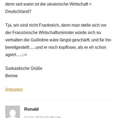
denn seit wann ist die ukrainische Wirtschaft =
Deutschland?
Tja, wir sind nicht Frankreich, denn man stelle sich vor
der Französische Wirtschaftsminister würde sich so
verhalten die Guillotine wäre längst geschärft, und für ihn
bereitgestellt…..und er noch kopfloser, als er eh schon
agiert…..;-=
Sarkastische Grüße
Bernie
Antworten
Ronald
07.04.2023 07:06 Uhr