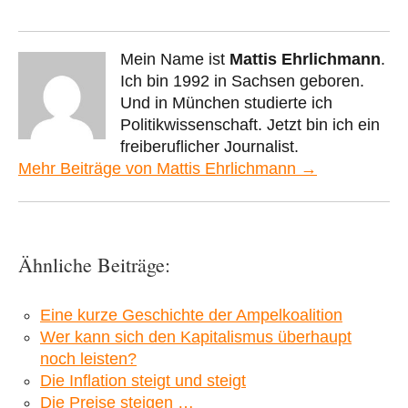
Mein Name ist
Mattis Ehrlichmann
.
Ich bin 1992 in Sachsen geboren.
Und in München studierte ich
Politikwissenschaft. Jetzt bin ich ein
freiberuflicher Journalist.
Mehr Beiträge von Mattis Ehrlichmann →
Ähnliche Beiträge:
Eine kurze Geschichte der Ampelkoalition
Wer kann sich den Kapitalismus überhaupt
noch leisten?
Die Inflation steigt und steigt
Die Preise steigen …