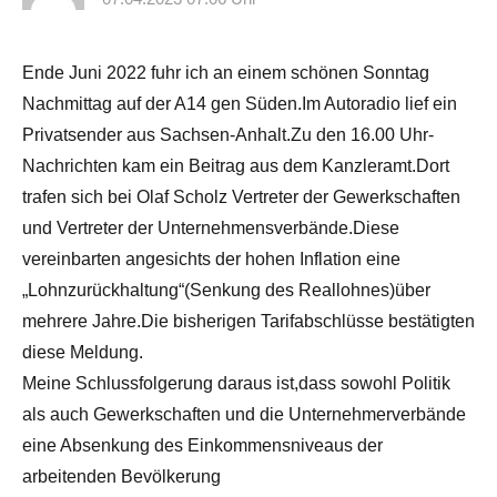
Ende Juni 2022 fuhr ich an einem schönen Sonntag
Nachmittag auf der A14 gen Süden.Im Autoradio lief ein
Privatsender aus Sachsen-Anhalt.Zu den 16.00 Uhr-
Nachrichten kam ein Beitrag aus dem Kanzleramt.Dort
trafen sich bei Olaf Scholz Vertreter der Gewerkschaften
und Vertreter der Unternehmensverbände.Diese
vereinbarten angesichts der hohen Inflation eine
„Lohnzurückhaltung“(Senkung des Reallohnes)über
mehrere Jahre.Die bisherigen Tarifabschlüsse bestätigten
diese Meldung.
Meine Schlussfolgerung daraus ist,dass sowohl Politik
als auch Gewerkschaften und die Unternehmerverbände
eine Absenkung des Einkommensniveaus der
arbeitenden Bevölkerung