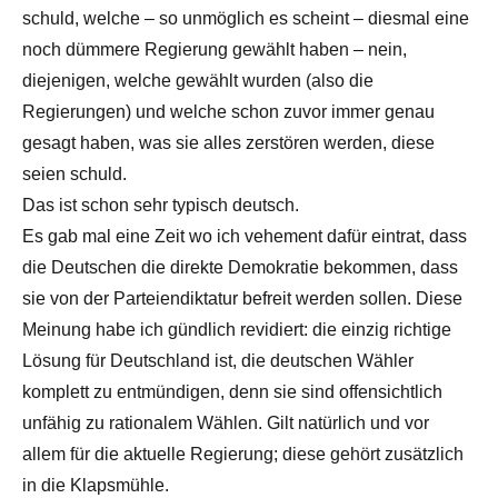
schuld, welche – so unmöglich es scheint – diesmal eine
noch dümmere Regierung gewählt haben – nein,
diejenigen, welche gewählt wurden (also die
Regierungen) und welche schon zuvor immer genau
gesagt haben, was sie alles zerstören werden, diese
seien schuld.
Das ist schon sehr typisch deutsch.
Es gab mal eine Zeit wo ich vehement dafür eintrat, dass
die Deutschen die direkte Demokratie bekommen, dass
sie von der Parteiendiktatur befreit werden sollen. Diese
Meinung habe ich gündlich revidiert: die einzig richtige
Lösung für Deutschland ist, die deutschen Wähler
komplett zu entmündigen, denn sie sind offensichtlich
unfähig zu rationalem Wählen. Gilt natürlich und vor
allem für die aktuelle Regierung; diese gehört zusätzlich
in die Klapsmühle.