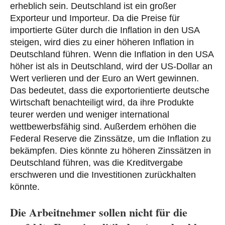
erheblich sein. Deutschland ist ein großer
Exporteur und Importeur. Da die Preise für
importierte Güter durch die Inflation in den USA
steigen, wird dies zu einer höheren Inflation in
Deutschland führen. Wenn die Inflation in den USA
höher ist als in Deutschland, wird der US-Dollar an
Wert verlieren und der Euro an Wert gewinnen.
Das bedeutet, dass die exportorientierte deutsche
Wirtschaft benachteiligt wird, da ihre Produkte
teurer werden und weniger international
wettbewerbsfähig sind. Außerdem erhöhen die
Federal Reserve die Zinssätze, um die Inflation zu
bekämpfen. Dies könnte zu höheren Zinssätzen in
Deutschland führen, was die Kreditvergabe
erschweren und die Investitionen zurückhalten
könnte.
Die Arbeitnehmer sollen nicht für die