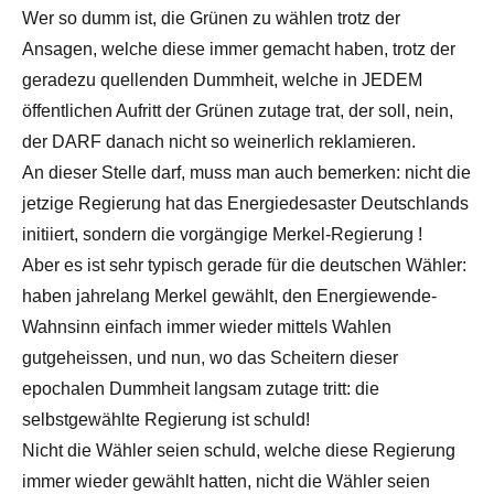
Wer so dumm ist, die Grünen zu wählen trotz der
Ansagen, welche diese immer gemacht haben, trotz der
geradezu quellenden Dummheit, welche in JEDEM
öffentlichen Aufritt der Grünen zutage trat, der soll, nein,
der DARF danach nicht so weinerlich reklamieren.
An dieser Stelle darf, muss man auch bemerken: nicht die
jetzige Regierung hat das Energiedesaster Deutschlands
initiiert, sondern die vorgängige Merkel-Regierung !
Aber es ist sehr typisch gerade für die deutschen Wähler:
haben jahrelang Merkel gewählt, den Energiewende-
Wahnsinn einfach immer wieder mittels Wahlen
gutgeheissen, und nun, wo das Scheitern dieser
epochalen Dummheit langsam zutage tritt: die
selbstgewählte Regierung ist schuld!
Nicht die Wähler seien schuld, welche diese Regierung
immer wieder gewählt hatten, nicht die Wähler seien