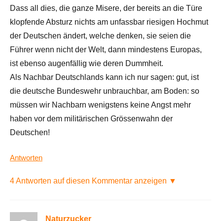
Dass all dies, die ganze Misere, der bereits an die Türe
klopfende Absturz nichts am unfassbar riesigen Hochmut
der Deutschen ändert, welche denken, sie seien die
Führer wenn nicht der Welt, dann mindestens Europas,
ist ebenso augenfällig wie deren Dummheit.
Als Nachbar Deutschlands kann ich nur sagen: gut, ist
die deutsche Bundeswehr unbrauchbar, am Boden: so
müssen wir Nachbarn wenigstens keine Angst mehr
haben vor dem militärischen Grössenwahn der
Deutschen!
Antworten
4 Antworten auf diesen Kommentar anzeigen ▼
Naturzucker