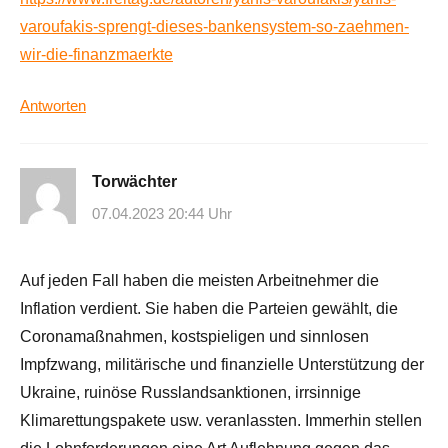
varoufakis-sprengt-dieses-bankensystem-so-zaehmen-
wir-die-finanzmaerkte
Antworten
Torwächter
07.04.2023 20:44 Uhr
Auf jeden Fall haben die meisten Arbeitnehmer die
Inflation verdient. Sie haben die Parteien gewählt, die
Coronamaßnahmen, kostspieligen und sinnlosen
Impfzwang, militärische und finanzielle Unterstützung der
Ukraine, ruinöse Russlandsanktionen, irrsinnige
Klimarettungspakete usw. veranlassten. Immerhin stellen