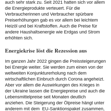
auch sehr stark zu. Seit 2021 hatten sich vor allem
die Energieprodukte verteuert. Für die
Verbraucherinnen und Verbraucher spürbare
Preiserhöhungen gab es vor allem bei leichtem
Heizöl und bei Kraftstoffen. Auch die Preise für
andere Haushaltsenergie wie Erdgas und Strom
erhöhten sich.
Energiekrise löst die Rezession aus
Im ganzen Jahr 2022 gingen die Preissteigerungen
bei Energie weiter. Sie werden zum einen von der
weltweiten Konjunkturerholung nach dem
wirtschaftlichen Einbruch durch Corona angeheizt.
Aber vor allem die Auswirkungen des Krieges in
der Ukraine lassen die Energiepreise und auch die
Lebensmittelpreise seit Monaten deutlich
anziehen. Die Steigerung der Ölpreise hängt unter
anderem mit dem EU-Sanktionspaket zusammen,