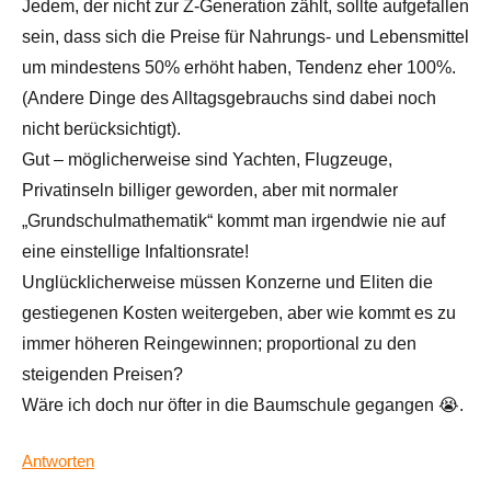
Jedem, der nicht zur Z-Generation zählt, sollte aufgefallen
sein, dass sich die Preise für Nahrungs- und Lebensmittel
um mindestens 50% erhöht haben, Tendenz eher 100%.
(Andere Dinge des Alltagsgebrauchs sind dabei noch
nicht berücksichtigt).
Gut – möglicherweise sind Yachten, Flugzeuge,
Privatinseln billiger geworden, aber mit normaler
„Grundschulmathematik“ kommt man irgendwie nie auf
eine einstellige Infaltionsrate!
Unglücklicherweise müssen Konzerne und Eliten die
gestiegenen Kosten weitergeben, aber wie kommt es zu
immer höheren Reingewinnen; proportional zu den
steigenden Preisen?
Wäre ich doch nur öfter in die Baumschule gegangen 😭.
Antworten