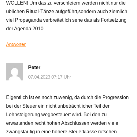
WOLLEN! Um das zu verschleiern,werden nicht nur die
üblichen Ritual-Tänze aufgeführt,sondern auch ziemlich
viel Propaganda verbreitet.Ich sehe das als Fortsetzung
der Agenda 2010 …
Antworten
Peter
07.04.2023 07:17 Uhr
Eigentlich ist es noch zuwenig, da durch die Progression
bei der Steuer ein nicht unbeträchtlicher Teil der
Lohnsteigerung wegbesteuert wird. Bei den zu
erwartenden recht hohen Abschlüssen werden viele
zwangsläufig in eine höhere Steuerklasse rutschen.