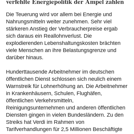
verfehlte Energiepolitik der Ampel zahlen
Die Teuerung wird vor allem bei Energie und
Nahrungsmitteln weiter zunehmen. Sehr viel
stärkeren Anstieg der Verbraucherpreise ergab
sich daraus ein Reallohnverlust. Die
explodierenden Lebenshaltungskosten brächten
viele Menschen an ihre Belastungsgrenze und
darüber hinaus.
Hunderttausende Arbeitnehmer im deutschen
öffentlichen Dienst schlossen sich neulich einem
Warnstreik für Lohnerhöhung an. Die Arbeitnehmer
in Krankenhäusern, Schulen, Flughäfen,
öffentlichen Verkehrsmitteln,
Reinigungsunternehmen und anderen öffentlichen
Diensten gingen in vielen Bundesländern. Zu den
Streiks hat Verdi im Rahmen von
Tarifverhandlungen für 2,5 Millionen Beschäftigte