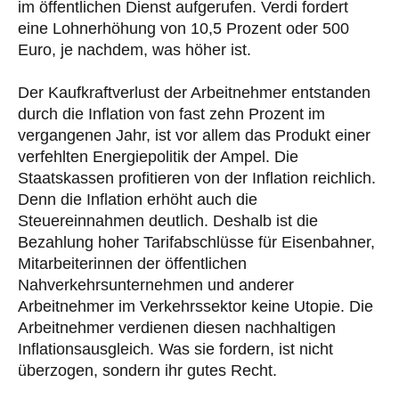
im öffentlichen Dienst aufgerufen. Verdi fordert
eine Lohnerhöhung von 10,5 Prozent oder 500
Euro, je nachdem, was höher ist.
Der Kaufkraftverlust der Arbeitnehmer entstanden
durch die Inflation von fast zehn Prozent im
vergangenen Jahr, ist vor allem das Produkt einer
verfehlten Energiepolitik der Ampel. Die
Staatskassen profitieren von der Inflation reichlich.
Denn die Inflation erhöht auch die
Steuereinnahmen deutlich. Deshalb ist die
Bezahlung hoher Tarifabschlüsse für Eisenbahner,
Mitarbeiterinnen der öffentlichen
Nahverkehrsunternehmen und anderer
Arbeitnehmer im Verkehrssektor keine Utopie. Die
Arbeitnehmer verdienen diesen nachhaltigen
Inflationsausgleich. Was sie fordern, ist nicht
überzogen, sondern ihr gutes Recht.