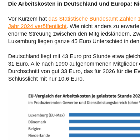
Die Arbeitskosten in Deutschland und Europa: N
Vor Kurzem hat
das Statistische Bundesamt Zahlen z
Jahr 2024 veröffentlicht
. Wie nicht anders zu erwarte
enorme Streuung zwischen den Mitgliedsländern. Z
Luxemburg liegen ganze 45 Euro Unterschied in den 
Deutschland liegt mit 43 Euro pro Stunde etwa gleicha
31 Euro. Alle nach 1990 aufgenommenen Mitglieder d
Durchschnitt von gut 33 Euro, das für 2026 für die 
Schlusslicht mit nur 10,6 Euro.