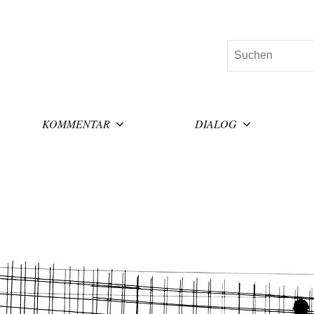
Suchen
KOMMENTAR
DIALOG