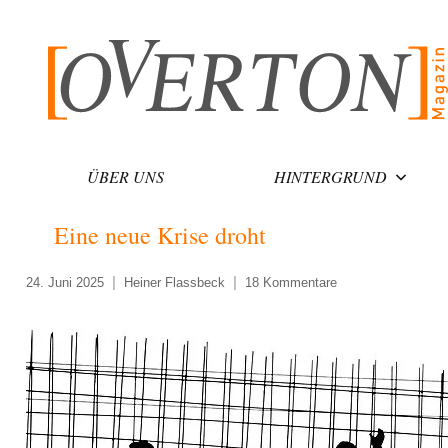
Zum
Inhalt
springen
ÜBER UNS
HINTERGRUND
Eine neue Krise droht
24. Juni 2025
Heiner Flassbeck
18 Kommentare