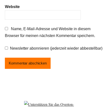
Website
Name, E-Mail-Adresse und Website in diesem
Browser für meinen nächsten Kommentar speichern.
Newsletter abonnieren (jederzeit wieder abbestellbar)