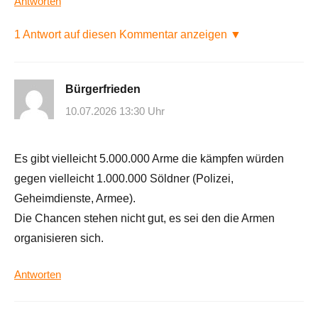
Antworten
1 Antwort auf diesen Kommentar anzeigen ▼
Bürgerfrieden
10.07.2026 13:30 Uhr
Es gibt vielleicht 5.000.000 Arme die kämpfen würden
gegen vielleicht 1.000.000 Söldner (Polizei,
Geheimdienste, Armee).
Die Chancen stehen nicht gut, es sei den die Armen
organisieren sich.
Antworten