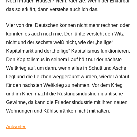
Noch Fragen Hauser? Nein, Kienzle. Wenn der Erklärbär
das so erklärt, dann verstehe auch ich das.
Vier von drei Deutschen können nicht mehr rechnen oder
konnten es auch noch nie. Der fünfte versteht den Witz
nicht und der sechste weiß nicht, wie der „heilige“
Kapitalmarkt und der „heilige“ Kapitalismus funktionieren.
Den Kapitalismus in seinem Lauf hält nur der nächste
Weltkrieg auf, um dann, wenn alles in Schutt und Asche
liegt und die Leichen weggeräumt wurden, wieder Anlauf
für den nächsten Weltkrieg zu nehmen. Vor dem Krieg
und im Krieg macht die Rüstungsindustrie gigantische
Gewinne, da kann die Friedensindustrie mit ihren neuen
Wohnungen und Kühlschränken nicht mithalten.
Antworten