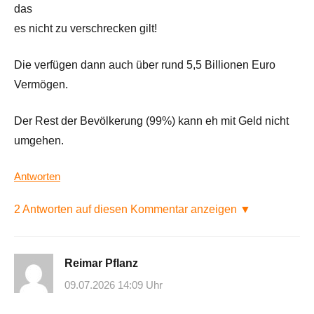
das
es nicht zu verschrecken gilt!
Die verfügen dann auch über rund 5,5 Billionen Euro
Vermögen.
Der Rest der Bevölkerung (99%) kann eh mit Geld nicht
umgehen.
Antworten
2 Antworten auf diesen Kommentar anzeigen ▼
Reimar Pflanz
09.07.2026 14:09 Uhr