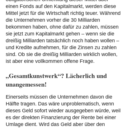
einen Fonds auf den Kapitalmarkt, werden diese
Mittel jetzt für die Wirtschaft richtig teuer. Während
die Unternehmen vorher die 30 Milliarden
bekommen haben, ohne dafür zu zahlen, müssen
sie jetzt zum Kapitalmarkt gehen – wenn sie die
dreißig Milliarden tatsächlich noch haben wollen –
und Kredite aufnehmen, für die Zinsen zu zahlen
sind. Ob sie die dreißig Milliarden wirklich wollen,
ist aber eine vollkommen offene Frage.
„Gesamtkunstwerk“? Lächerlich und
unangemessen!
Einerseits müssen die Unternehmen davon die
Hälfte tragen. Das wäre unproblematisch, wenn
dieses Geld sofort wieder ausgegeben würde, weil
es der direkten Finanzierung der Rente bei einer
Umlage dient. Wird das Geld aber über den