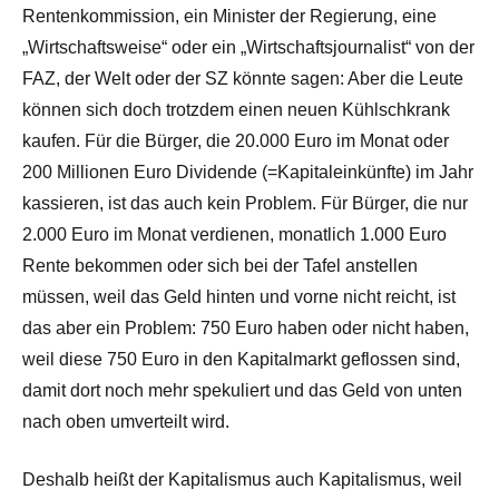
Rentenkommission, ein Minister der Regierung, eine
„Wirtschaftsweise“ oder ein „Wirtschaftsjournalist“ von der
FAZ, der Welt oder der SZ könnte sagen: Aber die Leute
können sich doch trotzdem einen neuen Kühlschkrank
kaufen. Für die Bürger, die 20.000 Euro im Monat oder
200 Millionen Euro Dividende (=Kapitaleinkünfte) im Jahr
kassieren, ist das auch kein Problem. Für Bürger, die nur
2.000 Euro im Monat verdienen, monatlich 1.000 Euro
Rente bekommen oder sich bei der Tafel anstellen
müssen, weil das Geld hinten und vorne nicht reicht, ist
das aber ein Problem: 750 Euro haben oder nicht haben,
weil diese 750 Euro in den Kapitalmarkt geflossen sind,
damit dort noch mehr spekuliert und das Geld von unten
nach oben umverteilt wird.
Deshalb heißt der Kapitalismus auch Kapitalismus, weil