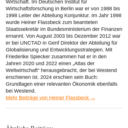
Wirtschaft. Im Deutschen Institut für
Wirtschaftsforschung in Berlin war er von 1988 bis
1998 Leiter der Abteilung Konjunktur. Im Jahr 1998
wurde Heiner Flassbeck zum beamteten
Staatssekretär im Bundesministerium der Finanzen
ernannt. Von August 2003 bis Dezember 2012 war
er bei UNCTAD in Genf Direktor der Abteilung für
Globalisierung und Entwicklungsstrategien. Mit
Friederike Spiecker zusammen hat er in den
Jahren 2020 und 2022 einen „Atlas der
Weltwirtschaft“ herausgebracht, der bei Westend
erschienen ist. 2024 erschien sein Buch:
Grundlagen einer relevanten Ökonomik ebenfalls
bei Westend.
Mehr Beiträge von Heiner Flassbeck →
Ähnliche Beiträge: