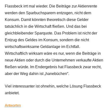
Flassbeck irrt mal wieder. Die Beiträge zur Aktienrente
werden den Sparbuchsparern entzogen, nicht dem
Konsum. Damit könnten theoretisch diese Gelder
tatsächlich in die Wirtschaft fließen. Und das bei
gleichbleibender Sparquote. Das Problem ist nicht der
Entzug des Geldes im Konsum, sondern die nicht
wirtschaftswirksame Geldanlage im Echtfall.
Wirtschaftlich wirksam wäre es nur, wenn die Beiträge in
neue Aktien oder durch die Unternehmen verkaufte Aktien
fließen würde. Im Endergebnis hat Flassbeck zwar recht,
aber der Weg dahin ist „hanebüchen“.
Viel interessanter ist ohnehin, welche Lösung Flassbeck
anbietet.
Antworten