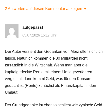
2 Antworten auf diesen Kommentar anzeigen ▼
aufgepasst
09.07.2026 15:17 Uhr
Der Autor versteht den Gedanken von Merz offensichtlich
falsch. Natürlich kommen die 30 Milliarden nicht
zusätzlich
in die Wirtschaft. Wenn man aber die
kapitalgedeckte Rente mit einem Umlageverfahren
vergleicht, dann kommt Geld, was für den Konsum
gedacht ist (Rente) zunächst als Finanzkapital in den
Umlauf.
Der Grundgedanke ist ebenso schlicht wie zynisch: Geld