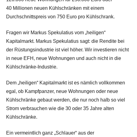
40 Millionen neuen Kühlschränken mit einem
Durchschnittspreis von 750 Euro pro Kühlschrank.
Fragen wir Markus Spekulatius vom „heiligen“
Kapitalmarkt. Markus Spekulatius sagt: die Rendite bei
der Rüstungsindustrie ist viel höher. Wir investieren nicht
in neue EFH, neue Wohnungen und auch nicht in die
Kühlschränke-Industrie.
Dem „heiligen“ Kapitalmarkt ist es nämlich vollkommen
egal, ob Kampfpanzer, neue Wohnungen oder neue
Kühlschränke gebaut werden, die nur noch halb so viel
Strom verbrauchen wie die 30 oder 35 Jahre alten
Kühlschränke.
Ein vermeintlich ganz „Schlauer“ aus der