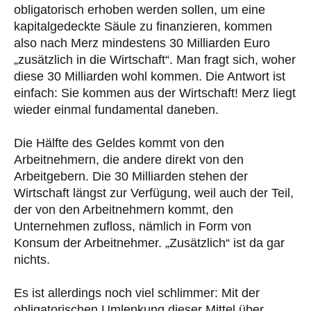
obligatorisch erhoben werden sollen, um eine
kapitalgedeckte Säule zu finanzieren, kommen
also nach Merz mindestens 30 Milliarden Euro
„zusätzlich in die Wirtschaft“. Man fragt sich, woher
diese 30 Milliarden wohl kommen. Die Antwort ist
einfach: Sie kommen aus der Wirtschaft! Merz liegt
wieder einmal fundamental daneben.
Die Hälfte des Geldes kommt von den
Arbeitnehmern, die andere direkt von den
Arbeitgebern. Die 30 Milliarden stehen der
Wirtschaft längst zur Verfügung, weil auch der Teil,
der von den Arbeitnehmern kommt, den
Unternehmen zufloss, nämlich in Form von
Konsum der Arbeitnehmer. „Zusätzlich“ ist da gar
nichts.
Es ist allerdings noch viel schlimmer: Mit der
obligatorischen Umlenkung dieser Mittel über