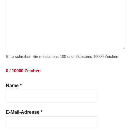
Bitte schreiben Sie mindestens 100 und höchstens 10000 Zeichen.
0 / 10000 Zeichen
Name
*
E-Mail-Adresse
*