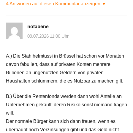
4 Antworten auf diesen Kommentar anzeigen ▼
notabene
09.07.2026 11:00 Uhr
A.) Die Stahlhelmtussi in Brüssel hat schon vor Monaten
davon fabuliert, dass auf privaten Konten mehrere
Billionen an ungenutzten Geldern von privaten
Haushalten schlummern, die es Nutzbar zu machen gilt.
B.) Über die Rentenfonds werden dann wohl Anteile an
Unternehmen gekauft, deren Risiko sonst niemand tragen
will.
Der normale Bürger kann sich dann freuen, wenn es
überhaupt noch Verzinsungen gibt und das Geld nicht