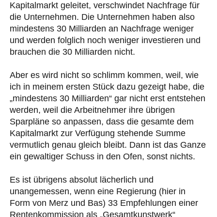
Kapitalmarkt geleitet, verschwindet Nachfrage für
die Unternehmen. Die Unternehmen haben also
mindestens 30 Milliarden an Nachfrage weniger
und werden folglich noch weniger investieren und
brauchen die 30 Milliarden nicht.
Aber es wird nicht so schlimm kommen, weil, wie
ich in meinem ersten Stück dazu gezeigt habe, die
„mindestens 30 Milliarden“ gar nicht erst entstehen
werden, weil die Arbeitnehmer ihre übrigen
Sparpläne so anpassen, dass die gesamte dem
Kapitalmarkt zur Verfügung stehende Summe
vermutlich genau gleich bleibt. Dann ist das Ganze
ein gewaltiger Schuss in den Ofen, sonst nichts.
Es ist übrigens absolut lächerlich und
unangemessen, wenn eine Regierung (hier in
Form von Merz und Bas) 33 Empfehlungen einer
Rentenkommission als „Gesamtkunstwerk“