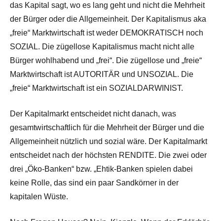
das Kapital sagt, wo es lang geht und nicht die Mehrheit
der Bürger oder die Allgemeinheit. Der Kapitalismus aka
„freie“ Marktwirtschaft ist weder DEMOKRATISCH noch
SOZIAL. Die zügellose Kapitalismus macht nicht alle
Bürger wohlhabend und „frei“. Die zügellose und „freie“
Marktwirtschaft ist AUTORITÄR und UNSOZIAL. Die
„freie“ Marktwirtschaft ist ein SOZIALDARWINIST.
Der Kapitalmarkt entscheidet nicht danach, was
gesamtwirtschaftlich für die Mehrheit der Bürger und die
Allgemeinheit nützlich und sozial wäre. Der Kapitalmarkt
entscheidet nach der höchsten RENDITE. Die zwei oder
drei „Öko-Banken“ bzw. „Ehtik-Banken spielen dabei
keine Rolle, das sind ein paar Sandkörner in der
kapitalen Wüste.