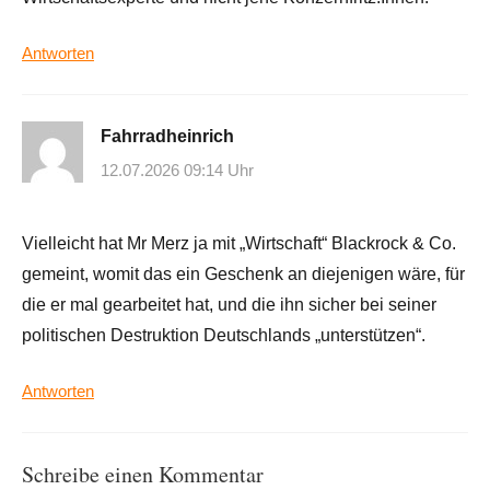
Antworten
Fahrradheinrich
12.07.2026 09:14 Uhr
Vielleicht hat Mr Merz ja mit „Wirtschaft“ Blackrock & Co.
gemeint, womit das ein Geschenk an diejenigen wäre, für
die er mal gearbeitet hat, und die ihn sicher bei seiner
politischen Destruktion Deutschlands „unterstützen“.
Antworten
Schreibe einen Kommentar