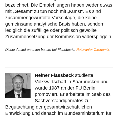
bezeichnet. Die Empfehlungen haben weder etwas
mit „Gesamt“ zu tun noch mit „Kunst“. Es sind
zusammengewürfelte Vorschläge, die keine
gemeinsame analytische Basis haben, sondern
lediglich die zufällige oder politisch gewollte
Zusammensetzung der Kommission widerspiegeln.
Dieser Artikel erschien bereits bei Flassbecks
Relevanter Ökonomik
.
Heiner Flassbeck
studierte
Volkswirtschaft in Saarbrücken und
wurde 1987 an der FU Berlin
promoviert. Er arbeitete im Stab des
Sachverständigenrates zur
Begutachtung der gesamtwirtschaftlichen
Entwicklung und danach im Bundesministerium für