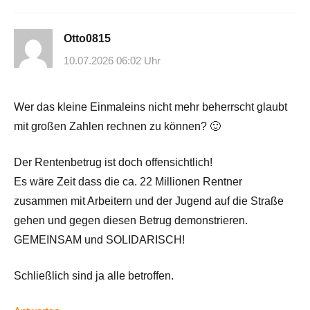
Otto0815
10.07.2026 06:02 Uhr
Wer das kleine Einmaleins nicht mehr beherrscht glaubt
mit großen Zahlen rechnen zu können? 🙂
Der Rentenbetrug ist doch offensichtlich!
Es wäre Zeit dass die ca. 22 Millionen Rentner
zusammen mit Arbeitern und der Jugend auf die Straße
gehen und gegen diesen Betrug demonstrieren.
GEMEINSAM und SOLIDARISCH!
Schließlich sind ja alle betroffen.