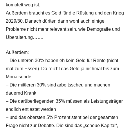
komplett weg ist.
Außerdem braucht es Geld für die Rüstung und den Krieg
2029/30. Danach dürften dann wohl auch einige
Probleme nicht mehr relevant sein, wie Demografie und
Überalterung…….
Außerdem:
– Die unteren 30% haben eh kein Geld für Rente (nicht
mal zum Essen). Da reicht das Geld ja nichmal bis zum
Monatsende
– Die mittleren 30% sind arbeitsscheu und machen
dauernd Krank
– Die darüberliegenden 35% müssen als Leistungsträger
endlich entlastet werden
– und das obersten 5% Prozent steht bei der gesamten
Frage nicht zur Debatte. Die sind das „scheue Kapital“,