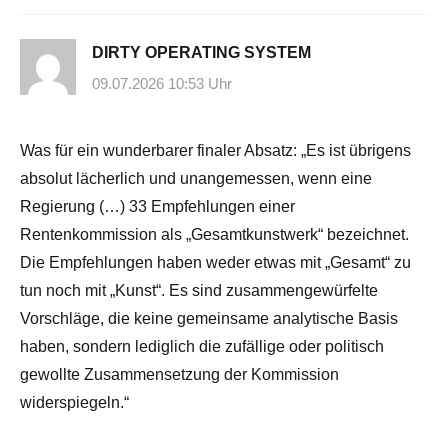
DIRTY OPERATING SYSTEM
09.07.2026 10:53 Uhr
Was für ein wunderbarer finaler Absatz: „Es ist übrigens
absolut lächerlich und unangemessen, wenn eine
Regierung (…) 33 Empfehlungen einer
Rentenkommission als „Gesamtkunstwerk“ bezeichnet.
Die Empfehlungen haben weder etwas mit „Gesamt“ zu
tun noch mit „Kunst“. Es sind zusammengewürfelte
Vorschläge, die keine gemeinsame analytische Basis
haben, sondern lediglich die zufällige oder politisch
gewollte Zusammensetzung der Kommission
widerspiegeln.“