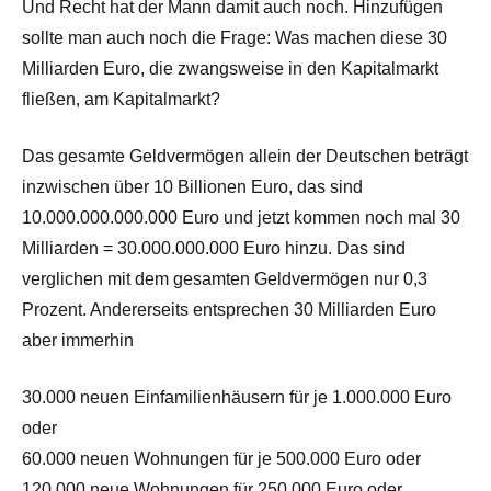
Und Recht hat der Mann damit auch noch. Hinzufügen
sollte man auch noch die Frage: Was machen diese 30
Milliarden Euro, die zwangsweise in den Kapitalmarkt
fließen, am Kapitalmarkt?
Das gesamte Geldvermögen allein der Deutschen beträgt
inzwischen über 10 Billionen Euro, das sind
10.000.000.000.000 Euro und jetzt kommen noch mal 30
Milliarden = 30.000.000.000 Euro hinzu. Das sind
verglichen mit dem gesamten Geldvermögen nur 0,3
Prozent. Andererseits entsprechen 30 Milliarden Euro
aber immerhin
30.000 neuen Einfamilienhäusern für je 1.000.000 Euro
oder
60.000 neuen Wohnungen für je 500.000 Euro oder
120.000 neue Wohnungen für 250.000 Euro oder