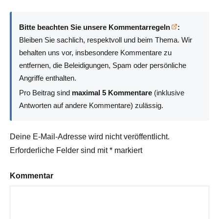
Bitte beachten Sie unsere Kommentarregeln
:
Bleiben Sie sachlich, respektvoll und beim Thema. Wir
behalten uns vor, insbesondere Kommentare zu
entfernen, die Beleidigungen, Spam oder persönliche
Angriffe enthalten.
Pro Beitrag sind
maximal 5 Kommentare
(inklusive
Antworten auf andere Kommentare) zulässig.
Deine E-Mail-Adresse wird nicht veröffentlicht.
Erforderliche Felder sind mit
*
markiert
Kommentar