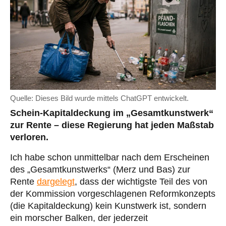
Quelle: Dieses Bild wurde mittels ChatGPT entwickelt.
Schein-Kapitaldeckung im „Gesamtkunstwerk“
zur Rente – diese Regierung hat jeden Maßstab
verloren.
Ich habe schon unmittelbar nach dem Erscheinen
des „Gesamtkunstwerks“ (Merz und Bas) zur
Rente
dargelegt
, dass der wichtigste Teil des von
der Kommission vorgeschlagenen Reformkonzepts
(die Kapitaldeckung) kein Kunstwerk ist, sondern
ein morscher Balken, der jederzeit