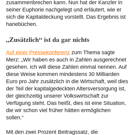
zusammenbrechen kann. Nun hat der Kanzler in
seiner Euphorie nachgelegt und erläutert, wie er
sich die Kapitaldeckung vorstellt. Das Ergebnis ist
hanebüchen.
„Zusätzlich“ ist da gar nichts
Auf einer Pressekonferenz
zum Thema sagte
Merz: „Wir haben es auch in Zahlen ausgerechnet
gesehen. Ich will diese Zahlen einmal nennen. Auf
diese Weise kommen mindestens 30 Milliarden
Euro pro Jahr zusätzlich in die Wirtschaft, weil dies
der Teil der kapitalgedeckten Altersversorgung ist,
der gleichzeitig unserer Volkswirtschaft zur
Verfügung steht. Das heißt, dies ist eine Situation,
die wir schon viel früher hätten ermöglichen
sollen.“
Mit den zwei Prozent Beitragssatz, die