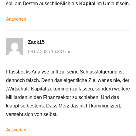
soll am Besten ausschließlich als
Kapital
im Umlauf sein.
Antworten
Zack15
09.07.2026 16:33 Uhr
Flassbecks Analyse trifft zu, seine Schlussfolgerung ist
dennoch falsch. Denn das eigentliche Ziel war es nie, der
‚Wirtschaft‘ Kapital zukommen zu lassen, sondern weitere
Milliarden in den Finanzsektor zu schieben. Und das
klappt so bestens. Dass Merz das nicht kommuniziert,
versteht sich von selbst.
Antworten