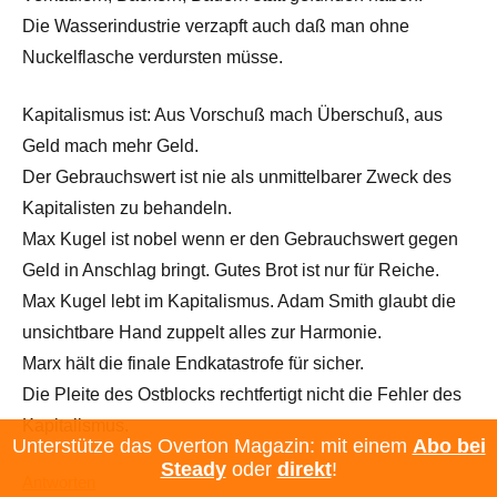
Die Wasserindustrie verzapft auch daß man ohne
Nuckelflasche verdursten müsse.
Kapitalismus ist: Aus Vorschuß mach Überschuß, aus
Geld mach mehr Geld.
Der Gebrauchswert ist nie als unmittelbarer Zweck des
Kapitalisten zu behandeln.
Max Kugel ist nobel wenn er den Gebrauchswert gegen
Geld in Anschlag bringt. Gutes Brot ist nur für Reiche.
Max Kugel lebt im Kapitalismus. Adam Smith glaubt die
unsichtbare Hand zuppelt alles zur Harmonie.
Marx hält die finale Endkatastrofe für sicher.
Die Pleite des Ostblocks rechtfertigt nicht die Fehler des
Kapitalismus.
Unterstütze das Overton Magazin: mit einem
Abo bei
Steady
oder
direkt
!
Antworten