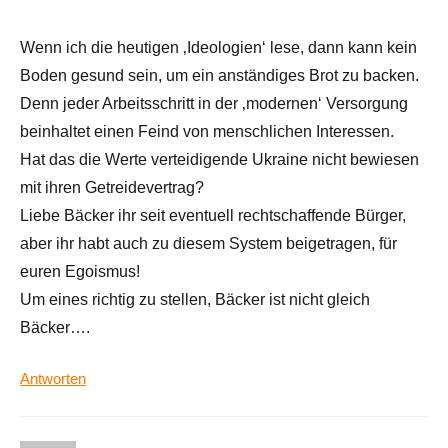
Wenn ich die heutigen ‚Ideologien‘ lese, dann kann kein
Boden gesund sein, um ein anständiges Brot zu backen.
Denn jeder Arbeitsschritt in der ‚modernen‘ Versorgung
beinhaltet einen Feind von menschlichen Interessen.
Hat das die Werte verteidigende Ukraine nicht bewiesen
mit ihren Getreidevertrag?
Liebe Bäcker ihr seit eventuell rechtschaffende Bürger,
aber ihr habt auch zu diesem System beigetragen, für
euren Egoismus!
Um eines richtig zu stellen, Bäcker ist nicht gleich
Bäcker….
Antworten