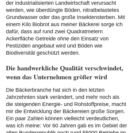
der industrialisierten Landwirtschaft verursacht
werden, wie überdüngte Böden, nitratbelastetes
Grundwasser oder das große Insektensterben. Mit
einem Kilo Biobrot aus meiner Bäckerei sorge ich
dafür, dass auf rund zwei Quadratmetern
Ackerfläche Getreide ohne den Einsatz von
Pestiziden angebaut wird und Böden wie
Biodiversität geschützt werden.
Die handwerkliche Qualität verschwindet,
wenn das Unternehmen größer wird
Die Bäckerbranche hat sich in den letzten
Jahrzehnten stark verändert, und mehr noch als
die steigenden Energie- und Rohstoffpreise, macht
mir die Entwicklung der Bäckereien große Sorgen.
Ein paar Zahlen können vielleicht verdeutlichen,
was ich meine: Vor 60 Jahren gab es im Gebiet der
alten Bundesrepublik noch rund 55000 Betriebe im