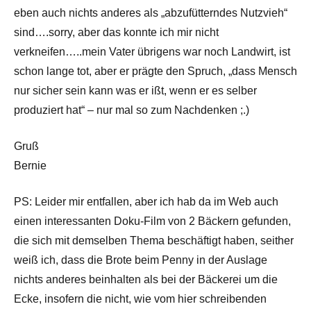
eben auch nichts anderes als „abzufütterndes Nutzvieh“
sind….sorry, aber das konnte ich mir nicht
verkneifen…..mein Vater übrigens war noch Landwirt, ist
schon lange tot, aber er prägte den Spruch, „dass Mensch
nur sicher sein kann was er ißt, wenn er es selber
produziert hat“ – nur mal so zum Nachdenken ;.)
Gruß
Bernie
PS: Leider mir entfallen, aber ich hab da im Web auch
einen interessanten Doku-Film von 2 Bäckern gefunden,
die sich mit demselben Thema beschäftigt haben, seither
weiß ich, dass die Brote beim Penny in der Auslage
nichts anderes beinhalten als bei der Bäckerei um die
Ecke, insofern die nicht, wie vom hier schreibenden