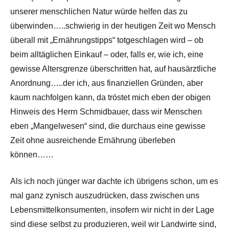
unserer menschlichen Natur würde helfen das zu
überwinden…..schwierig in der heutigen Zeit wo Mensch
überall mit „Ernährungstipps“ totgeschlagen wird – ob
beim alltäglichen Einkauf – oder, falls er, wie ich, eine
gewisse Altersgrenze überschritten hat, auf hausärztliche
Anordnung…..der ich, aus finanziellen Gründen, aber
kaum nachfolgen kann, da tröstet mich eben der obigen
Hinweis des Herrn Schmidbauer, dass wir Menschen
eben „Mangelwesen“ sind, die durchaus eine gewisse
Zeit ohne ausreichende Ernährung überleben
können……
Als ich noch jünger war dachte ich übrigens schon, um es
mal ganz zynisch auszudrücken, dass zwischen uns
Lebensmittelkonsumenten, insofern wir nicht in der Lage
sind diese selbst zu produzieren, weil wir Landwirte sind,