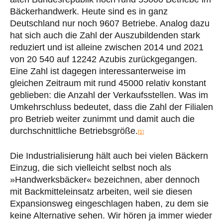
Bäckerhandwerk. Heute sind es in ganz
Deutschland nur noch 9607 Betriebe. Analog dazu
hat sich auch die Zahl der Auszubildenden stark
reduziert und ist alleine zwischen 2014 und 2021
von 20 540 auf 12242 Azubis zurückgegangen.
Eine Zahl ist dagegen interessanterweise im
gleichen Zeitraum mit rund 45000 relativ konstant
geblieben: die Anzahl der Verkaufsstellen. Was im
Umkehrschluss bedeutet, dass die Zahl der Filialen
pro Betrieb weiter zunimmt und damit auch die
durchschnittliche Betriebsgröße.
[1]
Die Industrialisierung hält auch bei vielen Bäckern
Einzug, die sich vielleicht selbst noch als
»Handwerksbäcker« bezeichnen, aber dennoch
mit Backmitteleinsatz arbeiten, weil sie diesen
Expansionsweg eingeschlagen haben, zu dem sie
keine Alternative sehen. Wir hören ja immer wieder