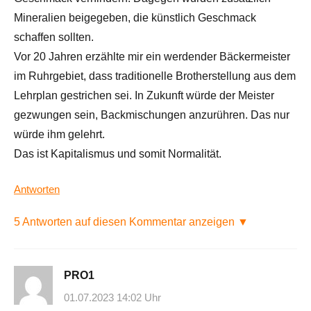
Mineralien beigegeben, die künstlich Geschmack
schaffen sollten.
Vor 20 Jahren erzählte mir ein werdender Bäckermeister
im Ruhrgebiet, dass traditionelle Brotherstellung aus dem
Lehrplan gestrichen sei. In Zukunft würde der Meister
gezwungen sein, Backmischungen anzurühren. Das nur
würde ihm gelehrt.
Das ist Kapitalismus und somit Normalität.
Antworten
5 Antworten auf diesen Kommentar anzeigen ▼
PRO1
01.07.2023 14:02 Uhr