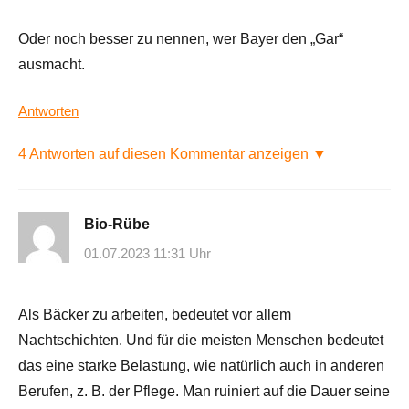
Oder noch besser zu nennen, wer Bayer den „Gar“
ausmacht.
Antworten
4 Antworten auf diesen Kommentar anzeigen ▼
Bio-Rübe
01.07.2023 11:31 Uhr
Als Bäcker zu arbeiten, bedeutet vor allem
Nachtschichten. Und für die meisten Menschen bedeutet
das eine starke Belastung, wie natürlich auch in anderen
Berufen, z. B. der Pflege. Man ruiniert auf die Dauer seine