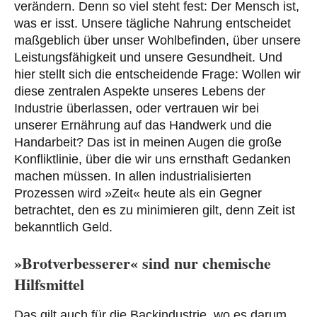
verändern. Denn so viel steht fest: Der Mensch ist,
was er isst. Unsere tägliche Nahrung entscheidet
maßgeblich über unser Wohlbefinden, über unsere
Leistungsfähigkeit und unsere Gesundheit. Und
hier stellt sich die entscheidende Frage: Wollen wir
diese zentralen Aspekte unseres Lebens der
Industrie überlassen, oder vertrauen wir bei
unserer Ernährung auf das Handwerk und die
Handarbeit? Das ist in meinen Augen die große
Konfliktlinie, über die wir uns ernsthaft Gedanken
machen müssen. In allen industrialisierten
Prozessen wird »Zeit« heute als ein Gegner
betrachtet, den es zu minimieren gilt, denn Zeit ist
bekanntlich Geld.
»Brotverbesserer« sind nur chemische
Hilfsmittel
Das gilt auch für die Backindustrie, wo es darum