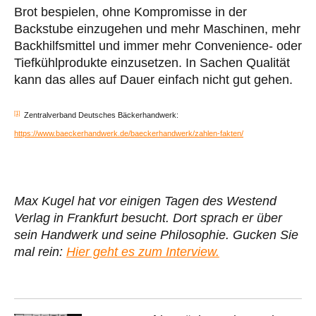
Brot bespielen, ohne Kompromisse in der
Backstube einzugehen und mehr Maschinen, mehr
Backhilfsmittel und immer mehr Convenience- oder
Tiefkühlprodukte einzusetzen. In Sachen Qualität
kann das alles auf Dauer einfach nicht gut gehen.
[1]
Zentralverband Deutsches Bäckerhandwerk:
https://www.baeckerhandwerk.de/baeckerhandwerk/zahlen-fakten/
Max Kugel hat vor einigen Tagen des Westend
Verlag in Frankfurt besucht. Dort sprach er über
sein Handwerk und seine Philosophie. Gucken Sie
mal rein:
Hier geht es zum Interview.