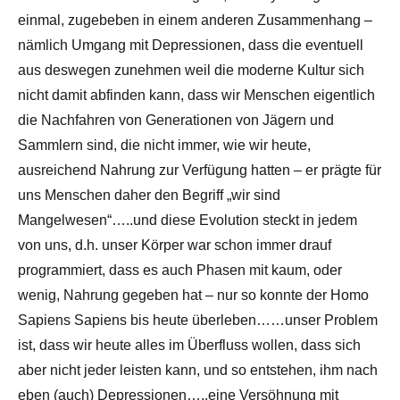
einmal, zugebeben in einem anderen Zusammenhang –
nämlich Umgang mit Depressionen, dass die eventuell
aus deswegen zunehmen weil die moderne Kultur sich
nicht damit abfinden kann, dass wir Menschen eigentlich
die Nachfahren von Generationen von Jägern und
Sammlern sind, die nicht immer, wie wir heute,
ausreichend Nahrung zur Verfügung hatten – er prägte für
uns Menschen daher den Begriff „wir sind
Mangelwesen“…..und diese Evolution steckt in jedem
von uns, d.h. unser Körper war schon immer drauf
programmiert, dass es auch Phasen mit kaum, oder
wenig, Nahrung gegeben hat – nur so konnte der Homo
Sapiens Sapiens bis heute überleben……unser Problem
ist, dass wir heute alles im Überfluss wollen, dass sich
aber nicht jeder leisten kann, und so entstehen, ihm nach
eben (auch) Depressionen…..eine Versöhnung mit