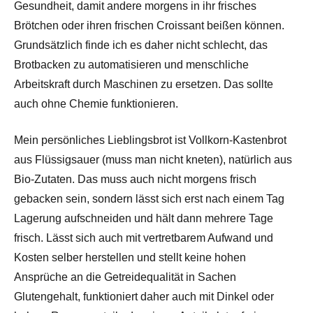
Gesundheit, damit andere morgens in ihr frisches
Brötchen oder ihren frischen Croissant beißen können.
Grundsätzlich finde ich es daher nicht schlecht, das
Brotbacken zu automatisieren und menschliche
Arbeitskraft durch Maschinen zu ersetzen. Das sollte
auch ohne Chemie funktionieren.
Mein persönliches Lieblingsbrot ist Vollkorn-Kastenbrot
aus Flüssigsauer (muss man nicht kneten), natürlich aus
Bio-Zutaten. Das muss auch nicht morgens frisch
gebacken sein, sondern lässt sich erst nach einem Tag
Lagerung aufschneiden und hält dann mehrere Tage
frisch. Lässt sich auch mit vertretbarem Aufwand und
Kosten selber herstellen und stellt keine hohen
Ansprüche an die Getreidequalität in Sachen
Glutengehalt, funktioniert daher auch mit Dinkel oder