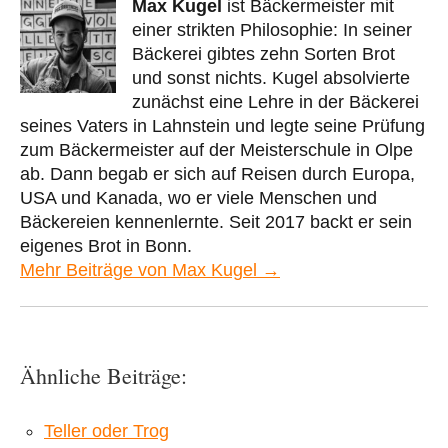
Max Kugel
ist Bäckermeister mit
einer strikten Philosophie: In seiner
Bäckerei gibtes zehn Sorten Brot
und sonst nichts. Kugel absolvierte
zunächst eine Lehre in der Bäckerei
seines Vaters in Lahnstein und legte seine Prüfung
zum Bäckermeister auf der Meisterschule in Olpe
ab. Dann begab er sich auf Reisen durch Europa,
USA und Kanada, wo er viele Menschen und
Bäckereien kennenlernte. Seit 2017 backt er sein
eigenes Brot in Bonn.
Mehr Beiträge von Max Kugel →
Ähnliche Beiträge:
Teller oder Trog