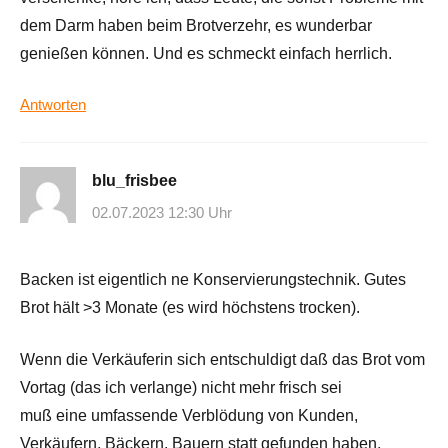
dem Darm haben beim Brotverzehr, es wunderbar
genießen können. Und es schmeckt einfach herrlich.
Antworten
blu_frisbee
02.07.2023 12:30 Uhr
Backen ist eigentlich ne Konservierungstechnik. Gutes
Brot hält >3 Monate (es wird höchstens trocken).
Wenn die Verkäuferin sich entschuldigt daß das Brot vom
Vortag (das ich verlange) nicht mehr frisch sei
muß eine umfassende Verblödung von Kunden,
Verkäufern, Bäckern, Bauern statt gefunden haben.