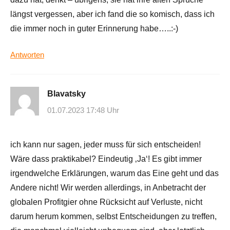
längst vergessen, aber ich fand die so komisch, dass ich
die immer noch in guter Erinnerung habe…..:-)
Antworten
Blavatsky
01.07.2023 17:48 Uhr
ich kann nur sagen, jeder muss für sich entscheiden!
Wäre dass praktikabel? Eindeutig ‚Ja‘! Es gibt immer
irgendwelche Erklärungen, warum das Eine geht und das
Andere nicht! Wir werden allerdings, in Anbetracht der
globalen Profitgier ohne Rücksicht auf Verluste, nicht
darum herum kommen, selbst Entscheidungen zu treffen,