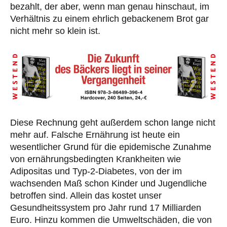
bezahlt, der aber, wenn man genau hinschaut, im
Verhältnis zu einem ehrlich gebackenem Brot gar
nicht mehr so klein ist.
Diese Rechnung geht außerdem schon lange nicht
mehr auf. Falsche Ernährung ist heute ein
wesentlicher Grund für die epidemische Zunahme
von ernährungsbedingten Krankheiten wie
Adipositas und Typ-2-Diabetes, von der im
wachsenden Maß schon Kinder und Jugendliche
betroffen sind. Allein das kostet unser
Gesundheitssystem pro Jahr rund 17 Milliarden
Euro. Hinzu kommen die Umweltschäden, die von