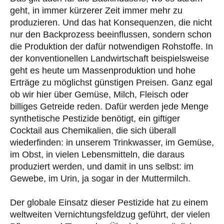
geht, in immer kürzerer Zeit immer mehr zu
produzieren. Und das hat Konsequenzen, die nicht
nur den Backprozess beeinflussen, sondern schon
die Produktion der dafür notwendigen Rohstoffe. In
der konventionellen Landwirtschaft beispielsweise
geht es heute um Massenproduktion und hohe
Erträge zu möglichst günstigen Preisen. Ganz egal
ob wir hier über Gemüse, Milch, Fleisch oder
billiges Getreide reden. Dafür werden jede Menge
synthetische Pestizide benötigt, ein giftiger
Cocktail aus Chemikalien, die sich überall
wiederfinden: in unserem Trinkwasser, im Gemüse,
im Obst, in vielen Lebensmitteln, die daraus
produziert werden, und damit in uns selbst: im
Gewebe, im Urin, ja sogar in der Muttermilch.
Der globale Einsatz dieser Pestizide hat zu einem
weltweiten Vernichtungsfeldzug geführt, der vielen