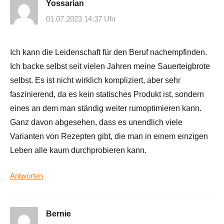
Yossarian
01.07.2023 14:37 Uhr
Ich kann die Leidenschaft für den Beruf nachempfinden.
Ich backe selbst seit vielen Jahren meine Sauerteigbrote
selbst. Es ist nicht wirklich kompliziert, aber sehr
faszinierend, da es kein statisches Produkt ist, sondern
eines an dem man ständig weiter rumoptimieren kann.
Ganz davon abgesehen, dass es unendlich viele
Varianten von Rezepten gibt, die man in einem einzigen
Leben alle kaum durchprobieren kann.
Antworten
Bernie