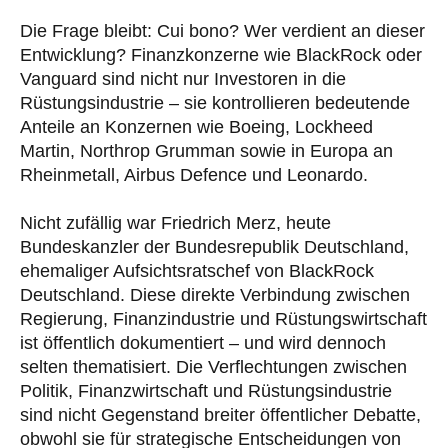
Die Frage bleibt: Cui bono? Wer verdient an dieser
Entwicklung? Finanzkonzerne wie BlackRock oder
Vanguard sind nicht nur Investoren in die
Rüstungsindustrie – sie kontrollieren bedeutende
Anteile an Konzernen wie Boeing, Lockheed
Martin, Northrop Grumman sowie in Europa an
Rheinmetall, Airbus Defence und Leonardo.
Nicht zufällig war Friedrich Merz, heute
Bundeskanzler der Bundesrepublik Deutschland,
ehemaliger Aufsichtsratschef von BlackRock
Deutschland. Diese direkte Verbindung zwischen
Regierung, Finanzindustrie und Rüstungswirtschaft
ist öffentlich dokumentiert – und wird dennoch
selten thematisiert. Die Verflechtungen zwischen
Politik, Finanzwirtschaft und Rüstungsindustrie
sind nicht Gegenstand breiter öffentlicher Debatte,
obwohl sie für strategische Entscheidungen von