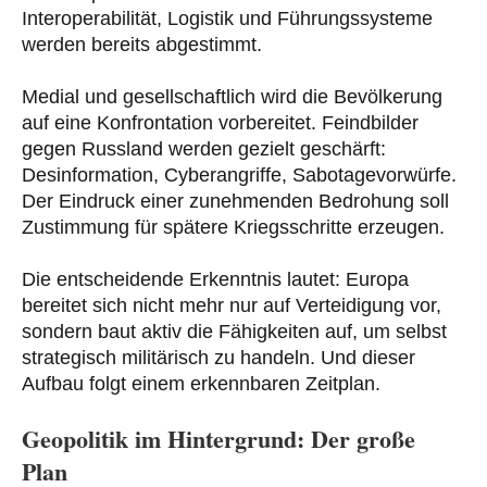
Interoperabilität, Logistik und Führungssysteme
werden bereits abgestimmt.
Medial und gesellschaftlich wird die Bevölkerung
auf eine Konfrontation vorbereitet. Feindbilder
gegen Russland werden gezielt geschärft:
Desinformation, Cyberangriffe, Sabotagevorwürfe.
Der Eindruck einer zunehmenden Bedrohung soll
Zustimmung für spätere Kriegsschritte erzeugen.
Die entscheidende Erkenntnis lautet: Europa
bereitet sich nicht mehr nur auf Verteidigung vor,
sondern baut aktiv die Fähigkeiten auf, um selbst
strategisch militärisch zu handeln. Und dieser
Aufbau folgt einem erkennbaren Zeitplan.
Geopolitik im Hintergrund: Der große
Plan