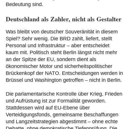
Bedeutung sind.
Deutschland als Zahler, nicht als Gestalter
Was bleibt von deutscher Souveränität in diesem
Spiel? Sehr wenig. Die BRD zahlt, liefert, stellt
Personal und Infrastruktur – aber entscheidet
kaum mit. Politisch steht Berlin längst nicht mehr
an der Spitze der EU, sondern dient als
ökonomischer Motor und sicherheitspolitischer
Brückenkopf der NATO. Entscheidungen werden in
Brüssel und Washington getroffen – nicht in Berlin.
Die parlamentarische Kontrolle über Krieg, Frieden
und Aufrüstung ist zur Formalität geworden.
Stattdessen wird auf EU-Ebene über
Verteidigungsfonds, gemeinsame Beschaffungen
und Langzeitstrategien abgestimmt – ohne echte
Debatte, ohne demokratische Tiefenprüfung. Die