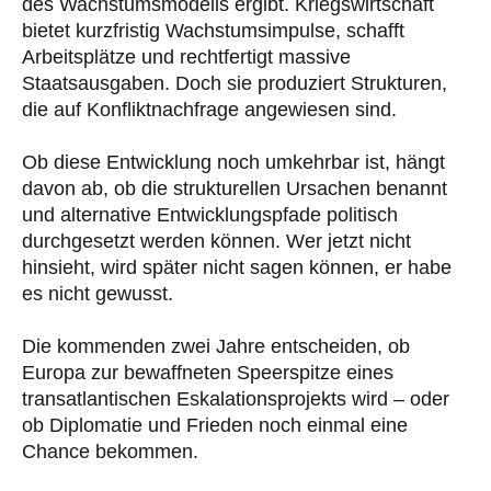
des Wachstumsmodells ergibt. Kriegswirtschaft
bietet kurzfristig Wachstumsimpulse, schafft
Arbeitsplätze und rechtfertigt massive
Staatsausgaben. Doch sie produziert Strukturen,
die auf Konfliktnachfrage angewiesen sind.
Ob diese Entwicklung noch umkehrbar ist, hängt
davon ab, ob die strukturellen Ursachen benannt
und alternative Entwicklungspfade politisch
durchgesetzt werden können. Wer jetzt nicht
hinsieht, wird später nicht sagen können, er habe
es nicht gewusst.
Die kommenden zwei Jahre entscheiden, ob
Europa zur bewaffneten Speerspitze eines
transatlantischen Eskalationsprojekts wird – oder
ob Diplomatie und Frieden noch einmal eine
Chance bekommen.