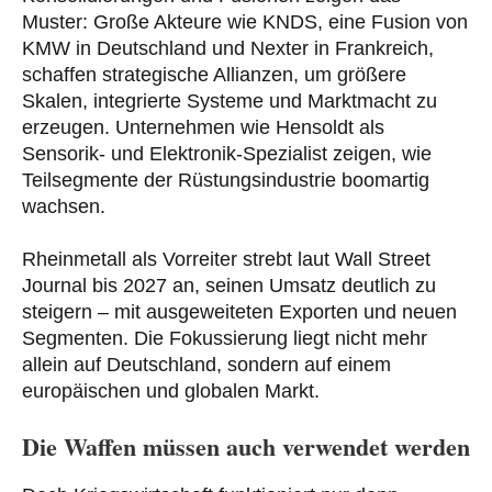
Muster: Große Akteure wie KNDS, eine Fusion von
KMW in Deutschland und Nexter in Frankreich,
schaffen strategische Allianzen, um größere
Skalen, integrierte Systeme und Marktmacht zu
erzeugen. Unternehmen wie Hensoldt als
Sensorik- und Elektronik-Spezialist zeigen, wie
Teilsegmente der Rüstungsindustrie boomartig
wachsen.
Rheinmetall als Vorreiter strebt laut Wall Street
Journal bis 2027 an, seinen Umsatz deutlich zu
steigern – mit ausgeweiteten Exporten und neuen
Segmenten. Die Fokussierung liegt nicht mehr
allein auf Deutschland, sondern auf einem
europäischen und globalen Markt.
Die Waffen müssen auch verwendet werden