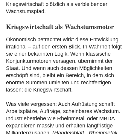
Kriegswirtschaft plötzlich als verbleibender
Wachstumspfad.
Kriegswirtschaft als Wachstumsmotor
Ökonomisch betrachtet wirkt diese Entwicklung
irrational – auf den ersten Blick. In Wahrheit folgt
sie einer bekannten Logik: Wenn klassische
Konjunkturmotoren versagen, übernimmt der
Staat. Und wenn auch dessen Möglichkeiten
erschöpft sind, bleibt ein Bereich, in dem sich
enorme Summen umleiten und rechtfertigen
lassen: die Kriegswirtschaft.
Was viele vergessen: Auch Aufrüstung schafft
Arbeitsplätze, Aufträge, scheinbares Wachstum.
Industriebetriebe wie Rheinmetall oder MBDA
expandieren massiv und erhalten langfristige
Milliardenzusagen.
(Handelsblatt, „Rheinmetall