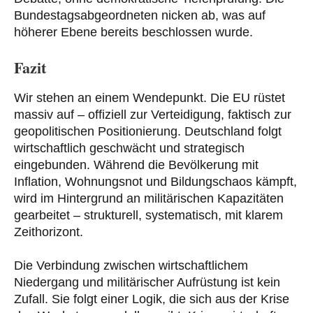
Bundestagsabgeordneten nicken ab, was auf
höherer Ebene bereits beschlossen wurde.
Fazit
Wir stehen an einem Wendepunkt. Die EU rüstet
massiv auf – offiziell zur Verteidigung, faktisch zur
geopolitischen Positionierung. Deutschland folgt
wirtschaftlich geschwächt und strategisch
eingebunden. Während die Bevölkerung mit
Inflation, Wohnungsnot und Bildungschaos kämpft,
wird im Hintergrund an militärischen Kapazitäten
gearbeitet – strukturell, systematisch, mit klarem
Zeithorizont.
Die Verbindung zwischen wirtschaftlichem
Niedergang und militärischer Aufrüstung ist kein
Zufall. Sie folgt einer Logik, die sich aus der Krise