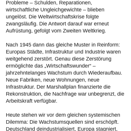
Probleme – Schulden, Reparationen,
wirtschaftliche Ungleichgewichte – blieben
ungelöst. Die Weltwirtschaftskrise folgte
zwangsläufig. Die Antwort darauf war erneut
Aufrüstung, gefolgt vom Zweiten Weltkrieg.
Nach 1945 dann das gleiche Muster in Reinform:
Europas Städte, Infrastruktur und Industrie waren
weitgehend zerstört. Genau diese Zerstörung
ermöglichte das „Wirtschaftswunder“ –
jahrzehntelanges Wachstum durch Wiederaufbau.
Neue Fabriken, neue Wohnungen, neue
Infrastruktur. Der Marshallplan finanzierte die
Rekonstruktion, die Nachfrage war unbegrenzt, die
Arbeitskraft verfügbar.
Heute stehen wir vor dem gleichen systemischen
Dilemma: Die Wachstumsquellen sind erschöpft.
Deutschland deindustrialisiert, Europa stagniert,