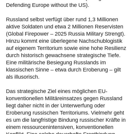
Defending Europe without the US).
Russland selbst verfügt über rund 1,3 Millionen
aktive Soldaten und etwa 2 Millionen Reservisten
(Global Firepower – 2025 Russia Military Strengt).
Hinzu kommt eine überlegene Nachschublogistik
auf eigenem Territorium sowie eine hohe Resilienz
durch historisch gewachsene strategische Tiefe.
Eine militärische Besiegung Russlands im
klassischen Sinne – etwa durch Eroberung – gilt
als illusorisch.
Das strategische Ziel eines möglichen EU-
konventionellen Militäreinsatzes gegen Russland
liegt daher nicht in der Unterwerfung oder
Eroberung russischen Territoriums. Vielmehr geht
es um die langfristige Bindung russischer Kräfte in
einem ressourcenintensiven, konventionellen