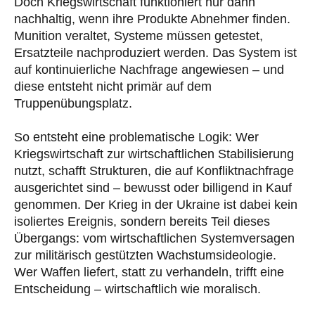
Doch Kriegswirtschaft funktioniert nur dann
nachhaltig, wenn ihre Produkte Abnehmer finden.
Munition veraltet, Systeme müssen getestet,
Ersatzteile nachproduziert werden. Das System ist
auf kontinuierliche Nachfrage angewiesen – und
diese entsteht nicht primär auf dem
Truppenübungsplatz.
So entsteht eine problematische Logik: Wer
Kriegswirtschaft zur wirtschaftlichen Stabilisierung
nutzt, schafft Strukturen, die auf Konfliktnachfrage
ausgerichtet sind – bewusst oder billigend in Kauf
genommen. Der Krieg in der Ukraine ist dabei kein
isoliertes Ereignis, sondern bereits Teil dieses
Übergangs: vom wirtschaftlichen Systemversagen
zur militärisch gestützten Wachstumsideologie.
Wer Waffen liefert, statt zu verhandeln, trifft eine
Entscheidung – wirtschaftlich wie moralisch.