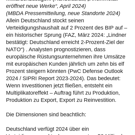
eröffnet neue Werke“, April 2024)
(MBDA Pressemitteilung, neue Standorte 2024)
Allein Deutschland stockt seinen
Verteidigungshaushalt auf 2 Prozent des BIP auf –
ein historischer Sprung (FAZ, März 2024: „Lindner
bestätigt: Deutschland erreicht 2-Prozent-Ziel der
NATO“) . Analysten prognostizieren, dass
europäische Rüstungsunternehmen ihre Umsätze
mit europäischen Kunden jährlich um zehn bis elf
Prozent steigern könnten (PwC Defense Outlook
2024 / SIPRI Report 2023-2024). Das bedeutet:
Wenn Investitionen jetzt fließen, entsteht ein
Multiplikatoreffekt – Auftrag führt zu Produktion,
Produktion zu Export, Export zu Reinvestition.
Die Dimensionen sind beachtlich:
Deutschland verfügt 2024 über ein