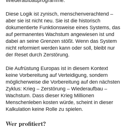
Wiederaufbauprogramme.
Diese Logik ist zynisch, menschenverachtend –
aber sie ist nicht neu. Sie ist die historisch
dokumentierte Funktionsweise eines Systems, das
auf permanentes Wachstum angewiesen ist und
dabei an seine Grenzen stößt. Wenn das System
nicht reformiert werden kann oder soll, bleibt nur
der Reset durch Zerstörung.
Die Aufrüstung Europas ist in diesem Kontext
keine Vorbereitung auf Verteidigung, sondern
möglicherweise die Vorbereitung auf den nächsten
Zyklus: Krieg – Zerstörung – Wiederaufbau –
Wachstum. Dass dieser Krieg Millionen
Menschenleben kosten würde, scheint in dieser
Kalkulation keine Rolle zu spielen.
Wer profitiert?