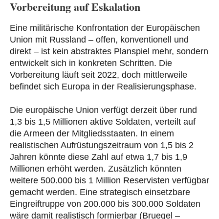
Vorbereitung auf Eskalation
Eine militärische Konfrontation der Europäischen
Union mit Russland – offen, konventionell und
direkt – ist kein abstraktes Planspiel mehr, sondern
entwickelt sich in konkreten Schritten. Die
Vorbereitung läuft seit 2022, doch mittlerweile
befindet sich Europa in der Realisierungsphase.
Die europäische Union verfügt derzeit über rund
1,3 bis 1,5 Millionen aktive Soldaten, verteilt auf
die Armeen der Mitgliedsstaaten. In einem
realistischen Aufrüstungszeitraum von 1,5 bis 2
Jahren könnte diese Zahl auf etwa 1,7 bis 1,9
Millionen erhöht werden. Zusätzlich könnten
weitere 500.000 bis 1 Million Reservisten verfügbar
gemacht werden. Eine strategisch einsetzbare
Eingreiftruppe von 200.000 bis 300.000 Soldaten
wäre damit realistisch formierbar (Bruegel –