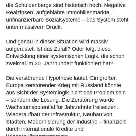
die Schuldenberge sind historisch hoch. Negative
Realzinsen, aufgeblähte Immobilienmärkte,
unfinanzierbare Sozialsysteme – das System steht
unter massivem Druck.
Und genau in dieser Situation wird massiv
aufgerüstet. Ist das Zufall? Oder folgt diese
Entwicklung einer systemischen Logik, die schon
zweimal im 20. Jahrhundert funktioniert hat?
Die verstörende Hypothese lautet: Ein großer,
Europa zerstörender Krieg mit Russland könnte
aus Sicht der Systemlogik nicht das Problem sein
– sondern die Lösung. Die Zerstörung würde
Wachstumspotential für Jahrzehnte freisetzen.
Wiederaufbau der Infrastruktur, Neubau von
Städten, Modernisierung der Industrie – finanziert
durch internationale Kredite und