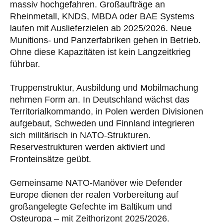
massiv hochgefahren. Großaufträge an
Rheinmetall, KNDS, MBDA oder BAE Systems
laufen mit Auslieferzielen ab 2025/2026. Neue
Munitions- und Panzerfabriken gehen in Betrieb.
Ohne diese Kapazitäten ist kein Langzeitkrieg
führbar.
Truppenstruktur, Ausbildung und Mobilmachung
nehmen Form an. In Deutschland wächst das
Territorialkommando, in Polen werden Divisionen
aufgebaut, Schweden und Finnland integrieren
sich militärisch in NATO-Strukturen.
Reservestrukturen werden aktiviert und
Fronteinsätze geübt.
Gemeinsame NATO-Manöver wie Defender
Europe dienen der realen Vorbereitung auf
großangelegte Gefechte im Baltikum und
Osteuropa – mit Zeithorizont 2025/2026.