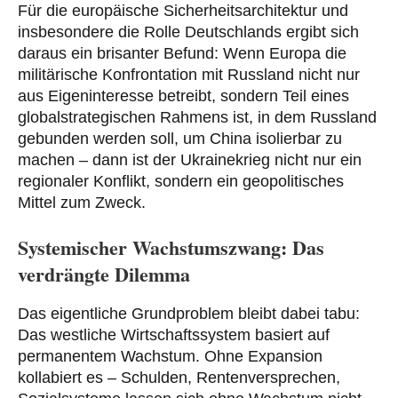
Für die europäische Sicherheitsarchitektur und
insbesondere die Rolle Deutschlands ergibt sich
daraus ein brisanter Befund: Wenn Europa die
militärische Konfrontation mit Russland nicht nur
aus Eigeninteresse betreibt, sondern Teil eines
globalstrategischen Rahmens ist, in dem Russland
gebunden werden soll, um China isolierbar zu
machen – dann ist der Ukrainekrieg nicht nur ein
regionaler Konflikt, sondern ein geopolitisches
Mittel zum Zweck.
Systemischer Wachstumszwang: Das
verdrängte Dilemma
Das eigentliche Grundproblem bleibt dabei tabu:
Das westliche Wirtschaftssystem basiert auf
permanentem Wachstum. Ohne Expansion
kollabiert es – Schulden, Rentenversprechen,