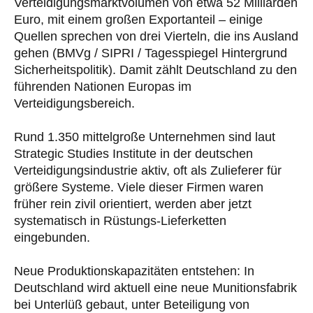
Verteidigungsmarktvolumen von etwa 52 Milliarden
Euro, mit einem großen Exportanteil – einige
Quellen sprechen von drei Vierteln, die ins Ausland
gehen (BMVg / SIPRI / Tagesspiegel Hintergrund
Sicherheitspolitik). Damit zählt Deutschland zu den
führenden Nationen Europas im
Verteidigungsbereich.
Rund 1.350 mittelgroße Unternehmen sind laut
Strategic Studies Institute in der deutschen
Verteidigungsindustrie aktiv, oft als Zulieferer für
größere Systeme. Viele dieser Firmen waren
früher rein zivil orientiert, werden aber jetzt
systematisch in Rüstungs-Lieferketten
eingebunden.
Neue Produktionskapazitäten entstehen: In
Deutschland wird aktuell eine neue Munitionsfabrik
bei Unterlüß gebaut, unter Beteiligung von