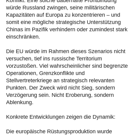
Konflikt. Eine solche dauerhafte Frontbindung
würde Russland zwingen, seine militärischen
Kapazitäten auf Europa zu konzentrieren – und
somit eine mögliche strategische Unterstützung
Chinas im Pazifik verhindern oder zumindest stark
einschränken.
Die EU würde im Rahmen dieses Szenarios nicht
versuchen, tief ins russische Territorium
vorzustoßen. Viel wahrscheinlicher sind begrenzte
Operationen, Grenzkonflikte und
Stellvertreterkriege an strategisch relevanten
Punkten. Der Zweck wird nicht Sieg, sondern
Verzögerung sein. Nicht Eroberung, sondern
Ablenkung.
Konkrete Entwicklungen zeigen die Dynamik:
Die europäische Rüstungsproduktion wurde