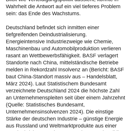
Wahrheit die Antwort auf ein viel tieferes Problem
sein: das Ende des Wachstums.
Deutschland befindet sich inmitten einer
tiefgreifenden Deindustrialisierung.
Energieintensive Industriezweige wie Chemie,
Maschinenbau und Automobilproduktion verlieren
rasant an Wettbewerbsfähigkeit. BASF verlagert
Standorte nach China, mittelständische Betriebe
melden in Rekordzahl Insolvenz an (Bericht: BASF
baut China-Standort massiv aus – Handelsblatt,
März 2024). Laut Statistischem Bundesamt
verzeichnete Deutschland 2024 die höchste Zahl
an Unternehmenspleiten seit über einem Jahrzehnt
(Quelle: Statistisches Bundesamt,
Unternehmensinsolvenzen 2024). Die einstige
Stärke der deutschen Industrie – günstige Energie
aus Russland und Weltmarktprodukte aus einer