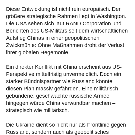
Diese Entwicklung ist nicht rein europäisch. Der
größere strategische Rahmen liegt in Washington.
Die USA sehen sich laut RAND Corporation und
Berichten des US-Militärs seit dem wirtschaftlichen
Aufstieg Chinas in einer geopolitischen
Zwickmühle: Ohne Maßnahmen droht der Verlust
ihrer globalen Hegemonie.
Ein direkter Konflikt mit China erscheint aus US-
Perspektive mittelfristig unvermeidlich. Doch ein
starker Bündnispartner wie Russland könnte
diesen Plan massiv gefährden. Eine militärisch
gebundene, geschwächte russische Armee
hingegen würde China verwundbar machen –
strategisch wie militärisch.
Die Ukraine dient so nicht nur als Frontlinie gegen
Russland, sondern auch als geopolitisches