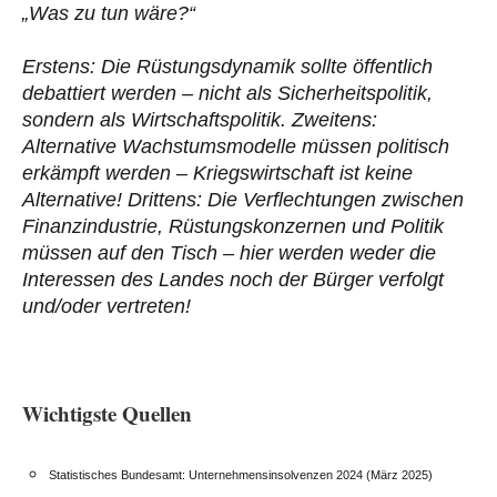
„Was zu tun wäre?“
Erstens: Die Rüstungsdynamik sollte öffentlich
debattiert werden – nicht als Sicherheitspolitik,
sondern als Wirtschaftspolitik. Zweitens:
Alternative Wachstumsmodelle müssen politisch
erkämpft werden – Kriegswirtschaft ist keine
Alternative! Drittens: Die Verflechtungen zwischen
Finanzindustrie, Rüstungskonzernen und Politik
müssen auf den Tisch – hier werden weder die
Interessen des Landes noch der Bürger verfolgt
und/oder vertreten!
Wichtigste Quellen
Statistisches Bundesamt: Unternehmensinsolvenzen 2024 (März 2025)