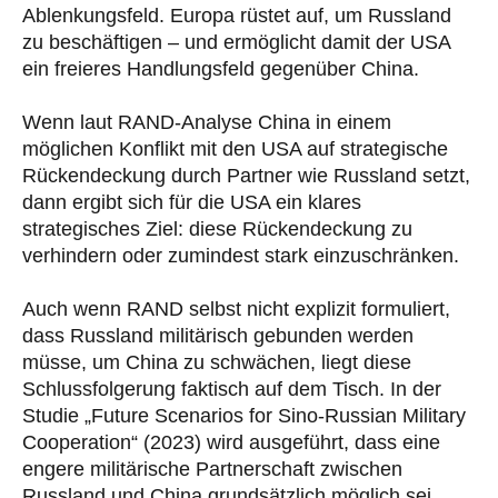
Ablenkungsfeld. Europa rüstet auf, um Russland
zu beschäftigen – und ermöglicht damit der USA
ein freieres Handlungsfeld gegenüber China.
Wenn laut RAND-Analyse China in einem
möglichen Konflikt mit den USA auf strategische
Rückendeckung durch Partner wie Russland setzt,
dann ergibt sich für die USA ein klares
strategisches Ziel: diese Rückendeckung zu
verhindern oder zumindest stark einzuschränken.
Auch wenn RAND selbst nicht explizit formuliert,
dass Russland militärisch gebunden werden
müsse, um China zu schwächen, liegt diese
Schlussfolgerung faktisch auf dem Tisch. In der
Studie „Future Scenarios for Sino-Russian Military
Cooperation“ (2023) wird ausgeführt, dass eine
engere militärische Partnerschaft zwischen
Russland und China grundsätzlich möglich sei,