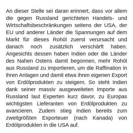
An dieser Stelle sei daran erinnert, dass vor allem
die gegen Russland gerichteten Handels- und
Wirtschaftsbeschränkungen seitens der USA, der
EU und anderer Länder die Spannungen auf dem
Markt für dieses Rohöl zuerst verursacht und
danach noch zusätzlich verschärft haben.
Angesichts dessen haben Indien oder die Länder
des Nahen Ostens damit begonnen, mehr Rohöl
aus Russland zu importieren, um die Raffination in
ihren Anlagen und damit etwa ihren eigenen Export
von Erdölprodukten zu steigern. So steht Indien
dank seiner massiv ausgeweiteten Importe aus
Russland laut Experten kurz davor, zu Europas
wichtigsten Lieferanten von Erdölprodukten zu
avancieren. Zudem stieg Indien bereits zum
zweitgrößten Exporteuer (nach Kanada) von
Erdölprodukten in die USA auf.