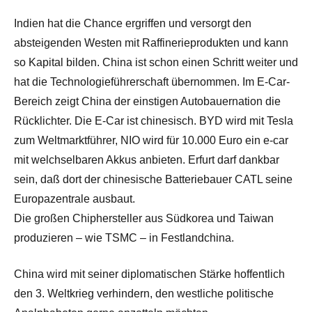
Indien hat die Chance ergriffen und versorgt den
absteigenden Westen mit Raffinerieprodukten und kann
so Kapital bilden. China ist schon einen Schritt weiter und
hat die Technologieführerschaft übernommen. Im E-Car-
Bereich zeigt China der einstigen Autobauernation die
Rücklichter. Die E-Car ist chinesisch. BYD wird mit Tesla
zum Weltmarktführer, NIO wird für 10.000 Euro ein e-car
mit welchselbaren Akkus anbieten. Erfurt darf dankbar
sein, daß dort der chinesische Batteriebauer CATL seine
Europazentrale ausbaut.
Die großen Chiphersteller aus Südkorea und Taiwan
produzieren – wie TSMC – in Festlandchina.
China wird mit seiner diplomatischen Stärke hoffentlich
den 3. Weltkrieg verhindern, den westliche politische