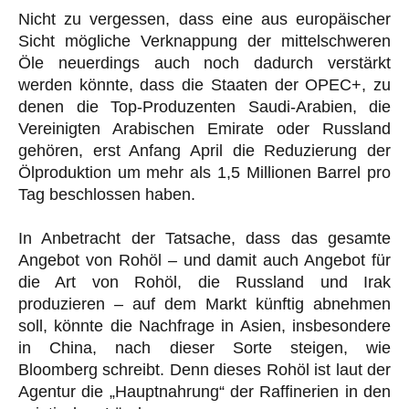
Nicht zu vergessen, dass eine aus europäischer
Sicht mögliche Verknappung der mittelschweren
Öle neuerdings auch noch dadurch verstärkt
werden könnte, dass die Staaten der OPEC+, zu
denen die Top-Produzenten Saudi-Arabien, die
Vereinigten Arabischen Emirate oder Russland
gehören, erst Anfang April die Reduzierung der
Ölproduktion um mehr als 1,5 Millionen Barrel pro
Tag beschlossen haben.
In Anbetracht der Tatsache, dass das gesamte
Angebot von Rohöl
–
und damit auch Angebot für
die Art von Rohöl, die Russland und Irak
produzieren
–
auf dem Markt künftig abnehmen
soll, könnte die Nachfrage in Asien, insbesondere
in China, nach dieser Sorte steigen, wie
Bloomberg schreibt. Denn dieses Rohöl ist laut der
Agentur die „Hauptnahrung“ der Raffinerien in den