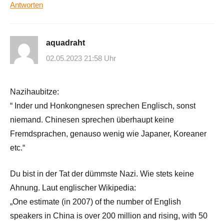
Antworten
aquadraht
02.05.2023 21:58 Uhr
Nazihaubitze:
“ Inder und Honkongnesen sprechen Englisch, sonst
niemand. Chinesen sprechen überhaupt keine
Fremdsprachen, genauso wenig wie Japaner, Koreaner
etc.“
Du bist in der Tat der dümmste Nazi. Wie stets keine
Ahnung. Laut englischer Wikipedia:
„One estimate (in 2007) of the number of English
speakers in China is over 200 million and rising, with 50