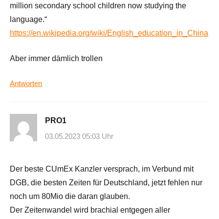
million secondary school children now studying the
language.“
https://en.wikipedia.org/wiki/English_education_in_China
Aber immer dämlich trollen
Antworten
PRO1
03.05.2023 05:03 Uhr
Der beste CUmEx Kanzler versprach, im Verbund mit
DGB, die besten Zeiten für Deutschland, jetzt fehlen nur
noch um 80Mio die daran glauben.
Der Zeitenwandel wird brachial entgegen aller