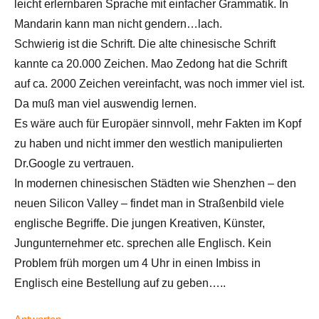
leicht erlernbaren Sprache mit einfacher Grammatik. In
Mandarin kann man nicht gendern…lach.
Schwierig ist die Schrift. Die alte chinesische Schrift
kannte ca 20.000 Zeichen. Mao Zedong hat die Schrift
auf ca. 2000 Zeichen vereinfacht, was noch immer viel ist.
Da muß man viel auswendig lernen.
Es wäre auch für Europäer sinnvoll, mehr Fakten im Kopf
zu haben und nicht immer den westlich manipulierten
Dr.Google zu vertrauen.
In modernen chinesischen Städten wie Shenzhen – den
neuen Silicon Valley – findet man in Straßenbild viele
englische Begriffe. Die jungen Kreativen, Künster,
Jungunternehmer etc. sprechen alle Englisch. Kein
Problem früh morgen um 4 Uhr in einen Imbiss in
Englisch eine Bestellung auf zu geben…..