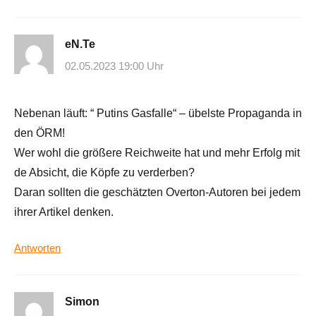
eN.Te
02.05.2023 19:00 Uhr
Nebenan läuft: “ Putins Gasfalle“ – übelste Propaganda in
den ÖRM!
Wer wohl die größere Reichweite hat und mehr Erfolg mit
de Absicht, die Köpfe zu verderben?
Daran sollten die geschätzten Overton-Autoren bei jedem
ihrer Artikel denken.
Antworten
Simon