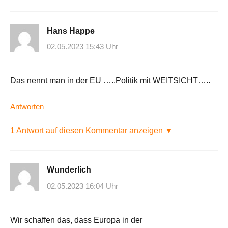
Hans Happe
02.05.2023 15:43 Uhr
Das nennt man in der EU …..Politik mit WEITSICHT…..
Antworten
1 Antwort auf diesen Kommentar anzeigen ▼
Wunderlich
02.05.2023 16:04 Uhr
Wir schaffen das, dass Europa in der