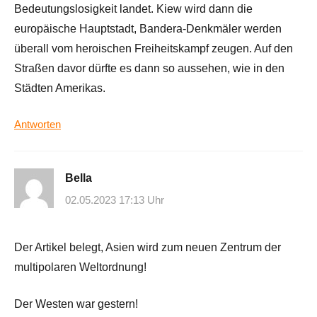
Bedeutungslosigkeit landet. Kiew wird dann die
europäische Hauptstadt, Bandera-Denkmäler werden
überall vom heroischen Freiheitskampf zeugen. Auf den
Straßen davor dürfte es dann so aussehen, wie in den
Städten Amerikas.
Antworten
Bella
02.05.2023 17:13 Uhr
Der Artikel belegt, Asien wird zum neuen Zentrum der
multipolaren Weltordnung!
Der Westen war gestern!