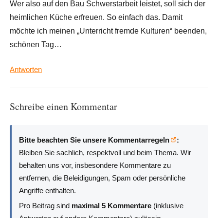
Wer also auf den Bau Schwerstarbeit leistet, soll sich der
heimlichen Küche erfreuen. So einfach das. Damit
möchte ich meinen „Unterricht fremde Kulturen“ beenden,
schönen Tag…
Antworten
Schreibe einen Kommentar
Bitte beachten Sie unsere Kommentarregeln
:
Bleiben Sie sachlich, respektvoll und beim Thema. Wir
behalten uns vor, insbesondere Kommentare zu
entfernen, die Beleidigungen, Spam oder persönliche
Angriffe enthalten.
Pro Beitrag sind
maximal 5 Kommentare
(inklusive