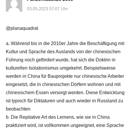
03.05.2023 07:07 Uhr
@planaquadrat
a. Während bis in die 2010er Jahre die Beschäftigung mit
Kultur und Sprache des Auslands von der chinesischen
Führung noch gefördert wurde, hat sich die Doktrin in
kulturellen Isolationismus umgekehrt. Beispielsweise
werden in China für Bauprojekte nur chinesische Arbeiter
eingesetzt, die in chinesischen Dörfern wohnen und mit
chinesischem Essen versorgt werden. Diese Entwicklung
ist typisch für Diktaturen und auch wieder in Russland zu
beobachten
b. Die Repitative Art des Lernens, wie sie in China
praktiziert wird, ist vollkommen ungeeignet, eine Sprache