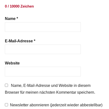
0 / 10000 Zeichen
Name
*
E-Mail-Adresse
*
Website
Name, E-Mail-Adresse und Website in diesem
Browser für meinen nächsten Kommentar speichern.
Newsletter abonnieren (jederzeit wieder abbestellbar)