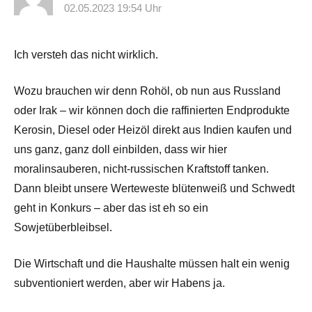
02.05.2023 19:54 Uhr
Ich versteh das nicht wirklich.
Wozu brauchen wir denn Rohöl, ob nun aus Russland
oder Irak – wir können doch die raffinierten Endprodukte
Kerosin, Diesel oder Heizöl direkt aus Indien kaufen und
uns ganz, ganz doll einbilden, dass wir hier
moralinsauberen, nicht-russischen Kraftstoff tanken.
Dann bleibt unsere Werteweste blütenweiß und Schwedt
geht in Konkurs – aber das ist eh so ein
Sowjetüberbleibsel.
Die Wirtschaft und die Haushalte müssen halt ein wenig
subventioniert werden, aber wir Habens ja.