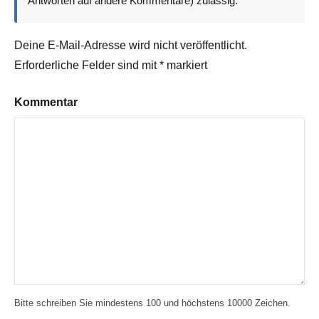
Antworten auf andere Kommentare) zulässig.
Deine E-Mail-Adresse wird nicht veröffentlicht.
Erforderliche Felder sind mit
*
markiert
Kommentar
Bitte schreiben Sie mindestens 100 und höchstens 10000 Zeichen.