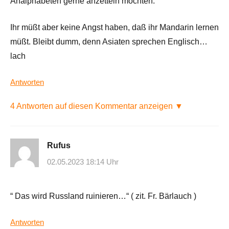
Analphabeten gerne anzetteln möchten.
Ihr müßt aber keine Angst haben, daß ihr Mandarin lernen
müßt. Bleibt dumm, denn Asiaten sprechen Englisch…
lach
Antworten
4 Antworten auf diesen Kommentar anzeigen ▼
Rufus
02.05.2023 18:14 Uhr
“ Das wird Russland ruinieren…“ ( zit. Fr. Bärlauch )
Antworten