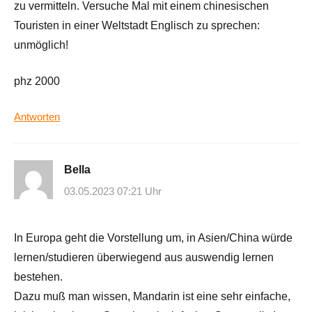
zu vermitteln. Versuche Mal mit einem chinesischen
Touristen in einer Weltstadt Englisch zu sprechen:
unmöglich!
phz 2000
Antworten
Bella
03.05.2023 07:21 Uhr
In Europa geht die Vorstellung um, in Asien/China würde
lernen/studieren überwiegend aus auswendig lernen
bestehen.
Dazu muß man wissen, Mandarin ist eine sehr einfache,