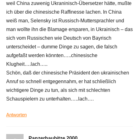
weil China zuwenig Ukraninisch-Übersetzer hätte, mußte
ich über die chinesische Raffinesse lachen. In China
weiß man, Selensky ist Russisch-Muttersprachler und
man wollte ihn die Blamage ersparen, in Ukrainisch – das
sich vom Russischen wie Deutsch von Bayrisch
unterscheidet – dumme Dinge zu sagen, die falsch
aufgefaßt werden könnten…..chinesische
Klugheit….lach…..
Schön, daß der chinesische Präsident den ukrainischen
Anruf so schnell entgegennahm, er hat schließlich
wichtigere Dinge zu tun, als sich mit schlechten
Schauspielern zu unterhalten…..lach….
Antworten
Panzerhaubitze 2000