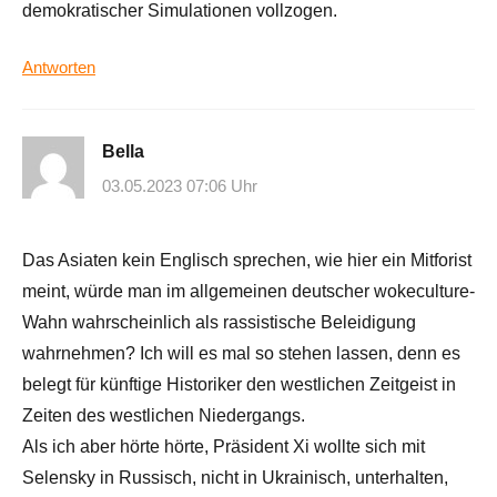
demokratischer Simulationen vollzogen.
Antworten
Bella
03.05.2023 07:06 Uhr
Das Asiaten kein Englisch sprechen, wie hier ein Mitforist
meint, würde man im allgemeinen deutscher wokeculture-
Wahn wahrscheinlich als rassistische Beleidigung
wahrnehmen? Ich will es mal so stehen lassen, denn es
belegt für künftige Historiker den westlichen Zeitgeist in
Zeiten des westlichen Niedergangs.
Als ich aber hörte hörte, Präsident Xi wollte sich mit
Selensky in Russisch, nicht in Ukrainisch, unterhalten,