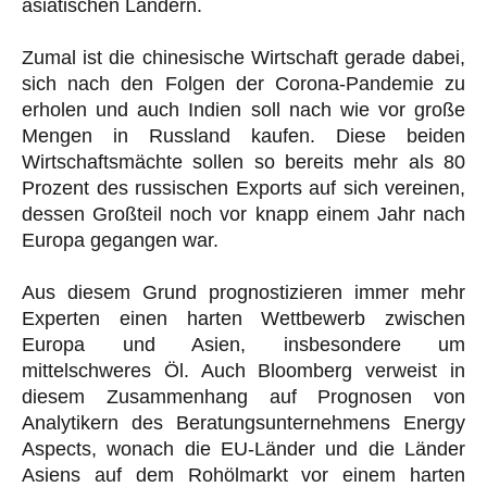
asiatischen Ländern.
Zumal ist die chinesische Wirtschaft gerade dabei,
sich nach den Folgen der Corona-Pandemie zu
erholen und auch Indien soll nach wie vor große
Mengen in Russland kaufen. Diese beiden
Wirtschaftsmächte sollen so bereits mehr als 80
Prozent des russischen Exports auf sich vereinen,
dessen Großteil noch vor knapp einem Jahr nach
Europa gegangen war.
Aus diesem Grund prognostizieren immer mehr
Experten einen harten Wettbewerb zwischen
Europa und Asien, insbesondere um
mittelschweres Öl. Auch Bloomberg verweist in
diesem Zusammenhang auf Prognosen von
Analytikern des Beratungsunternehmens Energy
Aspects, wonach die EU-Länder und die Länder
Asiens auf dem Rohölmarkt vor einem harten