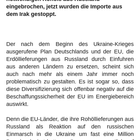
eingebrochen, jetzt wurden die Importe aus
dem Irak gestoppt.
Der nach dem Beginn des Ukraine-Krieges
ausgerufene Plan Deutschlands und der EU, die
Erdöllieferungen aus Russland durch Einfuhren
aus anderen Ländern zu ersetzen, scheint sich
auch nach mehr als einem Jahr immer noch
problematisch zu gestalten. Es ist sogar so, dass
diese Diversifizierung sich offenbar negativ auf die
Beschaffungssicherheit der EU im Energiebereich
auswirkt.
Denn die EU-Länder, die ihre Rohöllieferungen aus
Russland als Reaktion auf den russischen
Einmarsch in die Ukraine um fast eine Million