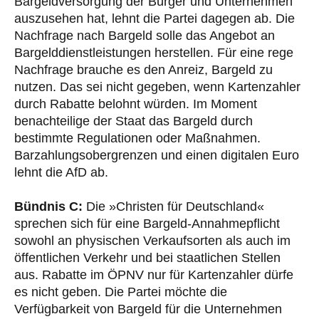
Bargeldversorgung der Bürger und Unternehmen
auszusehen hat, lehnt die Partei dagegen ab. Die
Nachfrage nach Bargeld solle das Angebot an
Bargelddienstleistungen herstellen. Für eine rege
Nachfrage brauche es den Anreiz, Bargeld zu
nutzen. Das sei nicht gegeben, wenn Kartenzahler
durch Rabatte belohnt würden. Im Moment
benachteilige der Staat das Bargeld durch
bestimmte Regulationen oder Maßnahmen.
Barzahlungsobergrenzen und einen digitalen Euro
lehnt die AfD ab.
Bündnis C:
Die »Christen für Deutschland«
sprechen sich für eine Bargeld-Annahmepflicht
sowohl an physischen Verkaufsorten als auch im
öffentlichen Verkehr und bei staatlichen Stellen
aus. Rabatte im ÖPNV nur für Kartenzahler dürfe
es nicht geben. Die Partei möchte die
Verfügbarkeit von Bargeld für die Unternehmen