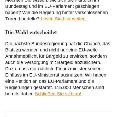
Möchten Sie wissen, wie sich die Parteien im
Bundestag und im EU-Parlament geschlagen
haben? Wie die Regierung hinter verschlossenen
Türen handelte?
Lesen Sie hier weiter.
Die Wahl entscheidet
Die nächste Bundesregierung hat die Chance, das
Blatt zu wenden und nicht nur eine EU-weite
Annahmepflicht für Bargeld zu erwirken, sondern
auch die Versorgung mit Bargeld abzusichern.
Dazu muss der nächste Finanzminister seinen
Einfluss im EU-Ministerrat ausnutzen. Wir haben
eine Petition an das EU-Parlament und die
Regierungen gestartet. 115.000 Menschen sind
bereits dabei.
Schließen Sie sich an!