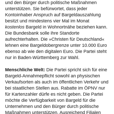
und den Bürger durch politische Maßnahmen
unterstützen. Sie befürwortet, dass jeder
Kontoinhaber Anspruch auf Bargeldauszahlung
besitzt und mindestens vier Mal im Monat
kostenlos
Bargeld in Wohnortnähe beziehen kann.
Die Bundesbank solle ihre Standorte
aufrechterhalten. Die »Christen für Deutschland«
lehnen eine Bargeldobergrenze unter 10.000 Euro
ebenso ab wie den digitalen Euro. Die Partei steht
nur in Baden-Württemberg zur Wahl.
Menschliche Welt:
Die Partei spricht sich für eine
Bargeld-Annahmepflicht sowohl an physischen
Verkaufsorten als auch im öffentlichen Verkehr und
bei staatlichen Stellen aus. Rabatte im ÖPNV nur
für Kartenzahler dürfe es nicht geben. Die Partei
möchte die Verfügbarkeit von Bargeld für die
Unternehmen und den Bürger durch politische
Maßnahmen unterstützen. Ausreichend Filialen