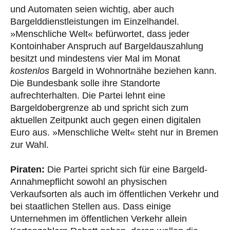
und Automaten seien wichtig, aber auch
Bargelddienstleistungen im Einzelhandel.
»Menschliche Welt« befürwortet, dass jeder
Kontoinhaber Anspruch auf Bargeldauszahlung
besitzt und mindestens vier Mal im Monat
kostenlos
Bargeld in Wohnortnähe beziehen kann.
Die Bundesbank solle ihre Standorte
aufrechterhalten. Die Partei lehnt eine
Bargeldobergrenze ab und spricht sich zum
aktuellen Zeitpunkt auch gegen einen digitalen
Euro aus. »Menschliche Welt« steht nur in Bremen
zur Wahl.
Piraten:
Die Partei spricht sich für eine Bargeld-
Annahmepflicht sowohl an physischen
Verkaufsorten als auch im öffentlichen Verkehr und
bei staatlichen Stellen aus. Dass einige
Unternehmen im öffentlichen Verkehr allein