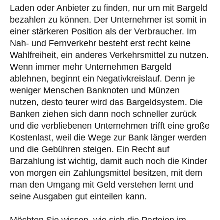
Laden oder Anbieter zu finden, nur um mit Bargeld
bezahlen zu können. Der Unternehmer ist somit in
einer stärkeren Position als der Verbraucher. Im
Nah- und Fernverkehr besteht erst recht keine
Wahlfreiheit, ein anderes Verkehrsmittel zu nutzen.
Wenn immer mehr Unternehmen Bargeld
ablehnen, beginnt ein Negativkreislauf. Denn je
weniger Menschen Banknoten und Münzen
nutzen, desto teurer wird das Bargeldsystem. Die
Banken ziehen sich dann noch schneller zurück
und die verbliebenen Unternehmen trifft eine große
Kostenlast, weil die Wege zur Bank länger werden
und die Gebühren steigen. Ein Recht auf
Barzahlung ist wichtig, damit auch noch die Kinder
von morgen ein Zahlungsmittel besitzen, mit dem
man den Umgang mit Geld verstehen lernt und
seine Ausgaben gut einteilen kann.