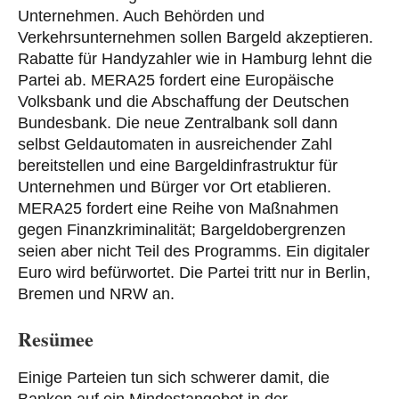
Unternehmen. Auch Behörden und
Verkehrsunternehmen sollen Bargeld akzeptieren.
Rabatte für Handyzahler wie in Hamburg lehnt die
Partei ab. MERA25 fordert eine Europäische
Volksbank und die Abschaffung der Deutschen
Bundesbank. Die neue Zentralbank soll dann
selbst Geldautomaten in ausreichender Zahl
bereitstellen und eine Bargeldinfrastruktur für
Unternehmen und Bürger vor Ort etablieren.
MERA25 fordert eine Reihe von Maßnahmen
gegen Finanzkriminalität; Bargeldobergrenzen
seien aber nicht Teil des Programms. Ein digitaler
Euro wird befürwortet. Die Partei tritt nur in Berlin,
Bremen und NRW an.
Resümee
Einige Parteien tun sich schwerer damit, die