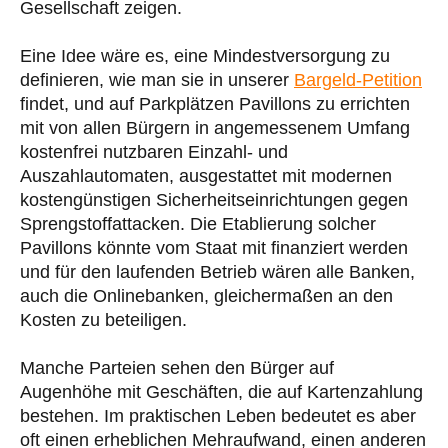
Gesellschaft zeigen.
Eine Idee wäre es, eine Mindestversorgung zu
definieren, wie man sie in unserer
Bargeld-Petition
findet, und auf Parkplätzen Pavillons zu errichten
mit von allen Bürgern in angemessenem Umfang
kostenfrei nutzbaren Einzahl- und
Auszahlautomaten, ausgestattet mit modernen
kostengünstigen Sicherheitseinrichtungen gegen
Sprengstoffattacken. Die Etablierung solcher
Pavillons könnte vom Staat mit finanziert werden
und für den laufenden Betrieb wären alle Banken,
auch die Onlinebanken, gleichermaßen an den
Kosten zu beteiligen.
Manche Parteien sehen den Bürger auf
Augenhöhe mit Geschäften, die auf Kartenzahlung
bestehen. Im praktischen Leben bedeutet es aber
oft einen erheblichen Mehraufwand, einen anderen