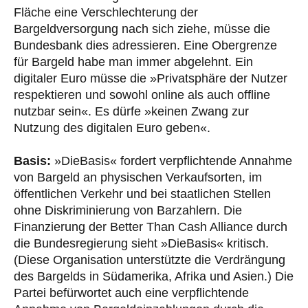
Fläche eine Verschlechterung der
Bargeldversorgung nach sich ziehe, müsse die
Bundesbank dies adressieren. Eine Obergrenze
für Bargeld habe man immer abgelehnt. Ein
digitaler Euro müsse die »Privatsphäre der Nutzer
respektieren und sowohl online als auch offline
nutzbar sein«. Es dürfe »keinen Zwang zur
Nutzung des digitalen Euro geben«.
Basis:
»DieBasis« fordert verpflichtende Annahme
von Bargeld an physischen Verkaufsorten, im
öffentlichen Verkehr und bei staatlichen Stellen
ohne Diskriminierung von Barzahlern. Die
Finanzierung der Better Than Cash Alliance durch
die Bundesregierung sieht »DieBasis« kritisch.
(Diese Organisation unterstützte die Verdrängung
des Bargelds in Südamerika, Afrika und Asien.) Die
Partei befürwortet auch eine verpflichtende