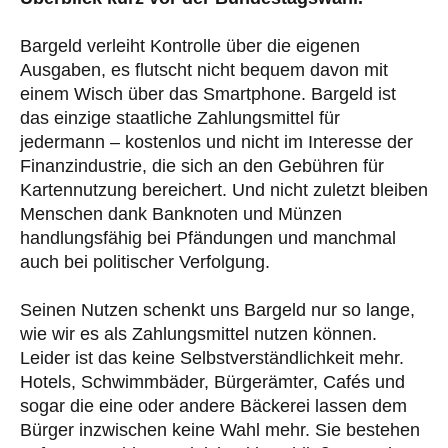
Bargeld verleiht Kontrolle über die eigenen
Ausgaben, es flutscht nicht bequem davon mit
einem Wisch über das Smartphone. Bargeld ist
das einzige staatliche Zahlungsmittel für
jedermann – kostenlos und nicht im Interesse der
Finanzindustrie, die sich an den Gebühren für
Kartennutzung bereichert. Und nicht zuletzt bleiben
Menschen dank Banknoten und Münzen
handlungsfähig bei Pfändungen und manchmal
auch bei politischer Verfolgung.
Seinen Nutzen schenkt uns Bargeld nur so lange,
wie wir es als Zahlungsmittel nutzen können.
Leider ist das keine Selbstverständlichkeit mehr.
Hotels, Schwimmbäder, Bürgerämter, Cafés und
sogar die eine oder andere Bäckerei lassen dem
Bürger inzwischen keine Wahl mehr. Sie bestehen