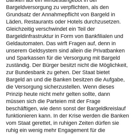
Banken auf ein Mindestangebot in der
Bargeldversorgung zu verpflichten, als den
Grundsatz der Annahmepflicht von Bargeld in
Läden, Restaurants oder Hotels durchzusetzen.
Gleichzeitig verschwindet ein Teil der
Bargeldinfrastruktur in Form von Bankfilialen und
Geldautomaten. Das wirft Fragen auf, denn in
unserem Geldsystem sind allein die Privatbanken
und Sparkassen für die Versorgung mit Bargeld
zuständig. Der Bürger besitzt nicht die Möglichkeit,
zur Bundesbank zu gehen. Der Staat bietet
Bargeld an und die Banken besitzen die Aufgabe,
die Versorgung sicherzustellen. Wenn dieses
Prinzip heute nicht mehr gelten sollte, dann
müssen sich die Parteien mit der Frage
beschäftigen, wie denn sonst der Bargeldkreislauf
funktionieren kann. In der Krise werden die Banken
vom Staat gerettet, in ruhigen Zeiten dürfen sie
ruhig ein wenig mehr Engagement für die