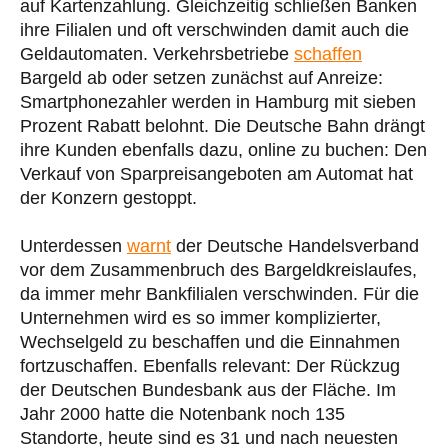
auf Kartenzahlung. Gleichzeitig schließen Banken
ihre Filialen und oft verschwinden damit auch die
Geldautomaten. Verkehrsbetriebe
schaffen
Bargeld ab oder setzen zunächst auf Anreize:
Smartphonezahler werden in Hamburg mit sieben
Prozent Rabatt belohnt. Die Deutsche Bahn drängt
ihre Kunden ebenfalls dazu, online zu buchen: Den
Verkauf von Sparpreisangeboten am Automat hat
der Konzern gestoppt.
Unterdessen
warnt
der Deutsche Handelsverband
vor dem Zusammenbruch des Bargeldkreislaufes,
da immer mehr Bankfilialen verschwinden. Für die
Unternehmen wird es so immer komplizierter,
Wechselgeld zu beschaffen und die Einnahmen
fortzuschaffen. Ebenfalls relevant: Der Rückzug
der Deutschen Bundesbank aus der Fläche. Im
Jahr 2000 hatte die Notenbank noch 135
Standorte, heute sind es 31 und nach neuesten