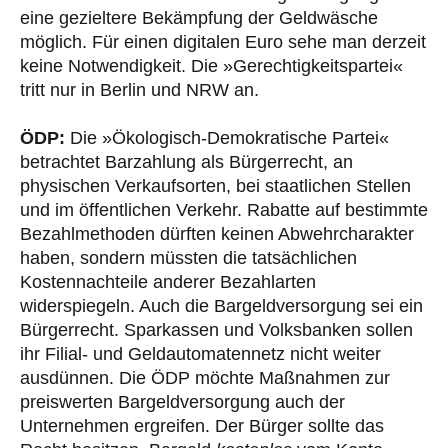
eine gezieltere Bekämpfung der Geldwäsche
möglich. Für einen digitalen Euro sehe man derzeit
keine Notwendigkeit. Die »Gerechtigkeitspartei«
tritt nur in Berlin und NRW an.
ÖDP:
Die »Ökologisch-Demokratische Partei«
betrachtet Barzahlung als Bürgerrecht, an
physischen Verkaufsorten, bei staatlichen Stellen
und im öffentlichen Verkehr. Rabatte auf bestimmte
Bezahlmethoden dürften keinen Abwehrcharakter
haben, sondern müssten die tatsächlichen
Kostennachteile anderer Bezahlarten
widerspiegeln. Auch die Bargeldversorgung sei ein
Bürgerrecht. Sparkassen und Volksbanken sollen
ihr Filial- und Geldautomatennetz nicht weiter
ausdünnen. Die ÖDP möchte Maßnahmen zur
preiswerten Bargeldversorgung auch der
Unternehmen ergreifen. Der Bürger sollte das