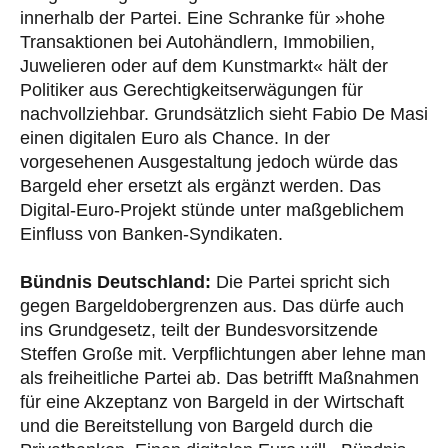
innerhalb der Partei. Eine Schranke für »hohe
Transaktionen bei Autohändlern, Immobilien,
Juwelieren oder auf dem Kunstmarkt« hält der
Politiker aus Gerechtigkeitserwägungen für
nachvollziehbar. Grundsätzlich sieht Fabio De Masi
einen digitalen Euro als Chance. In der
vorgesehenen Ausgestaltung jedoch würde das
Bargeld eher ersetzt als ergänzt werden. Das
Digital-Euro-Projekt stünde unter maßgeblichem
Einfluss von Banken-Syndikaten.
Bündnis Deutschland:
Die Partei spricht sich
gegen Bargeldobergrenzen aus. Das dürfe auch
ins Grundgesetz, teilt der Bundesvorsitzende
Steffen Große mit. Verpflichtungen aber lehne man
als freiheitliche Partei ab. Das betrifft Maßnahmen
für eine Akzeptanz von Bargeld in der Wirtschaft
und die Bereitstellung von Bargeld durch die