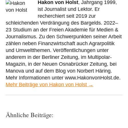
Hakon von Holst
, Jahrgang 1999,
ist Journalist und Lektor. Er
recherchiert seit 2019 zur
schleichenden Verdrängung des Bargelds. 2022–
23 Studium an der Freien Akademie für Medien &
Journalismus. Zu den Schwerpunkten seiner Arbeit
zählen neben Finanzwirtschaft auch Agrarpolitik
und Umweltthemen. Veröffentlichungen unter
anderem in der Berliner Zeitung, im Multipolar-
Magazin, in der Neuen Osnabrücker Zeitung, bei
Manova und auf dem Blog von Norbert Häring.
Mehr Informationen unter www.HakonvonHolst.de.
Mehr Beiträge von Hakon von Holst →
Ähnliche Beiträge: