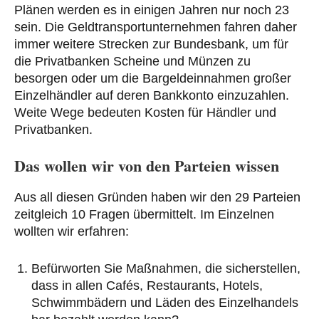
Plänen werden es in einigen Jahren nur noch 23
sein. Die Geldtransportunternehmen fahren daher
immer weitere Strecken zur Bundesbank, um für
die Privatbanken Scheine und Münzen zu
besorgen oder um die Bargeldeinnahmen großer
Einzelhändler auf deren Bankkonto einzuzahlen.
Weite Wege bedeuten Kosten für Händler und
Privatbanken.
Das wollen wir von den Parteien wissen
Aus all diesen Gründen haben wir den 29 Parteien
zeitgleich 10 Fragen übermittelt. Im Einzelnen
wollten wir erfahren:
Befürworten Sie Maßnahmen, die sicherstellen,
dass in allen Cafés, Restaurants, Hotels,
Schwimmbädern und Läden des Einzelhandels