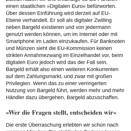
einen staatlichen »Digitalen Euro« befürworten.
Über dessen Einführung wird derzeit auf EU-
Ebene verhandelt. Er soll als digitaler Zwilling
neben Bargeld existieren und von jedermann
genutzt werden können, um im Internet oder mit
Smartphone im Laden einzukaufen. Für Banknoten
und Münzen sieht die EU-Kommission keinen
strikten Annahmezwang im Einzelhandel vor, beim
digitalen Euro jedoch wird das der Fall sein.
Bargeld erhält also einen weiteren Konkurrenten
auf dem Zahlungsmarkt, und zwar mit großen
Privilegien. Wenn das zu einer verringerten
Nutzung von Bargeld führt, werden mehr und mehr
Händler dazu übergehen, Bargeld abzuschaffen.
»Wer die Fragen stellt, entscheiden wir«
Die erste Überraschung erlebten wir schon nach