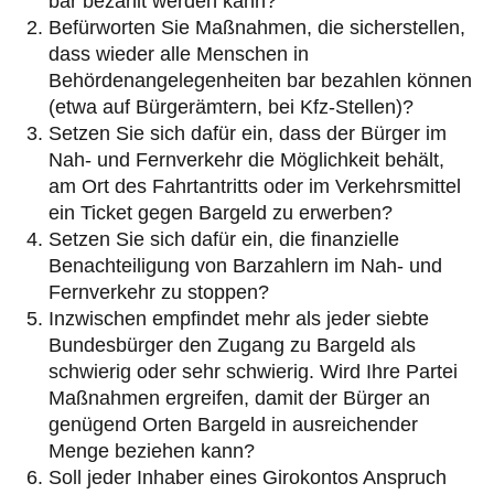
bar bezahlt werden kann?
Befürworten Sie Maßnahmen, die sicherstellen,
dass wieder alle Menschen in
Behördenangelegenheiten bar bezahlen können
(etwa auf Bürgerämtern, bei Kfz-Stellen)?
Setzen Sie sich dafür ein, dass der Bürger im
Nah- und Fernverkehr die Möglichkeit behält,
am Ort des Fahrtantritts oder im Verkehrsmittel
ein Ticket gegen Bargeld zu erwerben?
Setzen Sie sich dafür ein, die finanzielle
Benachteiligung von Barzahlern im Nah- und
Fernverkehr zu stoppen?
Inzwischen empfindet mehr als jeder siebte
Bundesbürger den Zugang zu Bargeld als
schwierig oder sehr schwierig. Wird Ihre Partei
Maßnahmen ergreifen, damit der Bürger an
genügend Orten Bargeld in ausreichender
Menge beziehen kann?
Soll jeder Inhaber eines Girokontos Anspruch