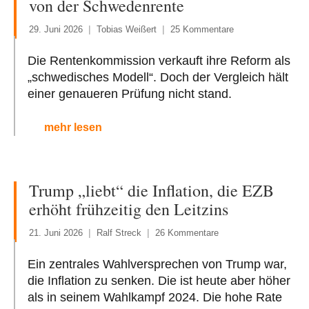
von der Schwedenrente
29. Juni 2026
Tobias Weißert
25 Kommentare
Die Rentenkommission verkauft ihre Reform als
„schwedisches Modell“. Doch der Vergleich hält
einer genaueren Prüfung nicht stand.
mehr lesen
Trump „liebt“ die Inflation, die EZB
erhöht frühzeitig den Leitzins
21. Juni 2026
Ralf Streck
26 Kommentare
Ein zentrales Wahlversprechen von Trump war,
die Inflation zu senken. Die ist heute aber höher
als in seinem Wahlkampf 2024. Die hohe Rate