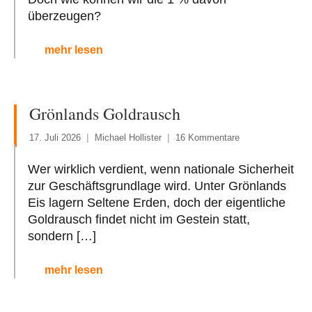
überzeugen?
mehr lesen
Grönlands Goldrausch
17. Juli 2026
Michael Hollister
16 Kommentare
Wer wirklich verdient, wenn nationale Sicherheit
zur Geschäftsgrundlage wird. Unter Grönlands
Eis lagern Seltene Erden, doch der eigentliche
Goldrausch findet nicht im Gestein statt,
sondern […]
mehr lesen