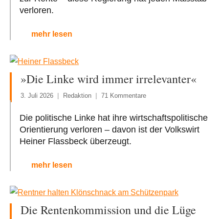
verloren.
mehr lesen
»Die Linke wird immer irrelevanter«
3. Juli 2026
Redaktion
71 Kommentare
Die politische Linke hat ihre wirtschaftspolitische
Orientierung verloren – davon ist der Volkswirt
Heiner Flassbeck überzeugt.
mehr lesen
Die Rentenkommission und die Lüge