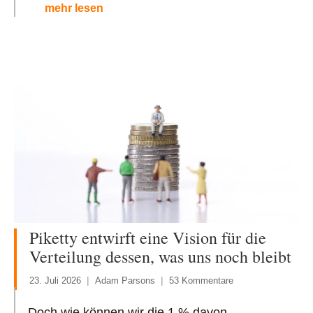
mehr lesen
Piketty entwirft eine Vision für die
Verteilung dessen, was uns noch bleibt
23. Juli 2026
Adam Parsons
53 Kommentare
Doch wie können wir die 1 % davon