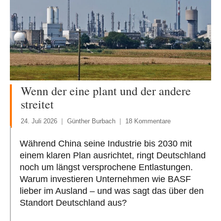
Wenn der eine plant und der andere
streitet
24. Juli 2026
Günther Burbach
18 Kommentare
Während China seine Industrie bis 2030 mit
einem klaren Plan ausrichtet, ringt Deutschland
noch um längst versprochene Entlastungen.
Warum investieren Unternehmen wie BASF
lieber im Ausland – und was sagt das über den
Standort Deutschland aus?