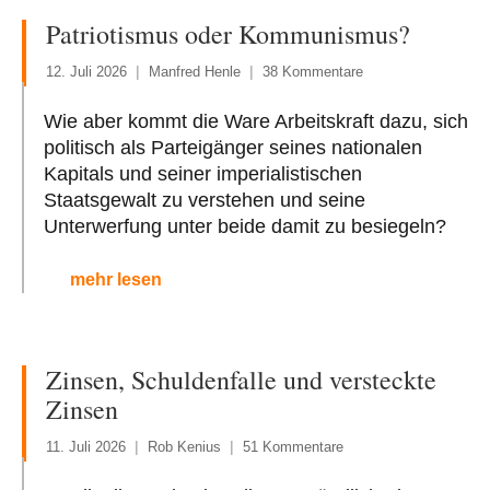
Patriotismus oder Kommunismus?
12. Juli 2026
Manfred Henle
38 Kommentare
Wie aber kommt die Ware Arbeitskraft dazu, sich
politisch als Parteigänger seines nationalen
Kapitals und seiner imperialistischen
Staatsgewalt zu verstehen und seine
Unterwerfung unter beide damit zu besiegeln?
mehr lesen
Zinsen, Schuldenfalle und versteckte
Zinsen
11. Juli 2026
Rob Kenius
51 Kommentare