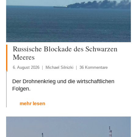
Russische Blockade des Schwarzen
Meeres
6. August 2026
Michael Silnizki
36 Kommentare
Der Drohnenkrieg und die wirtschaftlichen
Folgen.
mehr lesen