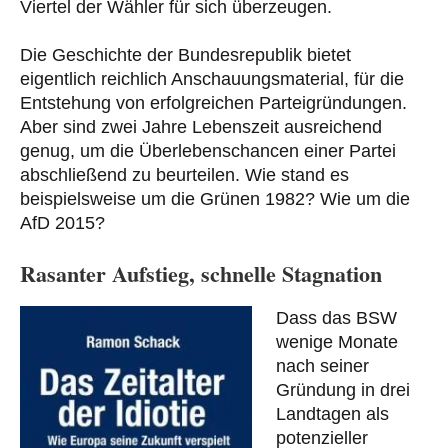
Viertel der Wähler für sich überzeugen.
Die Geschichte der Bundesrepublik bietet
eigentlich reichlich Anschauungsmaterial, für die
Entstehung von erfolgreichen Parteigründungen.
Aber sind zwei Jahre Lebenszeit ausreichend
genug, um die Überlebenschancen einer Partei
abschließend zu beurteilen. Wie stand es
beispielsweise um die Grünen 1982? Wie um die
AfD 2015?
Rasanter Aufstieg, schnelle Stagnation
Dass das BSW
wenige Monate
nach seiner
Gründung in drei
Landtagen als
potenzieller