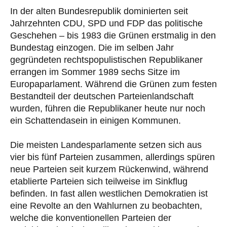
In der alten Bundesrepublik dominierten seit
Jahrzehnten CDU, SPD und FDP das politische
Geschehen – bis 1983 die Grünen erstmalig in den
Bundestag einzogen. Die im selben Jahr
gegründeten rechtspopulistischen Republikaner
errangen im Sommer 1989 sechs Sitze im
Europaparlament. Während die Grünen zum festen
Bestandteil der deutschen Parteienlandschaft
wurden, führen die Republikaner heute nur noch
ein Schattendasein in einigen Kommunen.
Die meisten Landesparlamente setzen sich aus
vier bis fünf Parteien zusammen, allerdings spüren
neue Parteien seit kurzem Rückenwind, während
etablierte Parteien sich teilweise im Sinkflug
befinden. In fast allen westlichen Demokratien ist
eine Revolte an den Wahlurnen zu beobachten,
welche die konventionellen Parteien der