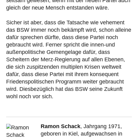
seltsam gewesen, wenn mit der neuen Partei auch
gleich der neue Mensch entstanden wäre.
Sicher ist aber, dass die Tatsache wie vehement
das BSW immer noch bekämpft wird, schon alleine
dafür sprechen dürfte, dass diese Partei noch
gebraucht wird. Ferner spricht die innen-und
außenpolitische Gemengelage dafür, dass
Scheitern der Merz-Regierung auf allen Ebenen,
die sich zuspitzenden multiplen Krisen weltweit
dafür, dass diese Partei mit ihrem konsequent
Friedenspolitischen Programm weiter gebraucht
wird. Diesbezüglich hat das BSW seine Zukunft
wohl noch vor sich.
Ramon Schack
, Jahrgang 1971,
geboren in Kiel, aufgewachsen in