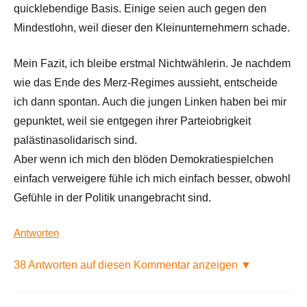
quicklebendige Basis. Einige seien auch gegen den
Mindestlohn, weil dieser den Kleinunternehmern schade.
Mein Fazit, ich bleibe erstmal Nichtwählerin. Je nachdem
wie das Ende des Merz-Regimes aussieht, entscheide
ich dann spontan. Auch die jungen Linken haben bei mir
gepunktet, weil sie entgegen ihrer Parteiobrigkeit
palästinasolidarisch sind.
Aber wenn ich mich den blöden Demokratiespielchen
einfach verweigere fühle ich mich einfach besser, obwohl
Gefühle in der Politik unangebracht sind.
Antworten
38 Antworten auf diesen Kommentar anzeigen ▼