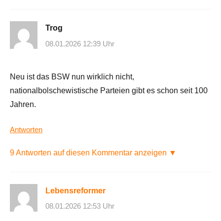
Trog
08.01.2026 12:39 Uhr
Neu ist das BSW nun wirklich nicht,
nationalbolschewistische Parteien gibt es schon seit 100
Jahren.
Antworten
9 Antworten auf diesen Kommentar anzeigen ▼
Lebensreformer
08.01.2026 12:53 Uhr