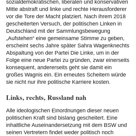
sozialdemokratischen, liberalen und konservativen
Mitte abstraft und linke und rechte Herausforderer
vor die Tore der Macht platziert. Nach ihrem 2018
gescheiterten Versuch, der politischen Linken in
Deutschland mit der Sammlungsbewegung
„Aufstehen“ eine gemeinsame Stimme zu geben,
erscheint sechs Jahre später Sahra Wagenknechts
Abspaltung von der Partei Die Linke, um in der
Folge eine neue Partei zu gründen, zwar einerseits
konsequent, andererseits geht sie damit ein
großes Wagnis ein. Ein erneutes Scheitern würde
sie nicht nur ihre politische Karriere kosten.
Links, rechts, Russland nah
Alle ideologischen Einordnungen dieser neuen
politischen Kraft sind bislang gescheitert. Eine
inhaltliche Auseinandersetzung mit dem BSW und
seinen Vertretern findet weder politisch noch