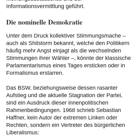
Informationsvermittlung geführt.
Die nominelle Demokratie
Unter dem Druck kollektiver Stimmungsmache –
auch als Shitstorm bekannt, welche den Politikern
häufig mehr Angst einjagt als die wechselnden
Stimmungen ihrer Wähler –, könnte der klassische
Parlamentarismus eines Tages ersticken oder in
Formalismus erstarren.
Das BSW, beziehungsweise dessen rasanter
Aufstieg und die aktuelle Stagnation der Partei,
sind ein Ausdruck dieser innenpolitischen
Rahmenbedingungen. 1968 schrieb Sebastian
Haffner, kein Autor der extremen Linken oder
Rechten, sondern ein Vertreter des bürgerlichen
Liberalismus: