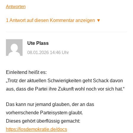
Antworten
1 Antwort auf diesen Kommentar anzeigen ▼
Ute Plass
08.01.2026 14:46 Uhr
Einleitend heißt es:
„Trotz der aktuellen Schwierigkeiten geht Schack davon
aus, dass die Partei ihre Zukunft wohl noch vor sich hat.“
Das kann nur jemand glauben, der an das
vorherrschende Parteisystem glaubt.
Dieses gehört überflüssig gemacht:
https://losdemokratie.de/docs