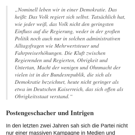
„Nominell leben wir in einer Demokratie. Das
heißt: Das Volk regiert sich selbst. Tatsächlich hat,
wie jeder weiß, das Volk nicht den geringsten
Einfluss auf die Regierung, weder in der großen
Politik noch auch nur in solchen administrativen
Alltagsfragen wie Mehrwertsteuer und
Fahrpreiserhöhungen. Die Kluft zwischen
Regierenden und Regierten, Obrigkeit und
Untertan, Macht der wenigen und Ohnmacht der
vielen ist in der Bundesrepublik, die sich als
Demokratie bezeichnet, heute nicht geringer als
etwa im Deutschen Kaiserreich, das sich offen als
Obrigkeitsstaat verstand.“
Postengeschacher und Intrigen
In den letzten zwei Jahren sah sich die Partei nicht
nur einer massiven Kampagne in Medien und