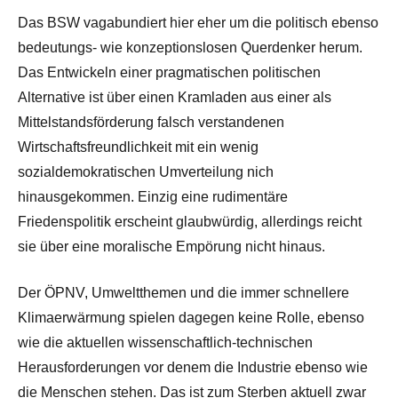
Das BSW vagabundiert hier eher um die politisch ebenso
bedeutungs- wie konzeptionslosen Querdenker herum.
Das Entwickeln einer pragmatischen politischen
Alternative ist über einen Kramladen aus einer als
Mittelstandsförderung falsch verstandenen
Wirtschaftsfreundlichkeit mit ein wenig
sozialdemokratischen Umverteilung nich
hinausgekommen. Einzig eine rudimentäre
Friedenspolitik erscheint glaubwürdig, allerdings reicht
sie über eine moralische Empörung nicht hinaus.
Der ÖPNV, Umweltthemen und die immer schnellere
Klimaerwärmung spielen dagegen keine Rolle, ebenso
wie die aktuellen wissenschaftlich-technischen
Herausforderungen vor denem die Industrie ebenso wie
die Menschen stehen. Das ist zum Sterben aktuell zwar