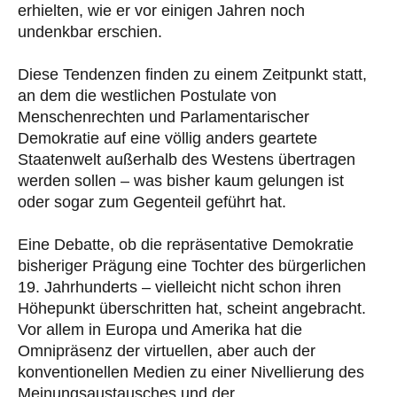
erhielten, wie er vor einigen Jahren noch
undenkbar erschien.
Diese Tendenzen finden zu einem Zeitpunkt statt,
an dem die westlichen Postulate von
Menschenrechten und Parlamentarischer
Demokratie auf eine völlig anders geartete
Staatenwelt außerhalb des Westens übertragen
werden sollen – was bisher kaum gelungen ist
oder sogar zum Gegenteil geführt hat.
Eine Debatte, ob die repräsentative Demokratie
bisheriger Prägung eine Tochter des bürgerlichen
19. Jahrhunderts – vielleicht nicht schon ihren
Höhepunkt überschritten hat, scheint angebracht.
Vor allem in Europa und Amerika hat die
Omnipräsenz der virtuellen, aber auch der
konventionellen Medien zu einer Nivellierung des
Meinungsaustausches und der