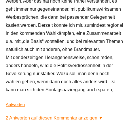
werben. Aber das hat noch keine Partei verstanden, es
geht immer nur gegeneinander, mit publikumswirksamen
Werbesprüchen, die dann bei passender Gelegenheit
kasiert werden. Derzeit könnte ich mir, zumindest regional
in den kommenden Wahlkämpfen, eine Zusammenarbeit
u.a. mit „die Basis“ vorstellen, und bei relevanten Themen
natürlich auch mit anderen, ohne Brandmauer.
Mit der derzeitigen Herangehensweise, schön reden,
anders handeln, wird die Politikverdrossenheit in der
Bevölkerung nur stärker. Wozu soll man denn noch
wählen gehen, wenn dann doch alles anders wird. Da
kann man sich den Sontagspaziergang auch sparen,
Antworten
2 Antworten auf diesen Kommentar anzeigen ▼