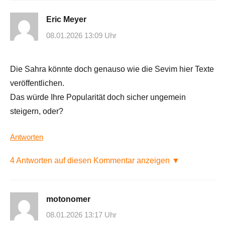
Eric Meyer
08.01.2026 13:09 Uhr
Die Sahra könnte doch genauso wie die Sevim hier Texte
veröffentlichen.
Das würde Ihre Popularität doch sicher ungemein
steigern, oder?
Antworten
4 Antworten auf diesen Kommentar anzeigen ▼
motonomer
08.01.2026 13:17 Uhr