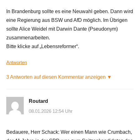
In Brandenburg sollte es eine Neuwahl geben. Dann wird
eine Regierung aus BSW und AfD möglich. Im Übrigen
sollte Alice Weidel mit Darwin Dante (Pseudonym)
zusammenarbeiten.
Bitte klicke auf „Lebensreformer“.
Antworten
3 Antworten auf diesen Kommentar anzeigen ▼
Routard
08.01.2026 12:54 Uhr
Bedauere, Herr Schack: Wer einen Mann wie Crumbach,