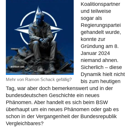
Koalitionspartner
und teilweise
sogar als
Regierungspartei
gehandelt wurde,
konnte zur
Gründung am 8.
Januar 2024
niemand ahnen.
Sicherlich – diese
Dynamik hielt nicht
Mehr von Ramon Schack gefällig?
bis zum heutigen
Tag, war aber doch bemerkenswert und in der
bundesdeutschen Geschichte ein neues
Phänomen. Aber handelt es sich beim BSW
überhaupt um ein neues Phänomen oder gab es
schon in der Vergangenheit der Bundesrepublik
Vergleichbares?