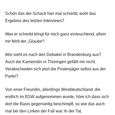
Schön das der Schack hier mal schreibt, wohl das
Ergebnis des letzten Interviews?
Was er schreibt klingt für mich ganz einleuchtend, allein
mir fehlt der „Glaube“!
Wie sieht es nach den Debakel in Brandenburg aus?
Auch die Karrieristin in Thüringen gefällt mir nicht.
Verabschieden sich jetzt die Postenjäger selbst aus der
Partei?
Von einer Freundin, allerdings Westdeutschland, die
endlich im BSW aufgenommen wurde, höre ich dass sich
dort die Basis gegenseitig beschimpft, so wie das auch
mal bei den Linken der Fall war. In der Tat,