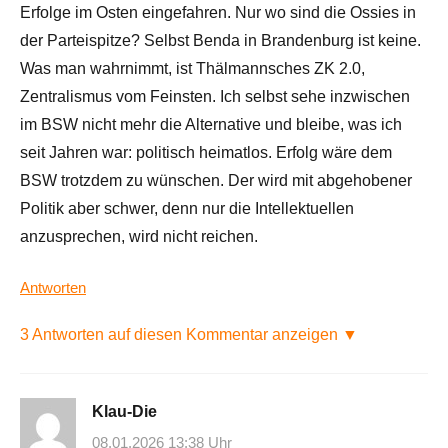
Erfolge im Osten eingefahren. Nur wo sind die Ossies in
der Parteispitze? Selbst Benda in Brandenburg ist keine.
Was man wahrnimmt, ist Thälmannsches ZK 2.0,
Zentralismus vom Feinsten. Ich selbst sehe inzwischen
im BSW nicht mehr die Alternative und bleibe, was ich
seit Jahren war: politisch heimatlos. Erfolg wäre dem
BSW trotzdem zu wünschen. Der wird mit abgehobener
Politik aber schwer, denn nur die Intellektuellen
anzusprechen, wird nicht reichen.
Antworten
3 Antworten auf diesen Kommentar anzeigen ▼
Klau-Die
08.01.2026 13:38 Uhr