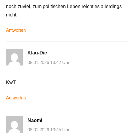
noch zuviel, zum politischen Leben reicht es allerdings
nicht.
Antworten
Klau-Die
08.01.2026 13:42 Uhr
KwT
Antworten
Naomi
08.01.2026 13:45 Uhr