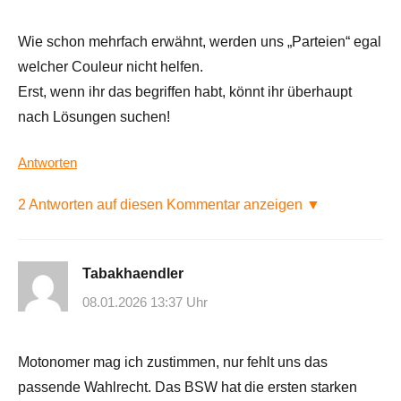
Wie schon mehrfach erwähnt, werden uns „Parteien“ egal
welcher Couleur nicht helfen.
Erst, wenn ihr das begriffen habt, könnt ihr überhaupt
nach Lösungen suchen!
Antworten
2 Antworten auf diesen Kommentar anzeigen ▼
Tabakhaendler
08.01.2026 13:37 Uhr
Motonomer mag ich zustimmen, nur fehlt uns das
passende Wahlrecht. Das BSW hat die ersten starken