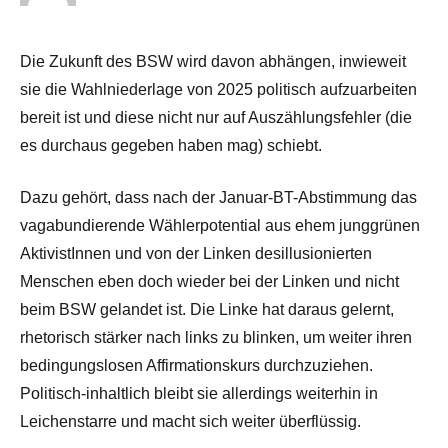
Die Zukunft des BSW wird davon abhängen, inwieweit
sie die Wahlniederlage von 2025 politisch aufzuarbeiten
bereit ist und diese nicht nur auf Auszählungsfehler (die
es durchaus gegeben haben mag) schiebt.
Dazu gehört, dass nach der Januar-BT-Abstimmung das
vagabundierende Wählerpotential aus ehem junggrünen
AktivistInnen und von der Linken desillusionierten
Menschen eben doch wieder bei der Linken und nicht
beim BSW gelandet ist. Die Linke hat daraus gelernt,
rhetorisch stärker nach links zu blinken, um weiter ihren
bedingungslosen Affirmationskurs durchzuziehen.
Politisch-inhaltlich bleibt sie allerdings weiterhin in
Leichenstarre und macht sich weiter überflüssig.