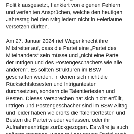
Politik ausgesetzt, flankiert von eigenen Fehlern
und verfehlten Ansprüchen, welche den heutigen
Jahrestag bei den Mitgliedern nicht in Feierlaune
versetzen dürften.
Am 27. Januar 2024 rief Wagenknecht ihre
Mitstreiter auf, dass die Partei eine „Partei des
Miteinanders“ sein müsse und „nicht eine Partei
der Intrigen und des Postengeschachers wie alle
anderen“. Es sollten Strukturen im BSW
geschaffen werden, in denen sich nicht die
Rücksichtslosesten und Intrigantesten
durchsetzten, sondern die Talentiertesten und
Besten. Dieses Versprechen hat sich nicht erfüllt,
Intrigen und Postengeschacher sind im BSW Alltag
und leider haben vielerorts die Talentiertesten und
Besten die Partei wieder verlassen, oder ihr
Aufnahmeanträge zurückgezogen. Es wäre ja auch