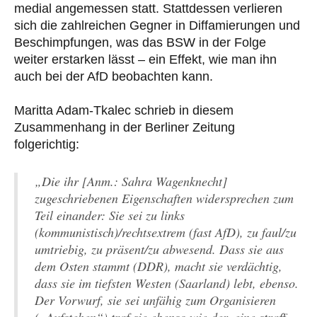
medial angemessen statt. Stattdessen verlieren
sich die zahlreichen Gegner in Diffamierungen und
Beschimpfungen, was das BSW in der Folge
weiter erstarken lässt – ein Effekt, wie man ihn
auch bei der AfD beobachten kann.
Maritta Adam-Tkalec schrieb in diesem
Zusammenhang in der Berliner Zeitung
folgerichtig:
„Die ihr [Anm.: Sahra Wagenknecht]
zugeschriebenen Eigenschaften widersprechen zum
Teil einander: Sie sei zu links
(kommunistisch)/rechtsextrem (fast AfD), zu faul/zu
umtriebig, zu präsent/zu abwesend. Dass sie aus
dem Osten stammt (DDR), macht sie verdächtig,
dass sie im tiefsten Westen (Saarland) lebt, ebenso.
Der Vorwurf, sie sei unfähig zum Organisieren