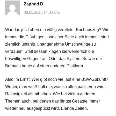
Zaphod B.
08.01.2026 14:05 Uhr
War das jetzt oben ein völlig veralteter Buchauszug? Wie
immer: die Gläubigen – welcher Seite auch immer – sind
ziemlich unfähig, unangenehme Umschwünge zu
verdauen. Statt dessen klagen sie weinerlich die
böswilligen Gegner an. Oder das System. So wie der
Burbach heute auf einer anderen Plattform.
Also im Ernst: Wer gibt noch viel auf eine BSW-Zukunft?
Wobei, man weiß halt nie, was so alles passieren wird.
Ratlosigkeit allenthalben. Wie bei vielen anderen
Themen auch, bei denen das längst Gesagte immer
wieder neu ausgespuckt wird. Elende Zeiten.