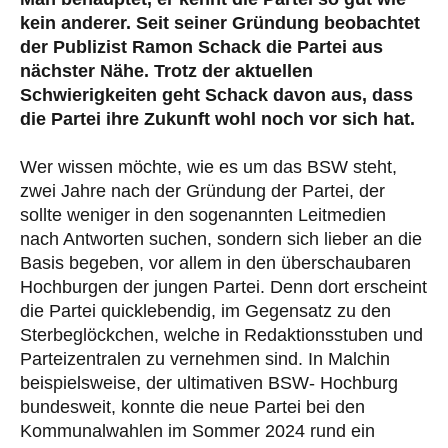
kein anderer. Seit seiner Gründung beobachtet
der Publizist Ramon Schack die Partei aus
nächster Nähe. Trotz der aktuellen
Schwierigkeiten geht Schack davon aus, dass
die Partei ihre Zukunft wohl noch vor sich hat.
Wer wissen möchte, wie es um das BSW steht,
zwei Jahre nach der Gründung der Partei, der
sollte weniger in den sogenannten Leitmedien
nach Antworten suchen, sondern sich lieber an die
Basis begeben, vor allem in den überschaubaren
Hochburgen der jungen Partei. Denn dort erscheint
die Partei quicklebendig, im Gegensatz zu den
Sterbeglöckchen, welche in Redaktionsstuben und
Parteizentralen zu vernehmen sind. In Malchin
beispielsweise, der ultimativen BSW- Hochburg
bundesweit, konnte die neue Partei bei den
Kommunalwahlen im Sommer 2024 rund ein