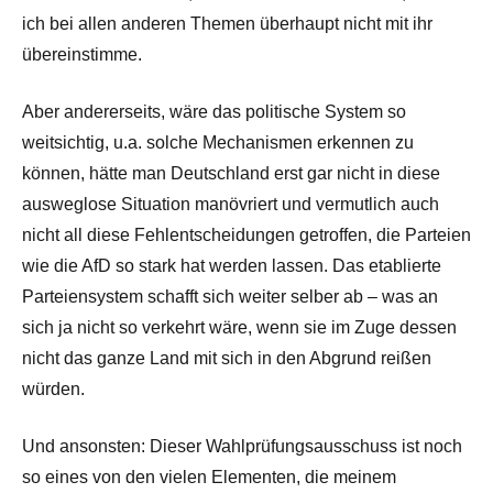
ich bei allen anderen Themen überhaupt nicht mit ihr
übereinstimme.
Aber andererseits, wäre das politische System so
weitsichtig, u.a. solche Mechanismen erkennen zu
können, hätte man Deutschland erst gar nicht in diese
ausweglose Situation manövriert und vermutlich auch
nicht all diese Fehlentscheidungen getroffen, die Parteien
wie die AfD so stark hat werden lassen. Das etablierte
Parteiensystem schafft sich weiter selber ab – was an
sich ja nicht so verkehrt wäre, wenn sie im Zuge dessen
nicht das ganze Land mit sich in den Abgrund reißen
würden.
Und ansonsten: Dieser Wahlprüfungsausschuss ist noch
so eines von den vielen Elementen, die meinem