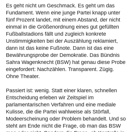
Es geht nicht um Geschmack. Es geht um das
Fundament. Wenn eine junge Partei knapp unter
fünf Prozent landet, mit einem Abstand, der nicht
einmal in die Größenordnung eines gut gefüllten
Fußballstadions fällt und zugleich konkrete
Unstimmigkeiten bei der Auszählung reklamiert,
dann ist das keine Fußnote. Dann ist das eine
Bewährungsprobe der Demokratie. Das Bündnis
Sahra Wagenknecht (BSW) hat genau diese Probe
eingefordert: Nachzählen. Transparent. Zügig.
Ohne Theater.
Passiert ist: wenig. Statt einer klaren, schnellen
Entscheidung erleben wir Zeitspiel im
parlamentarischen Verfahren und eine mediale
Kulisse, die die Partei wahlweise als Störfall,
Modeerscheinung oder Problem behandelt. Und so
steht am Ende nicht die Frage, ob man das BSW