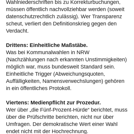
Wahlniederschriften bis zu Korrekturbuchungen,
müssen öffentlich nachvollziehbar werden (soweit
datenschutzrechtlich zulässig). Wer Transparenz
scheut, verliert den Definitionskrieg gegen den
Verdacht.
Drittens: Einheitliche Maßstäbe.
Was bei Kommunalwahlen in NRW
(Nachzählungen nach erkannten Unstimmigkeiten)
möglich war, muss bundesweit Standard sein.
Einheitliche Trigger (Abweichungsquoten,
Auffälligkeiten, Namensverwechslungen) gehören
in ein öffentliches Protokoll.
Viertens: Medienpflicht zur Prozedur.
Wer über „die Fünf-Prozent-Hürde“ berichtet, muss
über die Prüfschritte berichten, nicht nur über
Umfragen. Der demokratische Wert einer Wahl
endet nicht mit der Hochrechnung.