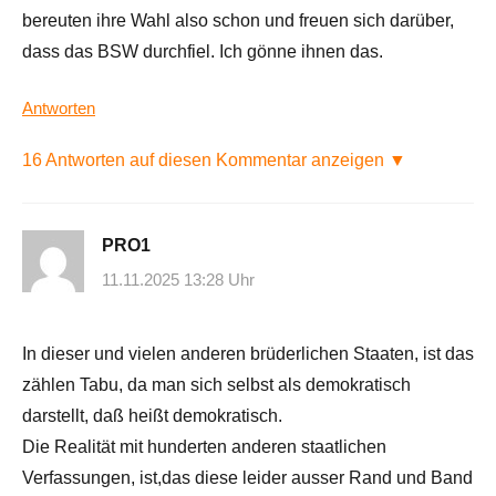
bereuten ihre Wahl also schon und freuen sich darüber,
dass das BSW durchfiel. Ich gönne ihnen das.
Antworten
16 Antworten auf diesen Kommentar anzeigen ▼
PRO1
11.11.2025 13:28 Uhr
In dieser und vielen anderen brüderlichen Staaten, ist das
zählen Tabu, da man sich selbst als demokratisch
darstellt, daß heißt demokratisch.
Die Realität mit hunderten anderen staatlichen
Verfassungen, ist,das diese leider ausser Rand und Band