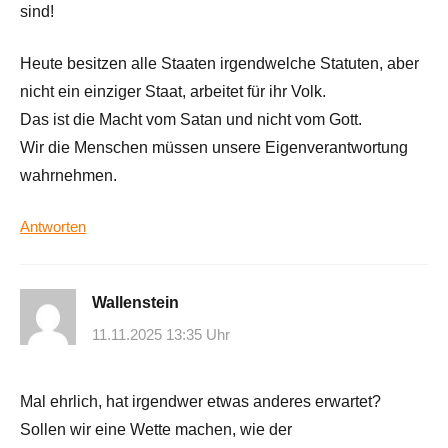
sind!
Heute besitzen alle Staaten irgendwelche Statuten, aber
nicht ein einziger Staat, arbeitet für ihr Volk.
Das ist die Macht vom Satan und nicht vom Gott.
Wir die Menschen müssen unsere Eigenverantwortung
wahrnehmen.
Antworten
Wallenstein
11.11.2025 13:35 Uhr
Mal ehrlich, hat irgendwer etwas anderes erwartet?
Sollen wir eine Wette machen, wie der