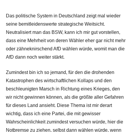
Das politische System in Deutschland zeigt mal wieder
seine bemitleidenswerte strategische Weitsicht.
Neutralisiert man das BSW, kann ich mir gut vorstellen,
dass eine Mehrheit von deren Wähler eher gar nicht mehr
oder zähneknirschend AfD wählen würde, womit man die
AfD dann noch weiter stärkt.
Zumindest bin ich so jemand, für den die drohenden
Katastrophen des wirtschaftlichen Kollaps und den
beschleunigten Marsch in Richtung eines Krieges, den
wir nicht gewinnen können, als die größte aller Gefahren
für dieses Land ansieht. Diese Thema ist mir derart
wichtig, dass ich eine Partei, die mit gewisser
Wahrscheinlichkeit zumindest versuchen würde, hier die
Notbremse zu ziehen, selbst dann wählen würde, wenn