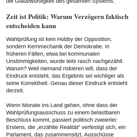
die Glaubwürdigkeit des gesamten Systems.
Zeit ist Politik: Warum Verzögern faktisch
entscheiden kann
Wahlprüfung ist kein Hobby der Opposition,
sondern Kernmechanik der Demokratie. In
früheren Fällen, etwa bei kommunalen
Unstimmigkeiten, wurde teils rasch nachgezählt.
Warum? Weil niemand riskieren will, dass der
Eindruck entsteht, das Ergebnis sei wichtiger als
seine Korrektheit. Genau dieser Eindruck entsteht
derzeit.
Wenn Monate ins Land gehen, ohne dass der
Wahlprüfungsausschuss zu einem belastbaren
Beschluss kommt, passiert politisch zweierlei:
Erstens, die „erzählte Realität“ verfestigt sich, ein
Parlament, das zusammensitzt, Ausschüsse