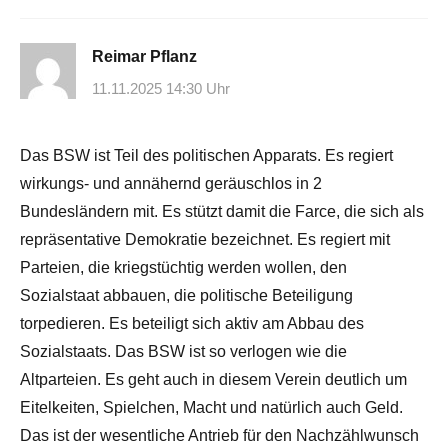
Reimar Pflanz
11.11.2025 14:30 Uhr
Das BSW ist Teil des politischen Apparats. Es regiert
wirkungs- und annähernd geräuschlos in 2
Bundesländern mit. Es stützt damit die Farce, die sich als
repräsentative Demokratie bezeichnet. Es regiert mit
Parteien, die kriegstüchtig werden wollen, den
Sozialstaat abbauen, die politische Beteiligung
torpedieren. Es beteiligt sich aktiv am Abbau des
Sozialstaats. Das BSW ist so verlogen wie die
Altparteien. Es geht auch in diesem Verein deutlich um
Eitelkeiten, Spielchen, Macht und natürlich auch Geld.
Das ist der wesentliche Antrieb für den Nachzählwunsch