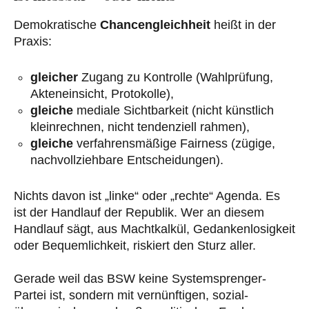
Demokratische
Chancengleichheit
heißt in der
Praxis:
gleicher
Zugang zu Kontrolle (Wahlprüfung,
Akteneinsicht, Protokolle),
gleiche
mediale Sichtbarkeit (nicht künstlich
kleinrechnen, nicht tendenziell rahmen),
gleiche
verfahrensmäßige Fairness (zügige,
nachvollziehbare Entscheidungen).
Nichts davon ist „linke“ oder „rechte“ Agenda. Es
ist der Handlauf der Republik. Wer an diesem
Handlauf sägt, aus Machtkalkül, Gedankenlosigkeit
oder Bequemlichkeit, riskiert den Sturz aller.
Gerade weil das BSW keine Systemsprenger-
Partei ist, sondern mit vernünftigen, sozial-