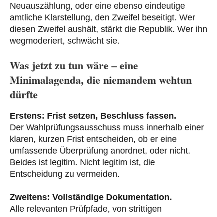
Neuauszählung, oder eine ebenso eindeutige
amtliche Klarstellung, den Zweifel beseitigt. Wer
diesen Zweifel aushält, stärkt die Republik. Wer ihn
wegmoderiert, schwächt sie.
Was jetzt zu tun wäre – eine
Minimalagenda, die niemandem wehtun
dürfte
Erstens: Frist setzen, Beschluss fassen.
Der Wahlprüfungsausschuss muss innerhalb einer
klaren, kurzen Frist entscheiden, ob er eine
umfassende Überprüfung anordnet, oder nicht.
Beides ist legitim. Nicht legitim ist, die
Entscheidung zu vermeiden.
Zweitens: Vollständige Dokumentation.
Alle relevanten Prüfpfade, von strittigen