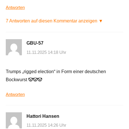
Antworten
7 Antworten auf diesen Kommentar anzeigen ▼
GBU-57
11.11.2025 14:18 Uhr
Trumps „rigged election“ in Form einer deutschen
Bockwurst 🤡🤡🤡
Antworten
Hattori Hansen
11.11.2025 14:26 Uhr