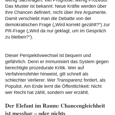
Das Muster ist bekannt: Neue Kräfte werden über
ihre Chancen definiert, nicht über ihre Argumente.
Damit verschiebt man die Debatte von der
demokratischen Frage („Wird korrekt gezählt?“) zur
PR-Frage („Wird da nur geklagt, um im Gespräch
zu bleiben?“).
Dieser Perspektivwechsel ist bequem und
gefährlich. Denn er immunisiert das System gegen
berechtigte prozedurale Kritik. Wer auf
Verfahrensfehler hinweist, gilt schnell als
schlechter Verlierer. Wer Transparenz fordert, als
Populist. Am Ende lernt die Öffentlichkeit: Nicht
wer Recht hat zählt, sondern wer erzählt.
Der Elefant im Raum: Chancengleichheit
ist messbar – oder nichts