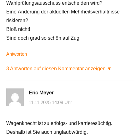
Wahlprüfungsausschuss entscheiden wird?
Eine Änderung der aktuellen Mehrheitsverhältnisse
riskieren?
Bloß nicht!
Sind doch grad so schön auf Zug!
Antworten
3 Antworten auf diesen Kommentar anzeigen ▼
Eric Meyer
11.11.2025 14:08 Uhr
Wagenknecht ist zu erfolgs- und karrieresüchtig.
Deshalb ist Sie auch unglaubwürdig.