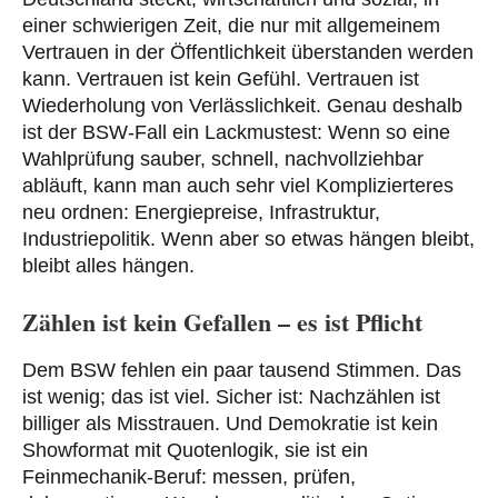
einer schwierigen Zeit, die nur mit allgemeinem
Vertrauen in der Öffentlichkeit überstanden werden
kann. Vertrauen ist kein Gefühl. Vertrauen ist
Wiederholung von Verlässlichkeit. Genau deshalb
ist der BSW-Fall ein Lackmustest: Wenn so eine
Wahlprüfung sauber, schnell, nachvollziehbar
abläuft, kann man auch sehr viel Komplizierteres
neu ordnen: Energiepreise, Infrastruktur,
Industriepolitik. Wenn aber so etwas hängen bleibt,
bleibt alles hängen.
Zählen ist kein Gefallen – es ist Pflicht
Dem BSW fehlen ein paar tausend Stimmen. Das
ist wenig; das ist viel. Sicher ist: Nachzählen ist
billiger als Misstrauen. Und Demokratie ist kein
Showformat mit Quotenlogik, sie ist ein
Feinmechanik-Beruf: messen, prüfen,