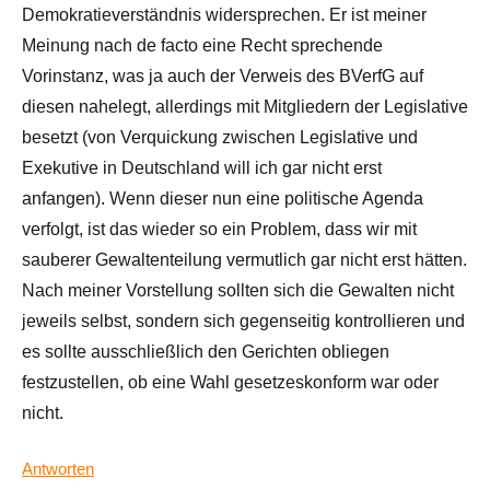
Demokratieverständnis widersprechen. Er ist meiner
Meinung nach de facto eine Recht sprechende
Vorinstanz, was ja auch der Verweis des BVerfG auf
diesen nahelegt, allerdings mit Mitgliedern der Legislative
besetzt (von Verquickung zwischen Legislative und
Exekutive in Deutschland will ich gar nicht erst
anfangen). Wenn dieser nun eine politische Agenda
verfolgt, ist das wieder so ein Problem, dass wir mit
sauberer Gewaltenteilung vermutlich gar nicht erst hätten.
Nach meiner Vorstellung sollten sich die Gewalten nicht
jeweils selbst, sondern sich gegenseitig kontrollieren und
es sollte ausschließlich den Gerichten obliegen
festzustellen, ob eine Wahl gesetzeskonform war oder
nicht.
Antworten