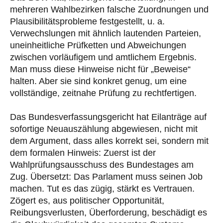
mehreren Wahlbezirken falsche Zuordnungen und
Plausibilitätsprobleme festgestellt, u. a.
Verwechslungen mit ähnlich lautenden Parteien,
uneinheitliche Prüfketten und Abweichungen
zwischen vorläufigem und amtlichem Ergebnis.
Man muss diese Hinweise nicht für „Beweise“
halten. Aber sie sind konkret genug, um eine
vollständige, zeitnahe Prüfung zu rechtfertigen.
Das Bundesverfassungsgericht hat Eilanträge auf
sofortige Neuauszählung abgewiesen, nicht mit
dem Argument, dass alles korrekt sei, sondern mit
dem formalen Hinweis: Zuerst ist der
Wahlprüfungsausschuss des Bundestages am
Zug. Übersetzt: Das Parlament muss seinen Job
machen. Tut es das zügig, stärkt es Vertrauen.
Zögert es, aus politischer Opportunität,
Reibungsverlusten, Überforderung, beschädigt es