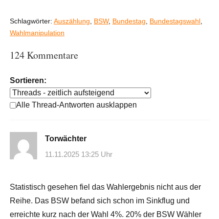
Schlagwörter:
Auszählung
,
BSW
,
Bundestag
,
Bundestagswahl
,
Wahlmanipulation
124 Kommentare
Sortieren:
Alle Thread-Antworten ausklappen
Torwächter
11.11.2025 13:25 Uhr
Statistisch gesehen fiel das Wahlergebnis nicht aus der
Reihe. Das BSW befand sich schon im Sinkflug und
erreichte kurz nach der Wahl 4%. 20% der BSW Wähler