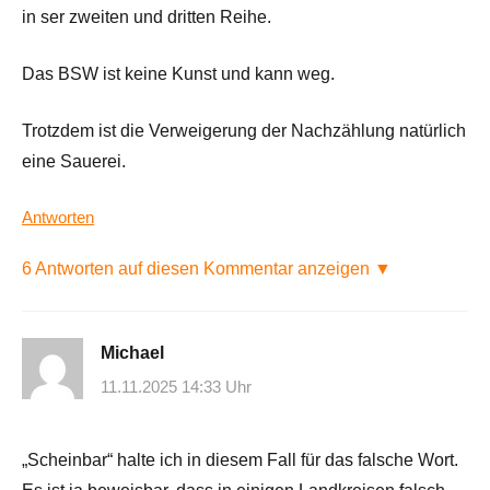
in ser zweiten und dritten Reihe.
Das BSW ist keine Kunst und kann weg.
Trotzdem ist die Verweigerung der Nachzählung natürlich
eine Sauerei.
Antworten
6 Antworten auf diesen Kommentar anzeigen ▼
Michael
11.11.2025 14:33 Uhr
„Scheinbar“ halte ich in diesem Fall für das falsche Wort.