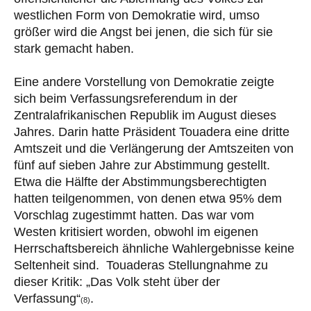
westlichen Form von Demokratie wird, umso
größer wird die Angst bei jenen, die sich für sie
stark gemacht haben.
Eine andere Vorstellung von Demokratie zeigte
sich beim Verfassungsreferendum in der
Zentralafrikanischen Republik im August dieses
Jahres. Darin hatte Präsident Touadera eine dritte
Amtszeit und die Verlängerung der Amtszeiten von
fünf auf sieben Jahre zur Abstimmung gestellt.
Etwa die Hälfte der Abstimmungsberechtigten
hatten teilgenommen, von denen etwa 95% dem
Vorschlag zugestimmt hatten. Das war vom
Westen kritisiert worden, obwohl im eigenen
Herrschaftsbereich ähnliche Wahlergebnisse keine
Seltenheit sind. Touaderas Stellungnahme zu
dieser Kritik: „Das Volk steht über der
Verfassung“
.
(8)