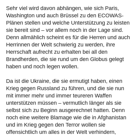
Sehr viel wird davon abhängen, wie sich Paris,
Washington und auch Brüssel zu den ECOWAS-
Plänen stellen und welche Unterstützung zu leisten
sie bereit sind – vor allem noch in der Lage sind.
Denn allmählich scheint es für die Herren und auch
Herrinnen der Welt schwierig zu werden, ihre
Herrschaft aufrecht zu erhalten bei all den
Brandherden, die sie rund um den Globus gelegt
haben und noch legen wollen.
Da ist die Ukraine, die sie ermutigt haben, einen
Krieg gegen Russland zu führen, und die sie nun
mit immer mehr und immer teureren Waffen
unterstützen müssen – vermutlich länger als sie
selbst sich zu Beginn ausgerechnet hatten. Denn
noch eine weitere Blamage wie die in Afghanistan
und im Krieg gegen den Terror wollen sie
offensichtlich um alles in der Welt verhindern,