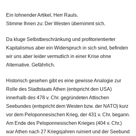
Ein lohnender Artikel, Herr Rauls.
Stimme Ihnen zu: Der Westen übernimmt sich.
Da kluge Selbstbeschränkung und profitorientierter
Kapitalismus aber ein Widerspruch in sich sind, befinden
wir uns aber leider vermutlich in einer Krise ohne
Alternative. Gefährlich.
Historisch gesehen gibt es eine gewisse Analogie zur
Rolle des Stadtstaats Athen (entspricht den USA)
innerhalb des 478 v. Chr. gegründeten Attischen
Seebundes (entspricht dem Westen bzw. der NATO) kurz
vor dem Peloponnesischen Krieg, der 431 v. Chr. begann.
Am Ende des Peloponnesischen Krieges (404 v. Chr.)
war Athen nach 27 Kriegsjahren ruiniert und der Seebund