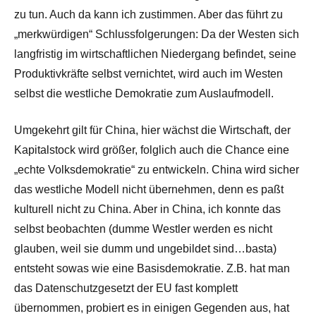
zu tun. Auch da kann ich zustimmen. Aber das führt zu
„merkwürdigen“ Schlussfolgerungen: Da der Westen sich
langfristig im wirtschaftlichen Niedergang befindet, seine
Produktivkräfte selbst vernichtet, wird auch im Westen
selbst die westliche Demokratie zum Auslaufmodell.
Umgekehrt gilt für China, hier wächst die Wirtschaft, der
Kapitalstock wird größer, folglich auch die Chance eine
„echte Volksdemokratie“ zu entwickeln. China wird sicher
das westliche Modell nicht übernehmen, denn es paßt
kulturell nicht zu China. Aber in China, ich konnte das
selbst beobachten (dumme Westler werden es nicht
glauben, weil sie dumm und ungebildet sind…basta)
entsteht sowas wie eine Basisdemokratie. Z.B. hat man
das Datenschutzgesetzt der EU fast komplett
übernommen, probiert es in einigen Gegenden aus, hat