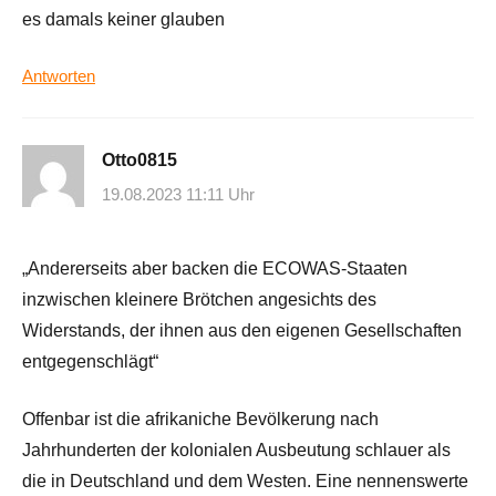
es damals keiner glauben
Antworten
Otto0815
19.08.2023 11:11 Uhr
„Andererseits aber backen die ECOWAS-Staaten
inzwischen kleinere Brötchen angesichts des
Widerstands, der ihnen aus den eigenen Gesellschaften
entgegenschlägt“
Offenbar ist die afrikaniche Bevölkerung nach
Jahrhunderten der kolonialen Ausbeutung schlauer als
die in Deutschland und dem Westen. Eine nennenswerte