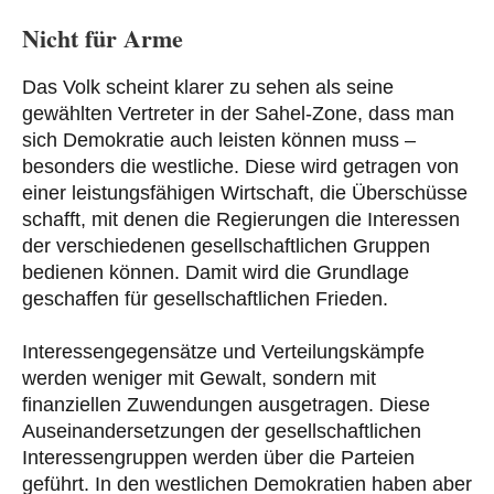
Nicht für Arme
Das Volk scheint klarer zu sehen als seine
gewählten Vertreter in der Sahel-Zone, dass man
sich Demokratie auch leisten können muss –
besonders die westliche. Diese wird getragen von
einer leistungsfähigen Wirtschaft, die Überschüsse
schafft, mit denen die Regierungen die Interessen
der verschiedenen gesellschaftlichen Gruppen
bedienen können. Damit wird die Grundlage
geschaffen für gesellschaftlichen Frieden.
Interessengegensätze und Verteilungskämpfe
werden weniger mit Gewalt, sondern mit
finanziellen Zuwendungen ausgetragen. Diese
Auseinandersetzungen der gesellschaftlichen
Interessengruppen werden über die Parteien
geführt. In den westlichen Demokratien haben aber