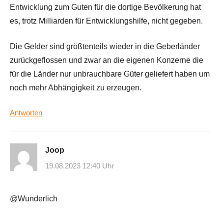
Entwicklung zum Guten für die dortige Bevölkerung hat
es, trotz Milliarden für Entwicklungshilfe, nicht gegeben.
Die Gelder sind größtenteils wieder in die Geberländer
zurückgeflossen und zwar an die eigenen Konzerne die
für die Länder nur unbrauchbare Güter geliefert haben um
noch mehr Abhängigkeit zu erzeugen.
Antworten
Joop
19.08.2023 12:40 Uhr
@Wunderlich