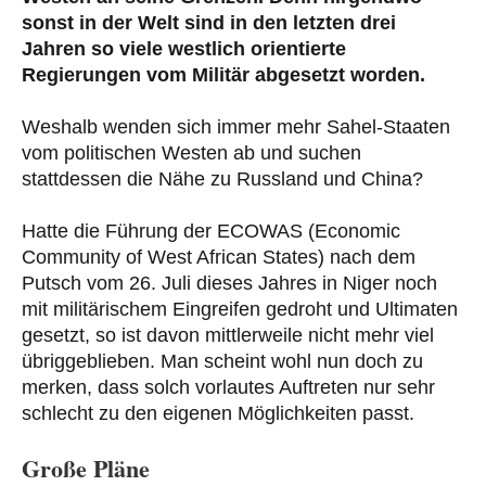
sonst in der Welt sind in den letzten
drei
Jahren so viele westlich orientierte
Regierungen vom Militär abgesetzt worden.
Weshalb wenden sich immer mehr Sahel-Staaten
vom politischen Westen ab und suchen
stattdessen die Nähe zu Russland und China?
Hatte die Führung der ECOWAS (Economic
Community of West African States) nach dem
Putsch vom 26. Juli dieses Jahres in Niger noch
mit militärischem Eingreifen gedroht und Ultimaten
gesetzt, so ist davon mittlerweile nicht mehr viel
übriggeblieben. Man scheint wohl nun doch zu
merken, dass solch vorlautes Auftreten nur sehr
schlecht zu den eigenen Möglichkeiten passt.
Große Pläne