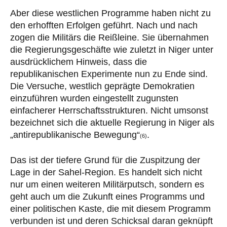
Aber diese westlichen Programme haben nicht zu
den erhofften Erfolgen geführt. Nach und nach
zogen die Militärs die Reißleine. Sie übernahmen
die Regierungsgeschäfte wie zuletzt in Niger unter
ausdrücklichem Hinweis, dass die
republikanischen Experimente nun zu Ende sind.
Die Versuche, westlich geprägte Demokratien
einzuführen wurden eingestellt zugunsten
einfacherer Herrschaftsstrukturen. Nicht umsonst
bezeichnet sich die aktuelle Regierung in Niger als
„antirepublikanische Bewegung“
.
(6)
Das ist der tiefere Grund für die Zuspitzung der
Lage in der Sahel-Region. Es handelt sich nicht
nur um einen weiteren Militärputsch, sondern es
geht auch um die Zukunft eines Programms und
einer politischen Kaste, die mit diesem Programm
verbunden ist und deren Schicksal daran geknüpft