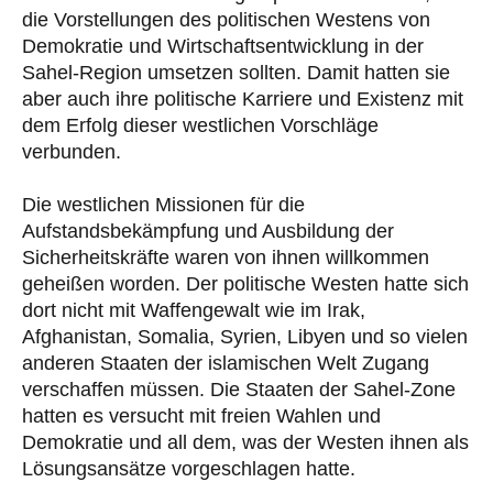
die Vorstellungen des politischen Westens von
Demokratie und Wirtschaftsentwicklung in der
Sahel-Region umsetzen sollten. Damit hatten sie
aber auch ihre politische Karriere und Existenz mit
dem Erfolg dieser westlichen Vorschläge
verbunden.
Die westlichen Missionen für die
Aufstandsbekämpfung und Ausbildung der
Sicherheitskräfte waren von ihnen willkommen
geheißen worden. Der politische Westen hatte sich
dort nicht mit Waffengewalt wie im Irak,
Afghanistan, Somalia, Syrien, Libyen und so vielen
anderen Staaten der islamischen Welt Zugang
verschaffen müssen. Die Staaten der Sahel-Zone
hatten es versucht mit freien Wahlen und
Demokratie und all dem, was der Westen ihnen als
Lösungsansätze vorgeschlagen hatte.