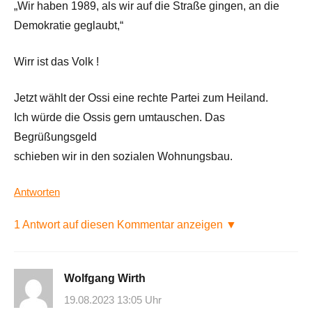
„Wir haben 1989, als wir auf die Straße gingen, an die
Demokratie geglaubt,“
Wirr ist das Volk !
Jetzt wählt der Ossi eine rechte Partei zum Heiland.
Ich würde die Ossis gern umtauschen. Das
Begrüßungsgeld
schieben wir in den sozialen Wohnungsbau.
Antworten
1 Antwort auf diesen Kommentar anzeigen ▼
Wolfgang Wirth
19.08.2023 13:05 Uhr