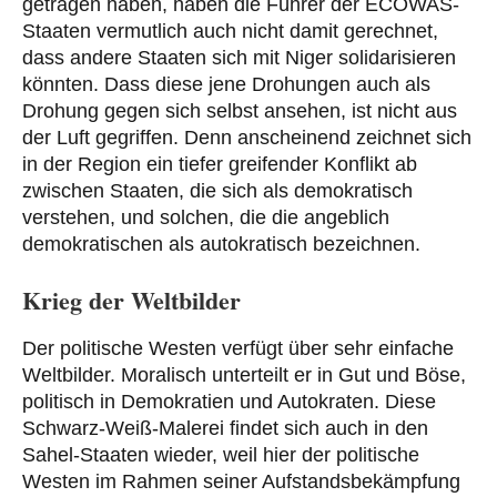
getragen haben, haben die Führer der ECOWAS-
Staaten vermutlich auch nicht damit gerechnet,
dass andere Staaten sich mit Niger solidarisieren
könnten. Dass diese jene Drohungen auch als
Drohung gegen sich selbst ansehen, ist nicht aus
der Luft gegriffen. Denn anscheinend zeichnet sich
in der Region ein tiefer greifender Konflikt ab
zwischen Staaten, die sich als demokratisch
verstehen, und solchen, die die angeblich
demokratischen als autokratisch bezeichnen.
Krieg der Weltbilder
Der politische Westen verfügt über sehr einfache
Weltbilder. Moralisch unterteilt er in Gut und Böse,
politisch in Demokratien und Autokraten. Diese
Schwarz-Weiß-Malerei findet sich auch in den
Sahel-Staaten wieder, weil hier der politische
Westen im Rahmen seiner Aufstandsbekämpfung