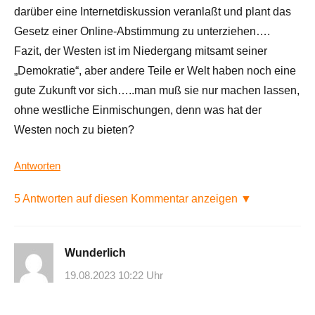
darüber eine Internetdiskussion veranlaßt und plant das
Gesetz einer Online-Abstimmung zu unterziehen….
Fazit, der Westen ist im Niedergang mitsamt seiner
„Demokratie“, aber andere Teile er Welt haben noch eine
gute Zukunft vor sich…..man muß sie nur machen lassen,
ohne westliche Einmischungen, denn was hat der
Westen noch zu bieten?
Antworten
5 Antworten auf diesen Kommentar anzeigen ▼
Wunderlich
19.08.2023 10:22 Uhr