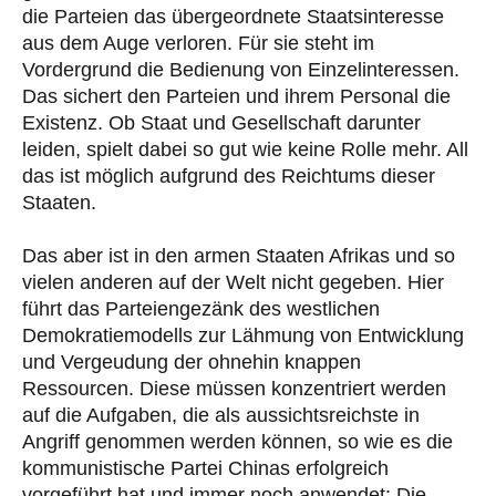
die Parteien das übergeordnete Staatsinteresse
aus dem Auge verloren. Für sie steht im
Vordergrund die Bedienung von Einzelinteressen.
Das sichert den Parteien und ihrem Personal die
Existenz. Ob Staat und Gesellschaft darunter
leiden, spielt dabei so gut wie keine Rolle mehr. All
das ist möglich aufgrund des Reichtums dieser
Staaten.
Das aber ist in den armen Staaten Afrikas und so
vielen anderen auf der Welt nicht gegeben. Hier
führt das Parteiengezänk des westlichen
Demokratiemodells zur Lähmung von Entwicklung
und Vergeudung der ohnehin knappen
Ressourcen. Diese müssen konzentriert werden
auf die Aufgaben, die als aussichtsreichste in
Angriff genommen werden können, so wie es die
kommunistische Partei Chinas erfolgreich
vorgeführt hat und immer noch anwendet: Die