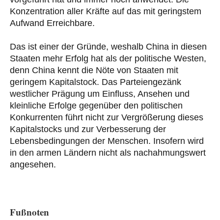
Konzentration aller Kräfte auf das mit geringstem
Aufwand Erreichbare.
Das ist einer der Gründe, weshalb China in diesen
Staaten mehr Erfolg hat als der politische Westen,
denn China kennt die Nöte von Staaten mit
geringem Kapitalstock. Das Parteiengezänk
westlicher Prägung um Einfluss, Ansehen und
kleinliche Erfolge gegenüber den politischen
Konkurrenten führt nicht zur Vergrößerung dieses
Kapitalstocks und zur Verbesserung der
Lebensbedingungen der Menschen. Insofern wird
in den armen Ländern nicht als nachahmungswert
angesehen.
Fußnoten