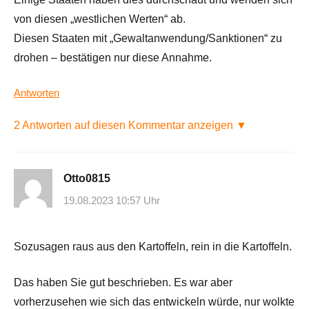
von diesen „westlichen Werten“ ab.
Diesen Staaten mit „Gewaltanwendung/Sanktionen“ zu
drohen – bestätigen nur diese Annahme.
Antworten
2 Antworten auf diesen Kommentar anzeigen ▼
Otto0815
19.08.2023 10:57 Uhr
Sozusagen raus aus den Kartoffeln, rein in die Kartoffeln.
Das haben Sie gut beschrieben. Es war aber
vorherzusehen wie sich das entwickeln würde, nur wolkte