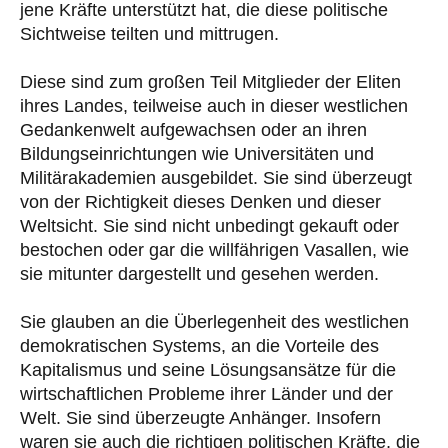
jene Kräfte unterstützt hat, die diese politische
Sichtweise teilten und mittrugen.
Diese sind zum großen Teil Mitglieder der Eliten
ihres Landes, teilweise auch in dieser westlichen
Gedankenwelt aufgewachsen oder an ihren
Bildungseinrichtungen wie Universitäten und
Militärakademien ausgebildet. Sie sind überzeugt
von der Richtigkeit dieses Denken und dieser
Weltsicht. Sie sind nicht unbedingt gekauft oder
bestochen oder gar die willfährigen Vasallen, wie
sie mitunter dargestellt und gesehen werden.
Sie glauben an die Überlegenheit des westlichen
demokratischen Systems, an die Vorteile des
Kapitalismus und seine Lösungsansätze für die
wirtschaftlichen Probleme ihrer Länder und der
Welt. Sie sind überzeugte Anhänger. Insofern
waren sie auch die richtigen politischen Kräfte, die