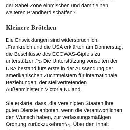
der Sahel-Zone einmischen und damit einen
weiteren Brandherd schaffen?
Kleinere Brötchen
Die Entwicklungen sind widersprüchlich.
„Frankreich und die USA erklärten am Donnerstag,
die Beschlüsse des ECOWAS-Gipfels zu
unterstützen.“
Die Unterstützung vonseiten der
(1)
USA bestand fürs erste in der Aussendung der
amerikanischen Zuchtmeistern für internationale
Beziehungen, der stellvertretenden
Außenministerin Victoria Nuland.
Sie erklärte, dass „die Vereinigten Staaten ihre
guten Dienste anboten, wenn die Verantwortlichen
den Wunsch haben, zur verfassungsmäßigen
Ordnung zurückzukehren“
. Über den Inhalt
(2)