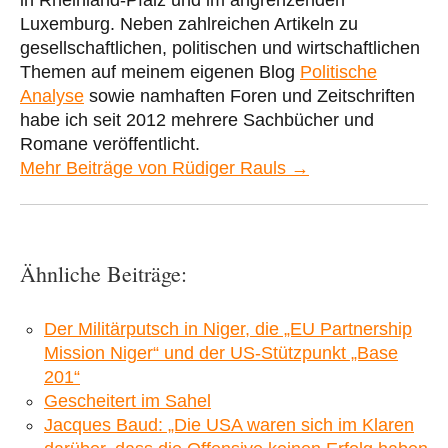
Luxemburg. Neben zahlreichen Artikeln zu
gesellschaftlichen, politischen und wirtschaftlichen
Themen auf meinem eigenen Blog
Politische
Analyse
sowie namhaften Foren und Zeitschriften
habe ich seit 2012 mehrere Sachbücher und
Romane veröffentlicht.
Mehr Beiträge von Rüdiger Rauls →
Ähnliche Beiträge:
Der Militärputsch in Niger, die „EU Partnership
Mission Niger“ und der US-Stützpunkt „Base
201“
Gescheitert im Sahel
Jacques Baud: „Die USA waren sich im Klaren