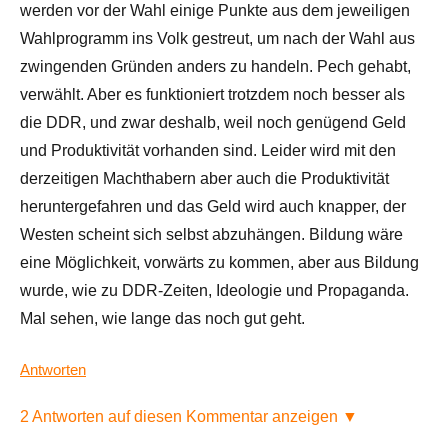
werden vor der Wahl einige Punkte aus dem jeweiligen
Wahlprogramm ins Volk gestreut, um nach der Wahl aus
zwingenden Gründen anders zu handeln. Pech gehabt,
verwählt. Aber es funktioniert trotzdem noch besser als
die DDR, und zwar deshalb, weil noch genügend Geld
und Produktivität vorhanden sind. Leider wird mit den
derzeitigen Machthabern aber auch die Produktivität
heruntergefahren und das Geld wird auch knapper, der
Westen scheint sich selbst abzuhängen. Bildung wäre
eine Möglichkeit, vorwärts zu kommen, aber aus Bildung
wurde, wie zu DDR-Zeiten, Ideologie und Propaganda.
Mal sehen, wie lange das noch gut geht.
Antworten
2 Antworten auf diesen Kommentar anzeigen ▼