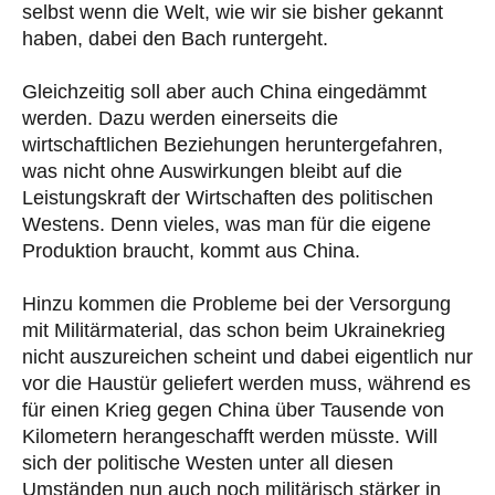
selbst wenn die Welt, wie wir sie bisher gekannt
haben, dabei den Bach runtergeht.
Gleichzeitig soll aber auch China eingedämmt
werden. Dazu werden einerseits die
wirtschaftlichen Beziehungen heruntergefahren,
was nicht ohne Auswirkungen bleibt auf die
Leistungskraft der Wirtschaften des politischen
Westens. Denn vieles, was man für die eigene
Produktion braucht, kommt aus China.
Hinzu kommen die Probleme bei der Versorgung
mit Militärmaterial, das schon beim Ukrainekrieg
nicht auszureichen scheint und dabei eigentlich nur
vor die Haustür geliefert werden muss, während es
für einen Krieg gegen China über Tausende von
Kilometern herangeschafft werden müsste. Will
sich der politische Westen unter all diesen
Umständen nun auch noch militärisch stärker in