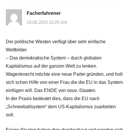
Facherfahrener
19.08.2023 10:25 Uhr
Der politische Westen verfügt über sehr einfache
Weltbilder
– Das demokratische System – durch globalen
Kapitalismus auf der ganzen Welt zu lenken.
Wagenknecht möchte eine neue Partei gründen, und holt
sich schon Hilfe von einer Frau die die EU in das System
einfügen will. Das ENDE von souv.-Staaten.
In der Praxis bedeutet dies, dass die EU nach
„Schneeballsystem“ dem US-Kapitalismus zuarbeiten
soll.
Einige Staaten haben dies durchschaut und wenden sich