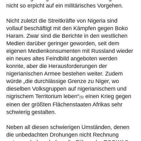
nicht so erpicht auf ein militärisches Vorgehen.
Nicht zuletzt die Streitkräfte von Nigeria sind
vollauf beschäftigt mit den Kämpfen gegen Boko
Haram. Zwar sind die Berichte in den westlichen
Medien darüber geringer geworden, seit dem
eigenen Medienkonsumenten mit Russland wieder
ein neues altes Feindbild angeboten werden
konnte, aber die Herausforderungen der
nigerianischen Armee bestehen weiter. Zudem
würde „die durchlässige Grenze zu Niger, wo
dieselben Volksgruppen auf nigerianischem und
nigrischem Territorium leben“
einen Krieg gegen
(5)
einen der größten Flächenstaaten Afrikas sehr
schwierig gestalten.
Neben all diesen schwierigen Umständen, denen
die unbedachten Drohungen nicht Rechnung