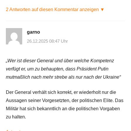
2 Antworten auf diesen Kommentar anzeigen ▼
garno
26.12.2025 08:47 Uhr
„Wer ist dieser General und über welche Kompetenz
verfügt er, um zu behaupten, dass Präsident Putin
mutmaßlich nach mehr strebe als nur nach der Ukraine“
Der General verhält sich korrekt, er wiederholt nur die
Aussagen seiner Vorgesetzten, der politischen Elite. Das
Militär hat sich bekanntlich an die politischen Vorgaben
zu halten.