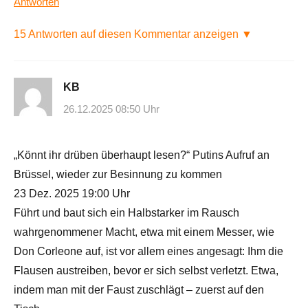
Antworten
15 Antworten auf diesen Kommentar anzeigen ▼
KB
26.12.2025 08:50 Uhr
„Könnt ihr drüben überhaupt lesen?“ Putins Aufruf an
Brüssel, wieder zur Besinnung zu kommen
23 Dez. 2025 19:00 Uhr
Führt und baut sich ein Halbstarker im Rausch
wahrgenommener Macht, etwa mit einem Messer, wie
Don Corleone auf, ist vor allem eines angesagt: Ihm die
Flausen austreiben, bevor er sich selbst verletzt. Etwa,
indem man mit der Faust zuschlägt – zuerst auf den