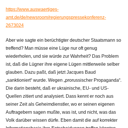
https://www.auswaertiges-
amt.de/de/newsroom/regierungspressekonferenz-
2673024
Aber wie sagte ein berüchtigter deutscher Staatsmann so
treffend? Man müsse eine Lüge nur oft genug
wiederholen, und sie würde zur Wahrheit? Das Problem
ist, daß die Lügner ihre eigene Lügen mittlerweile selber
glauben. Dazu paßt, daß jetzt Jacques Baud
„sanktioniert“ wurde. Wegen „prorussischer Propaganda“.
Die darin besteht, daß er ukrainische, EU- und US-
Quellen zitiert und analysiert. Dass kennt er noch aus
seiner Zeit als Geheimdienstler, wo er seinen eigenen
Auftragebern sagen mußte, was ist, und nicht, was das
Volk darüber wissen dürfe. Eben damit die auf korrekter