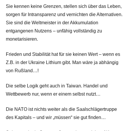
Sie kennen keine Grenzen, stellen sich über das Leben,
sorgen für Intransparenz und vernichten die Alternativen.
Sie sind die Weltmeister in der Akkumulation
entgangenen Nutzens – unfähig vollständig zu
monetarisieren.
Frieden und Stabilität hat für sie keinen Wert – wenn es
Z.B. in der Ukraine Lithium gibt. Man wäre ja abhängig
von Rußland…!
Die selbe Logik geht auch in Taiwan. Handel und
Wettbewerb nur, wenn er einem selbst nutzt…
Die NATO ist nichts weiter als die Saalschlägertruppe
des Kapitals – und wir „müssen“ sie gut finden…