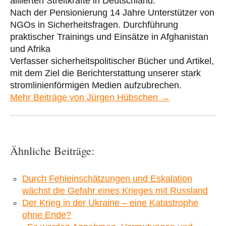
alliierten Streitkräfte in Deutschland.
Nach der Pensionierung 14 Jahre Unterstützer von
NGOs in Sicherheitsfragen. Durchführung
praktischer Trainings und Einsätze in Afghanistan
und Afrika
Verfasser sicherheitspolitischer Bücher und Artikel,
mit dem Ziel die Berichterstattung unserer stark
stromlinienförmigen Medien aufzubrechen.
Mehr Beiträge von Jürgen Hübschen →
Ähnliche Beiträge:
Durch Fehleinschätzungen und Eskalation
wächst die Gefahr eines Krieges mit Russland
Der Krieg in der Ukraine – eine Katastrophe
ohne Ende?