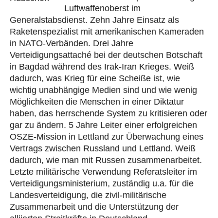
Luftwaffenoberst im
Generalstabsdienst. Zehn Jahre Einsatz als
Raketenspezialist mit amerikanischen Kameraden
in NATO-Verbänden. Drei Jahre
Verteidigungsattaché bei der deutschen Botschaft
in Bagdad während des Irak-Iran Krieges. Weiß
dadurch, was Krieg für eine Scheiße ist, wie
wichtig unabhängige Medien sind und wie wenig
Möglichkeiten die Menschen in einer Diktatur
haben, das herrschende System zu kritisieren oder
gar zu ändern. 5 Jahre Leiter einer erfolgreichen
OSZE-Mission in Lettland zur Überwachung eines
Vertrags zwischen Russland und Lettland. Weiß
dadurch, wie man mit Russen zusammenarbeitet.
Letzte militärische Verwendung Referatsleiter im
Verteidigungsministerium, zuständig u.a. für die
Landesverteidigung, die zivil-militärische
Zusammenarbeit und die Unterstützung der