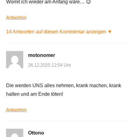
Womit ich wieder am Anfang wäre… 😉
Antworten
14 Antworten auf diesen Kommentar anzeigen ▼
motonomer
26.12.2025 12:54 Uhr
Die werden UNS alles nehmen, krank machen, krank
halten und am Ende töten!
Antworten
Ottono