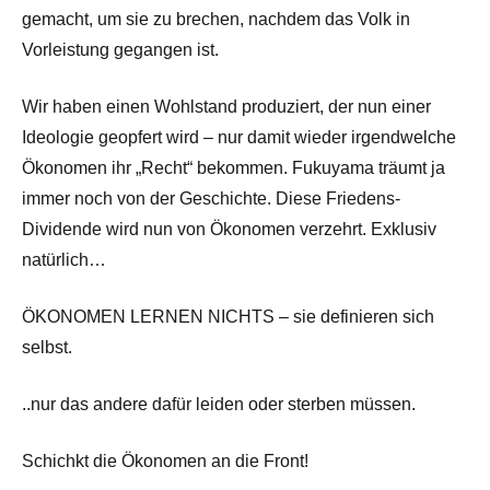
gemacht, um sie zu brechen, nachdem das Volk in
Vorleistung gegangen ist.
Wir haben einen Wohlstand produziert, der nun einer
Ideologie geopfert wird – nur damit wieder irgendwelche
Ökonomen ihr „Recht“ bekommen. Fukuyama träumt ja
immer noch von der Geschichte. Diese Friedens-
Dividende wird nun von Ökonomen verzehrt. Exklusiv
natürlich…
ÖKONOMEN LERNEN NICHTS – sie definieren sich
selbst.
..nur das andere dafür leiden oder sterben müssen.
Schichkt die Ökonomen an die Front!