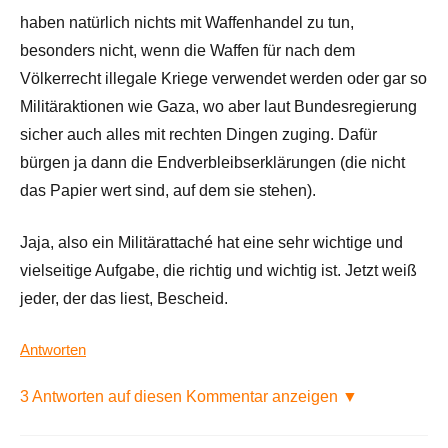
haben natürlich nichts mit Waffenhandel zu tun,
besonders nicht, wenn die Waffen für nach dem
Völkerrecht illegale Kriege verwendet werden oder gar so
Militäraktionen wie Gaza, wo aber laut Bundesregierung
sicher auch alles mit rechten Dingen zuging. Dafür
bürgen ja dann die Endverbleibserklärungen (die nicht
das Papier wert sind, auf dem sie stehen).
Jaja, also ein Militärattaché hat eine sehr wichtige und
vielseitige Aufgabe, die richtig und wichtig ist. Jetzt weiß
jeder, der das liest, Bescheid.
Antworten
3 Antworten auf diesen Kommentar anzeigen ▼