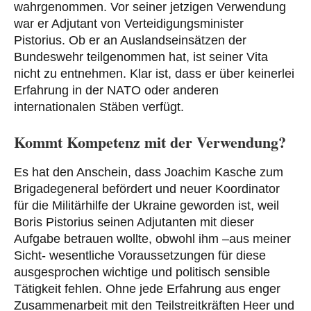
wahrgenommen. Vor seiner jetzigen Verwendung
war er Adjutant von Verteidigungsminister
Pistorius. Ob er an Auslandseinsätzen der
Bundeswehr teilgenommen hat, ist seiner Vita
nicht zu entnehmen. Klar ist, dass er über keinerlei
Erfahrung in der NATO oder anderen
internationalen Stäben verfügt.
Kommt Kompetenz mit der Verwendung?
Es hat den Anschein, dass Joachim Kasche zum
Brigadegeneral befördert und neuer Koordinator
für die Militärhilfe der Ukraine geworden ist, weil
Boris Pistorius seinen Adjutanten mit dieser
Aufgabe betrauen wollte, obwohl ihm –aus meiner
Sicht- wesentliche Voraussetzungen für diese
ausgesprochen wichtige und politisch sensible
Tätigkeit fehlen. Ohne jede Erfahrung aus enger
Zusammenarbeit mit den Teilstreitkräften Heer und