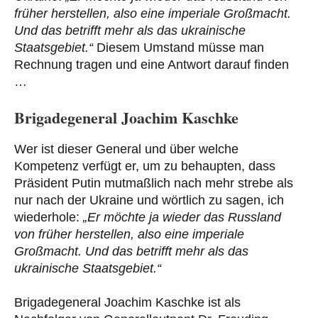
früher herstellen, also eine imperiale Großmacht.
Und das betrifft mehr als das ukrainische
Staatsgebiet.“
Diesem Umstand müsse man
Rechnung tragen und eine Antwort darauf finden
…
Brigadegeneral Joachim Kaschke
Wer ist dieser General und über welche
Kompetenz verfügt er, um zu behaupten, dass
Präsident Putin mutmaßlich nach mehr strebe als
nur nach der Ukraine und wörtlich zu sagen, ich
wiederhole:
„Er möchte ja wieder das Russland
von früher herstellen, also eine imperiale
Großmacht. Und das betrifft mehr als das
ukrainische Staatsgebiet.“
Brigadegeneral Joachim Kaschke ist als