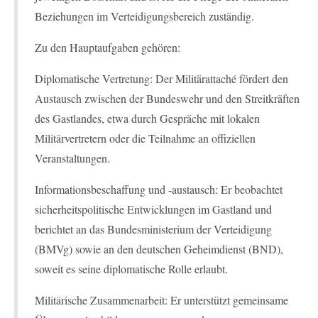
Beziehungen im Verteidigungsbereich zuständig.
Zu den Hauptaufgaben gehören:
Diplomatische Vertretung: Der Militärattaché fördert den
Austausch zwischen der Bundeswehr und den Streitkräften
des Gastlandes, etwa durch Gespräche mit lokalen
Militärvertretern oder die Teilnahme an offiziellen
Veranstaltungen.
Informationsbeschaffung und -austausch: Er beobachtet
sicherheitspolitische Entwicklungen im Gastland und
berichtet an das Bundesministerium der Verteidigung
(BMVg) sowie an den deutschen Geheimdienst (BND),
soweit es seine diplomatische Rolle erlaubt.
Militärische Zusammenarbeit: Er unterstützt gemeinsame