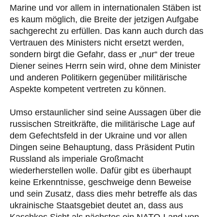
Marine und vor allem in internationalen Stäben ist
es kaum möglich, die Breite der jetzigen Aufgabe
sachgerecht zu erfüllen. Das kann auch durch das
Vertrauen des Ministers nicht ersetzt werden,
sondern birgt die Gefahr, dass er „nur“ der treue
Diener seines Herrn sein wird, ohne dem Minister
und anderen Politikern gegenüber militärische
Aspekte kompetent vertreten zu können.
Umso erstaunlicher sind seine Aussagen über die
russischen Streitkräfte, die militärische Lage auf
dem Gefechtsfeld in der Ukraine und vor allen
Dingen seine Behauptung, dass Präsident Putin
Russland als imperiale Großmacht
wiederherstellen wolle. Dafür gibt es überhaupt
keine Erkenntnisse, geschweige denn Beweise
und sein Zusatz, dass dies mehr betreffe als das
ukrainische Staatsgebiet deutet an, dass aus