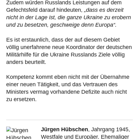
Zudem würden Russlands Leistungen auf dem
Gefechtsfeld darauf hindeuten,
„dass es derzeit
nicht in der Lage ist, die ganze Ukraine zu erobern
und zu besetzen, geschweige denn Europa“.
Es ist erstaunlich, dass der auf diesem Gebiet
völlig unerfahrene neue Koordinator der deutschen
Militärhilfe für die Ukraine Russlands Ziele völlig
anders beurteilt.
Kompetenz kommt eben nicht mit der Übernahme
einer neuen Tätigkeit, und das Vertrauen des
Ministers vermag vorhandene Defizite auch nicht
zu ersetzen.
Jürgen Hübschen
, Jahrgang 1945,
Westfale und Europäer. Ehemaliger