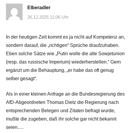
Elberadler
26.12.2025 11:06 Uhr
In der heutigen Zeit kommt es ja nicht auf Kompetenz an,
sondern darauf, die „richtigen“ Sprüche draufzuhaben.
Eben solche Sätze wie „Putin wolle die alte Sowjetunion
(resp. das russische Imperium) wiederherstellen.“ Gern
ergänzt um die Behauptung, „er habe das oft genug
selber gesagt“.
Als in einer kleinen Anfrage an die Bundesregierung des
AfD-Abgeordneten Thomas Dietz die Regierung nach
entsprechenden Belegen und Zitaten befragt wurde,
mußte die zugeben, daß ihr solche gar nicht bekannt
seien….