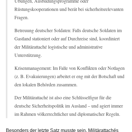
Übungen, Ausbildungsprogramme oder
Rüstungskooperationen und berät bei sicherheitsrelevanten
Fragen.
Betreuung deutscher Soldaten: Falls deutsche Soldaten im
Gastland stationiert oder auf Durchreise sind, koordiniert
der Militärattaché logistische und administrative
Unterstützung.
Krisenmanagement: Im Falle von Konflikten oder Notlagen
(z. B. Evakuierungen) arbeitet er eng mit der Botschaft und
den lokalen Behörden zusammen.
Der Militärattaché ist also eine Schlüsselfigur für die
deutsche Sicherheitspolitik im Ausland – und agiert immer
im Rahmen völkerrechtlicher und diplomatischer Regeln.
Besonders der letzte Satz musste sein. Militärattachés