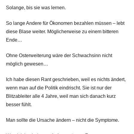
Solange, bis sie was lernen.
So lange Andere für Ökonomen bezahlen müssen – lebt
diese Blase weiter. Möglicherweise zu einem bitteren
Ende…
Ohne Osterweiterung wäre der Schwachsinn nicht
möglich gewesen…
Ich habe diesen Rant geschrieben, weil es nichts ändert,
wenn man auf die Politik eindrischt. Sie ist nur der
Blitzableiter alle 4 Jahre, weil man sich danach kurz
besser fühlt.
Man sollte die Ursache ändern – nicht die Symptome.