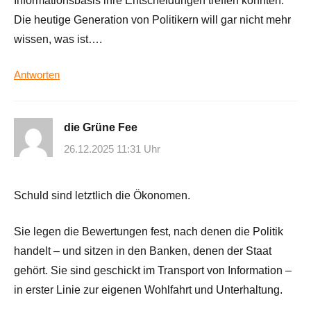
Informationsbasis ihre Entscheidungen treffen könnten.
Die heutige Generation von Politikern will gar nicht mehr
wissen, was ist….
Antworten
die Grüne Fee
26.12.2025 11:31 Uhr
Schuld sind letztlich die Ökonomen.
Sie legen die Bewertungen fest, nach denen die Politik
handelt – und sitzen in den Banken, denen der Staat
gehört. Sie sind geschickt im Transport von Information –
in erster Linie zur eigenen Wohlfahrt und Unterhaltung.