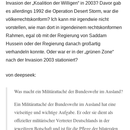
Invasion der „Koalition der Willigen“ in 2003? Davor gab
es allerdings 1992 die Operation Desert Storm, war die
völkerrechtskonform? Ich kann mir irgendwie nicht
vorstellen, wie man dort in irgendeinem rechtskonformen
Rahmen, egal ob mit der Regierung von Saddam
Hussein oder der Regierung danach großartig
verhandeln konnte. Oder war er in der „grünen Zone“
nach der Invasion 2003 stationiert?
von deepseek:
Was macht ein Militärattaché der Bundeswehr im Ausland?
Ein Militärattaché der Bundeswehr im Ausland hat eine
vielseitige und wichtige Aufgabe. Er oder sie dient als
offizieller militärischer Vertreter Deutschlands in der
jeweiligen Botschaft und ist für die Pflege der bilateralen