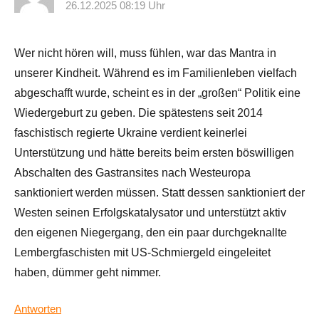
26.12.2025 08:19 Uhr
Wer nicht hören will, muss fühlen, war das Mantra in
unserer Kindheit. Während es im Familienleben vielfach
abgeschafft wurde, scheint es in der „großen“ Politik eine
Wiedergeburt zu geben. Die spätestens seit 2014
faschistisch regierte Ukraine verdient keinerlei
Unterstützung und hätte bereits beim ersten böswilligen
Abschalten des Gastransites nach Westeuropa
sanktioniert werden müssen. Statt dessen sanktioniert der
Westen seinen Erfolgskatalysator und unterstützt aktiv
den eigenen Niegergang, den ein paar durchgeknallte
Lembergfaschisten mit US-Schmiergeld eingeleitet
haben, dümmer geht nimmer.
Antworten