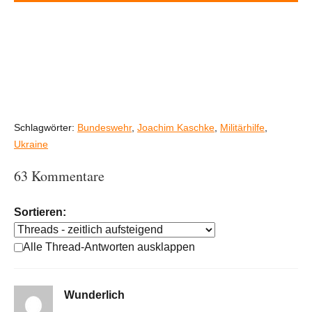
Schlagwörter:
Bundeswehr
,
Joachim Kaschke
,
Militärhilfe
,
Ukraine
63 Kommentare
Sortieren:
Alle Thread-Antworten ausklappen
Wunderlich