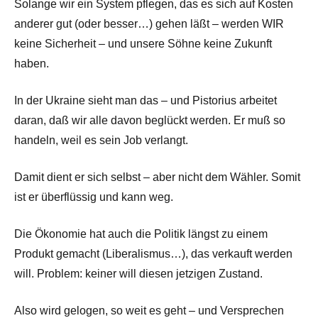
Solange wir ein System pflegen, das es sich auf Kosten
anderer gut (oder besser…) gehen läßt – werden WIR
keine Sicherheit – und unsere Söhne keine Zukunft
haben.
In der Ukraine sieht man das – und Pistorius arbeitet
daran, daß wir alle davon beglückt werden. Er muß so
handeln, weil es sein Job verlangt.
Damit dient er sich selbst – aber nicht dem Wähler. Somit
ist er überflüssig und kann weg.
Die Ökonomie hat auch die Politik längst zu einem
Produkt gemacht (Liberalismus…), das verkauft werden
will. Problem: keiner will diesen jetzigen Zustand.
Also wird gelogen, so weit es geht – und Versprechen