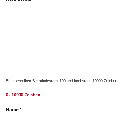
Bitte schreiben Sie mindestens 100 und höchstens 10000 Zeichen.
0 / 10000 Zeichen
Name
*