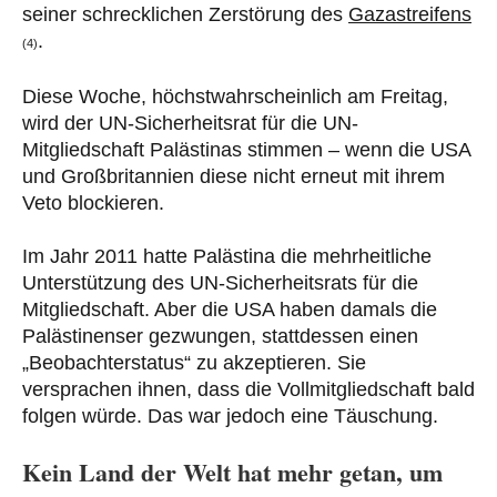
seiner schrecklichen Zerstörung des
Gazastreifens
.
(4)
Diese Woche, höchstwahrscheinlich am Freitag,
wird der UN-Sicherheitsrat für die UN-
Mitgliedschaft Palästinas stimmen – wenn die USA
und Großbritannien diese nicht erneut mit ihrem
Veto blockieren.
Im Jahr 2011 hatte Palästina die mehrheitliche
Unterstützung des UN-Sicherheitsrats für die
Mitgliedschaft. Aber die USA haben damals die
Palästinenser gezwungen, stattdessen einen
„Beobachterstatus“ zu akzeptieren. Sie
versprachen ihnen, dass die Vollmitgliedschaft bald
folgen würde. Das war jedoch eine Täuschung.
Kein Land der Welt hat mehr getan, um