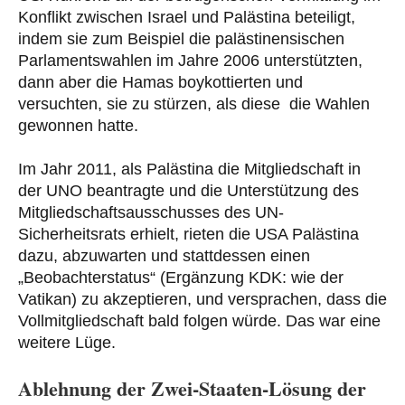
Konflikt zwischen Israel und Palästina beteiligt,
indem sie zum Beispiel die palästinensischen
Parlamentswahlen im Jahre 2006 unterstützten,
dann aber die Hamas boykottierten und
versuchten, sie zu stürzen, als diese die Wahlen
gewonnen hatte.
Im Jahr 2011, als Palästina die Mitgliedschaft in
der UNO beantragte und die Unterstützung des
Mitgliedschaftsausschusses des UN-
Sicherheitsrats erhielt, rieten die USA Palästina
dazu, abzuwarten und stattdessen einen
„Beobachterstatus“ (Ergänzung KDK: wie der
Vatikan) zu akzeptieren, und versprachen, dass die
Vollmitgliedschaft bald folgen würde. Das war eine
weitere Lüge.
Ablehnung der Zwei-Staaten-Lösung der