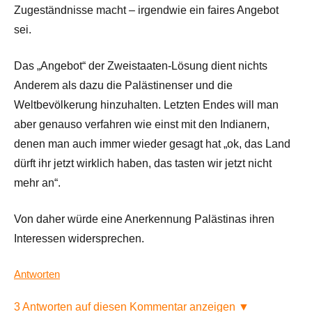
Zugeständnisse macht – irgendwie ein faires Angebot
sei.
Das „Angebot“ der Zweistaaten-Lösung dient nichts
Anderem als dazu die Palästinenser und die
Weltbevölkerung hinzuhalten. Letzten Endes will man
aber genauso verfahren wie einst mit den Indianern,
denen man auch immer wieder gesagt hat „ok, das Land
dürft ihr jetzt wirklich haben, das tasten wir jetzt nicht
mehr an“.
Von daher würde eine Anerkennung Palästinas ihren
Interessen widersprechen.
Antworten
3 Antworten auf diesen Kommentar anzeigen ▼