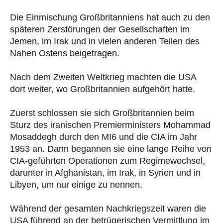
Die Einmischung Großbritanniens hat auch zu den
späteren Zerstörungen der Gesellschaften im
Jemen, im Irak und in vielen anderen Teilen des
Nahen Ostens beigetragen.
Nach dem Zweiten Weltkrieg machten die USA
dort weiter, wo Großbritannien aufgehört hatte.
Zuerst schlossen sie sich Großbritannien beim
Sturz des iranischen Premierministers Mohammad
Mosaddegh durch den MI6 und die CIA im Jahr
1953 an. Dann begannen sie eine lange Reihe von
CIA-geführten Operationen zum Regimewechsel,
darunter in Afghanistan, im Irak, in Syrien und in
Libyen, um nur einige zu nennen.
Während der gesamten Nachkriegszeit waren die
USA führend an der betrügerischen Vermittlung im