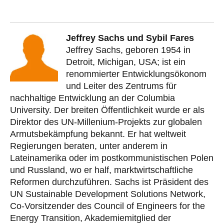
Jeffrey Sachs und Sybil Fares
Jeffrey Sachs, geboren 1954 in
Detroit, Michigan, USA; ist ein
renommierter Entwicklungsökonom
und Leiter des Zentrums für
nachhaltige Entwicklung an der Columbia
University. Der breiten Öffentlichkeit wurde er als
Direktor des UN-Millenium-Projekts zur globalen
Armutsbekämpfung bekannt. Er hat weltweit
Regierungen beraten, unter anderem in
Lateinamerika oder im postkommunistischen Polen
und Russland, wo er half, marktwirtschaftliche
Reformen durchzuführen. Sachs ist Präsident des
UN Sustainable Development Solutions Network,
Co-Vorsitzender des Council of Engineers for the
Energy Transition, Akademiemitglied der