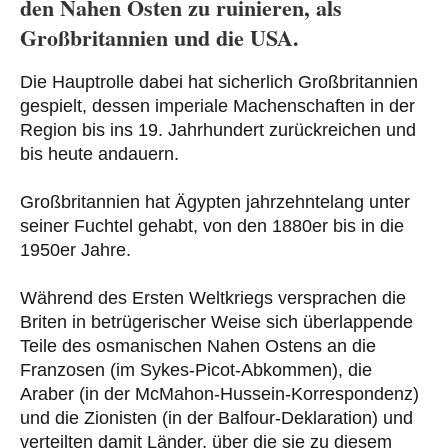
den Nahen Osten zu ruinieren, als
Großbritannien und die USA.
Die Hauptrolle dabei hat sicherlich Großbritannien
gespielt, dessen imperiale Machenschaften in der
Region bis ins 19. Jahrhundert zurückreichen und
bis heute andauern.
Großbritannien hat Ägypten jahrzehntelang unter
seiner Fuchtel gehabt, von den 1880er bis in die
1950er Jahre.
Während des Ersten Weltkriegs versprachen die
Briten in betrügerischer Weise sich überlappende
Teile des osmanischen Nahen Ostens an die
Franzosen (im Sykes-Picot-Abkommen), die
Araber (in der McMahon-Hussein-Korrespondenz)
und die Zionisten (in der Balfour-Deklaration) und
verteilten damit Länder, über die sie zu diesem