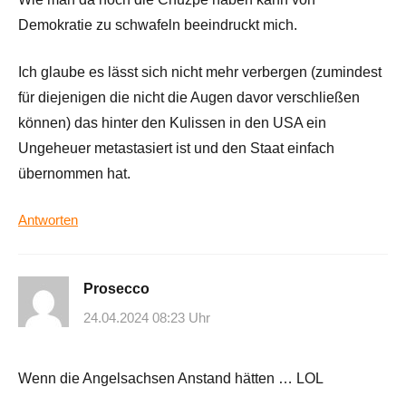
Demokratie zu schwafeln beeindruckt mich.
Ich glaube es lässt sich nicht mehr verbergen (zumindest
für diejenigen die nicht die Augen davor verschließen
können) das hinter den Kulissen in den USA ein
Ungeheuer metastasiert ist und den Staat einfach
übernommen hat.
Antworten
Prosecco
24.04.2024 08:23 Uhr
Wenn die Angelsachsen Anstand hätten … LOL