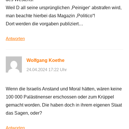
Weil D all seine ursprünglichen ‚Peiniger‘ abstrafen wird,
man beachte hierbei das Magazin ‚Politico“!
Dort werden die vorgaben publiziert…
Antworten
Wolfgang Koethe
24.04.2024 17:22 Uhr
Wenn die Israelis Anstand und Moral hätten, wären keine
100 000 Palästinenser erschossen oder zum Krüppel
gemacht worden. Die haben doch in ihrem eigenen Staat
das Sagen, oder?
Antworten