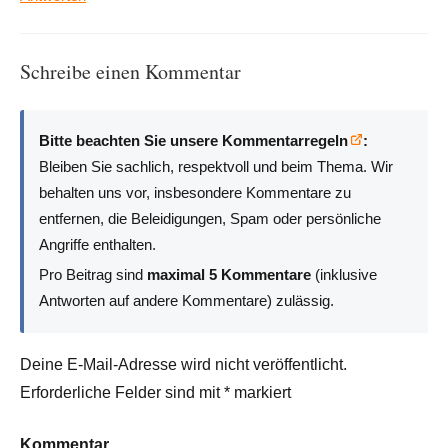
Schreibe einen Kommentar
Bitte beachten Sie unsere Kommentarregeln
:
Bleiben Sie sachlich, respektvoll und beim Thema. Wir
behalten uns vor, insbesondere Kommentare zu
entfernen, die Beleidigungen, Spam oder persönliche
Angriffe enthalten.
Pro Beitrag sind
maximal 5 Kommentare
(inklusive
Antworten auf andere Kommentare) zulässig.
Deine E-Mail-Adresse wird nicht veröffentlicht.
Erforderliche Felder sind mit
*
markiert
Kommentar