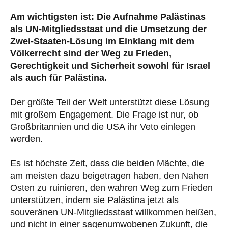
Am wichtigsten ist: Die Aufnahme Palästinas
als UN-Mitgliedsstaat und die Umsetzung der
Zwei-Staaten-Lösung im Einklang mit dem
Völkerrecht sind der Weg zu Frieden,
Gerechtigkeit und Sicherheit sowohl für Israel
als auch für Palästina.
Der größte Teil der Welt unterstützt diese Lösung
mit großem Engagement. Die Frage ist nur, ob
Großbritannien und die USA ihr Veto einlegen
werden.
Es ist höchste Zeit, dass die beiden Mächte, die
am meisten dazu beigetragen haben, den Nahen
Osten zu ruinieren, den wahren Weg zum Frieden
unterstützen, indem sie Palästina jetzt als
souveränen UN-Mitgliedsstaat willkommen heißen,
und nicht in einer sagenumwobenen Zukunft, die