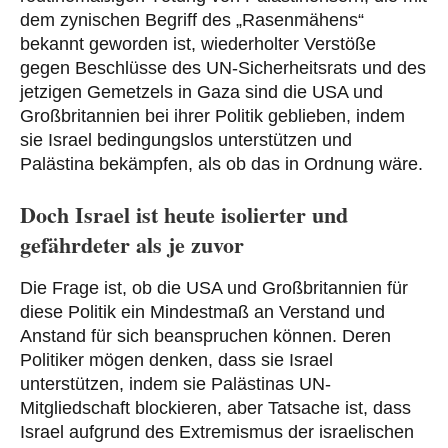
dem zynischen Begriff des „Rasenmähens“
bekannt geworden ist, wiederholter Verstöße
gegen Beschlüsse des UN-Sicherheitsrats und des
jetzigen Gemetzels in Gaza sind die USA und
Großbritannien bei ihrer Politik geblieben, indem
sie Israel bedingungslos unterstützen und
Palästina bekämpfen, als ob das in Ordnung wäre.
Doch Israel ist heute isolierter und
gefährdeter als je zuvor
Die Frage ist, ob die USA und Großbritannien für
diese Politik ein Mindestmaß an Verstand und
Anstand für sich beanspruchen können. Deren
Politiker mögen denken, dass sie Israel
unterstützen, indem sie Palästinas UN-
Mitgliedschaft blockieren, aber Tatsache ist, dass
Israel aufgrund des Extremismus der israelischen