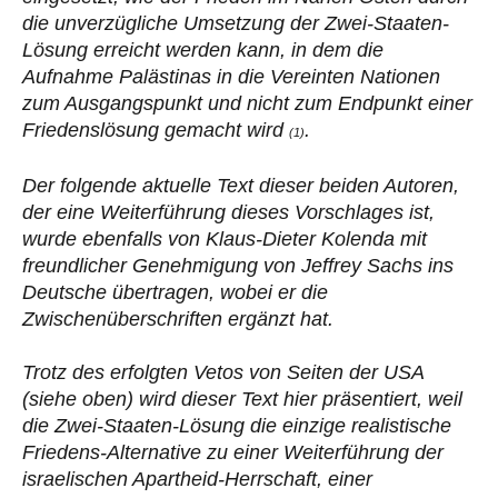
die unverzügliche Umsetzung der Zwei-Staaten-
Lösung erreicht werden kann, in dem die
Aufnahme Palästinas in die Vereinten Nationen
zum Ausgangspunkt und nicht zum Endpunkt einer
Friedenslösung gemacht wird
.
(1)
Der folgende aktuelle Text dieser beiden Autoren,
der eine Weiterführung dieses Vorschlages ist,
wurde ebenfalls von Klaus-Dieter Kolenda mit
freundlicher Genehmigung von Jeffrey Sachs ins
Deutsche übertragen, wobei er die
Zwischenüberschriften ergänzt hat.
Trotz des erfolgten Vetos von Seiten der USA
(siehe oben) wird dieser Text hier präsentiert, weil
die Zwei-Staaten-Lösung die einzige realistische
Friedens-Alternative zu einer Weiterführung der
israelischen Apartheid-Herrschaft, einer