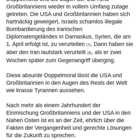
Großbritanniens wieder in vollem Umfang zutage
getreten. Die USA und Großbritannien haben sich
hartnäckig geweigert, Israels schamlos illegale
Bombardierung des iranischen
Diplomatengeländes in Damaskus, Syrien, die am
1. April erfolgt ist, zu verurteilen
. Dann haben sie
(7)
aber den Iran lautstark verurteilt
, als er zwei
(8)
Wochen später zum Gegenangriff überging.
Diese absurde Doppelmoral lässt die USA und
Großbritannien in den Augen des Rests der Welt
wie krasse Tyrannen aussehen.
Nach mehr als einem Jahrhundert der
Einmischung Großbritanniens und der USA in den
Nahen Osten ist es an der Zeit, ehrlich über die
Fakten der Vergangenheit und gerechte Lösungen
für die Zukunft zu sprechen.