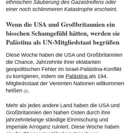
ethnischen Säuberung des Gazastreifens oder
einer noch schlimmeren Katastrophe erscheint.
Wenn die USA und Großbritannien ein
bisschen Schamgefühl hätten, werden sie
Palästina als UN-Mitgliedstaat begrüßen
Diese Woche haben die USA und Großbritannien
die Chance, Jahrzehnte ihrer eklatanten
geopolitischen Fehler im Israel-Palästina-Konflikt
zu korrigieren, indem sie
Palästina
als 194.
Mitgliedsstaat der Vereinten Nationen willkommen
heißen
.
(2)
Mehr als jedes andere Land haben die USA und
Großbritannien den Nahen Osten durch ihre
jahrzehntelange ständige Einmischung und
imperiale Arroganz ruiniert. Diese Woche haben