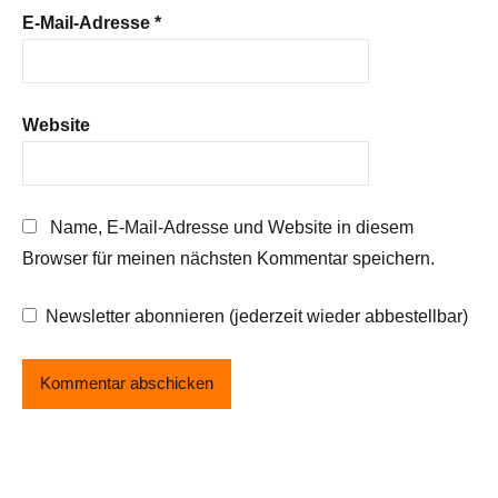
E-Mail-Adresse
*
Website
Name, E-Mail-Adresse und Website in diesem
Browser für meinen nächsten Kommentar speichern.
Newsletter abonnieren (jederzeit wieder abbestellbar)