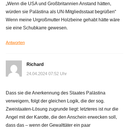
„Wenn die USA und Großbritannien Anstand hätten,
würden sie Palästina als UN-Mitgliedsstaat begrüßen“
Wenn meine Urgroßmutter Holzbeine gehabt hätte wäre
sie eine Schubkarre gewesen.
Antworten
Richard
24.04.2024 07:52 Uhr
Dass sie die Anerkennung des Staates Palästina
verweigern, folgt der gleichen Logik, die der sog.
Zweistaaten-Lösung zugrunde liegt: letzteres ist nur die
Angel mit der Karotte, die den Anschein erwecken soll,
dass das – wenn der Gewalttäter ein paar