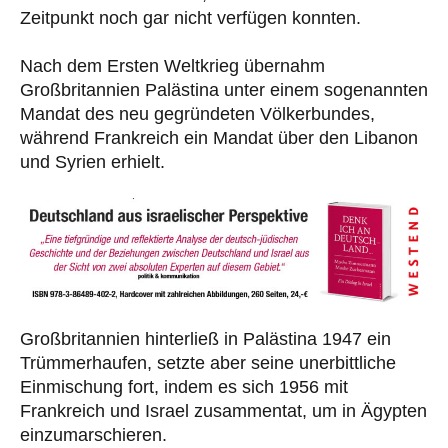
Zeitpunkt noch gar nicht verfügen konnten.
Nach dem Ersten Weltkrieg übernahm
Großbritannien Palästina unter einem sogenannten
Mandat des neu gegründeten Völkerbundes,
während Frankreich ein Mandat über den Libanon
und Syrien erhielt.
Großbritannien hinterließ in Palästina 1947 ein
Trümmerhaufen, setzte aber seine unerbittliche
Einmischung fort, indem es sich 1956 mit
Frankreich und Israel zusammentat, um in Ägypten
einzumarschieren.