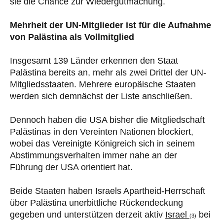
sie die Chance zur Wiedergutmachung.
Mehrheit der UN-Mitglieder ist für die Aufnahme
von Palästina als Vollmitglied
Insgesamt 139 Länder erkennen den Staat
Palästina bereits an, mehr als zwei Drittel der UN-
Mitgliedsstaaten. Mehrere europäische Staaten
werden sich demnächst der Liste anschließen.
Dennoch haben die USA bisher die Mitgliedschaft
Palästinas in den Vereinten Nationen blockiert,
wobei das Vereinigte Königreich sich in seinem
Abstimmungsverhalten immer nahe an der
Führung der USA orientiert hat.
Beide Staaten haben Israels Apartheid-Herrschaft
über Palästina unerbittliche Rückendeckung
gegeben und unterstützen derzeit aktiv
Israel
bei
(3)