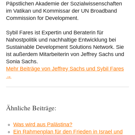
Päpstlichen Akademie der Sozialwissenschaften
im Vatikan und Kommissar der UN Broadband
Commission for Development.
Sybil Fares ist Expertin und Beraterin für
Nahostpolitik und nachhaltige Entwicklung bei
Sustainable Development Solutions Network. Sie
ist außerdem Mitarbeiterin von Jeffrey Sachs und
Sonia Sachs.
Mehr Beiträge von Jeffrey Sachs und Sybil Fares
→
Ähnliche Beiträge:
Was wird aus Palästina?
Ein Rahmenplan für den Frieden in Israel und