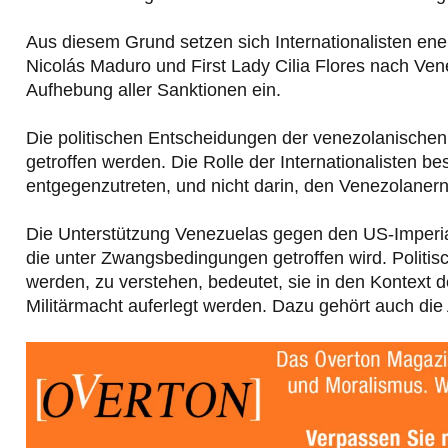
Aus diesem Grund setzen sich Internationalisten ene
Nicolás Maduro und First Lady Cilia Flores nach Ven
Aufhebung aller Sanktionen ein.
Die politischen Entscheidungen der venezolanischen
getroffen werden. Die Rolle der Internationalisten b
entgegenzutreten, und nicht darin, den Venezolanern 
Die Unterstützung Venezuelas gegen den US-Imperia
die unter Zwangsbedingungen getroffen wird. Politi
werden, zu verstehen, bedeutet, sie in den Kontext der
Militärmacht auferlegt werden. Dazu gehört auch die