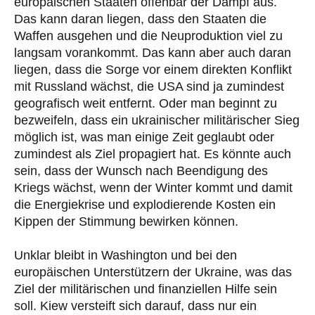
europäischen Staaten offenbar der Dampf aus.
Das kann daran liegen, dass den Staaten die
Waffen ausgehen und die Neuproduktion viel zu
langsam vorankommt. Das kann aber auch daran
liegen, dass die Sorge vor einem direkten Konflikt
mit Russland wächst, die USA sind ja zumindest
geografisch weit entfernt. Oder man beginnt zu
bezweifeln, dass ein ukrainischer militärischer Sieg
möglich ist, was man einige Zeit geglaubt oder
zumindest als Ziel propagiert hat. Es könnte auch
sein, dass der Wunsch nach Beendigung des
Kriegs wächst, wenn der Winter kommt und damit
die Energiekrise und explodierende Kosten ein
Kippen der Stimmung bewirken können.
Unklar bleibt in Washington und bei den
europäischen Unterstützern der Ukraine, was das
Ziel der militärischen und finanziellen Hilfe sein
soll. Kiew versteift sich darauf, dass nur ein