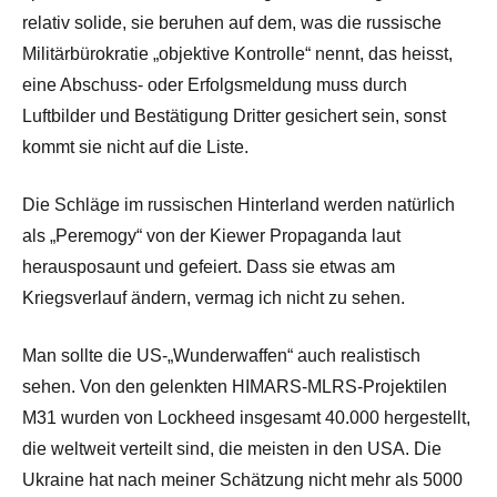
relativ solide, sie beruhen auf dem, was die russische
Militärbürokratie „objektive Kontrolle“ nennt, das heisst,
eine Abschuss- oder Erfolgsmeldung muss durch
Luftbilder und Bestätigung Dritter gesichert sein, sonst
kommt sie nicht auf die Liste.
Die Schläge im russischen Hinterland werden natürlich
als „Peremogy“ von der Kiewer Propaganda laut
herausposaunt und gefeiert. Dass sie etwas am
Kriegsverlauf ändern, vermag ich nicht zu sehen.
Man sollte die US-„Wunderwaffen“ auch realistisch
sehen. Von den gelenkten HIMARS-MLRS-Projektilen
M31 wurden von Lockheed insgesamt 40.000 hergestellt,
die weltweit verteilt sind, die meisten in den USA. Die
Ukraine hat nach meiner Schätzung nicht mehr als 5000