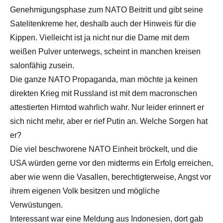
Genehmigungsphase zum NATO Beitritt und gibt seine
Satelitenkreme her, deshalb auch der Hinweis für die
Kippen. Vielleicht ist ja nicht nur die Dame mit dem
weißen Pulver unterwegs, scheint in manchen kreisen
salonfähig zusein.
Die ganze NATO Propaganda, man möchte ja keinen
direkten Krieg mit Russland ist mit dem macronschen
attestierten Hirntod wahrlich wahr. Nur leider erinnert er
sich nicht mehr, aber er rief Putin an. Welche Sorgen hat
er?
Die viel beschworene NATO Einheit bröckelt, und die
USA würden gerne vor den midterms ein Erfolg erreichen,
aber wie wenn die Vasallen, berechtigterweise, Angst vor
ihrem eigenen Volk besitzen und mögliche
Verwüstungen.
Interessant war eine Meldung aus Indonesien, dort gab