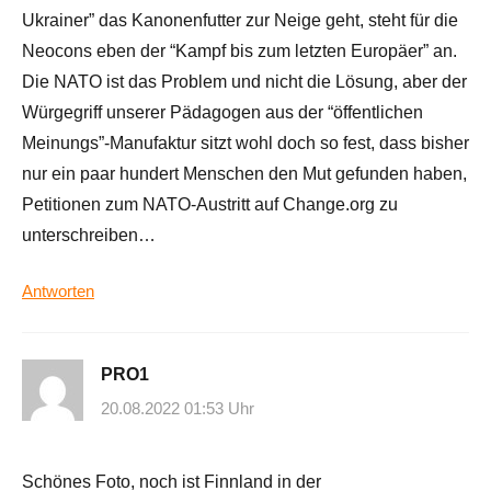
Ukrainer” das Kanonenfutter zur Neige geht, steht für die
Neocons eben der “Kampf bis zum letzten Europäer” an.
Die NATO ist das Problem und nicht die Lösung, aber der
Würgegriff unserer Pädagogen aus der “öffentlichen
Meinungs”-Manufaktur sitzt wohl doch so fest, dass bisher
nur ein paar hundert Menschen den Mut gefunden haben,
Petitionen zum NATO-Austritt auf Change.org zu
unterschreiben…
Antworten
PRO1
20.08.2022 01:53 Uhr
Schönes Foto, noch ist Finnland in der