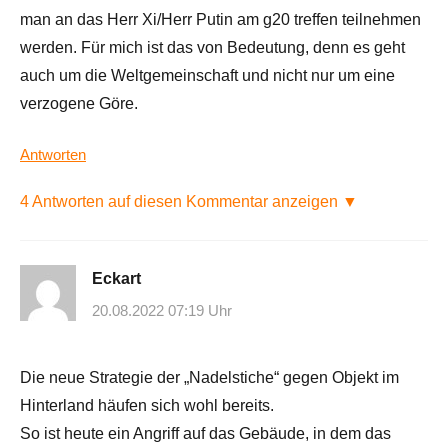
man an das Herr Xi/Herr Putin am g20 treffen teilnehmen
werden. Für mich ist das von Bedeutung, denn es geht
auch um die Weltgemeinschaft und nicht nur um eine
verzogene Göre.
Antworten
4 Antworten auf diesen Kommentar anzeigen ▼
Eckart
20.08.2022 07:19 Uhr
Die neue Strategie der „Nadelstiche“ gegen Objekt im
Hinterland häufen sich wohl bereits.
So ist heute ein Angriff auf das Gebäude, in dem das