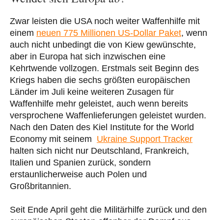
Zwar leisten die USA noch weiter Waffenhilfe mit
einem
neuen 775 Millionen US-Dollar Paket
, wenn
auch nicht unbedingt die von Kiew gewünschte,
aber in Europa hat sich inzwischen eine
Kehrtwende vollzogen. Erstmals seit Beginn des
Kriegs haben die sechs größten europäischen
Länder im Juli keine weiteren Zusagen für
Waffenhilfe mehr geleistet, auch wenn bereits
versprochene Waffenlieferungen geleistet wurden.
Nach den Daten des Kiel Institute for the World
Economy mit seinem
Ukraine Support Tracker
halten sich nicht nur Deutschland, Frankreich,
Italien und Spanien zurück, sondern
erstaunlicherweise auch Polen und
Großbritannien.
Seit Ende April geht die Militärhilfe zurück und den