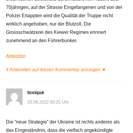
70jährigen, auf der Strasse Eingefangenen und von der
Polizei Ertappten wird die Qualität der Truppe nicht
wirklich angehoben, nur der Blutzoll. Die
Grossschwätzerei des Kiewer Regimes erinnert
zunehmend an den Führerbunker.
Antworten
4 Antworten auf diesen Kommentar anzeigen ▼
toxique
20.08.2022 00:25 Uhr
Die “neue Strategie” der Ukraine ist nichts anderes als
das Eingeständnis, dass die vielfach angekündigte