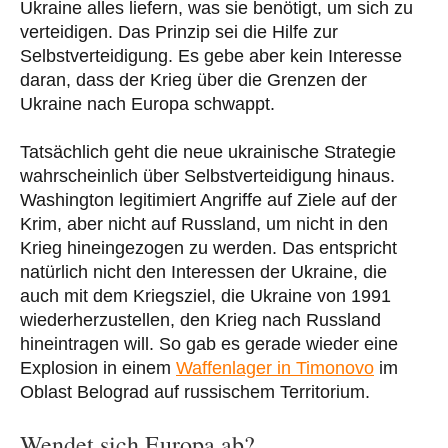
Ukraine alles liefern, was sie benötigt, um sich zu
verteidigen. Das Prinzip sei die Hilfe zur
Selbstverteidigung. Es gebe aber kein Interesse
daran, dass der Krieg über die Grenzen der
Ukraine nach Europa schwappt.
Tatsächlich geht die neue ukrainische Strategie
wahrscheinlich über Selbstverteidigung hinaus.
Washington legitimiert Angriffe auf Ziele auf der
Krim, aber nicht auf Russland, um nicht in den
Krieg hineingezogen zu werden. Das entspricht
natürlich nicht den Interessen der Ukraine, die
auch mit dem Kriegsziel, die Ukraine von 1991
wiederherzustellen, den Krieg nach Russland
hineintragen will. So gab es gerade wieder eine
Explosion in einem
Waffenlager in Timonovo
im
Oblast Belograd auf russischem Territorium.
Wendet sich Europa ab?