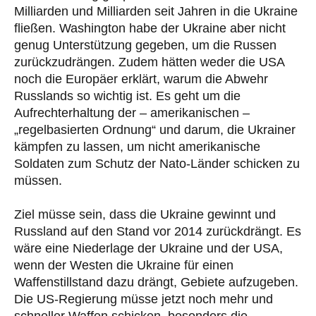
Milliarden und Milliarden seit Jahren in die Ukraine
fließen. Washington habe der Ukraine aber nicht
genug Unterstützung gegeben, um die Russen
zurückzudrängen. Zudem hätten weder die USA
noch die Europäer erklärt, warum die Abwehr
Russlands so wichtig ist. Es geht um die
Aufrechterhaltung der – amerikanischen –
„regelbasierten Ordnung“ und darum, die Ukrainer
kämpfen zu lassen, um nicht amerikanische
Soldaten zum Schutz der Nato-Länder schicken zu
müssen.
Ziel müsse sein, dass die Ukraine gewinnt und
Russland auf den Stand vor 2014 zurückdrängt. Es
wäre eine Niederlage der Ukraine und der USA,
wenn der Westen die Ukraine für einen
Waffenstillstand dazu drängt, Gebiete aufzugeben.
Die US-Regierung müsse jetzt noch mehr und
schneller Waffen schicken, besonders die