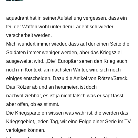
aquadraht hat in seiner Aufstellung vergessen, dass ein
teil der Waffen wohl unter dem Ladentisch wieder
verscherbelt werden.
Mich wundert immer wieder, dass auf der einen Seite die
Soldaten immer weniger werden, aber das Kriegsziel
ausgeweitet wird. „Die“ Europäer sehen den Krieg auch
noch im Kontext, am nächsten Winter, wird sich noch
einiges entscheiden. Dazu die Artikel von Rötzer/Streck.
Das Rötzer ab und an herumeiert ist doch
nachvollziehbar, es ist ja nicht falsch was er sagt lässt
aber offen, ob es stimmt.
Die Kriegsparteien wissen was wahr ist, die werden das
Kriegsgebiet, jeden Tag, wir eine Folge einer Serie im TV
verfolgen können.