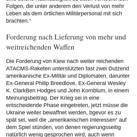
Folgen, die unter anderem den Verlust von mehr
Leben als dem örtlichen Militärpersonal mit sich
brachten.“
Forderung nach Lieferung von mehr und
weitreichenden Waffen
Die Forderung von Kiew nach weiter reichenden
ATACMS-Raketen unterstützten fast zwei Dutzend
amerikanische Ex-Militär und Diplomaten, darunter
Ex-General Philip Breedlove, Ex-General Wesley
K. ClarkBen Hodges und John Kornblum, in einem
Meinungsbeitrag. Der Krieg sei in eine
entscheidende Phase eingetreten, jetzt müsse die
Ukraine weiter bewaffnet werden, bgevor es zu
spät sei, weil die „amerikanischen Interessen“ auf
dem Spiel stünden, von denen regierungsseitig
natürlich wenig gesprochen wird, auch wenn