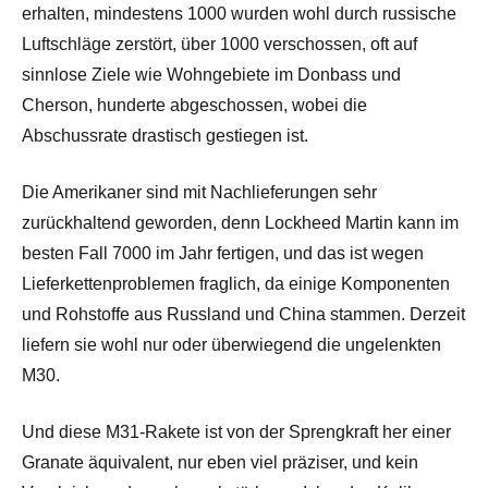
erhalten, mindestens 1000 wurden wohl durch russische
Luftschläge zerstört, über 1000 verschossen, oft auf
sinnlose Ziele wie Wohngebiete im Donbass und
Cherson, hunderte abgeschossen, wobei die
Abschussrate drastisch gestiegen ist.
Die Amerikaner sind mit Nachlieferungen sehr
zurückhaltend geworden, denn Lockheed Martin kann im
besten Fall 7000 im Jahr fertigen, und das ist wegen
Lieferkettenproblemen fraglich, da einige Komponenten
und Rohstoffe aus Russland und China stammen. Derzeit
liefern sie wohl nur oder überwiegend die ungelenkten
M30.
Und diese M31-Rakete ist von der Sprengkraft her einer
Granate äquivalent, nur eben viel präziser, und kein