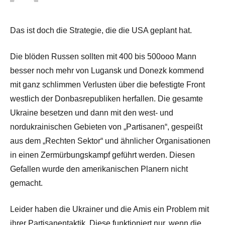
Das ist doch die Strategie, die die USA geplant hat.
Die blöden Russen sollten mit 400 bis 500ooo Mann
besser noch mehr von Lugansk und Donezk kommend
mit ganz schlimmen Verlusten über die befestigte Front
westlich der Donbasrepubliken herfallen. Die gesamte
Ukraine besetzen und dann mit den west- und
nordukrainischen Gebieten von „Partisanen“, gespeißt
aus dem „Rechten Sektor“ und ähnlicher Organisationen
in einen Zermürbungskampf geführt werden. Diesen
Gefallen wurde den amerikanischen Planern nicht
gemacht.
Leider haben die Ukrainer und die Amis ein Problem mit
ihrer Partisanentaktik. Diese funktioniert nur, wenn die