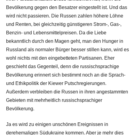
Bevölkerung gegen den Besatzer eingestellt ist. Und das
wird nicht passieren. Die Russen zahlen höhere Löhne
und Renten, bei gleichzeitig günstigeren Strom-, Gas-,
Benzin- und Lebensmittelpreisen. Da die Liebe
bekanntlich durch den Magen geht, man den Hunger in
Russland als normaler Bürger besser stillen kann, wird es
wohl nichts mit den eingebetteten Partisanen. Eher
geschieht das Gegenteil, denn die russischsprachige
Bevölkerung erinnert sich bestimmt noch an die Sprach-
und Ethikpolitik der Kiewer Putschregierungen.
Außerdem verbleiben die Russen in ihren angestammten
Gebieten mit mehrheitlich russischsprachiger
Bevölkerung.
Ja es wird zu einigen unschönen Ereignissen in
derehemaligen Südukraine kommen. Aber je mehr dies