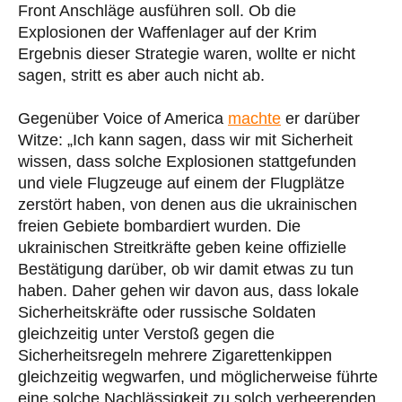
Front Anschläge ausführen soll. Ob die
Explosionen der Waffenlager auf der Krim
Ergebnis dieser Strategie waren, wollte er nicht
sagen, stritt es aber auch nicht ab.
Gegenüber Voice of America
machte
er darüber
Witze: „Ich kann sagen, dass wir mit Sicherheit
wissen, dass solche Explosionen stattgefunden
und viele Flugzeuge auf einem der Flugplätze
zerstört haben, von denen aus die ukrainischen
freien Gebiete bombardiert wurden. Die
ukrainischen Streitkräfte geben keine offizielle
Bestätigung darüber, ob wir damit etwas zu tun
haben. Daher gehen wir davon aus, dass lokale
Sicherheitskräfte oder russische Soldaten
gleichzeitig unter Verstoß gegen die
Sicherheitsregeln mehrere Zigarettenkippen
gleichzeitig wegwarfen, und möglicherweise führte
eine solche Nachlässigkeit zu solch verheerenden