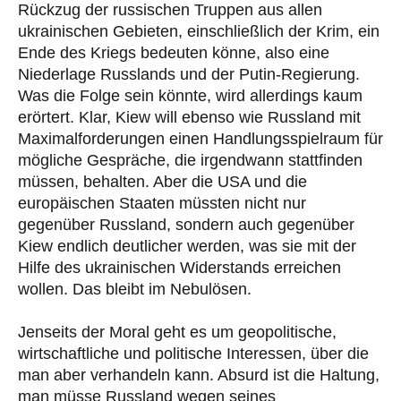
Rückzug der russischen Truppen aus allen
ukrainischen Gebieten, einschließlich der Krim, ein
Ende des Kriegs bedeuten könne, also eine
Niederlage Russlands und der Putin-Regierung.
Was die Folge sein könnte, wird allerdings kaum
erörtert. Klar, Kiew will ebenso wie Russland mit
Maximalforderungen einen Handlungsspielraum für
mögliche Gespräche, die irgendwann stattfinden
müssen, behalten. Aber die USA und die
europäischen Staaten müssten nicht nur
gegenüber Russland, sondern auch gegenüber
Kiew endlich deutlicher werden, was sie mit der
Hilfe des ukrainischen Widerstands erreichen
wollen. Das bleibt im Nebulösen.
Jenseits der Moral geht es um geopolitische,
wirtschaftliche und politische Interessen, über die
man aber verhandeln kann. Absurd ist die Haltung,
man müsse Russland wegen seines