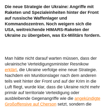
Die neue Strategie der Ukraine: Angriffe mit
Raketen und Spezialeinheiten hinter der Front
auf russische Waffenlager und
Kommandozentren. Noch weigern sich die
USA, weitreichende HIMARS-Raketen der
Ukraine zu übergeben, was Ex-Militärs fordern.
Man hätte nicht darauf warten müssen, dass der
ukrainische Verteidigungsminister Resnikow
erklärt
, die Ukraine verfolge eine neue Strategie.
Nachdem ein Munitionslager nach dem anderen
teils weit hinter der Front und auf der Krim in die
Luft fliegt, wurde klar, dass die Ukraine nicht mehr
primär auf territoriale Verteidigung oder
ausbleibende Gegenangriffe wie die
angekündigte
Großoffensive auf Cherson
setzt, sondern die