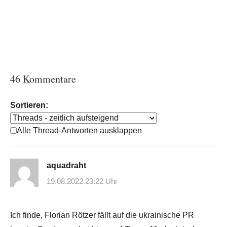
46 Kommentare
Sortieren:
Alle Thread-Antworten ausklappen
aquadraht
19.08.2022 23:22 Uhr
Ich finde, Florian Rötzer fällt auf die ukrainische PR