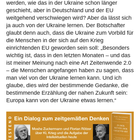
werden, wie das in der Ukraine schon länger
geschieht, aber in Deutschland und der EU
weitgehend verschwiegen wird? Aber da lässt sich
ja auch von der Ukraine lernen. Der Botschafter
glaubt denn auch, dass die Ukraine zum Vorbild für
die Menschen in der sich auf den Krieg
einrichtenden EU geworden sein soll: „Besonders
wichtig ist, dass in den letzten Monaten – und das
ist meiner Meinung nach eine Art Zeitenwende 2.0
– die Menschen angefangen haben zu sagen, dass
man viel von der Ukraine lernen kann. Und ich
glaube, dies wird der bestimmende Gedanke, die
bestimmende Erzählung der nahen Zukunft sein:
Europa kann von der Ukraine etwas lernen.“