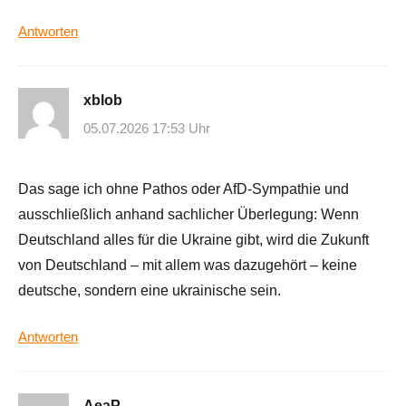
Antworten
xblob
05.07.2026 17:53 Uhr
Das sage ich ohne Pathos oder AfD-Sympathie und
ausschließlich anhand sachlicher Überlegung: Wenn
Deutschland alles für die Ukraine gibt, wird die Zukunft
von Deutschland – mit allem was dazugehört – keine
deutsche, sondern eine ukrainische sein.
Antworten
AeaP