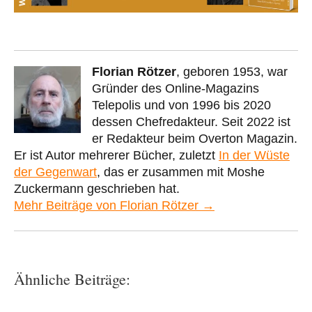
Florian Rötzer
, geboren 1953, war
Gründer des Online-Magazins
Telepolis und von 1996 bis 2020
dessen Chefredakteur. Seit 2022 ist
er Redakteur beim Overton Magazin.
Er ist Autor mehrerer Bücher, zuletzt
In der Wüste
der Gegenwart
, das er zusammen mit Moshe
Zuckermann geschrieben hat.
Mehr Beiträge von Florian Rötzer →
Ähnliche Beiträge: