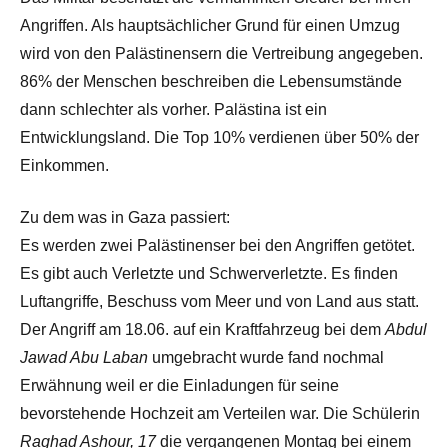
Angriffen. Als hauptsächlicher Grund für einen Umzug
wird von den Palästinensern die Vertreibung angegeben.
86% der Menschen beschreiben die Lebensumstände
dann schlechter als vorher. Palästina ist ein
Entwicklungsland. Die Top 10% verdienen über 50% der
Einkommen.
Zu dem was in Gaza passiert:
Es werden zwei Palästinenser bei den Angriffen getötet.
Es gibt auch Verletzte und Schwerverletzte. Es finden
Luftangriffe, Beschuss vom Meer und von Land aus statt.
Der Angriff am 18.06. auf ein Kraftfahrzeug bei dem
Abdul
Jawad Abu Laban
umgebracht wurde fand nochmal
Erwähnung weil er die Einladungen für seine
bevorstehende Hochzeit am Verteilen war. Die Schülerin
Raghad Ashour, 17
die vergangenen Montag bei einem