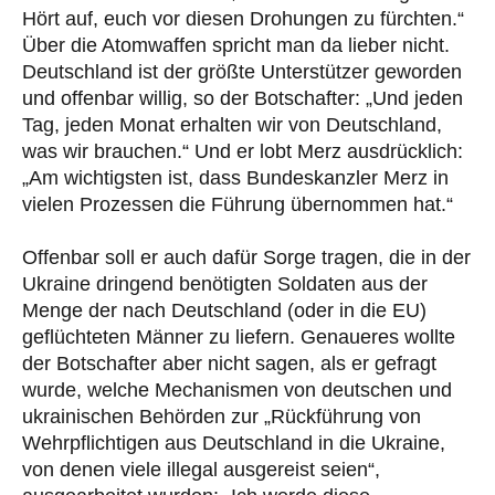
Hört auf, euch vor diesen Drohungen zu fürchten.“
Über die Atomwaffen spricht man da lieber nicht.
Deutschland ist der größte Unterstützer geworden
und offenbar willig, so der Botschafter: „Und jeden
Tag, jeden Monat erhalten wir von Deutschland,
was wir brauchen.“ Und er lobt Merz ausdrücklich:
„Am wichtigsten ist, dass Bundeskanzler Merz in
vielen Prozessen die Führung übernommen hat.“
Offenbar soll er auch dafür Sorge tragen, die in der
Ukraine dringend benötigten Soldaten aus der
Menge der nach Deutschland (oder in die EU)
geflüchteten Männer zu liefern. Genaueres wollte
der Botschafter aber nicht sagen, als er gefragt
wurde, welche Mechanismen von deutschen und
ukrainischen Behörden zur „Rückführung von
Wehrpflichtigen aus Deutschland in die Ukraine,
von denen viele illegal ausgereist seien“,