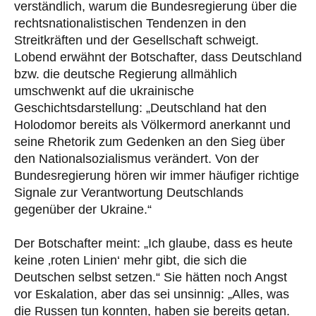
verständlich, warum die Bundesregierung über die
rechtsnationalistischen Tendenzen in den
Streitkräften und der Gesellschaft schweigt.
Lobend erwähnt der Botschafter, dass Deutschland
bzw. die deutsche Regierung allmählich
umschwenkt auf die ukrainische
Geschichtsdarstellung: „Deutschland hat den
Holodomor bereits als Völkermord anerkannt und
seine Rhetorik zum Gedenken an den Sieg über
den Nationalsozialismus verändert. Von der
Bundesregierung hören wir immer häufiger richtige
Signale zur Verantwortung Deutschlands
gegenüber der Ukraine.“
Der Botschafter meint: „Ich glaube, dass es heute
keine ‚roten Linien‘ mehr gibt, die sich die
Deutschen selbst setzen.“ Sie hätten noch Angst
vor Eskalation, aber das sei unsinnig: „Alles, was
die Russen tun konnten, haben sie bereits getan.