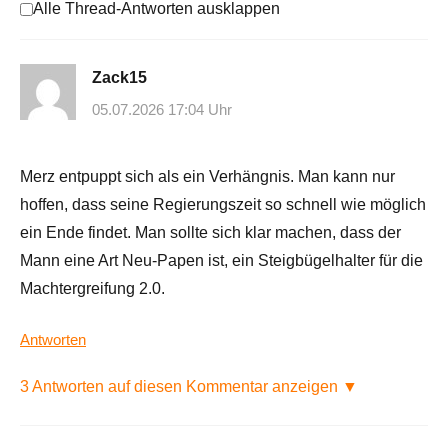
Alle Thread-Antworten ausklappen
Zack15
05.07.2026 17:04 Uhr
Merz entpuppt sich als ein Verhängnis. Man kann nur
hoffen, dass seine Regierungszeit so schnell wie möglich
ein Ende findet. Man sollte sich klar machen, dass der
Mann eine Art Neu-Papen ist, ein Steigbügelhalter für die
Machtergreifung 2.0.
Antworten
3 Antworten auf diesen Kommentar anzeigen ▼