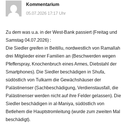
Kommentarium
05.07.2026 17:17 Uhr
Zu dem was u.a. in der West-Bank passiert (Freitag und
Samstag 04.07.2026) :
Die Siedler greifen in Beitillu, nordwestlich von Ramallah
drei Mitglieder einer Familien an (Beschwerden wegen
Pfefferspray, Knochenbruch eines Armes, Diebstahl der
Smartphones). Die Siedler beschädigen in Shufa,
südöstlich von Tulkarm die Gewächshäuser der
Palästinenser (Sachbeschädigung, Verdienstausfall, die
Palästinenser werden nicht auf ihre Felder gelassen). Die
Siedler beschädigen in al-Maniya, südöstlich von
Betlehem die Hauptstromleitung (wurde zum zweiten Mal
beschädigt).