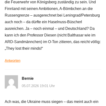
die Feuerwehr von Königsberg zuständig zu sein. Und
Finnland mit seinen Ambitionen, A-Bömbchen an die
Russengrenze – ausgerechnet bei Leningrad/Petersburg
auch noch – da dürfte ein Haselnuss-Büscherl
ausreichen. Ja – noch einmal – und Deutschland? Da
kann ich den Professor Diesen (nicht Balthasar wie im
ARD-Sandmännchen) im O-Ton zitieren, das reicht völlig:
„They lost their minds!“
Antworten
Bernie
05.07.2026 19:01 Uhr
Ach was, die Ukraine muss siegen – das meint auch ein