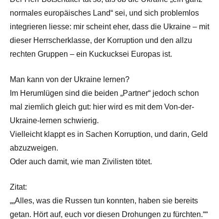
normales europäisches Land“ sei, und sich problemlos
integrieren liesse: mir scheint eher, dass die Ukraine – mit
dieser Herrscherklasse, der Korruption und den allzu
rechten Gruppen – ein Kuckucksei Europas ist.
Man kann von der Ukraine lernen?
Im Herumlügen sind die beiden „Partner“ jedoch schon
mal ziemlich gleich gut: hier wird es mit dem Von-der-
Ukraine-lernen schwierig.
Vielleicht klappt es in Sachen Korruption, und darin, Geld
abzuzweigen.
Oder auch damit, wie man Zivilisten tötet.
Zitat:
„„Alles, was die Russen tun konnten, haben sie bereits
getan. Hört auf, euch vor diesen Drohungen zu fürchten.““