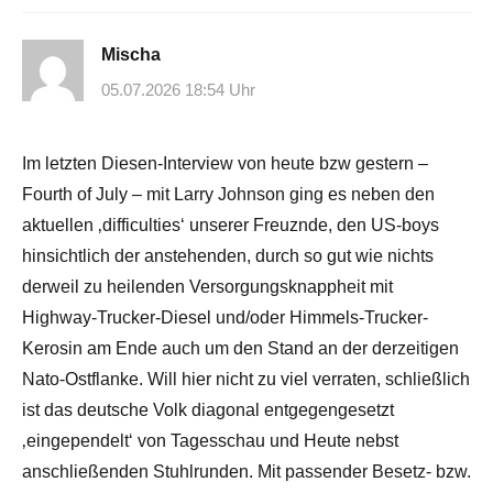
Mischa
05.07.2026 18:54 Uhr
Im letzten Diesen-Interview von heute bzw gestern –
Fourth of July – mit Larry Johnson ging es neben den
aktuellen ‚difficulties‘ unserer Freuznde, den US-boys
hinsichtlich der anstehenden, durch so gut wie nichts
derweil zu heilenden Versorgungsknappheit mit
Highway-Trucker-Diesel und/oder Himmels-Trucker-
Kerosin am Ende auch um den Stand an der derzeitigen
Nato-Ostflanke. Will hier nicht zu viel verraten, schließlich
ist das deutsche Volk diagonal entgegengesetzt
‚eingependelt‘ von Tagesschau und Heute nebst
anschließenden Stuhlrunden. Mit passender Besetz- bzw.