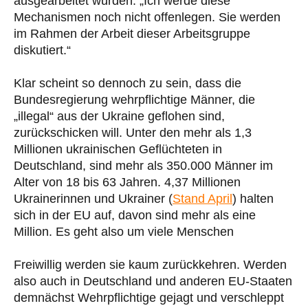
ausgearbeitet wurden: „Ich werde diese
Mechanismen noch nicht offenlegen. Sie werden
im Rahmen der Arbeit dieser Arbeitsgruppe
diskutiert.“
Klar scheint so dennoch zu sein, dass die
Bundesregierung wehrpflichtige Männer, die
„illegal“ aus der Ukraine geflohen sind,
zurückschicken will. Unter den mehr als 1,3
Millionen ukrainischen Geflüchteten in
Deutschland, sind mehr als 350.000 Männer im
Alter von 18 bis 63 Jahren. 4,37 Millionen
Ukrainerinnen und Ukrainer (
Stand April
) halten
sich in der EU auf, davon sind mehr als eine
Million. Es geht also um viele Menschen
Freiwillig werden sie kaum zurückkehren. Werden
also auch in Deutschland und anderen EU-Staaten
demnächst Wehrpflichtige gejagt und verschleppt