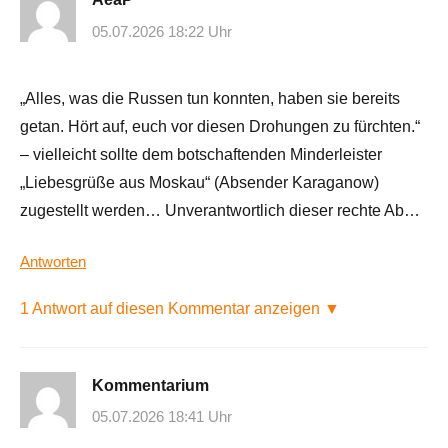
05.07.2026 18:22 Uhr
„Alles, was die Russen tun konnten, haben sie bereits
getan. Hört auf, euch vor diesen Drohungen zu fürchten.“
– vielleicht sollte dem botschaftenden Minderleister
„Liebesgrüße aus Moskau“ (Absender Karaganow)
zugestellt werden… Unverantwortlich dieser rechte Ab…
Antworten
1 Antwort auf diesen Kommentar anzeigen ▼
Kommentarium
05.07.2026 18:41 Uhr