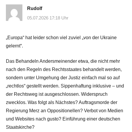
Rudolf
05.07.2026 17:18 Uhr
„Europa“ hat leider schon viel zuviel „von der Ukraine
gelernt“.
Das Behandeln Andersmeinender etwa, die nicht mehr
nach den Regeln des Rechtsstaates behandelt werden,
sondern unter Umgehung der Justiz einfach mal so auf
„rechtlos“ gestellt werden. Sippenhaftung inklusive – und
der Rechtsweg ist ausgeschlossen. Widerspruch
zwecklos. Was folgt als Nächstes? Auftragsmorde der
Regierung Merz an Oppositionellen? Verbot von Medien
und Websites nach gusto? Einführung einer deutschen
Staatskirche?