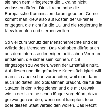
sie nach dem Kriegsrecht die Ukraine nicht
verlassen dürfen. Die Ukraine habe die
Europäische Kommission darum gebeten. Gerne
kommt man Kiew also auf Kosten der Ukrainer
entgegen, die nicht für die EU und die Regierung in
Kiew kämpfen und sterben wollen.
So viel zum Schutz der Menschenrechte und der
Würde des Menschen. Das Vorhaben dürfte auch
aus dem Interesse derjenigen politischen Vertreter
entstehen, die sicher sein können, nicht
eingezogen zu werden, wenn der Ernstfall eintritt.
Auf diesen und die geforderte Kriegstüchtigkeit will
man sich aber schon vorbereiten, weil man dann
auch Soldaten und Soldatinnen braucht, die für die
Staaten in den Krieg ziehen und die mit Gewalt,
wie in der Ukraine schon länger vorgeführt, dazu
gezwungen werden, wenn nicht kämpfen, töten
oder diesen Staat verteidigen wollen. Das Recht