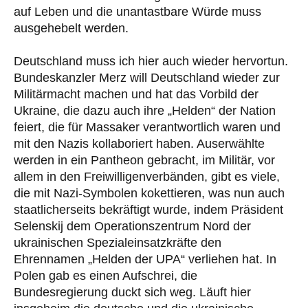
auf Leben und die unantastbare Würde muss
ausgehebelt werden.
Deutschland muss ich hier auch wieder hervortun.
Bundeskanzler Merz will Deutschland wieder zur
Militärmacht machen und hat das Vorbild der
Ukraine, die dazu auch ihre „Helden“ der Nation
feiert, die für Massaker verantwortlich waren und
mit den Nazis kollaboriert haben. Auserwählte
werden in ein Pantheon gebracht, im Militär, vor
allem in den Freiwilligenverbänden, gibt es viele,
die mit Nazi-Symbolen kokettieren, was nun auch
staatlicherseits bekräftigt wurde, indem Präsident
Selenskij dem Operationszentrum Nord der
ukrainischen Spezialeinsatzkräfte den
Ehrennamen „Helden der UPA“ verliehen hat. In
Polen gab es einen Aufschrei, die
Bundesregierung duckt sich weg. Läuft hier