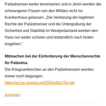
Palästinenser weiter terrorisieren und in Jenin werden die
schwangeren Frauen von den Militärs nicht ins
Krankenhaus gelassen. „Die Verletzung der legitimen
Rechte der Palästinenser und die Untergrabung der
Sicherheit und Stabilität im Westjordanland werden den
Hass nur weiter schüren und letztendlich nach hinten
losgehen.“
Mitmachen bei der Einforderung der Menschenrechte
für Palästina.
Die Kriegsverbrechen an den Palästinensern werden
immer noch begangen.
https://eci.ec.europa.eu/055/public/?lg=de
Antworten