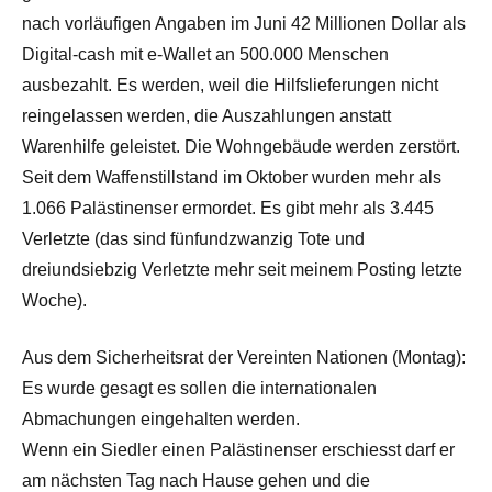
nach vorläufigen Angaben im Juni 42 Millionen Dollar als
Digital-cash mit e-Wallet an 500.000 Menschen
ausbezahlt. Es werden, weil die Hilfslieferungen nicht
reingelassen werden, die Auszahlungen anstatt
Warenhilfe geleistet. Die Wohngebäude werden zerstört.
Seit dem Waffenstillstand im Oktober wurden mehr als
1.066 Palästinenser ermordet. Es gibt mehr als 3.445
Verletzte (das sind fünfundzwanzig Tote und
dreiundsiebzig Verletzte mehr seit meinem Posting letzte
Woche).
Aus dem Sicherheitsrat der Vereinten Nationen (Montag):
Es wurde gesagt es sollen die internationalen
Abmachungen eingehalten werden.
Wenn ein Siedler einen Palästinenser erschiesst darf er
am nächsten Tag nach Hause gehen und die