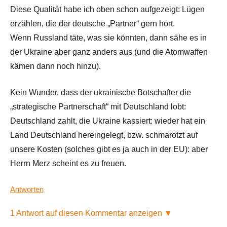
Diese Qualität habe ich oben schon aufgezeigt: Lügen
erzählen, die der deutsche „Partner“ gern hört.
Wenn Russland täte, was sie könnten, dann sähe es in
der Ukraine aber ganz anders aus (und die Atomwaffen
kämen dann noch hinzu).
Kein Wunder, dass der ukrainische Botschafter die
„strategische Partnerschaft“ mit Deutschland lobt:
Deutschland zahlt, die Ukraine kassiert: wieder hat ein
Land Deutschland hereingelegt, bzw. schmarotzt auf
unsere Kosten (solches gibt es ja auch in der EU): aber
Herrn Merz scheint es zu freuen.
Antworten
1 Antwort auf diesen Kommentar anzeigen ▼