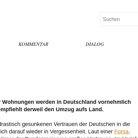
Suchen
KOMMENTAR
DIALOG
er Wohnungen werden in Deutschland vornehmlich
empfiehlt derweil den Umzug aufs Land.
rastisch gesunkenen Vertrauen der Deutschen in die
leich darauf wieder in Vergessenheit. Laut einer
Forsa-