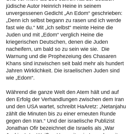
jüdische Autor Heinrich Heine in seinem
unvergessenen Gedicht „An Edom“ geschrieben:
„Denn ich selbst begann zu rasen und ich werde
fast wie du.“ Mit „ich selbst“ meinte Heine die
Juden und mit „Edom“ verglich Heine die
kriegerischen Deutschen, denen die Juden
nacheifern, um bald so zu sein wie sie. Die
Warnung und die Prophezeiung des Chasaren
Khans sind inzwischen seit bald mehr als hundert
Jahren Wirklichkeit. Die israelischen Juden sind
wie „Edom“.
Während die ganze Welt den Atem hält und auf
den Erfolg der Verhandlungen zwischen dem Iran
und den USA wartet, schreibt HaAretz: „Netanjahu
zählt die Minuten bis zu einer erneuten Runde
gegen den Iran.“ Und der israelische Publizist
Jonathan Ofir bezeichnet die Israelis als „War