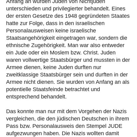
Anfang an wurden Juden von Nichtjuden
unterschieden und privilegierter behandelt. Eines
der ersten Gesetze des 1948 gegründeten Staates
hatte zur Folge, dass in den israelischen
Personalausweisen keine israelische
Staatsangehörigkeit eingetragen war, sondern die
ethnische Zugehörigkeit. Man war also entweder
ein Jude oder ein Moslem bzw. Christ. Juden
waren vollwertige Staatsbürger und mussten in der
Armee dienen, keine Juden durften nur
zweitklassige Staatsbürger sein und durften in der
Armee nicht dienen. Sie wurden von Anfang an als
potentielle Staatsfeinde betrachtet und
entsprechend behandelt.
Das konnte man nur mit dem Vorgehen der Nazis
vergleichen, die den jüdischen Deutschen in ihrem
Pass bzw. Personalausweis den Stempel JUDE
aufgezwungen haben. Die Nazis wollten damit