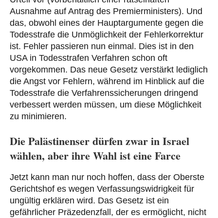
Ausnahme auf Antrag des Premierministers). Und
das, obwohl eines der Hauptargumente gegen die
Todesstrafe die Unmöglichkeit der Fehlerkorrektur
ist. Fehler passieren nun einmal. Dies ist in den
USA in Todesstrafen Verfahren schon oft
vorgekommen. Das neue Gesetz verstärkt lediglich
die Angst vor Fehlern, während im Hinblick auf die
Todesstrafe die Verfahrenssicherungen dringend
verbessert werden müssen, um diese Möglichkeit
zu minimieren.
Die Palästinenser dürfen zwar in Israel
wählen, aber ihre Wahl ist eine Farce
Jetzt kann man nur noch hoffen, dass der Oberste
Gerichtshof es wegen Verfassungswidrigkeit für
ungültig erklären wird. Das Gesetz ist ein
gefährlicher Präzedenzfall, der es ermöglicht, nicht