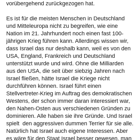
vorübergehend zurückgezogen hat.
Es ist für die meisten Menschen in Deutschland
und Mitteleuropa nicht zu begreifen, wie eine
Nation im 21. Jahrhundert noch einen fast 100-
jährigen Krieg führen kann. Allerdings wissen wir,
dass Israel das nur deshalb kann, weil es von den
USA, England, Frankreich und Deutschland
unterstützt wurde und wird. Ohne die Milliarden
aus den USA, die seit über siebzig Jahren nach
Israel fließen, hätte Israel die Kriege nicht
durchführen können. Israel führt einen
Stellvertreter-Krieg im Auftrag des demokratischen
Westens, der schon immer daran interessiert war,
den Nahen-Osten aus verschiedenen Gründen zu
dominieren. Alle haben sie ihre Gründe. Und Israel
spielt den aggressiven dummen Terrier für sie alle.
Natürlich hat Israel auch eigene Interessen. Aber
es wäre für den Staat Israel besser gewesen, man