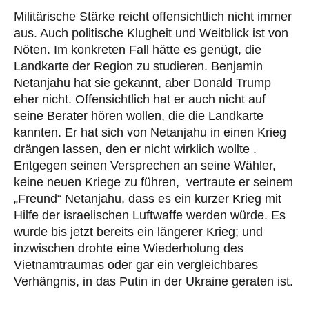
Militärische Stärke reicht offensichtlich nicht immer
aus. Auch politische Klugheit und Weitblick ist von
Nöten. Im konkreten Fall hätte es genügt, die
Landkarte der Region zu studieren. Benjamin
Netanjahu hat sie gekannt, aber Donald Trump
eher nicht. Offensichtlich hat er auch nicht auf
seine Berater hören wollen, die die Landkarte
kannten. Er hat sich von Netanjahu in einen Krieg
drängen lassen, den er nicht wirklich wollte .
Entgegen seinen Versprechen an seine Wähler,
keine neuen Kriege zu führen, vertraute er seinem
„Freund“ Netanjahu, dass es ein kurzer Krieg mit
Hilfe der israelischen Luftwaffe werden würde. Es
wurde bis jetzt bereits ein längerer Krieg; und
inzwischen drohte eine Wiederholung des
Vietnamtraumas oder gar ein vergleichbares
Verhängnis, in das Putin in der Ukraine geraten ist.