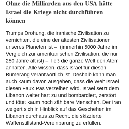
Ohne die Milliarden aus den USA hätte
Israel die Kriege nicht durchführen
können
Trumps Drohung, die iranische Zivilisation zu
vernichten, die eine der ältesten Zivilisationen
unseres Planeten ist – (immerhin 5000 Jahre im
Vergleich zur amerikanischen Zivilisation, die nur
250 Jahre alt ist) – ließ die ganze Welt den Atem
anhalten. Alle wissen, dass Israel für diesen
Bumerang verantwortlich ist. Deshalb kann man
auch kaum davon ausgehen, dass die Welt Israel
diesen Faux-Pas verzeihen wird. Israel setzt dem
Libanon weiter hart zu und bombardiert, zerstört
und tötet kaum noch zählbare Menschen. Der Iran
weigert sich in Hinblick auf das Geschehen im
Libanon durchaus zu Recht, die skizzierte
Waffenstillstand-Vereinbarung zu erfüllen.