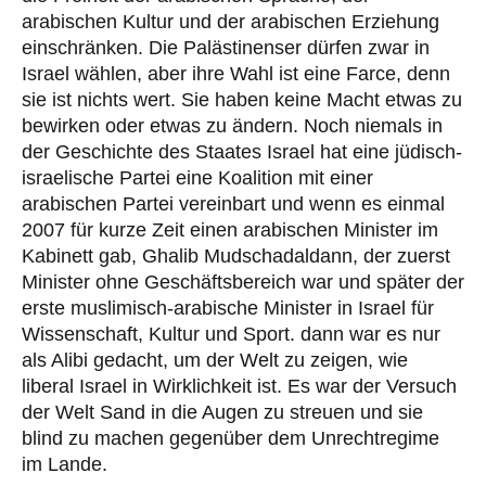
arabischen Kultur und der arabischen Erziehung
einschränken. Die Palästinenser dürfen zwar in
Israel wählen, aber ihre Wahl ist eine Farce, denn
sie ist nichts wert. Sie haben keine Macht etwas zu
bewirken oder etwas zu ändern. Noch niemals in
der Geschichte des Staates Israel hat eine jüdisch-
israelische Partei eine Koalition mit einer
arabischen Partei vereinbart und wenn es einmal
2007 für kurze Zeit einen arabischen Minister im
Kabinett gab, Ghalib Mudschadaldann, der zuerst
Minister ohne Geschäftsbereich war und später der
erste muslimisch-arabische Minister in Israel für
Wissenschaft, Kultur und Sport. dann war es nur
als Alibi gedacht, um der Welt zu zeigen, wie
liberal Israel in Wirklichkeit ist. Es war der Versuch
der Welt Sand in die Augen zu streuen und sie
blind zu machen gegenüber dem Unrechtregime
im Lande.