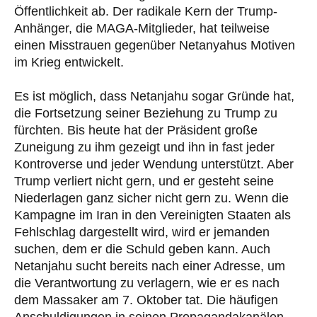
Öffentlichkeit ab. Der radikale Kern der Trump-
Anhänger, die MAGA-Mitglieder, hat teilweise
einen Misstrauen gegenüber Netanyahus Motiven
im Krieg entwickelt.
Es ist möglich, dass Netanjahu sogar Gründe hat,
die Fortsetzung seiner Beziehung zu Trump zu
fürchten. Bis heute hat der Präsident große
Zuneigung zu ihm gezeigt und ihn in fast jeder
Kontroverse und jeder Wendung unterstützt. Aber
Trump verliert nicht gern, und er gesteht seine
Niederlagen ganz sicher nicht gern zu. Wenn die
Kampagne im Iran in den Vereinigten Staaten als
Fehlschlag dargestellt wird, wird er jemanden
suchen, dem er die Schuld geben kann. Auch
Netanjahu sucht bereits nach einer Adresse, um
die Verantwortung zu verlagern, wie er es nach
dem Massaker am 7. Oktober tat. Die häufigen