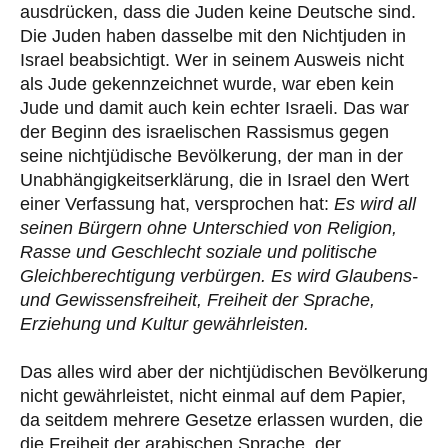
ausdrücken, dass die Juden keine Deutsche sind.
Die Juden haben dasselbe mit den Nichtjuden in
Israel beabsichtigt. Wer in seinem Ausweis nicht
als Jude gekennzeichnet wurde, war eben kein
Jude und damit auch kein echter Israeli. Das war
der Beginn des israelischen Rassismus gegen
seine nichtjüdische Bevölkerung, der man in der
Unabhängigkeitserklärung, die in Israel den Wert
einer Verfassung hat, versprochen hat:
Es wird all
seinen Bürgern ohne Unterschied von Religion,
Rasse und Geschlecht soziale und politische
Gleichberechtigung verbürgen. Es wird Glaubens-
und Gewissensfreiheit, Freiheit der Sprache,
Erziehung und Kultur gewährleisten.
Das alles wird aber der nichtjüdischen Bevölkerung
nicht gewährleistet, nicht einmal auf dem Papier,
da seitdem mehrere Gesetze erlassen wurden, die
die Freiheit der arabischen Sprache, der