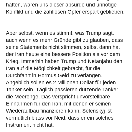
hätten, wären uns dieser absurde und unnötige
Konflikt und die zahllosen Opfer erspart geblieben.
Aber selbst, wenn es stimmt, was Trump sagt,
auch wenn es mehr Gründe gibt zu glauben, dass
seine Statements nicht stimmen, selbst dann hat
der Iran heute eine bessere Position als vor dem
Krieg. Immerhin haben Trump und Netanjahu den
Iran auf die Möglichkeit gebracht, für die
Durchfahrt in Hormus Geld zu verlangen.
Angeblich sollen es 2 Millionen Dollar für jeden
Tanker sein. Täglich passieren dutzende Tanker
die Meerenge. Das verspricht unvorstellbare
Einnahmen für den Iran, mit denen er seinen
Wiederaufbau finanzieren kann. Selenskyj ist
vermutlich blass vor Neid, dass er ein solches
Instrument nicht hat.