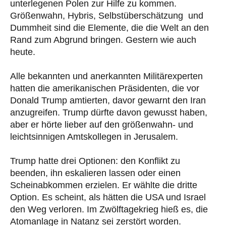
unterlegenen Polen zur Hilfe zu kommen.
Größenwahn, Hybris, Selbstüberschätzung und
Dummheit sind die Elemente, die die Welt an den
Rand zum Abgrund bringen. Gestern wie auch
heute.
Alle bekannten und anerkannten Militärexperten
hatten die amerikanischen Präsidenten, die vor
Donald Trump amtierten, davor gewarnt den Iran
anzugreifen. Trump dürfte davon gewusst haben,
aber er hörte lieber auf den größenwahn- und
leichtsinnigen Amtskollegen in Jerusalem.
Trump hatte drei Optionen: den Konflikt zu
beenden, ihn eskalieren lassen oder einen
Scheinabkommen erzielen. Er wählte die dritte
Option. Es scheint, als hätten die USA und Israel
den Weg verloren. Im Zwölftagekrieg hieß es, die
Atomanlage in Natanz sei zerstört worden.