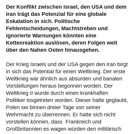
Der Konflikt zwischen Israel, den USA und dem
Iran trägt das Potenzial für eine globale
Eskalation in sich. Politische
Fehlentscheidungen, Machtstreben und
ignorierte Warnungen könnten eine
Kettenreaktion auslösen, deren Folgen weit
über den Nahen Osten hinausgehen.
Der Krieg Israels und der USA gegen den Iran birgt
in sich das Potential für einen Weltkrieg. Der erste
Weltkrieg war ähnlich aus absurden und banalen
Vorstellungen heraus begonnen worden. Der
Weltkrieg II wurde durch einen krankhaften
Politiker losgetreten worden. Dieser hatte geglaubt,
Polen sei binnen dreier Tage von seiner
Wehrmacht zu überrennen. Er hatte sich nicht
vorstellen können, dass Frankreich und
Großbritannien es wagen würden den militärisch