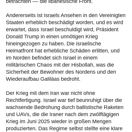
betrachten –– die libanesische Front.
Andererseits ist Israels Ansehen in den Vereinigten
Staaten erheblich beschädigt worden, und es wird
erwartet, dass Israel beschuldigt wird, Präsident
Donald Trump in einen unnötigen Krieg
hineingezogen zu haben. Die israelische
Heimatfront hat erhebliche Schäden erlitten, und
im Norden befindet sich Israel in einem
militärischen Chaos mit der Hisbollah, was die
Sicherheit der Bewohner des Nordens und den
Wiederaufbau Galiläas bedroht.
Der Krieg mit dem Iran war nicht ohne
Rechtfertigung. Israel war tief beunruhigt über die
wachsende Bedrohung durch ballistische Raketen
und UAVs, die die Iraner nach dem zwölftägigen
Krieg im Juni 2025 wieder in großen Mengen
produzierten. Das Regime selbst stellte eine klare