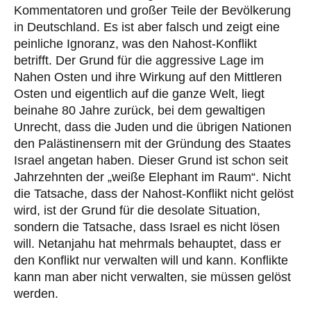
Kommentatoren und großer Teile der Bevölkerung
in Deutschland. Es ist aber falsch und zeigt eine
peinliche Ignoranz, was den Nahost-Konflikt
betrifft. Der Grund für die aggressive Lage im
Nahen Osten und ihre Wirkung auf den Mittleren
Osten und eigentlich auf die ganze Welt, liegt
beinahe 80 Jahre zurück, bei dem gewaltigen
Unrecht, dass die Juden und die übrigen Nationen
den Palästinensern mit der Gründung des Staates
Israel angetan haben. Dieser Grund ist schon seit
Jahrzehnten der „weiße Elephant im Raum“. Nicht
die Tatsache, dass der Nahost-Konflikt nicht gelöst
wird, ist der Grund für die desolate Situation,
sondern die Tatsache, dass Israel es nicht lösen
will. Netanjahu hat mehrmals behauptet, dass er
den Konflikt nur verwalten will und kann. Konflikte
kann man aber nicht verwalten, sie müssen gelöst
werden.