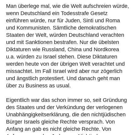
Man überlege mal, wie die Welt aufschreien würde,
wenn Deutschland ein Todesstrafe Gesetz
einführen würde, nur für Juden, Sinti und Roma
und Kommunisten. Sämtliche demokratischen
Staaten der Welt, würden Deutschland verachten
und mit Sanktionen bestrafen. Nur die übelsten
Diktaturen wie Russland, China und Nordkorea
u.a. würden zu Israel stehen. Diese Diktaturen
werden heute von der übrigen Welt verachtet und
missachtet. Im Fall Israel wird aber nur zögerlich
und ängstlich protestiert. Und danach geht man
über zu Business as usual.
Eigentlich war das schon immer so, seit Gründung
des Staates und der Verkündung der verlogenen
Unabhängigkeitserklärung, die den nichtjüdischen
Bürger Israels gleiche Rechte versprach. Von
Anfang an gab es nicht gleiche Rechte. Von