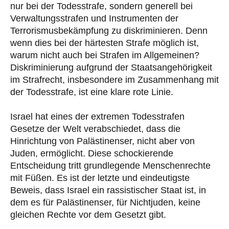
nur bei der Todesstrafe, sondern generell bei
Verwaltungsstrafen und Instrumenten der
Terrorismusbekämpfung zu diskriminieren. Denn
wenn dies bei der härtesten Strafe möglich ist,
warum nicht auch bei Strafen im Allgemeinen?
Diskriminierung aufgrund der Staatsangehörigkeit
im Strafrecht, insbesondere im Zusammenhang mit
der Todesstrafe, ist eine klare rote Linie.
Israel hat eines der extremen Todesstrafen
Gesetze der Welt verabschiedet, dass die
Hinrichtung von Palästinenser, nicht aber von
Juden, ermöglicht. Diese schockierende
Entscheidung tritt grundlegende Menschenrechte
mit Füßen. Es ist der letzte und eindeutigste
Beweis, dass Israel ein rassistischer Staat ist, in
dem es für Palästinenser, für Nichtjuden, keine
gleichen Rechte vor dem Gesetzt gibt.