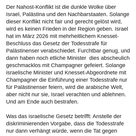
Der Nahost-Konflikt ist die dunkle Wolke über
Israel, Palästina und den Nachbarstaaten. Solange
dieser Konflikt nicht fair und gerecht gelöst wird,
wird es keinen Frieden in der Region geben. Israel
hat im März 2026 mit mehrheitlichem Knesset-
Beschluss das Gesetz der Todesstrafe für
Palästinenser verabschiedet. Furchtbar genug, und
dann haben noch etliche Minister dies abscheulich
geschmacklos mit Champagner gefeiert. Solange
israelische Minister und Knesset-Abgeordnete mit
Champagner die Einführung einer Todesstrafe nur
für Palästinenser feiern, wird die arabische Welt,
aber nicht nur sie, Israel verachten und ablehnen.
Und am Ende auch bestrafen.
Was das israelische Gesetz betrifft: Anstelle der
diskriminierenden Vorgabe, dass die Todesstrafe
nur dann verhängt würde, wenn die Tat gegen