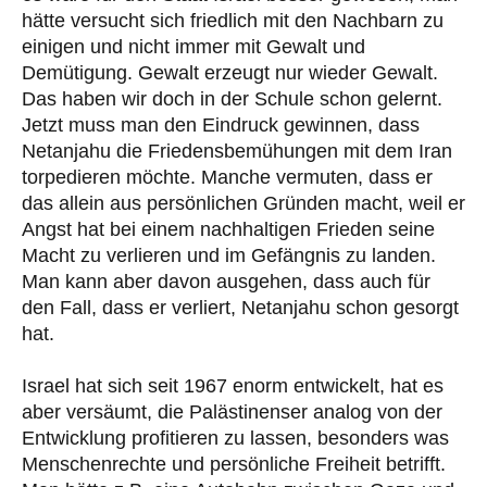
hätte versucht sich friedlich mit den Nachbarn zu
einigen und nicht immer mit Gewalt und
Demütigung. Gewalt erzeugt nur wieder Gewalt.
Das haben wir doch in der Schule schon gelernt.
Jetzt muss man den Eindruck gewinnen, dass
Netanjahu die Friedensbemühungen mit dem Iran
torpedieren möchte. Manche vermuten, dass er
das allein aus persönlichen Gründen macht, weil er
Angst hat bei einem nachhaltigen Frieden seine
Macht zu verlieren und im Gefängnis zu landen.
Man kann aber davon ausgehen, dass auch für
den Fall, dass er verliert, Netanjahu schon gesorgt
hat.
Israel hat sich seit 1967 enorm entwickelt, hat es
aber versäumt, die Palästinenser analog von der
Entwicklung profitieren zu lassen, besonders was
Menschenrechte und persönliche Freiheit betrifft.