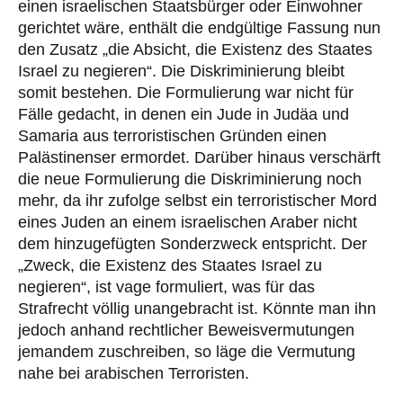
einen israelischen Staatsbürger oder Einwohner
gerichtet wäre, enthält die endgültige Fassung nun
den Zusatz „die Absicht, die Existenz des Staates
Israel zu negieren“. Die Diskriminierung bleibt
somit bestehen. Die Formulierung war nicht für
Fälle gedacht, in denen ein Jude in Judäa und
Samaria aus terroristischen Gründen einen
Palästinenser ermordet. Darüber hinaus verschärft
die neue Formulierung die Diskriminierung noch
mehr, da ihr zufolge selbst ein terroristischer Mord
eines Juden an einem israelischen Araber nicht
dem hinzugefügten Sonderzweck entspricht. Der
„Zweck, die Existenz des Staates Israel zu
negieren“, ist vage formuliert, was für das
Strafrecht völlig unangebracht ist. Könnte man ihn
jedoch anhand rechtlicher Beweisvermutungen
jemandem zuschreiben, so läge die Vermutung
nahe bei arabischen Terroristen.