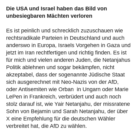
Die USA und Israel haben das Bild von
unbesiegbaren Mächten verloren
Es ist peinlich und schrecklich zuzuschauen wie
rechtsradikale Parteien in Deutschland und auch
anderswo in Europa, Israels Vorgehen in Gaza und
jetzt im Iran rechtfertigen und richtig finden. Es ist
für mich und vielen anderen Juden, die Netanjahus
Politik ablehnen und sogar bekämpfen, nicht
akzeptabel, dass der sogenannte Jüdische Staat
sich ausgerechnet mit Neo-Nazis von der AfD,
oder Antisemiten wie Orban in Ungarn oder Marie
LePen in Frankreich, verbrüdert und auch noch
stolz darauf ist, wie Yair Netanjahu, der missratene
Sohn von Bejamin und Sarah Netanjahu, der über
X eine Empfehlung für die deutschen Wähler
verbreitet hat, die AfD zu wählen.