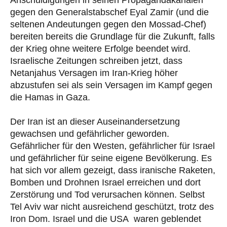
Anschuldigungen in seinen Propagandakanälen
gegen den Generalstabschef Eyal Zamir (und die
seltenen Andeutungen gegen den Mossad-Chef)
bereiten bereits die Grundlage für die Zukunft, falls
der Krieg ohne weitere Erfolge beendet wird.
Israelische Zeitungen schreiben jetzt, dass
Netanjahus Versagen im Iran-Krieg höher
abzustufen sei als sein Versagen im Kampf gegen
die Hamas in Gaza.
Der Iran ist an dieser Auseinandersetzung
gewachsen und gefährlicher geworden.
Gefährlicher für den Westen, gefährlicher für Israel
und gefährlicher für seine eigene Bevölkerung. Es
hat sich vor allem gezeigt, dass iranische Raketen,
Bomben und Drohnen Israel erreichen und dort
Zerstörung und Tod verursachen können. Selbst
Tel Aviv war nicht ausreichend geschützt, trotz des
Iron Dom. Israel und die USA waren geblendet