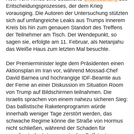
Entscheidungsprozesses, der dem Krieg
vorausging. Die Autoren der Untersuchung stützten
sich auf umfangreiche Leaks aus Trumps innerem
Kreis bis hin zum genauen Standort des Treffens
der Teilnehmer am Tisch. Der Wendepunkt, so
sagen sie, erfolgte am 11. Februar, als Netanjahu
das Weiße Haus zum letzten Mal besuchte.
Der Premierminister legte dem Präsidenten einen
Aktionsplan im Iran vor, während Mossad-Chef
David Barnea und hochrangige IDF-Beamte aus
der Ferne an einer Diskussion im Situation Room
von Trump auf Bildschirmen teilnahmen. Die
Israelis sprachen von einem nahezu sicheren Sieg:
Das ballistische Raketenprogramm würde
innerhalb weniger Tage zerstört werden, das
schwache Regime könne die Straße von Hormus
nicht schließen, während der Schaden für