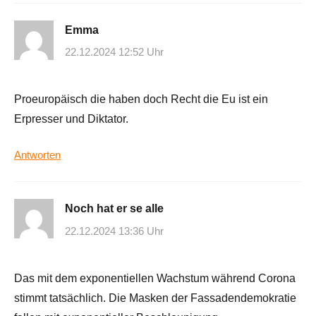
Emma
22.12.2024 12:52 Uhr
Proeuropäisch die haben doch Recht die Eu ist ein
Erpresser und Diktator.
Antworten
Noch hat er se alle
22.12.2024 13:36 Uhr
Das mit dem exponentiellen Wachstum während Corona
stimmt tatsächlich. Die Masken der Fassadendemokratie