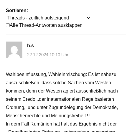
Sortieren:
Alle Thread-Antworten ausklappen
h.s
22.12.2024 10:10 Uhr
Wahlbeeinflussung, Wahleinmischung: Es ist nahezu
auszuschließen, dass solche Sachen vom Westen
kommen, denn der Westen agiert ausschließlich nach
seinem Credo ,,der inaternationalen Regelbasierten
Ordnung,, und unter Zugrundelegung der Demokratie,
Menschenrechte und Meinungsfreiheit ! !
In dem Fall Rumänien hat halt das Ergebnis nicht der