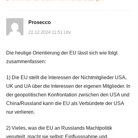
Prosecco
22.12.2024 11:51 Uhr
Die heutige Orientierung der EU lässt sich wie folgt
zusammenfassen:
1) Die EU stellt die Interessen der Nichtmitglieder USA,
UK und UA über die Interessen der eigenen Mitglieder. In
der geopolitischen Konfrontation zwischen den USA und
China/Russland kann die EU als Verbündete der USA
nur verlieren.
2) Vieles, was die EU an Russlands Machtpolitik
verurteilt, macht sie selbst: Einflussnahme und