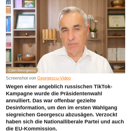
Screenshot von
Georgescu-Video
Wegen einer angeblich russischen TikTok-
Kampagne wurde die Präsidentenwahl
annulliert. Das war offenbar gezielte
Desinformation, um den im ersten Wahlgang
siegreichen Georgescu abzusägen. Verzockt
haben sich die Nationalliberale Partei und auch
die EU-Kommission.