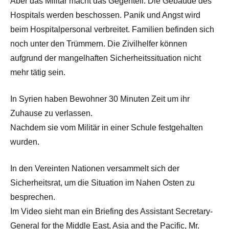
Aber das Militär macht das Gegenteil. Die Gebäude des
Hospitals werden beschossen. Panik und Angst wird
beim Hospitalpersonal verbreitet. Familien befinden sich
noch unter den Trümmern. Die Zivilhelfer können
aufgrund der mangelhaften Sicherheitssituation nicht
mehr tätig sein.
In Syrien haben Bewohner 30 Minuten Zeit um ihr
Zuhause zu verlassen.
Nachdem sie vom Militär in einer Schule festgehalten
wurden.
In den Vereinten Nationen versammelt sich der
Sicherheitsrat, um die Situation im Nahen Osten zu
besprechen.
Im Video sieht man ein Briefing des Assistant Secretary-
General for the Middle East, Asia and the Pacific, Mr.