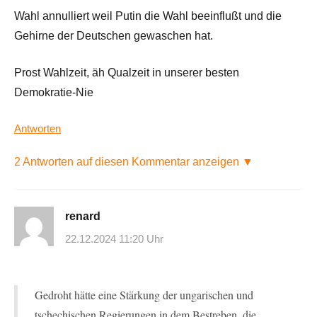
Wahl annulliert weil Putin die Wahl beeinflußt und die
Gehirne der Deutschen gewaschen hat.
Prost Wahlzeit, äh Qualzeit in unserer besten
Demokratie-Nie
Antworten
2 Antworten auf diesen Kommentar anzeigen ▼
renard
22.12.2024 11:20 Uhr
Gedroht hätte eine Stärkung der ungarischen und
tschechischen Regierungen in dem Bestreben, die