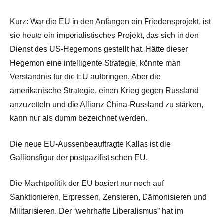
Kurz: War die EU in den Anfängen ein Friedensprojekt, ist
sie heute ein imperialistisches Projekt, das sich in den
Dienst des US-Hegemons gestellt hat. Hätte dieser
Hegemon eine intelligente Strategie, könnte man
Verständnis für die EU aufbringen. Aber die
amerikanische Strategie, einen Krieg gegen Russland
anzuzetteln und die Allianz China-Russland zu stärken,
kann nur als dumm bezeichnet werden.
Die neue EU-Aussenbeauftragte Kallas ist die
Gallionsfigur der postpazifistischen EU.
Die Machtpolitik der EU basiert nur noch auf
Sanktionieren, Erpressen, Zensieren, Dämonisieren und
Militarisieren. Der “wehrhafte Liberalismus” hat im