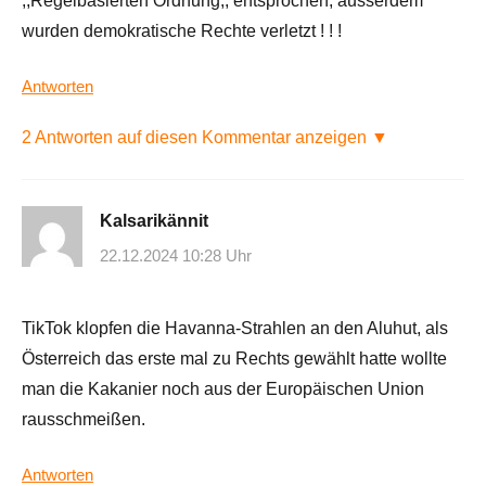
,,Regelbasierten Ordnung,, entsprochen, ausserdem
wurden demokratische Rechte verletzt ! ! !
Antworten
2 Antworten auf diesen Kommentar anzeigen ▼
Kalsarikännit
22.12.2024 10:28 Uhr
TikTok klopfen die Havanna-Strahlen an den Aluhut, als
Österreich das erste mal zu Rechts gewählt hatte wollte
man die Kakanier noch aus der Europäischen Union
rausschmeißen.
Antworten