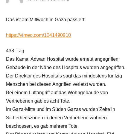
Das ist am Mittwoch in Gaza passiert:
https://vimeo.com/1041490910
438. Tag.
Das Kamal Adwan Hospital wurde erneut angegriffen.
Gebäude in der Nähe des Hospitals wurden angegriffen.
Der Direktor des Hospitals sagt das mindestens fünfzig
Menschen bei diesen Angriffen verletzt wurden.
Bei einem Luftangriff auf das Wohngebäude von
Vertriebenen gab es acht Tote.
Im Gaza-Mitte und im Süden Gazas wurden Zelte in
Sicherheitszonen in denen Vertriebene wohnen
beschossen, es gab mehrere Tote.