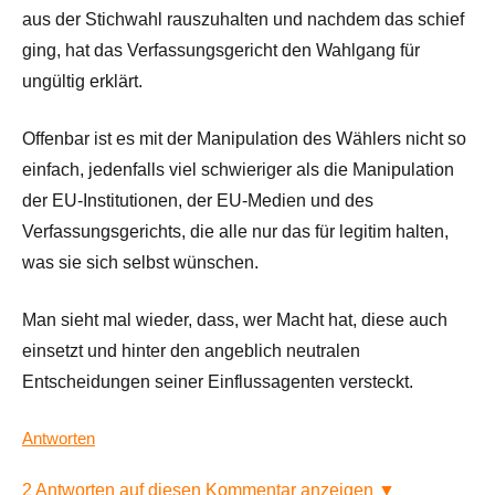
aus der Stichwahl rauszuhalten und nachdem das schief
ging, hat das Verfassungsgericht den Wahlgang für
ungültig erklärt.
Offenbar ist es mit der Manipulation des Wählers nicht so
einfach, jedenfalls viel schwieriger als die Manipulation
der EU-Institutionen, der EU-Medien und des
Verfassungsgerichts, die alle nur das für legitim halten,
was sie sich selbst wünschen.
Man sieht mal wieder, dass, wer Macht hat, diese auch
einsetzt und hinter den angeblich neutralen
Entscheidungen seiner Einflussagenten versteckt.
Antworten
2 Antworten auf diesen Kommentar anzeigen ▼