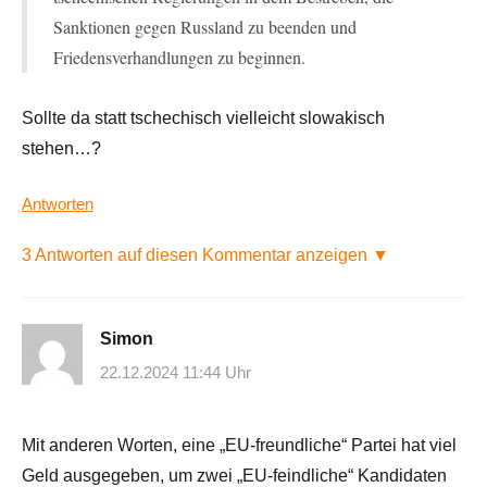
Sanktionen gegen Russland zu beenden und
Friedensverhandlungen zu beginnen.
Sollte da statt tschechisch vielleicht slowakisch
stehen…?
Antworten
3 Antworten auf diesen Kommentar anzeigen ▼
Simon
22.12.2024 11:44 Uhr
Mit anderen Worten, eine „EU-freundliche“ Partei hat viel
Geld ausgegeben, um zwei „EU-feindliche“ Kandidaten