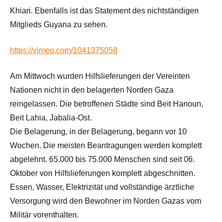
Khiari. Ebenfalls ist das Statement des nichtständigen
Mitglieds Guyana zu sehen.
https://vimeo.com/1041375058
Am Mittwoch wurden Hilfslieferungen der Vereinten
Nationen nicht in den belagerten Norden Gaza
reingelassen. Die betroffenen Städte sind Beit Hanoun,
Beit Lahia, Jabalia-Ost.
Die Belagerung, in der Belagerung, begann vor 10
Wochen. Die meisten Beantragungen werden komplett
abgelehnt. 65.000 bis 75.000 Menschen sind seit 06.
Oktober von Hilfslieferungen komplett abgeschnitten.
Essen, Wasser, Elektrizität und vollständige ärztliche
Versorgung wird den Bewohner im Norden Gazas vom
Militär vorenthalten.