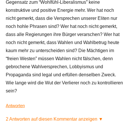
Gegensatz zum “Wohlfühl-Liberalismus” keine
konstruktive und positive Energie mehr. Wer hat noch
nicht gemerkt, dass die Versprechen unserer Eliten nur
noch hohle Phrasen sind? Wer hat noch nicht gemerkt,
dass alle Regierungen ihre Bürger verarschen? Wer hat
noch nicht gemerkt, dass Wahlen und Wahlbetrug heute
kaum mehr zu unterscheiden sind? Die Mächtigen im
“freien Westen” müssen Wahlen nicht fälschen, denn
gebrochene Wahlversprechen, Lobbyismus und
Propaganda sind legal und erfüllen denselben Zweck.
Wie lange wird die Wut der Verlierer noch zu kontrollieren
sein?
Antworten
2 Antworten auf diesen Kommentar anzeigen ▼