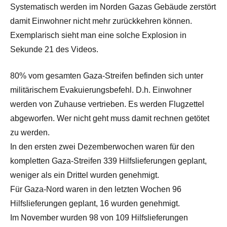
Systematisch werden im Norden Gazas Gebäude zerstört
damit Einwohner nicht mehr zurückkehren können.
Exemplarisch sieht man eine solche Explosion in
Sekunde 21 des Videos.
80% vom gesamten Gaza-Streifen befinden sich unter
militärischem Evakuierungsbefehl. D.h. Einwohner
werden von Zuhause vertrieben. Es werden Flugzettel
abgeworfen. Wer nicht geht muss damit rechnen getötet
zu werden.
In den ersten zwei Dezemberwochen waren für den
kompletten Gaza-Streifen 339 Hilfslieferungen geplant,
weniger als ein Drittel wurden genehmigt.
Für Gaza-Nord waren in den letzten Wochen 96
Hilfslieferungen geplant, 16 wurden genehmigt.
Im November wurden 98 von 109 Hilfslieferungen