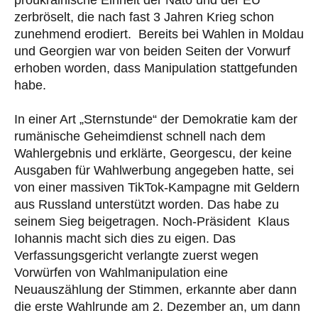
zerbröselt, die nach fast 3 Jahren Krieg schon
zunehmend erodiert. Bereits bei Wahlen in Moldau
und Georgien war von beiden Seiten der Vorwurf
erhoben worden, dass Manipulation stattgefunden
habe.
In einer Art „Sternstunde“ der Demokratie kam der
rumänische Geheimdienst schnell nach dem
Wahlergebnis und erklärte, Georgescu, der keine
Ausgaben für Wahlwerbung angegeben hatte, sei
von einer massiven TikTok-Kampagne mit Geldern
aus Russland unterstützt worden. Das habe zu
seinem Sieg beigetragen. Noch-Präsident Klaus
Iohannis macht sich dies zu eigen. Das
Verfassungsgericht verlangte zuerst wegen
Vorwürfen von Wahlmanipulation eine
Neuauszählung der Stimmen, erkannte aber dann
die erste Wahlrunde am 2. Dezember an, um dann