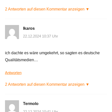
2 Antworten auf diesen Kommentar anzeigen ▼
Ikaros
22.12.2024 10:37 Uhr
ich dachte es wäre umgekehrt, so sagten es deutsche
Qualitätsmedien…
Antworten
2 Antworten auf diesen Kommentar anzeigen ▼
Termolo
22.12.2024 10:41 Uhr