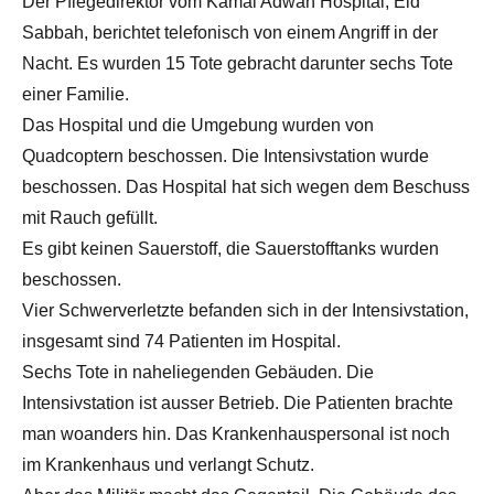
Der Pflegedirektor vom Kamal Adwan Hospital, Eid
Sabbah, berichtet telefonisch von einem Angriff in der
Nacht. Es wurden 15 Tote gebracht darunter sechs Tote
einer Familie.
Das Hospital und die Umgebung wurden von
Quadcoptern beschossen. Die Intensivstation wurde
beschossen. Das Hospital hat sich wegen dem Beschuss
mit Rauch gefüllt.
Es gibt keinen Sauerstoff, die Sauerstofftanks wurden
beschossen.
Vier Schwerverletzte befanden sich in der Intensivstation,
insgesamt sind 74 Patienten im Hospital.
Sechs Tote in naheliegenden Gebäuden. Die
Intensivstation ist ausser Betrieb. Die Patienten brachte
man woanders hin. Das Krankenhauspersonal ist noch
im Krankenhaus und verlangt Schutz.