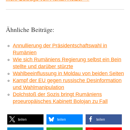
Ähnliche Beiträge:
Annullierung der Präsidentschaftswahl in
Rumänien
Wie sich Rumäniens Regierung selbst ein Bein
stellte und darüber stürzte
Wahlbeeinflussung in Moldau von beiden Seiten
Kampf der EU gegen russische Desinformation
und Wahlmanipulation
Dolchstoß der Sozis bringt Rumäniens
proeuropäisches Kabinett Bolojan zu Fall
teilen
teilen
teilen