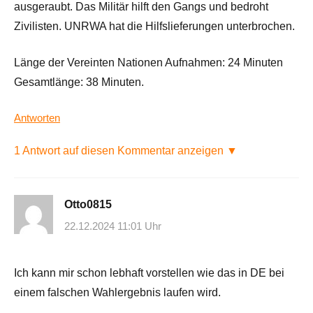
ausgeraubt. Das Militär hilft den Gangs und bedroht
Zivilisten. UNRWA hat die Hilfslieferungen unterbrochen.
Länge der Vereinten Nationen Aufnahmen: 24 Minuten
Gesamtlänge: 38 Minuten.
Antworten
1 Antwort auf diesen Kommentar anzeigen ▼
Otto0815
22.12.2024 11:01 Uhr
Ich kann mir schon lebhaft vorstellen wie das in DE bei
einem falschen Wahlergebnis laufen wird.