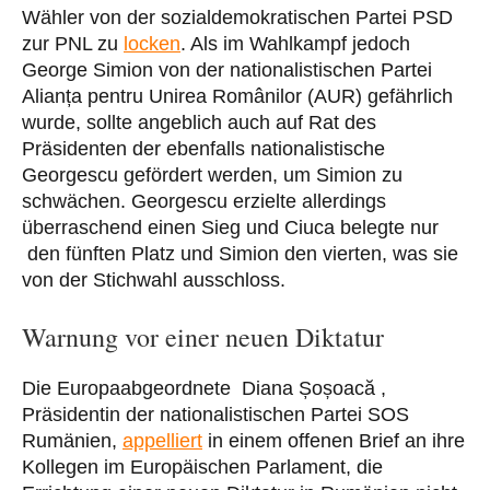
Wähler von der sozialdemokratischen Partei PSD
zur PNL zu
locken
. Als im Wahlkampf jedoch
George Simion von der nationalistischen Partei
Alianța pentru Unirea Românilor (AUR) gefährlich
wurde, sollte angeblich auch auf Rat des
Präsidenten der ebenfalls nationalistische
Georgescu gefördert werden, um Simion zu
schwächen. Georgescu erzielte allerdings
überraschend einen Sieg und Ciuca belegte nur
den fünften Platz und Simion den vierten, was sie
von der Stichwahl ausschloss.
Warnung vor einer neuen Diktatur
Die Europaabgeordnete Diana Șoșoacă ,
Präsidentin der nationalistischen Partei SOS
Rumänien,
appelliert
in einem offenen Brief an ihre
Kollegen im Europäischen Parlament, die