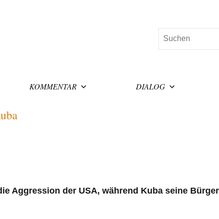
Suchen
KOMMENTAR
DIALOG
Kuba
ie Aggression der USA, während Kuba seine Bürger