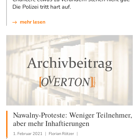
Die Polizei tritt hart auf.
mehr lesen
Nawalny-Proteste: Weniger Teilnehmer,
aber mehr Inhaftierungen
1. Februar 2021
Florian Rötzer