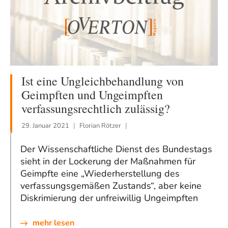
Ist eine Ungleichbehandlung von
Geimpften und Ungeimpften
verfassungsrechtlich zulässig?
29. Januar 2021
Florian Rötzer
Der Wissenschaftliche Dienst des Bundestags
sieht in der Lockerung der Maßnahmen für
Geimpfte eine „Wiederherstellung des
verfassungsgemäßen Zustands“, aber keine
Diskrimierung der unfreiwillig Ungeimpften
mehr lesen