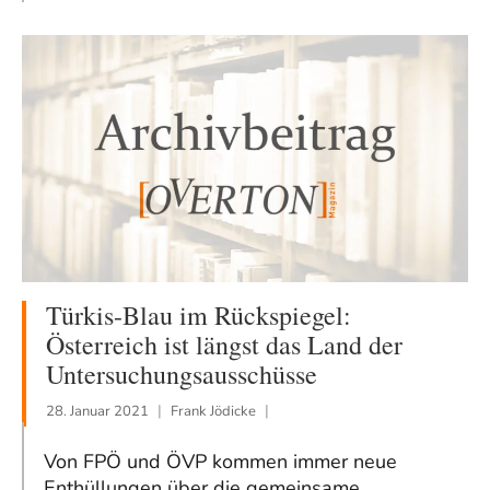
Türkis-Blau im Rückspiegel:
Österreich ist längst das Land der
Untersuchungsausschüsse
28. Januar 2021
Frank Jödicke
Von FPÖ und ÖVP kommen immer neue
Enthüllungen über die gemeinsame