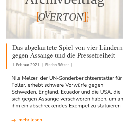
Das abgekartete Spiel von vier Ländern
gegen Assange und die Pressefreiheit
1. Februar 2021
Florian Rötzer
Nils Melzer, der UN-Sonderberichtserstatter für
Folter, erhebt schwere Vorwürfe gegen
Schweden, England, Ecuador und die USA, die
sich gegen Assange verschworen haben, um an
ihm ein abschreckendes Exempel zu statuieren
mehr lesen