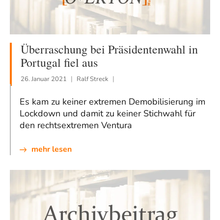
Überraschung bei Präsidentenwahl in
Portugal fiel aus
26. Januar 2021
Ralf Streck
Es kam zu keiner extremen Demobilisierung im
Lockdown und damit zu keiner Stichwahl für
den rechtsextremen Ventura
mehr lesen