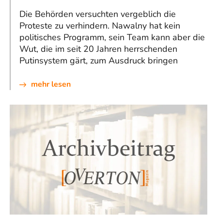
Die Behörden versuchten vergeblich die
Proteste zu verhindern. Nawalny hat kein
politisches Programm, sein Team kann aber die
Wut, die im seit 20 Jahren herrschenden
Putinsystem gärt, zum Ausdruck bringen
mehr lesen