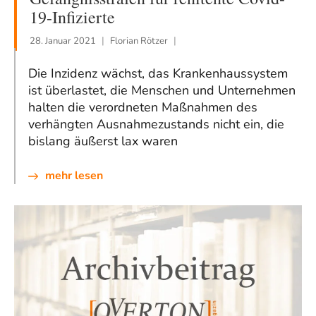
19-Infizierte
28. Januar 2021
Florian Rötzer
Die Inzidenz wächst, das Krankenhaussystem
ist überlastet, die Menschen und Unternehmen
halten die verordneten Maßnahmen des
verhängten Ausnahmezustands nicht ein, die
bislang äußerst lax waren
mehr lesen