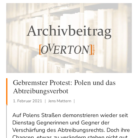
Gebremster Protest: Polen und das
Abtreibungsverbot
1. Februar 2021
Jens Mattern
Auf Polens Straßen demonstrieren wieder seit
Dienstag Gegnerinnen und Gegner der
Verschärfung des Abtreibungsrechts. Doch ihre
Chancen, etwas zu verändern stehen nicht gut.