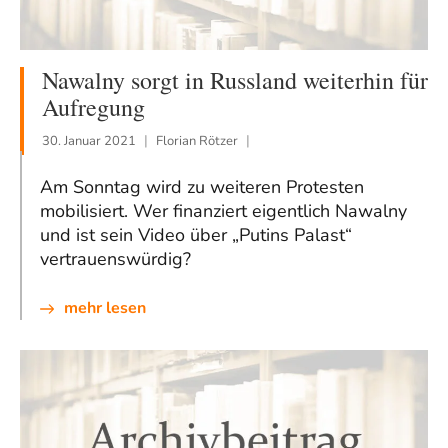
Nawalny sorgt in Russland weiterhin für
Aufregung
30. Januar 2021
Florian Rötzer
Am Sonntag wird zu weiteren Protesten
mobilisiert. Wer finanziert eigentlich Nawalny
und ist sein Video über „Putins Palast“
vertrauenswürdig?
mehr lesen