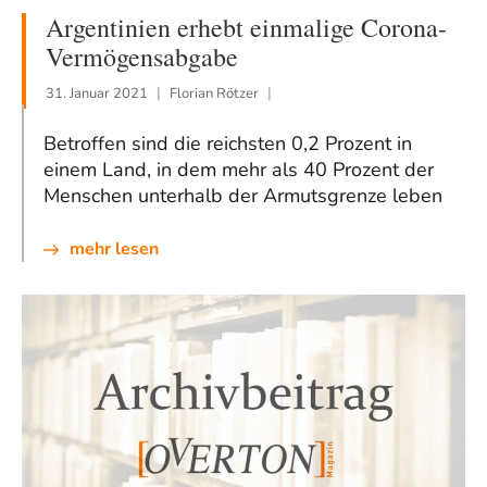
Argentinien erhebt einmalige Corona-
Vermögensabgabe
31. Januar 2021
Florian Rötzer
Betroffen sind die reichsten 0,2 Prozent in
einem Land, in dem mehr als 40 Prozent der
Menschen unterhalb der Armutsgrenze leben
mehr lesen