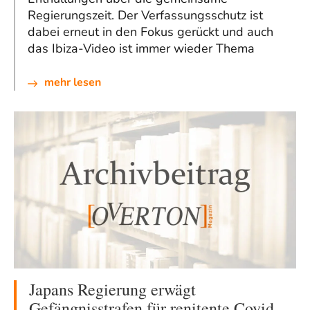
Regierungszeit. Der Verfassungsschutz ist
dabei erneut in den Fokus gerückt und auch
das Ibiza-Video ist immer wieder Thema
mehr lesen
Japans Regierung erwägt
Gefängnisstrafen für renitente Covid-