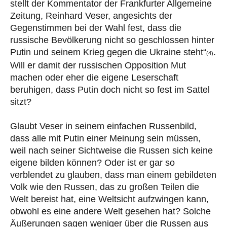
stellt der Kommentator der Frankfurter Allgemeine
Zeitung, Reinhard Veser, angesichts der
Gegenstimmen bei der Wahl fest, dass die
russische Bevölkerung nicht so geschlossen hinter
Putin und seinem Krieg gegen die Ukraine steht“
.
(4)
Will er damit der russischen Opposition Mut
machen oder eher die eigene Leserschaft
beruhigen, dass Putin doch nicht so fest im Sattel
sitzt?
Glaubt Veser in seinem einfachen Russenbild,
dass alle mit Putin einer Meinung sein müssen,
weil nach seiner Sichtweise die Russen sich keine
eigene bilden können? Oder ist er gar so
verblendet zu glauben, dass man einem gebildeten
Volk wie den Russen, das zu großen Teilen die
Welt bereist hat, eine Weltsicht aufzwingen kann,
obwohl es eine andere Welt gesehen hat? Solche
Äußerungen sagen weniger über die Russen aus