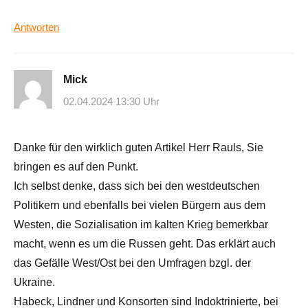
Antworten
Mick
02.04.2024 13:30 Uhr
Danke für den wirklich guten Artikel Herr Rauls, Sie
bringen es auf den Punkt.
Ich selbst denke, dass sich bei den westdeutschen
Politikern und ebenfalls bei vielen Bürgern aus dem
Westen, die Sozialisation im kalten Krieg bemerkbar
macht, wenn es um die Russen geht. Das erklärt auch
das Gefälle West/Ost bei den Umfragen bzgl. der
Ukraine.
Habeck, Lindner und Konsorten sind Indoktrinierte, bei