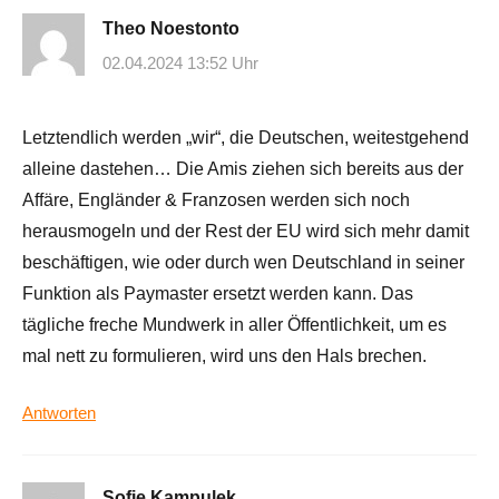
Theo Noestonto
02.04.2024 13:52 Uhr
Letztendlich werden „wir“, die Deutschen, weitestgehend
alleine dastehen… Die Amis ziehen sich bereits aus der
Affäre, Engländer & Franzosen werden sich noch
herausmogeln und der Rest der EU wird sich mehr damit
beschäftigen, wie oder durch wen Deutschland in seiner
Funktion als Paymaster ersetzt werden kann. Das
tägliche freche Mundwerk in aller Öffentlichkeit, um es
mal nett zu formulieren, wird uns den Hals brechen.
Antworten
Sofie Kampulek