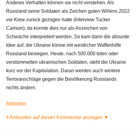
Anderes Verhalten können sie nicht verstehen. Als
Russland seine Soldaten als Zeichen guten Willens 2022
vor Kiew zurück gezogen hatte (Interview Tucker
Carlson), da konnte dies nur als Anzeichen von
Schwäche interpretiert werden. So kam dann die absurde
Idee auf, die Ukraine könne mit westlicher Waffenhilfe
Russland besiegen. Heute, nach 500.000 toten oder
verstümmelten ukrainischen Soldaten, steht die Ukraine
kurz vor der Kapitulation. Daran werden auch weitere
Terroranschläge gegen die Bevölkerung Russlands
nichts ändern.
Antworten
4 Antworten auf diesen Kommentar anzeigen ▼