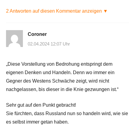
2 Antworten auf diesen Kommentar anzeigen ▼
Coroner
02.04.2024 12:07 Uhr
„Diese Vorstellung von Bedrohung entspringt dem
eigenen Denken und Handeln. Denn wo immer ein
Gegner des Westens Schwäche zeigt, wird nicht
nachgelassen, bis dieser in die Knie gezwungen ist.“
Sehr gut auf den Punkt gebracht!
Sie fürchten, dass Russland nun so handeln wird, wie sie
es selbst immer getan haben.