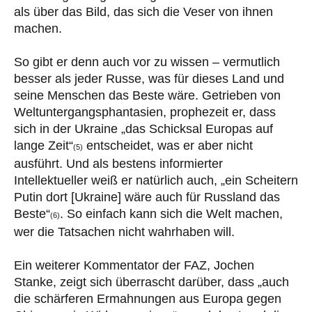
als über das Bild, das sich die Veser von ihnen
machen.
So gibt er denn auch vor zu wissen – vermutlich
besser als jeder Russe, was für dieses Land und
seine Menschen das Beste wäre. Getrieben von
Weltuntergangsphantasien, prophezeit er, dass
sich in der Ukraine „das Schicksal Europas auf
lange Zeit“
entscheidet, was er aber nicht
(5)
ausführt. Und als bestens informierter
Intellektueller weiß er natürlich auch, „ein Scheitern
Putin dort [Ukraine] wäre auch für Russland das
Beste“
. So einfach kann sich die Welt machen,
(6)
wer die Tatsachen nicht wahrhaben will.
Ein weiterer Kommentator der FAZ, Jochen
Stanke, zeigt sich überrascht darüber, dass „auch
die schärferen Ermahnungen aus Europa gegen