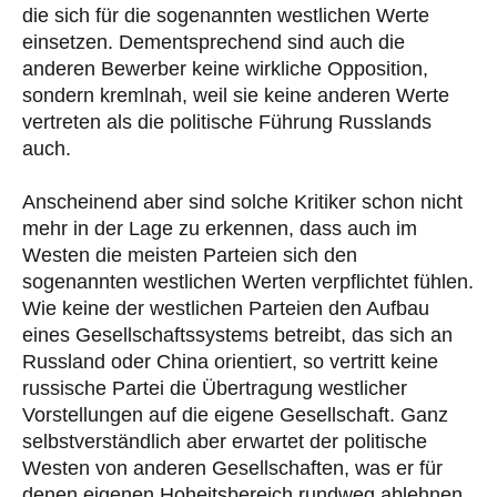
die sich für die sogenannten westlichen Werte
einsetzen. Dementsprechend sind auch die
anderen Bewerber keine wirkliche Opposition,
sondern kremlnah, weil sie keine anderen Werte
vertreten als die politische Führung Russlands
auch.
Anscheinend aber sind solche Kritiker schon nicht
mehr in der Lage zu erkennen, dass auch im
Westen die meisten Parteien sich den
sogenannten westlichen Werten verpflichtet fühlen.
Wie keine der westlichen Parteien den Aufbau
eines Gesellschaftssystems betreibt, das sich an
Russland oder China orientiert, so vertritt keine
russische Partei die Übertragung westlicher
Vorstellungen auf die eigene Gesellschaft. Ganz
selbstverständlich aber erwartet der politische
Westen von anderen Gesellschaften, was er für
denen eigenen Hoheitsbereich rundweg ablehnen