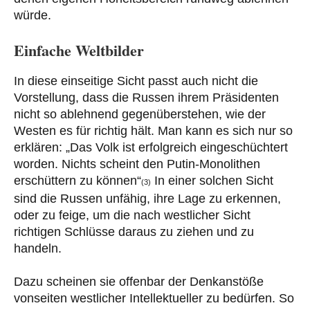
würde.
Einfache Weltbilder
In diese einseitige Sicht passt auch nicht die
Vorstellung, dass die Russen ihrem Präsidenten
nicht so ablehnend gegenüberstehen, wie der
Westen es für richtig hält. Man kann es sich nur so
erklären: „Das Volk ist erfolgreich eingeschüchtert
worden. Nichts scheint den Putin-Monolithen
erschüttern zu können“
In einer solchen Sicht
(3)
sind die Russen unfähig, ihre Lage zu erkennen,
oder zu feige, um die nach westlicher Sicht
richtigen Schlüsse daraus zu ziehen und zu
handeln.
Dazu scheinen sie offenbar der Denkanstöße
vonseiten westlicher Intellektueller zu bedürfen. So