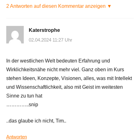
2 Antworten auf diesen Kommentar anzeigen ▼
Katerstrophe
02.04.2024 11:27 Uhr
In der westlichen Welt bedeuten Erfahrung und
Wirklichkeitsnähe nicht mehr viel. Ganz oben im Kurs
stehen Ideen, Konzepte, Visionen, alles, was mit Intellekt
und Wissenschaftlichkeit, also mit Geist im weitesten
Sinne zu tun hat
…………..snip
..das glaube ich nicht, Tim..
Antworten