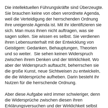
Die intellektuellen Führungskräfte sind Überzeugte.
Sie brauchen keine von oben verordnete Agenda,
weil die Verteidigung der herrschenden Ordnung
ihre ureigenste Agenda ist. Mit ihr identifizieren sie
sich. Man muss ihnen nicht auftragen, was sie
sagen sollen. Sie wissen es selbst. Sie verdienen
ihren Lebensunterhalt mit der Entwicklung von
Geistigem: Gedanken, Behauptungen, Theorien
und so weiter. Sie sehen keinen Widerspruch
zwischen ihrem Denken und der Wirklichkeit. Wo
aber der Widerspruch auftaucht, beherrschen sie
die große Kunst, neue Sichtweisen zu entwickeln,
die die Widersprüche aufheben. Darin besteht ihr
Nutzen für die herrschende Ordnung.
Aber diese Aufgabe wird immer schwieriger, denn
die Widersprüche zwischen diesen ihren
Erklärungsversuchen und der Wirklichkeit selbst