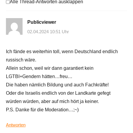
Alle Thread-Antworten ausklappen
Publicviewer
02.04.2024 10:51 Uhr
Ich fände es weiterhin toll, wenn Deutschland endlich
russisch wäre.
Allein schon, weil wir dann garantiert kein
LGTBI+Gendern hätten…freu…
Die haben nämlich Bildung und auch Fachkräfte!
Oder die Israelis endlich von der Landkarte gefegt
würden würden, aber auf mich hört ja keiner.
P.S. Danke für die Moderation…;~)
Antworten