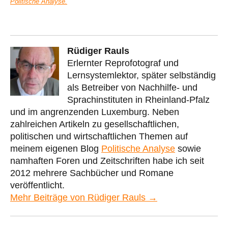
Politische Analyse.
Rüdiger Rauls
Erlernter Reprofotograf und
Lernsystemlektor, später selbständig
als Betreiber von Nachhilfe- und
Sprachinstituten in Rheinland-Pfalz
und im angrenzenden Luxemburg. Neben
zahlreichen Artikeln zu gesellschaftlichen,
politischen und wirtschaftlichen Themen auf
meinem eigenen Blog
Politische Analyse
sowie
namhaften Foren und Zeitschriften habe ich seit
2012 mehrere Sachbücher und Romane
veröffentlicht.
Mehr Beiträge von Rüdiger Rauls →