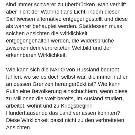
sind immer schwerer zu überbrücken. Man verhilft
aber nicht der Wahrheit ans Licht, indem diesen
Sichtweisen alternative entgegengestellt und diese
als wahrer behauptet werden. Stattdessen muss
solchen Ansichten die Wirklichkeit
entgegengehalten werden, die Widersprüche
zwischen dem verbreiteten Weltbild und der
erkennbaren Wirklichkeit:
Wie kann sich die NATO von Russland bedroht
fühlen, wo sie es doch selbst war, die immer näher
an dessen Grenzen herangerückt ist? Wie kann
Putin eine Bevölkerung einschüchtern, wenn diese
zu Millionen die Welt bereits, im Ausland studiert,
arbeitet, wohnt und zu Kriegsbeginn
Hunderttausende das Land verlassen konnten?
Diese Wirklichkeit passt nicht zu den verbreiteten
Ansichten.