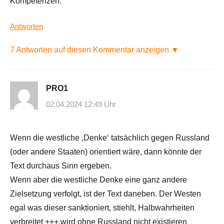
Kompetenzen.
Antworten
7 Antworten auf diesen Kommentar anzeigen ▼
PRO1
02.04.2024 12:49 Uhr
Wenn die westliche ‚Denke‘ tatsächlich gegen Russland
(oder andere Staaten) orientiert wäre, dann könnte der
Text durchaus Sinn ergeben.
Wenn aber die westliche Denke eine ganz andere
Zielsetzung verfolgt, ist der Text daneben. Der Westen
egal was dieser sanktioniert, stiehlt, Halbwahrheiten
verbreitet +++,wird ohne Russland nicht existieren