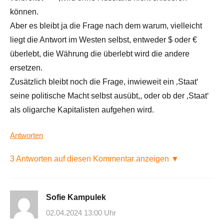
können.
Aber es bleibt ja die Frage nach dem warum, vielleicht
liegt die Antwort im Westen selbst, entweder $ oder €
überlebt, die Währung die überlebt wird die andere
ersetzen.
Zusätzlich bleibt noch die Frage, inwieweit ein ‚Staat‘
seine politische Macht selbst ausübt,, oder ob der ‚Staat‘
als oligarche Kapitalisten aufgehen wird.
Antworten
3 Antworten auf diesen Kommentar anzeigen ▼
Sofie Kampulek
02.04.2024 13:00 Uhr