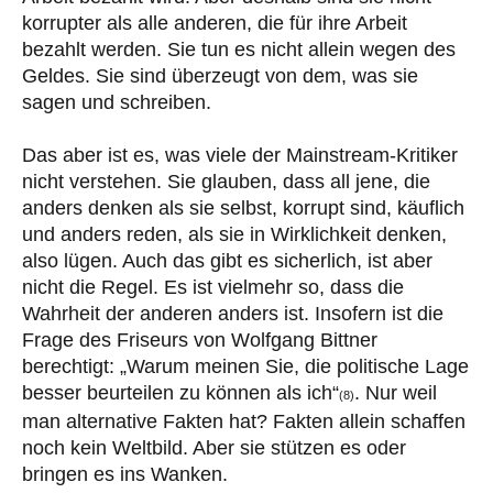
korrupter als alle anderen, die für ihre Arbeit
bezahlt werden. Sie tun es nicht allein wegen des
Geldes. Sie sind überzeugt von dem, was sie
sagen und schreiben.
Das aber ist es, was viele der Mainstream-Kritiker
nicht verstehen. Sie glauben, dass all jene, die
anders denken als sie selbst, korrupt sind, käuflich
und anders reden, als sie in Wirklichkeit denken,
also lügen. Auch das gibt es sicherlich, ist aber
nicht die Regel. Es ist vielmehr so, dass die
Wahrheit der anderen anders ist. Insofern ist die
Frage des Friseurs von Wolfgang Bittner
berechtigt: „Warum meinen Sie, die politische Lage
besser beurteilen zu können als ich“
. Nur weil
(8)
man alternative Fakten hat? Fakten allein schaffen
noch kein Weltbild. Aber sie stützen es oder
bringen es ins Wanken.