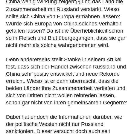
China wenig Wirkung zeigen“
und das Land die
(7)
Zusammenarbeit mit Russland verstärkt. Wieso
sollte sich China von Europa ermahnen lassen?
Würde sich Europa von China solches Verhalten
gefallen lassen? Da ist die Überheblichkeit schon
so in Fleisch und Blut übergegangen, dass sie gar
nicht mehr als solche wahrgenommen wird.
Denn andererseits stellt Stanke in seinem Artikel
fest, dass sich der Handel zwischen Russland und
China sehr positiv entwickelt und neue Rekorde
erreicht. Wieso ist er dann überrascht, dass die
beiden Länder ihre Zusammenarbeit vertiefen und
sich von Dritten nicht wollen reinreden lassen,
schon gar nicht von ihren gemeinsamen Gegnern?
Dabei hat er doch die Informationen darüber, wie
der politische Westen nicht nur Russland
sanktioniert. Dieser versucht doch auch seit