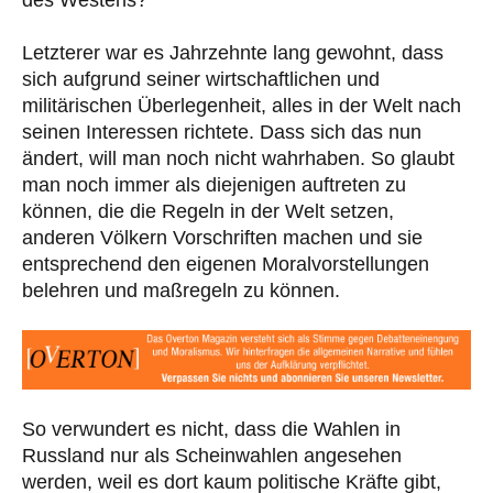
Letzterer war es Jahrzehnte lang gewohnt, dass
sich aufgrund seiner wirtschaftlichen und
militärischen Überlegenheit, alles in der Welt nach
seinen Interessen richtete. Dass sich das nun
ändert, will man noch nicht wahrhaben. So glaubt
man noch immer als diejenigen auftreten zu
können, die die Regeln in der Welt setzen,
anderen Völkern Vorschriften machen und sie
entsprechend den eigenen Moralvorstellungen
belehren und maßregeln zu können.
So verwundert es nicht, dass die Wahlen in
Russland nur als Scheinwahlen angesehen
werden, weil es dort kaum politische Kräfte gibt,