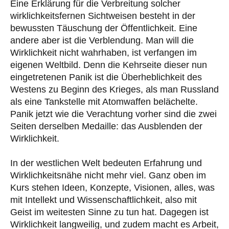
Eine Erklärung für die Verbreitung solcher
wirklichkeitsfernen Sichtweisen besteht in der
bewussten Täuschung der Öffentlichkeit. Eine
andere aber ist die Verblendung. Man will die
Wirklichkeit nicht wahrhaben, ist verfangen im
eigenen Weltbild. Denn die Kehrseite dieser nun
eingetretenen Panik ist die Überheblichkeit des
Westens zu Beginn des Krieges, als man Russland
als eine Tankstelle mit Atomwaffen belächelte.
Panik jetzt wie die Verachtung vorher sind die zwei
Seiten derselben Medaille: das Ausblenden der
Wirklichkeit.
In der westlichen Welt bedeuten Erfahrung und
Wirklichkeitsnähe nicht mehr viel. Ganz oben im
Kurs stehen Ideen, Konzepte, Visionen, alles, was
mit Intellekt und Wissenschaftlichkeit, also mit
Geist im weitesten Sinne zu tun hat. Dagegen ist
Wirklichkeit langweilig, und zudem macht es Arbeit,