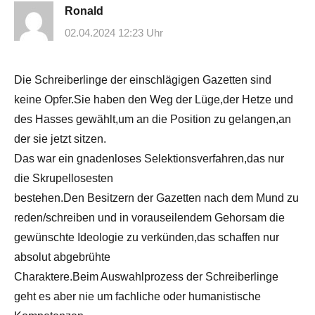
Ronald
02.04.2024 12:23 Uhr
Die Schreiberlinge der einschlägigen Gazetten sind
keine Opfer.Sie haben den Weg der Lüge,der Hetze und
des Hasses gewählt,um an die Position zu gelangen,an
der sie jetzt sitzen.
Das war ein gnadenloses Selektionsverfahren,das nur
die Skrupellosesten
bestehen.Den Besitzern der Gazetten nach dem Mund zu
reden/schreiben und in vorauseilendem Gehorsam die
gewünschte Ideologie zu verkünden,das schaffen nur
absolut abgebrühte
Charaktere.Beim Auswahlprozess der Schreiberlinge
geht es aber nie um fachliche oder humanistische