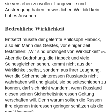
sie verstehen zu wollen. Langeweile und
Anstrengung haben im westlichen Weltbild kein
hohes Ansehen.
Bedrohliche Wirklichkeit
Entsetzt musste der gelernte Philosoph Habeck,
also ein Mann des Geistes, vor einiger Zeit
feststellen: „Wir sind umzingelt von Wirklichkeit“
.
(2)
Aber die Bedrohung, die Habeck und viele
Seinesgleichen sehen, kommt nicht aus der
Wirklichkeit selbst, sondern aus ihrer Leugnung.
Wer die Sicherheitsinteressen Russlands nicht
wahrhaben will und glaubt, sie beiseiteschieben zu
können, darf sich nicht wundern, wenn Russland
diesen seinen Sicherheitsinteressen Geltung
verschaffen will. Denn warum sollten die Russen
ihre eigenen Interessen geringer schätzen als die
des Westens?