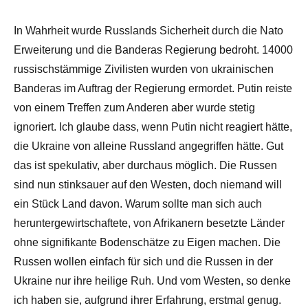
In Wahrheit wurde Russlands Sicherheit durch die Nato
Erweiterung und die Banderas Regierung bedroht. 14000
russischstämmige Zivilisten wurden von ukrainischen
Banderas im Auftrag der Regierung ermordet. Putin reiste
von einem Treffen zum Anderen aber wurde stetig
ignoriert. Ich glaube dass, wenn Putin nicht reagiert hätte,
die Ukraine von alleine Russland angegriffen hätte. Gut
das ist spekulativ, aber durchaus möglich. Die Russen
sind nun stinksauer auf den Westen, doch niemand will
ein Stück Land davon. Warum sollte man sich auch
heruntergewirtschaftete, von Afrikanern besetzte Länder
ohne signifikante Bodenschätze zu Eigen machen. Die
Russen wollen einfach für sich und die Russen in der
Ukraine nur ihre heilige Ruh. Und vom Westen, so denke
ich haben sie, aufgrund ihrer Erfahrung, erstmal genug.