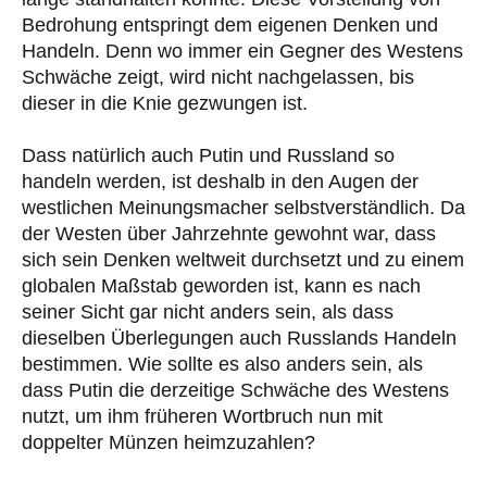
Bedrohung entspringt dem eigenen Denken und
Handeln. Denn wo immer ein Gegner des Westens
Schwäche zeigt, wird nicht nachgelassen, bis
dieser in die Knie gezwungen ist.
Dass natürlich auch Putin und Russland so
handeln werden, ist deshalb in den Augen der
westlichen Meinungsmacher selbstverständlich. Da
der Westen über Jahrzehnte gewohnt war, dass
sich sein Denken weltweit durchsetzt und zu einem
globalen Maßstab geworden ist, kann es nach
seiner Sicht gar nicht anders sein, als dass
dieselben Überlegungen auch Russlands Handeln
bestimmen. Wie sollte es also anders sein, als
dass Putin die derzeitige Schwäche des Westens
nutzt, um ihm früheren Wortbruch nun mit
doppelter Münzen heimzuzahlen?