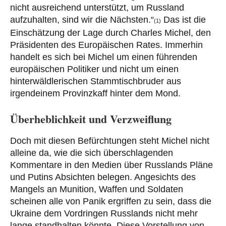
nicht ausreichend unterstützt, um Russland
aufzuhalten, sind wir die Nächsten.“
Das ist die
(1)
Einschätzung der Lage durch Charles Michel, den
Präsidenten des Europäischen Rates. Immerhin
handelt es sich bei Michel um einen führenden
europäischen Politiker und nicht um einen
hinterwäldlerischen Stammtischbruder aus
irgendeinem Provinzkaff hinter dem Mond.
Überheblichkeit und Verzweiflung
Doch mit diesen Befürchtungen steht Michel nicht
alleine da, wie die sich überschlagenden
Kommentare in den Medien über Russlands Pläne
und Putins Absichten belegen. Angesichts des
Mangels an Munition, Waffen und Soldaten
scheinen alle von Panik ergriffen zu sein, dass die
Ukraine dem Vordringen Russlands nicht mehr
lange standhalten könnte. Diese Vorstellung von