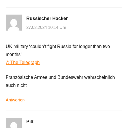
Russischer Hacker
27.03.2024 10:14 Uhr
UK military ‘couldn’t fight Russia for longer than two
months’
© The Telegraph
Französische Armee und Bundeswehr wahrscheinlich
auch nicht
Antworten
Pitt