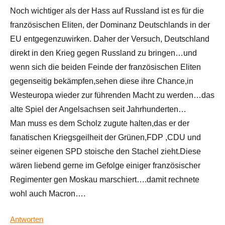
Noch wichtiger als der Hass auf Russland ist es für die
französischen Eliten, der Dominanz Deutschlands in der
EU entgegenzuwirken. Daher der Versuch, Deutschland
direkt in den Krieg gegen Russland zu bringen…und
wenn sich die beiden Feinde der französischen Eliten
gegenseitig bekämpfen,sehen diese ihre Chance,in
Westeuropa wieder zur führenden Macht zu werden…das
alte Spiel der Angelsachsen seit Jahrhunderten…
Man muss es dem Scholz zugute halten,das er der
fanatischen Kriegsgeilheit der Grünen,FDP ,CDU und
seiner eigenen SPD stoische den Stachel zieht.Diese
wären liebend gerne im Gefolge einiger französischer
Regimenter gen Moskau marschiert….damit rechnete
wohl auch Macron….
Antworten