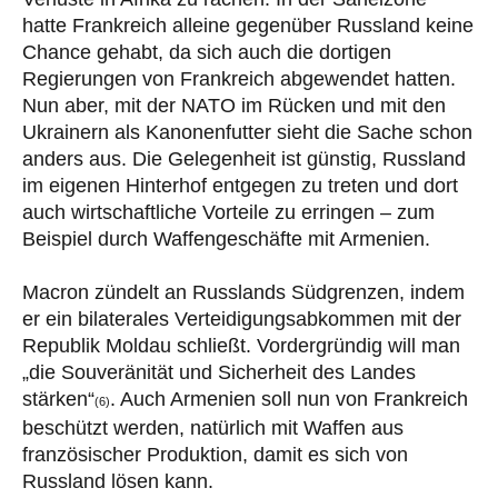
hatte Frankreich alleine gegenüber Russland keine
Chance gehabt, da sich auch die dortigen
Regierungen von Frankreich abgewendet hatten.
Nun aber, mit der NATO im Rücken und mit den
Ukrainern als Kanonenfutter sieht die Sache schon
anders aus. Die Gelegenheit ist günstig, Russland
im eigenen Hinterhof entgegen zu treten und dort
auch wirtschaftliche Vorteile zu erringen – zum
Beispiel durch Waffengeschäfte mit Armenien.
Macron zündelt an Russlands Südgrenzen, indem
er ein bilaterales Verteidigungsabkommen mit der
Republik Moldau schließt. Vordergründig will man
„die Souveränität und Sicherheit des Landes
stärken“
. Auch Armenien soll nun von Frankreich
(6)
beschützt werden, natürlich mit Waffen aus
französischer Produktion, damit es sich von
Russland lösen kann.