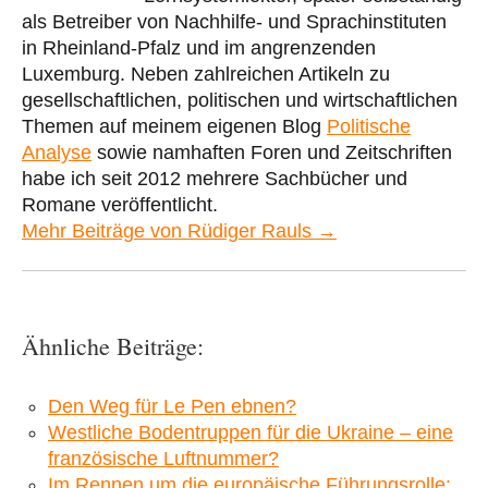
als Betreiber von Nachhilfe- und Sprachinstituten
in Rheinland-Pfalz und im angrenzenden
Luxemburg. Neben zahlreichen Artikeln zu
gesellschaftlichen, politischen und wirtschaftlichen
Themen auf meinem eigenen Blog
Politische
Analyse
sowie namhaften Foren und Zeitschriften
habe ich seit 2012 mehrere Sachbücher und
Romane veröffentlicht.
Mehr Beiträge von Rüdiger Rauls →
Ähnliche Beiträge:
Den Weg für Le Pen ebnen?
Westliche Bodentruppen für die Ukraine – eine
französische Luftnummer?
Im Rennen um die europäische Führungsrolle: