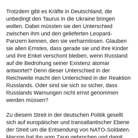
Trotzdem gibt es Kräfte in Deutschland, die
unbedingt den Taurus in die Ukraine bringen
wollen. Dabei müssten sie den Unterschied
zwischen ihm und den gelieferten Leopard-
Panzern kennen, den sie verharmlosen. Glauben
sie allen Ernstes, dass gerade sie und ihre Kinder
und ihre Enkel verschont bleiben, wenn Russland
auf die Bedrohung seiner Existenz atomar
antwortet? Denn dieser Unterschied in der
Reichweite macht den Unterschied in der Reaktion
Russlands. Oder sind sie sich so sicher, dass
Russlands Warnungen nicht ernst genommen
werden müssen?
Zu diesem Streit in der deutschen Politik gesellt
sich auf europäischer und transatlantischer Ebene
der Streit um die Entsendung von NATO-Soldaten.
Macron hat ihn vom Zaun gebrochen und damit