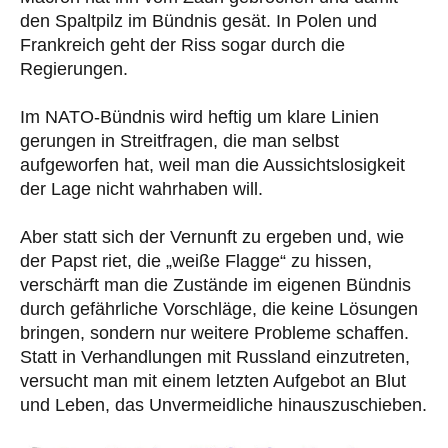
den Spaltpilz im Bündnis gesät. In Polen und
Frankreich geht der Riss sogar durch die
Regierungen.
Im NATO-Bündnis wird heftig um klare Linien
gerungen in Streitfragen, die man selbst
aufgeworfen hat, weil man die Aussichtslosigkeit
der Lage nicht wahrhaben will.
Aber statt sich der Vernunft zu ergeben und, wie
der Papst riet, die „weiße Flagge“ zu hissen,
verschärft man die Zustände im eigenen Bündnis
durch gefährliche Vorschläge, die keine Lösungen
bringen, sondern nur weitere Probleme schaffen.
Statt in Verhandlungen mit Russland einzutreten,
versucht man mit einem letzten Aufgebot an Blut
und Leben, das Unvermeidliche hinauszuschieben.