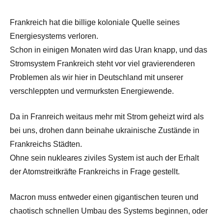
Frankreich hat die billige koloniale Quelle seines
Energiesystems verloren.
Schon in einigen Monaten wird das Uran knapp, und das
Stromsystem Frankreich steht vor viel gravierenderen
Problemen als wir hier in Deutschland mit unserer
verschleppten und vermurksten Energiewende.
Da in Franreich weitaus mehr mit Strom geheizt wird als
bei uns, drohen dann beinahe ukrainische Zustände in
Frankreichs Städten.
Ohne sein nukleares ziviles System ist auch der Erhalt
der Atomstreitkräfte Frankreichs in Frage gestellt.
Macron muss entweder einen gigantischen teuren und
chaotisch schnellen Umbau des Systems beginnen, oder