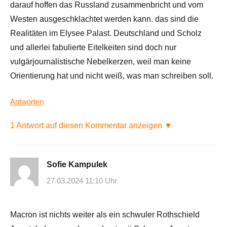
darauf hoffen das Russland zusammenbricht und vom
Westen ausgeschklachtet werden kann. das sind die
Realitäten im Elysee Palast. Deutschland und Scholz
und allerlei fabulierte Eitelkeiten sind doch nur
vulgärjournalistische Nebelkerzen, weil man keine
Orientierung hat und nicht weiß, was man schreiben soll.
Antworten
1 Antwort auf diesen Kommentar anzeigen ▼
Sofie Kampulek
27.03.2024 11:10 Uhr
Macron ist nichts weiter als ein schwuler Rothschield