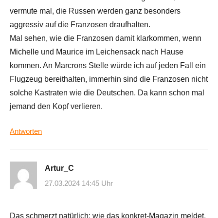
vermute mal, die Russen werden ganz besonders
aggressiv auf die Franzosen draufhalten.
Mal sehen, wie die Franzosen damit klarkommen, wenn
Michelle und Maurice im Leichensack nach Hause
kommen. An Marcrons Stelle würde ich auf jeden Fall ein
Flugzeug bereithalten, immerhin sind die Franzosen nicht
solche Kastraten wie die Deutschen. Da kann schon mal
jemand den Kopf verlieren.
Antworten
Artur_C
27.03.2024 14:45 Uhr
Das schmerzt natürlich: wie das konkret-Magazin meldet,