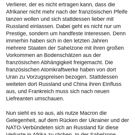
Verlierer, der es nicht ertragen kann, dass die
Afrikaner nicht mehr nach der französischen Pfeife
tanzen wollen und sich stattdessen lieber mit
Russland einlassen. Dabei geht es nicht nur um
Prestige, sondern um handfeste Interessen. Denn
immerhin haben sich in den letzten Jahren
mehrere Staaten der Sahelzone mit ihren großen
Vorkommen an Bodenschätzen aus der
französischen Abhängigkeit freigemacht. Die
französischen Atomkraftwerke haben von dort
Uran zu Vorzugspreisen bezogen. Stattdessen
weiteten dort Russland und China ihren Einfluss
aus, und Frankreich muss sich nach neuen
Liefreanten umschauen.
Nun sieht es so aus, als nutze Macron die
Gelegenheit, auf dem Rücken der Ukrainer und der
NATO-Verbündeten sich an Russland für diese
Verluste in Afrika zu rächen. In der Sahelzone