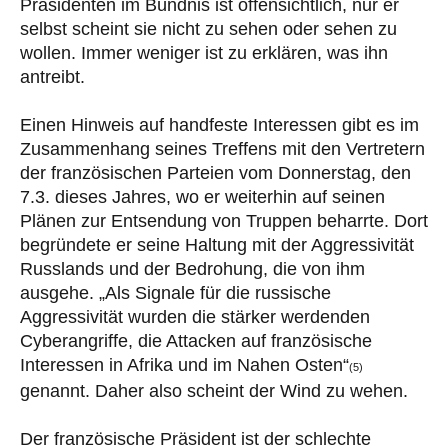
Präsidenten im Bündnis ist offensichtlich, nur er
selbst scheint sie nicht zu sehen oder sehen zu
wollen. Immer weniger ist zu erklären, was ihn
antreibt.
Einen Hinweis auf handfeste Interessen gibt es im
Zusammenhang seines Treffens mit den Vertretern
der französischen Parteien vom Donnerstag, den
7.3. dieses Jahres, wo er weiterhin auf seinen
Plänen zur Entsendung von Truppen beharrte. Dort
begründete er seine Haltung mit der Aggressivität
Russlands und der Bedrohung, die von ihm
ausgehe. „Als Signale für die russische
Aggressivität wurden die stärker werdenden
Cyberangriffe, die Attacken auf französische
Interessen in Afrika und im Nahen Osten“
(5)
genannt. Daher also scheint der Wind zu wehen.
Der französische Präsident ist der schlechte