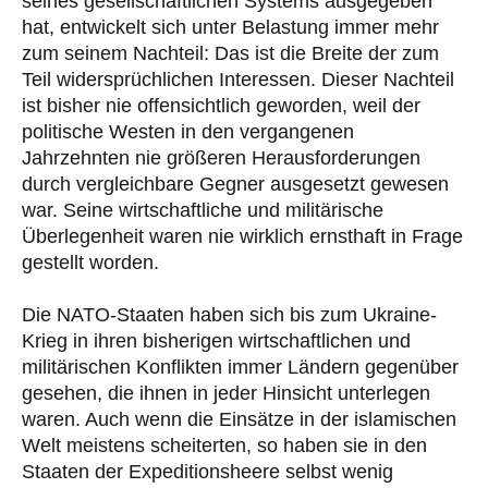
seines gesellschaftlichen Systems ausgegeben
hat, entwickelt sich unter Belastung immer mehr
zum seinem Nachteil: Das ist die Breite der zum
Teil widersprüchlichen Interessen. Dieser Nachteil
ist bisher nie offensichtlich geworden, weil der
politische Westen in den vergangenen
Jahrzehnten nie größeren Herausforderungen
durch vergleichbare Gegner ausgesetzt gewesen
war. Seine wirtschaftliche und militärische
Überlegenheit waren nie wirklich ernsthaft in Frage
gestellt worden.
Die NATO-Staaten haben sich bis zum Ukraine-
Krieg in ihren bisherigen wirtschaftlichen und
militärischen Konflikten immer Ländern gegenüber
gesehen, die ihnen in jeder Hinsicht unterlegen
waren. Auch wenn die Einsätze in der islamischen
Welt meistens scheiterten, so haben sie in den
Staaten der Expeditionsheere selbst wenig