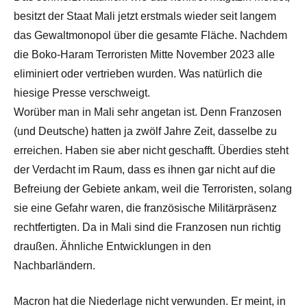
besitzt der Staat Mali jetzt erstmals wieder seit langem
das Gewaltmonopol über die gesamte Fläche. Nachdem
die Boko-Haram Terroristen Mitte November 2023 alle
eliminiert oder vertrieben wurden. Was natürlich die
hiesige Presse verschweigt.
Worüber man in Mali sehr angetan ist. Denn Franzosen
(und Deutsche) hatten ja zwölf Jahre Zeit, dasselbe zu
erreichen. Haben sie aber nicht geschafft. Überdies steht
der Verdacht im Raum, dass es ihnen gar nicht auf die
Befreiung der Gebiete ankam, weil die Terroristen, solang
sie eine Gefahr waren, die französische Militärpräsenz
rechtfertigten. Da in Mali sind die Franzosen nun richtig
draußen. Ähnliche Entwicklungen in den
Nachbarländern.
Macron hat die Niederlage nicht verwunden. Er meint, in