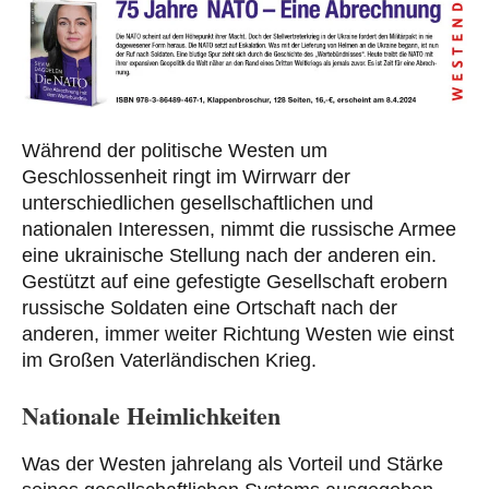
Während der politische Westen um
Geschlossenheit ringt im Wirrwarr der
unterschiedlichen gesellschaftlichen und
nationalen Interessen, nimmt die russische Armee
eine ukrainische Stellung nach der anderen ein.
Gestützt auf eine gefestigte Gesellschaft erobern
russische Soldaten eine Ortschaft nach der
anderen, immer weiter Richtung Westen wie einst
im Großen Vaterländischen Krieg.
Nationale Heimlichkeiten
Was der Westen jahrelang als Vorteil und Stärke