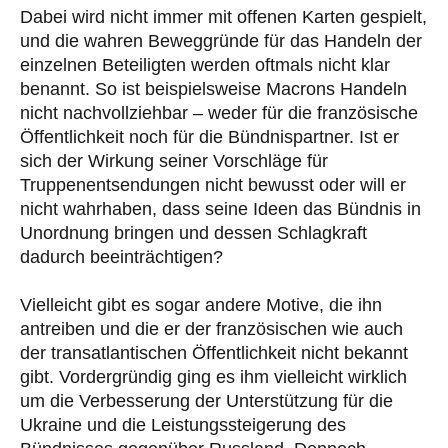
Dabei wird nicht immer mit offenen Karten gespielt,
und die wahren Beweggründe für das Handeln der
einzelnen Beteiligten werden oftmals nicht klar
benannt. So ist beispielsweise Macrons Handeln
nicht nachvollziehbar – weder für die französische
Öffentlichkeit noch für die Bündnispartner. Ist er
sich der Wirkung seiner Vorschläge für
Truppenentsendungen nicht bewusst oder will er
nicht wahrhaben, dass seine Ideen das Bündnis in
Unordnung bringen und dessen Schlagkraft
dadurch beeinträchtigen?
Vielleicht gibt es sogar andere Motive, die ihn
antreiben und die er der französischen wie auch
der transatlantischen Öffentlichkeit nicht bekannt
gibt. Vordergründig ging es ihm vielleicht wirklich
um die Verbesserung der Unterstützung für die
Ukraine und die Leistungssteigerung des