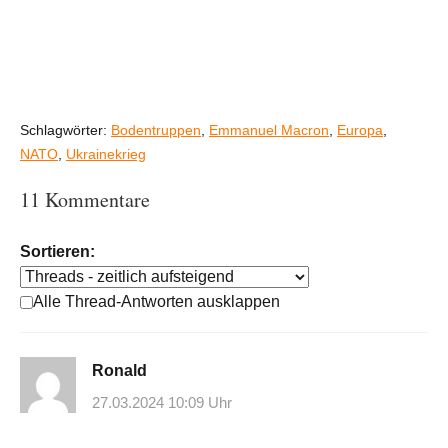
Schlagwörter:
Bodentruppen
,
Emmanuel Macron
,
Europa
,
NATO
,
Ukrainekrieg
11 Kommentare
Sortieren:
Alle Thread-Antworten ausklappen
Ronald
27.03.2024 10:09 Uhr