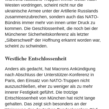
Westen vordringen, scheint nicht nur die
ukrainische Armee unter der Artillerie Russlands
zusammenzubrechen, sondern auch das NATO-
Bündnis immer mehr von innen unter Druck zu
kommen. Die Geschlossenheit, die noch bei der
Münchener Sicherheitskonferenz als letzter
„Silberschweif“ der Hoffnung erkannt worden war,
scheint zu schwinden.
Westliche Entschlossenheit
Anders als gedacht, hat Macrons Ankündigung
nach Abschluss der Unterstützer-Konferenz in
Paris, den Einsatz von NATO-Truppen nicht
auszuschließen, eher zu weniger als zu mehr
innerer Festigkeit geführt. Die trotzige
Entschlossenheit von München hat nicht lange
gehalten. Das zeigt sich besonders an der