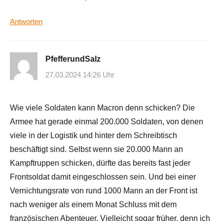
Antworten
PfefferundSalz
27.03.2024 14:26 Uhr
Wie viele Soldaten kann Macron denn schicken? Die
Armee hat gerade einmal 200.000 Soldaten, von denen
viele in der Logistik und hinter dem Schreibtisch
beschäftigt sind. Selbst wenn sie 20.000 Mann an
Kampftruppen schicken, dürfte das bereits fast jeder
Frontsoldat damit eingeschlossen sein. Und bei einer
Vernichtungsrate von rund 1000 Mann an der Front ist
nach weniger als einem Monat Schluss mit dem
französischen Abenteuer. Vielleicht sogar früher, denn ich