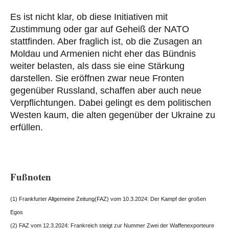
Es ist nicht klar, ob diese Initiativen mit
Zustimmung oder gar auf Geheiß der NATO
stattfinden. Aber fraglich ist, ob die Zusagen an
Moldau und Armenien nicht eher das Bündnis
weiter belasten, als dass sie eine Stärkung
darstellen. Sie eröffnen zwar neue Fronten
gegenüber Russland, schaffen aber auch neue
Verpflichtungen. Dabei gelingt es dem politischen
Westen kaum, die alten gegenüber der Ukraine zu
erfüllen.
Fußnoten
(1) Frankfurter Allgemeine Zeitung(FAZ) vom 10.3.2024: Der Kampf der großen
Egos
(2) FAZ vom 12.3.2024: Frankreich steigt zur Nummer Zwei der Waffenexporteure