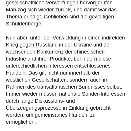
gesellschaftliche Verwerfungen hervorgerufen.
Man zog sich wieder zurück, und damit war das
Thema erledigt. Geblieben sind die gewaltigen
Schuldenberge.
Nun aber, unter der Verwicklung in einen indirekten
Krieg gegen Russland in der Ukraine und der
wachsenden Konkurrenz der chinesischen
Industrie und ihrer Produkte, behindern diese
unterschiedlichen Interessen entschlossenes
Handeln. Das gilt nicht nur innerhalb der
westlichen Gesellschaften, sondern auch im
Rahmen des transatlantischen Bündnisses selbst.
Immer wieder müssen nationale Sonder-Interessen
durch lange Diskussions- und
Überzeugungsprozesse in Einklang gebracht
werden, um gemeinsames Handeln zu
ermöglichen.