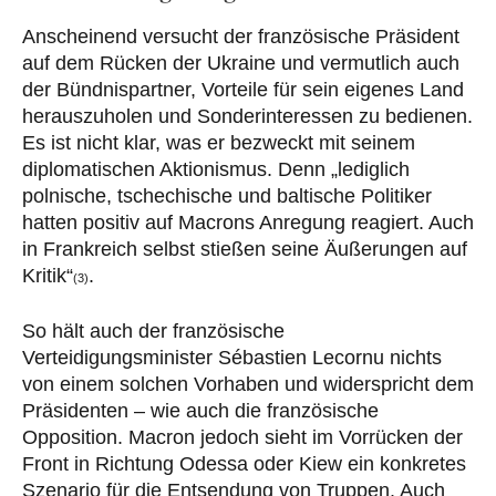
Anscheinend versucht der französische Präsident
auf dem Rücken der Ukraine und vermutlich auch
der Bündnispartner, Vorteile für sein eigenes Land
herauszuholen und Sonderinteressen zu bedienen.
Es ist nicht klar, was er bezweckt mit seinem
diplomatischen Aktionismus. Denn „lediglich
polnische, tschechische und baltische Politiker
hatten positiv auf Macrons Anregung reagiert. Auch
in Frankreich selbst stießen seine Äußerungen auf
Kritik“
.
(3)
So hält auch der französische
Verteidigungsminister Sébastien Lecornu nichts
von einem solchen Vorhaben und widerspricht dem
Präsidenten – wie auch die französische
Opposition. Macron jedoch sieht im Vorrücken der
Front in Richtung Odessa oder Kiew ein konkretes
Szenario für die Entsendung von Truppen. Auch