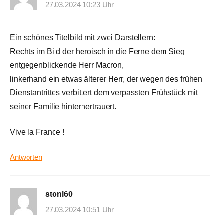
27.03.2024 10:23 Uhr
Ein schönes Titelbild mit zwei Darstellern:
Rechts im Bild der heroisch in die Ferne dem Sieg
entgegenblickende Herr Macron,
linkerhand ein etwas älterer Herr, der wegen des frühen
Dienstantrittes verbittert dem verpassten Frühstück mit
seiner Familie hinterhertrauert.
Vive la France !
Antworten
stoni60
27.03.2024 10:51 Uhr