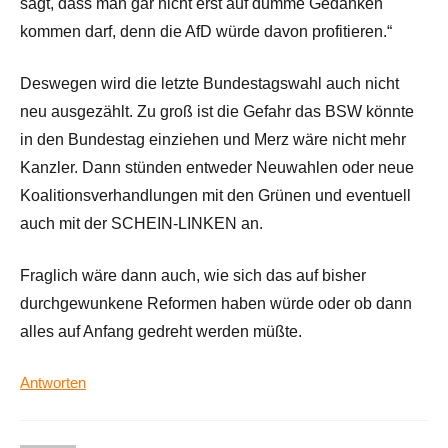
sagt, dass man gar nicht erst auf dumme Gedanken
kommen darf, denn die AfD würde davon profitieren.“
Deswegen wird die letzte Bundestagswahl auch nicht
neu ausgezählt. Zu groß ist die Gefahr das BSW könnte
in den Bundestag einziehen und Merz wäre nicht mehr
Kanzler. Dann stünden entweder Neuwahlen oder neue
Koalitionsverhandlungen mit den Grünen und eventuell
auch mit der SCHEIN-LINKEN an.
Fraglich wäre dann auch, wie sich das auf bisher
durchgewunkene Reformen haben würde oder ob dann
alles auf Anfang gedreht werden müßte.
Antworten