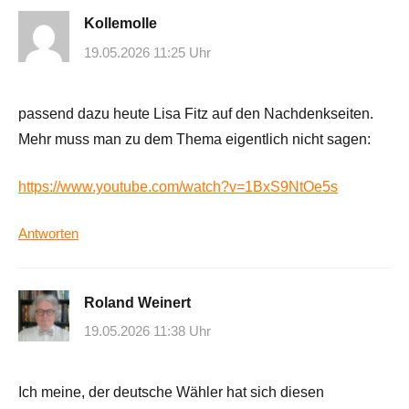
Kollemolle
19.05.2026 11:25 Uhr
passend dazu heute Lisa Fitz auf den Nachdenkseiten.
Mehr muss man zu dem Thema eigentlich nicht sagen:
https://www.youtube.com/watch?v=1BxS9NtOe5s
Antworten
Roland Weinert
19.05.2026 11:38 Uhr
Ich meine, der deutsche Wähler hat sich diesen