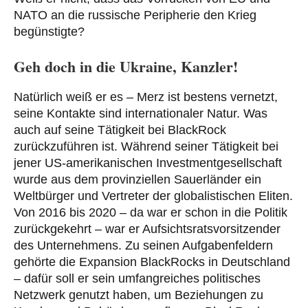
NATO an die russische Peripherie den Krieg
begünstigte?
Geh doch in die Ukraine, Kanzler!
Natürlich weiß er es – Merz ist bestens vernetzt,
seine Kontakte sind internationaler Natur. Was
auch auf seine Tätigkeit bei BlackRock
zurückzuführen ist. Während seiner Tätigkeit bei
jener US-amerikanischen Investmentgesellschaft
wurde aus dem provinziellen Sauerländer ein
Weltbürger und Vertreter der globalistischen Eliten.
Von 2016 bis 2020 – da war er schon in die Politik
zurückgekehrt – war er Aufsichtsratsvorsitzender
des Unternehmens. Zu seinen Aufgabenfeldern
gehörte die Expansion BlackRocks in Deutschland
– dafür soll er sein umfangreiches politisches
Netzwerk genutzt haben, um Beziehungen zu