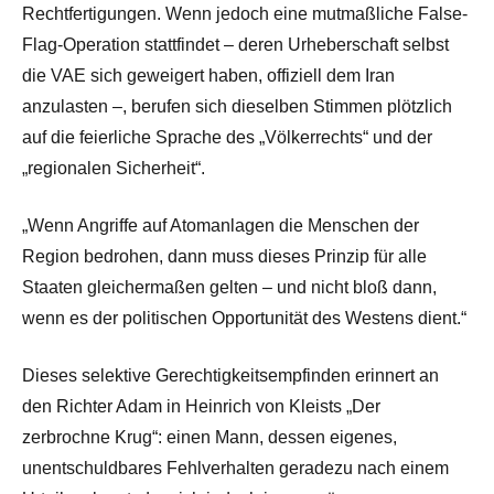
Rechtfertigungen. Wenn jedoch eine mutmaßliche False-
Flag-Operation stattfindet – deren Urheberschaft selbst
die VAE sich geweigert haben, offiziell dem Iran
anzulasten –, berufen sich dieselben Stimmen plötzlich
auf die feierliche Sprache des „Völkerrechts“ und der
„regionalen Sicherheit“.
„Wenn Angriffe auf Atomanlagen die Menschen der
Region bedrohen, dann muss dieses Prinzip für alle
Staaten gleichermaßen gelten – und nicht bloß dann,
wenn es der politischen Opportunität des Westens dient.“
Dieses selektive Gerechtigkeitsempfinden erinnert an
den Richter Adam in Heinrich von Kleists „Der
zerbrochne Krug“: einen Mann, dessen eigenes,
unentschuldbares Fehlverhalten geradezu nach einem