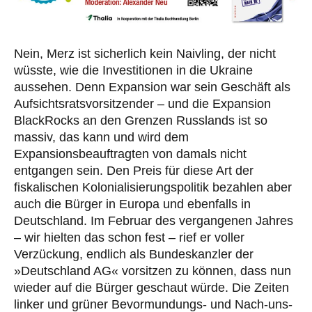
Nein, Merz ist sicherlich kein Naivling, der nicht
wüsste, wie die Investitionen in die Ukraine
aussehen. Denn Expansion war sein Geschäft als
Aufsichtsratsvorsitzender – und die Expansion
BlackRocks an den Grenzen Russlands ist so
massiv, das kann und wird dem
Expansionsbeauftragten von damals nicht
entgangen sein. Den Preis für diese Art der
fiskalischen Kolonialisierungspolitik bezahlen aber
auch die Bürger in Europa und ebenfalls in
Deutschland. Im Februar des vergangenen Jahres
– wir hielten das schon fest – rief er voller
Verzückung, endlich als Bundeskanzler der
»Deutschland AG« vorsitzen zu können, dass nun
wieder auf die Bürger geschaut würde. Die Zeiten
linker und grüner Bevormundungs- und Nach-uns-