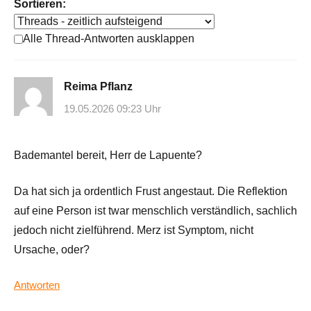
Sortieren:
Alle Thread-Antworten ausklappen
Reima Pflanz
19.05.2026 09:23 Uhr
Bademantel bereit, Herr de Lapuente?
Da hat sich ja ordentlich Frust angestaut. Die Reflektion
auf eine Person ist twar menschlich verständlich, sachlich
jedoch nicht zielführend. Merz ist Symptom, nicht
Ursache, oder?
Antworten