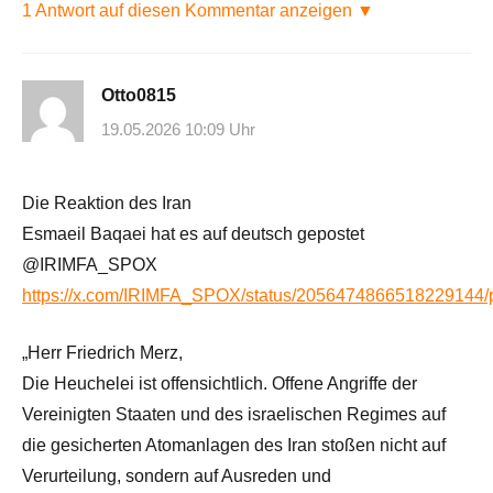
1 Antwort auf diesen Kommentar anzeigen ▼
Otto0815
19.05.2026 10:09 Uhr
Die Reaktion des Iran
Esmaeil Baqaei hat es auf deutsch gepostet
@IRIMFA_SPOX
https://x.com/IRIMFA_SPOX/status/2056474866518229144/
„Herr Friedrich Merz,
Die Heuchelei ist offensichtlich. Offene Angriffe der
Vereinigten Staaten und des israelischen Regimes auf
die gesicherten Atomanlagen des Iran stoßen nicht auf
Verurteilung, sondern auf Ausreden und