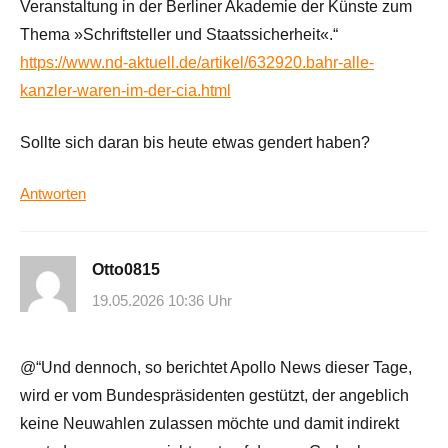
Veranstaltung in der Berliner Akademie der Künste zum
Thema »Schriftsteller und Staatssicherheit«.“
https://www.nd-aktuell.de/artikel/632920.bahr-alle-
kanzler-waren-im-der-cia.html
Sollte sich daran bis heute etwas gendert haben?
Antworten
Otto0815
19.05.2026 10:36 Uhr
@“Und dennoch, so berichtet Apollo News dieser Tage,
wird er vom Bundespräsidenten gestützt, der angeblich
keine Neuwahlen zulassen möchte und damit indirekt