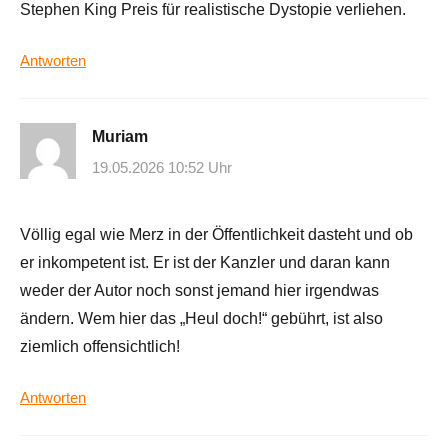
Stephen King Preis für realistische Dystopie verliehen.
Antworten
Muriam
19.05.2026 10:52 Uhr
Völlig egal wie Merz in der Öffentlichkeit dasteht und ob
er inkompetent ist. Er ist der Kanzler und daran kann
weder der Autor noch sonst jemand hier irgendwas
ändern. Wem hier das „Heul doch!“ gebührt, ist also
ziemlich offensichtlich!
Antworten