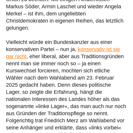
Markus Söder, Armin Laschet und wieder Angela
Merkel – ist ihm, dem ungeliebten
Christdemokraten in eigenen Reihen, das letztlich
gelungen.
Vielleicht würde ein Bundeskanzler aus einer
konservativen Partei – nun ja,
konservativ ist sie
gar nicht
, eher liberal, aber aus Traditionsgründen
nennt man sie immer noch so – ja einen
Kurswechsel forcieren, mochten sich etliche
Wähler nach dem Wahlabend am 23. Februar
2025 gedacht haben. Denn dieses politische
Lager, so zeigte die Erfahrung, hängt die
nationalen Interessen des Landes höher als das
sogenannte »linke Lager«, das man auch nur noch
aus Gründen der Traditionspflege so nennt.
Folgerichtig trat Friedrich Merz am Wahlabend vor
seine Anhänger und erklärte, dass »links vorbei«