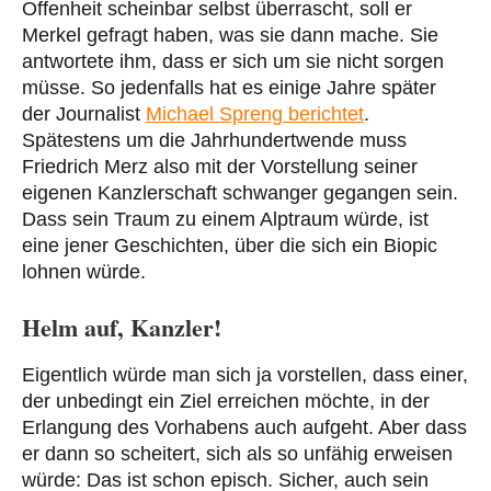
Offenheit scheinbar selbst überrascht, soll er
Merkel gefragt haben, was sie dann mache. Sie
antwortete ihm, dass er sich um sie nicht sorgen
müsse. So jedenfalls hat es einige Jahre später
der Journalist
Michael Spreng berichtet
.
Spätestens um die Jahrhundertwende muss
Friedrich Merz also mit der Vorstellung seiner
eigenen Kanzlerschaft schwanger gegangen sein.
Dass sein Traum zu einem Alptraum würde, ist
eine jener Geschichten, über die sich ein Biopic
lohnen würde.
Helm auf, Kanzler!
Eigentlich würde man sich ja vorstellen, dass einer,
der unbedingt ein Ziel erreichen möchte, in der
Erlangung des Vorhabens auch aufgeht. Aber dass
er dann so scheitert, sich als so unfähig erweisen
würde: Das ist schon episch. Sicher, auch sein