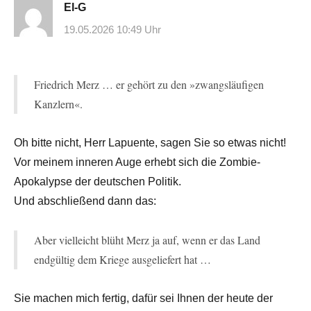
El-G
19.05.2026 10:49 Uhr
Friedrich Merz … er gehört zu den »zwangsläufigen
Kanzlern«.
Oh bitte nicht, Herr Lapuente, sagen Sie so etwas nicht!
Vor meinem inneren Auge erhebt sich die Zombie-
Apokalypse der deutschen Politik.
Und abschließend dann das:
Aber vielleicht blüht Merz ja auf, wenn er das Land
endgültig dem Kriege ausgeliefert hat …
Sie machen mich fertig, dafür sei Ihnen der heute der