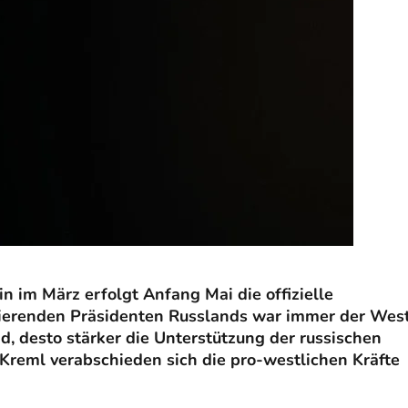
 im März erfolgt Anfang Mai die offizielle
ierenden Präsidenten Russlands war immer der Wes
, desto stärker die Unterstützung der russischen
Kreml verabschieden sich die pro-westlichen Kräfte