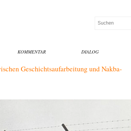
Suchen
KOMMENTAR
DIALOG
zwischen Geschichtsaufarbeitung und Nakba-