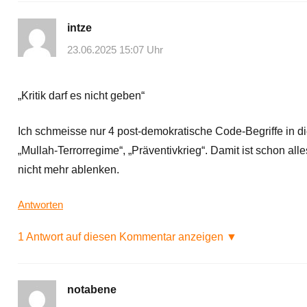
intze
23.06.2025 15:07 Uhr
„Kritik darf es nicht geben“
Ich schmeisse nur 4 post-demokratische Code-Begriffe in di
„Mullah-Terrorregime“, „Präventivkrieg“. Damit ist schon alles
nicht mehr ablenken.
Antworten
1 Antwort auf diesen Kommentar anzeigen ▼
notabene