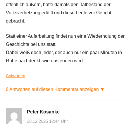
öffentlich äußern, hätte damals den Tatbestand der
Volksverhetzung erfüllt und diese Leute vor Gericht
gebracht.
Statt einer Aufarbeitung findet nun eine Wiederholung der
Geschichte bei uns statt.
Dabei weiß doch jeder, der auch nur ein paar Minuten in
Ruhe nachdenkt, wie das enden wird.
Antworten
6 Antworten auf diesen Kommentar anzeigen ▼
Peter Kosanke
28.12.2025 12:44 Uhr