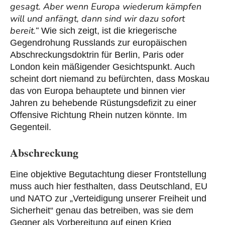
gesagt. Aber wenn Europa wiederum kämpfen
will und anfängt, dann sind wir dazu sofort
bereit.“
Wie sich zeigt, ist die kriegerische
Gegendrohung Russlands zur europäischen
Abschreckungsdoktrin für Berlin, Paris oder
London kein mäßigender Gesichtspunkt. Auch
scheint dort niemand zu befürchten, dass Moskau
das von Europa behauptete und binnen vier
Jahren zu behebende Rüstungsdefizit zu einer
Offensive Richtung Rhein nutzen könnte. Im
Gegenteil.
Abschreckung
Eine objektive Begutachtung dieser Frontstellung
muss auch hier festhalten, dass Deutschland, EU
und NATO zur „Verteidigung unserer Freiheit und
Sicherheit“ genau das betreiben, was sie dem
Gegner als Vorbereitung auf einen Krieg