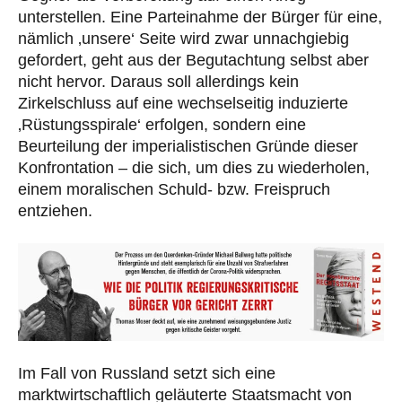
unterstellen. Eine Parteinahme der Bürger für eine,
nämlich ‚unsere‘ Seite wird zwar unnachgiebig
gefordert, geht aus der Begutachtung selbst aber
nicht hervor. Daraus soll allerdings kein
Zirkelschluss auf eine wechselseitig induzierte
‚Rüstungsspirale‘ erfolgen, sondern eine
Beurteilung der imperialistischen Gründe dieser
Konfrontation – die sich, um dies zu wiederholen,
einem moralischen Schuld- bzw. Freispruch
entziehen.
Im Fall von Russland setzt sich eine
marktwirtschaftlich geläuterte Staatsmacht von