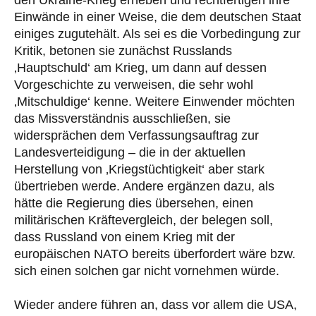
Einwände in einer Weise, die dem deutschen Staat
einiges zugutehält. Als sei es die Vorbedingung zur
Kritik, betonen sie zunächst Russlands
‚Hauptschuld‘ am Krieg, um dann auf dessen
Vorgeschichte zu verweisen, die sehr wohl
‚Mitschuldige‘ kenne. Weitere Einwender möchten
das Missverständnis ausschließen, sie
widersprächen dem Verfassungsauftrag zur
Landesverteidigung – die in der aktuellen
Herstellung von ‚Kriegstüchtigkeit‘ aber stark
übertrieben werde. Andere ergänzen dazu, als
hätte die Regierung dies übersehen, einen
militärischen Kräftevergleich, der belegen soll,
dass Russland von einem Krieg mit der
europäischen NATO bereits überfordert wäre bzw.
sich einen solchen gar nicht vornehmen würde.
Wieder andere führen an, dass vor allem die USA,