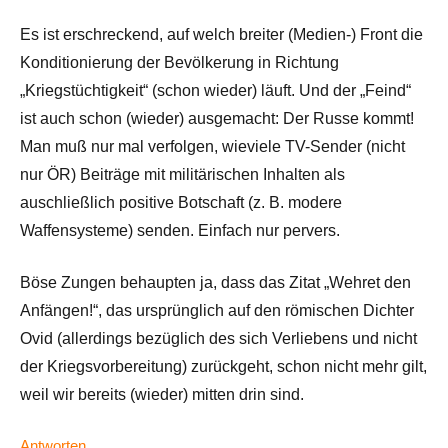
Es ist erschreckend, auf welch breiter (Medien-) Front die
Konditionierung der Bevölkerung in Richtung
„Kriegstüchtigkeit“ (schon wieder) läuft. Und der „Feind“
ist auch schon (wieder) ausgemacht: Der Russe kommt!
Man muß nur mal verfolgen, wieviele TV-Sender (nicht
nur ÖR) Beiträge mit militärischen Inhalten als
auschließlich positive Botschaft (z. B. modere
Waffensysteme) senden. Einfach nur pervers.
Böse Zungen behaupten ja, dass das Zitat „Wehret den
Anfängen!“, das ursprünglich auf den römischen Dichter
Ovid (allerdings bezüglich des sich Verliebens und nicht
der Kriegsvorbereitung) zurückgeht, schon nicht mehr gilt,
weil wir bereits (wieder) mitten drin sind.
Antworten