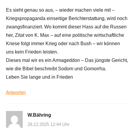
Es sieht genau so aus, – wieder machen viele mit –
Kriegspropaganda einseitige Berichterstattung, wird noch
zwangsfinanziert. Wo kommt dieser Hass auf die Russen
her, Zitat von K. Max – auf eine politische wirtschaftliche
Kriese folgt immer Krieg oder nach Bush – wir können
uns kein Frieden leisten.
Dieses mal wir es ein Armageddon – Das jüngste Gericht,
wie die Bibel beschreibt Sodom und Gomorrha.
Leben Sie lange und in Frieden
Antworten
W.Bähring
28.12.2025 12:44 Uhr