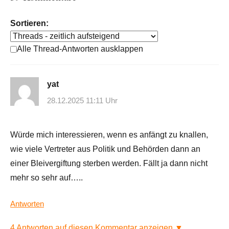
Sortieren:
Alle Thread-Antworten ausklappen
yat
28.12.2025 11:11 Uhr
Würde mich interessieren, wenn es anfängt zu knallen,
wie viele Vertreter aus Politik und Behörden dann an
einer Bleivergiftung sterben werden. Fällt ja dann nicht
mehr so sehr auf…..
Antworten
4 Antworten auf diesen Kommentar anzeigen ▼