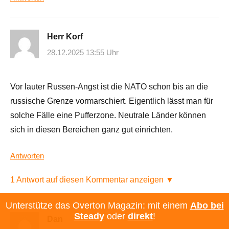
Herr Korf
28.12.2025 13:55 Uhr
Vor lauter Russen-Angst ist die NATO schon bis an die
russische Grenze vormarschiert. Eigentlich lässt man für
solche Fälle eine Pufferzone. Neutrale Länder können
sich in diesen Bereichen ganz gut einrichten.
Antworten
1 Antwort auf diesen Kommentar anzeigen ▼
Unterstütze das Overton Magazin: mit einem
Abo bei
Steady
oder
direkt
!
Dan