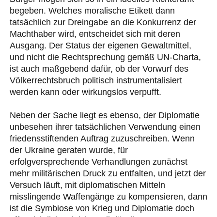
begeben. Welches moralische Etikett dann
tatsächlich zur Dreingabe an die Konkurrenz der
Machthaber wird, entscheidet sich mit deren
Ausgang. Der Status der eigenen Gewaltmittel,
und nicht die Rechtsprechung gemäß UN-Charta,
ist auch maßgebend dafür, ob der Vorwurf des
Völkerrechtsbruch politisch instrumentalisiert
werden kann oder wirkungslos verpufft.
Neben der Sache liegt es ebenso, der Diplomatie
unbesehen ihrer tatsächlichen Verwendung einen
friedensstiftenden Auftrag zuzuschreiben. Wenn
der Ukraine geraten wurde, für
erfolgversprechende Verhandlungen zunächst
mehr militärischen Druck zu entfalten, und jetzt der
Versuch läuft, mit diplomatischen Mitteln
misslingende Waffengänge zu kompensieren, dann
ist die Symbiose von Krieg und Diplomatie doch