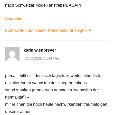
nach Schweizer Modell anstreben. ASAP!
Antworten
2 Antworten auf diesen Kommentar anzeigen ▼
karin wienbreyer
28.12.2025 11:44 Uhr
prima – hilft mir, dem sich täglich, zuweilen stündlich,
eskalierenden wahnsinn des kriegerdenkens
standzuhalten (arno gruen nannte es „wahnsinn der
normalität“) –
mir reichen die noch heute nachwirkenden traumafolgen
unserer ahnen –