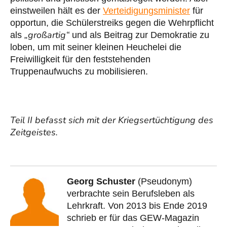
einstweilen hält es der
Verteidigungsminister
für
opportun, die Schülerstreiks gegen die Wehrpflicht
„großartig“
als
und als Beitrag zur Demokratie zu
loben, um mit seiner kleinen Heuchelei die
Freiwilligkeit für den feststehenden
Truppenaufwuchs zu mobilisieren.
Teil II befasst sich mit der Kriegsertüchtigung des
Zeitgeistes.
Georg Schuster
(Pseudonym)
verbrachte sein Berufsleben als
Lehrkraft. Von 2013 bis Ende 2019
schrieb er für das GEW-Magazin