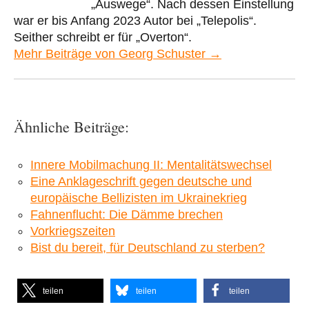
„Auswege“. Nach dessen Einstellung
war er bis Anfang 2023 Autor bei „Telepolis“.
Seither schreibt er für „Overton“.
Mehr Beiträge von Georg Schuster →
Ähnliche Beiträge:
Innere Mobilmachung II: Mentalitätswechsel
Eine Anklageschrift gegen deutsche und
europäische Bellizisten im Ukrainekrieg
Fahnenflucht: Die Dämme brechen
Vorkriegszeiten
Bist du bereit, für Deutschland zu sterben?
teilen
teilen
teilen