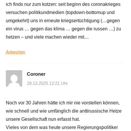
ich finds nur zum kotzen: seit beginn des coronakrieges
versuchen politikundmedien (topdown-bottomup und
umgekehrt) uns in erneute kriegsertüchtigung (…gegen
ein virus … gegen das klima … gegen die russen …) zu
hetzen – und viele machen wieder mit…
Antworten
Coroner
28.12.2025 12:21 Uhr
Noch vor 30 Jahren hätte ich mir nie vorstellen können,
wie schnell und wie umfänglich die anttirussische Hetze
unsere Gesellschaft nun erfasst hat.
Vieles von dem was heute unsere Regierungspolitiker