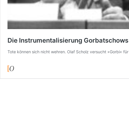
Die Instrumentalisierung Gorbatschows
Tote können sich nicht wehren. Olaf Scholz versucht »Gorbi« fü