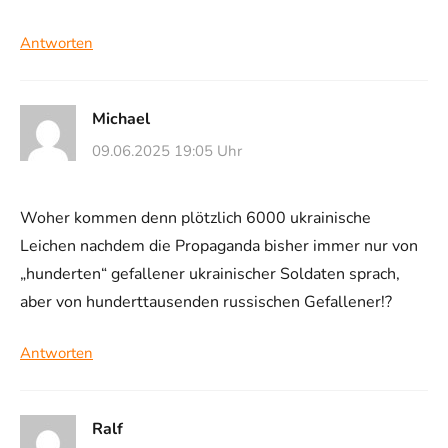
Antworten
Michael
09.06.2025 19:05 Uhr
Woher kommen denn plötzlich 6000 ukrainische
Leichen nachdem die Propaganda bisher immer nur von
„hunderten“ gefallener ukrainischer Soldaten sprach,
aber von hunderttausenden russischen Gefallener!?
Antworten
Ralf