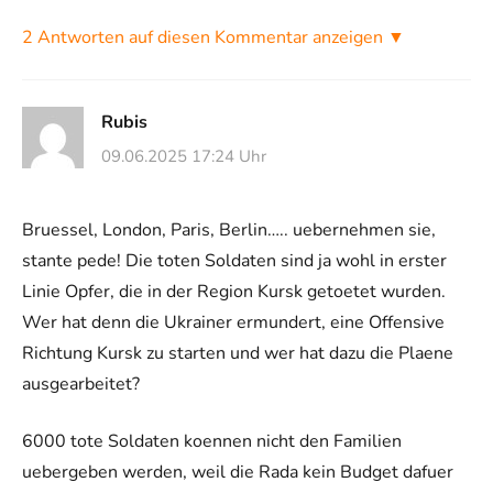
2 Antworten auf diesen Kommentar anzeigen ▼
Rubis
09.06.2025 17:24 Uhr
Bruessel, London, Paris, Berlin….. uebernehmen sie,
stante pede! Die toten Soldaten sind ja wohl in erster
Linie Opfer, die in der Region Kursk getoetet wurden.
Wer hat denn die Ukrainer ermundert, eine Offensive
Richtung Kursk zu starten und wer hat dazu die Plaene
ausgearbeitet?
6000 tote Soldaten koennen nicht den Familien
uebergeben werden, weil die Rada kein Budget dafuer