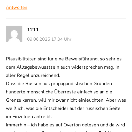
Antworten
1211
09.06.2025 17:04 Uhr
Plausibilitäten sind für eine Beweisführung, so sehr es
dem Alltagsbewusstsein auch widersprechen mag, in
aller Regel unzureichend.
Dass die Russen aus propagandistischen Gründen
hunderte menschliche Überreste einfach so an die
Grenze karren, will mir zwar nicht einleuchten. Aber was
weiß ich, was die Entscheider auf der russischen Seite
im Einzelnen antreibt.
Immerhin – ich habe es auf Overton gelesen und da wird