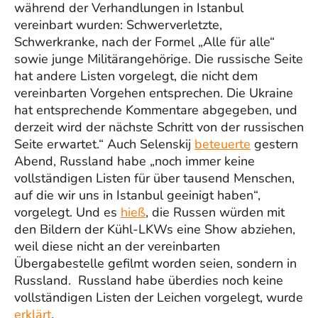
während der Verhandlungen in Istanbul
vereinbart wurden: Schwerverletzte,
Schwerkranke, nach der Formel „Alle für alle“
sowie junge Militärangehörige. Die russische Seite
hat andere Listen vorgelegt, die nicht dem
vereinbarten Vorgehen entsprechen. Die Ukraine
hat entsprechende Kommentare abgegeben, und
derzeit wird der nächste Schritt von der russischen
Seite erwartet.“ Auch Selenskij
beteuerte
gestern
Abend, Russland habe „noch immer keine
vollständigen Listen für über tausend Menschen,
auf die wir uns in Istanbul geeinigt haben“,
vorgelegt. Und es
hieß
, die Russen würden mit
den Bildern der Kühl-LKWs eine Show abziehen,
weil diese nicht an der vereinbarten
Übergabestelle gefilmt worden seien, sondern in
Russland. Russland habe überdies noch keine
vollständigen Listen der Leichen vorgelegt, wurde
erklärt
.