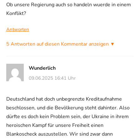
Ob unsere Regierung auch so handeln wuerde in einem
Konflikt?
Antworten
5 Antworten auf diesen Kommentar anzeigen ▼
Wunderlich
09.06.2025 16:41 Uhr
Deutschland hat doch unbegrenzte Kreditaufnahme
beschlossen, und die Bevölkerung steht dahinter. Also
dürfte es doch kein Problem sein, der Ukraine in ihrem
heroischen Kampf für unsere Freiheit einen
Blankoscheck auszustellen. Wir sind zwar dann