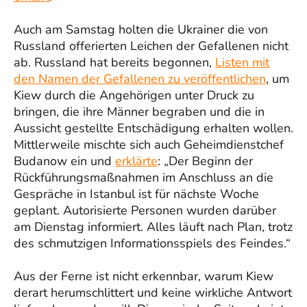
Auch am Samstag holten die Ukrainer die von
Russland offerierten Leichen der Gefallenen nicht
ab. Russland hat bereits begonnen,
Listen mit
den Namen der Gefallenen zu veröffentlichen
, um
Kiew durch die Angehörigen unter Druck zu
bringen, die ihre Männer begraben und die in
Aussicht gestellte Entschädigung erhalten wollen.
Mittlerweile mischte sich auch Geheimdienstchef
Budanow ein und
erklärte
: „Der Beginn der
Rückführungsmaßnahmen im Anschluss an die
Gespräche in Istanbul ist für nächste Woche
geplant. Autorisierte Personen wurden darüber
am Dienstag informiert. Alles läuft nach Plan, trotz
des schmutzigen Informationsspiels des Feindes.“
Aus der Ferne ist nicht erkennbar, warum Kiew
derart herumschlittert und keine wirkliche Antwort