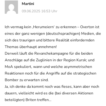
Martini
09.06.2025 16:53 Uhr
Ich vermag kein ,Herumeiern‘ zu erkennen – Overton ist
eines der ganz wenigen (deutschsprachigen) Medien, die
sich des traurigen und bittere Realität einfordernden
Themas überhaupt annehmen!
Derweil läuft die Revanchekampagne für die beiden
Anschläge auf die Zuglinien in der Region Kursk; und
MoA spekuliert, wann und welche asymmetrischen
Reaktionen noch für die Angriffe auf die strategischen
Bomber zu erwarten sind.
Ja, ich denke da kommt noch was fieses, kann aber noch
dauern, vielleicht wird es die (bei diversen Aktionen
beteiligten) Briten treffen…