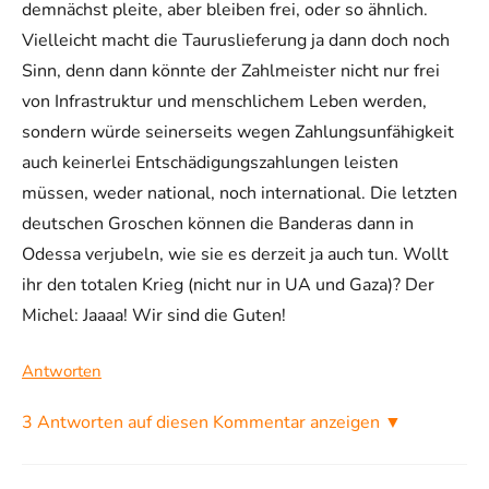
demnächst pleite, aber bleiben frei, oder so ähnlich.
Vielleicht macht die Tauruslieferung ja dann doch noch
Sinn, denn dann könnte der Zahlmeister nicht nur frei
von Infrastruktur und menschlichem Leben werden,
sondern würde seinerseits wegen Zahlungsunfähigkeit
auch keinerlei Entschädigungszahlungen leisten
müssen, weder national, noch international. Die letzten
deutschen Groschen können die Banderas dann in
Odessa verjubeln, wie sie es derzeit ja auch tun. Wollt
ihr den totalen Krieg (nicht nur in UA und Gaza)? Der
Michel: Jaaaa! Wir sind die Guten!
Antworten
3 Antworten auf diesen Kommentar anzeigen ▼