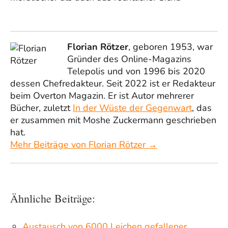
Florian Rötzer
, geboren 1953, war
Gründer des Online-Magazins
Telepolis und von 1996 bis 2020
dessen Chefredakteur. Seit 2022 ist er Redakteur
beim Overton Magazin. Er ist Autor mehrerer
Bücher, zuletzt
In der Wüste der Gegenwart
, das
er zusammen mit Moshe Zuckermann geschrieben
hat.
Mehr Beiträge von Florian Rötzer →
Ähnliche Beiträge:
Austausch von 6000 Leichen gefallener