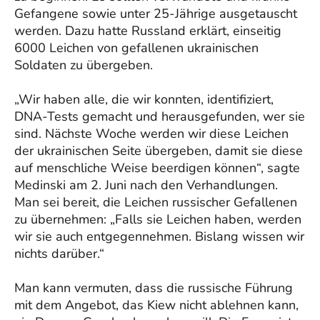
Gefangene sowie unter 25-Jährige ausgetauscht
werden. Dazu hatte Russland erklärt, einseitig
6000 Leichen von gefallenen ukrainischen
Soldaten zu übergeben.
„Wir haben alle, die wir konnten, identifiziert,
DNA-Tests gemacht und herausgefunden, wer sie
sind. Nächste Woche werden wir diese Leichen
der ukrainischen Seite übergeben, damit sie diese
auf menschliche Weise beerdigen können“, sagte
Medinski am 2. Juni nach den Verhandlungen.
Man sei bereit, die Leichen russischer Gefallenen
zu übernehmen: „Falls sie Leichen haben, werden
wir sie auch entgegennehmen. Bislang wissen wir
nichts darüber.“
Man kann vermuten, dass die russische Führung
mit dem Angebot, das Kiew nicht ablehnen kann,