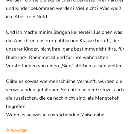
und Kinder bekommen werden? Vielleicht? Was weiß
ich. Aber kein Geld.
Und ich mache mir im übrigen keinerlei Illusionen was
die Absichten unserer politischen Klasse betrifft, die
unserer Kinder, nicht ihre, ganz bestimmt nicht ihre, für
Blackrock, Rheinmetall und für ihre wahnhaften
Vorstellungen von einen „Sieg“ sterben lassen wollen.
Gäbe es sowas wie menschliche Vernunft, würden die
verwesenden gefallenen Soldaten an der Grenze, auch
die russischen, die da noch nicht sind, als Menetekek
begriffen.
Wenn es so was in ausreichenden Maße gäbe.
Antworten