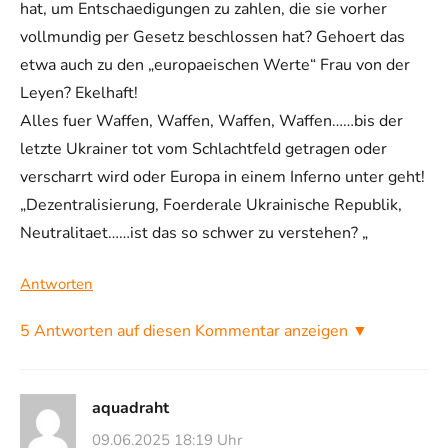
hat, um Entschaedigungen zu zahlen, die sie vorher
vollmundig per Gesetz beschlossen hat? Gehoert das
etwa auch zu den „europaeischen Werte“ Frau von der
Leyen? Ekelhaft!
Alles fuer Waffen, Waffen, Waffen, Waffen……bis der
letzte Ukrainer tot vom Schlachtfeld getragen oder
verscharrt wird oder Europa in einem Inferno unter geht!
„Dezentralisierung, Foerderale Ukrainische Republik,
Neutralitaet……ist das so schwer zu verstehen? „
Antworten
5 Antworten auf diesen Kommentar anzeigen ▼
aquadraht
09.06.2025 18:19 Uhr