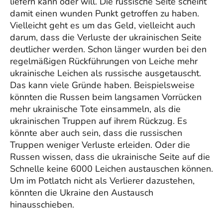
liefern kann oder will. Die russische Seite scheint
damit einen wunden Punkt getroffen zu haben.
Vielleicht geht es um das Geld, vielleicht auch
darum, dass die Verluste der ukrainischen Seite
deutlicher werden. Schon länger wurden bei den
regelmäßigen Rückführungen von Leiche mehr
ukrainische Leichen als russische ausgetauscht.
Das kann viele Gründe haben. Beispielsweise
könnten die Russen beim langsamen Vorrücken
mehr ukrainische Tote einsammeln, als die
ukrainischen Truppen auf ihrem Rückzug. Es
könnte aber auch sein, dass die russischen
Truppen weniger Verluste erleiden. Oder die
Russen wissen, dass die ukrainische Seite auf die
Schnelle keine 6000 Leichen austauschen können.
Um im Potlatch nicht als Verlierer dazustehen,
könnten die Ukraine den Austausch
hinausschieben.