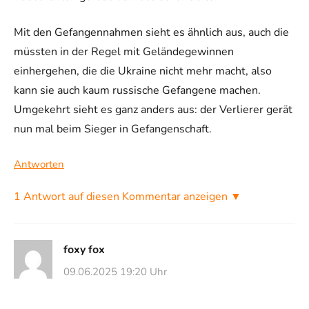
Mit den Gefangennahmen sieht es ähnlich aus, auch die
müssten in der Regel mit Geländegewinnen
einhergehen, die die Ukraine nicht mehr macht, also
kann sie auch kaum russische Gefangene machen.
Umgekehrt sieht es ganz anders aus: der Verlierer gerät
nun mal beim Sieger in Gefangenschaft.
Antworten
1 Antwort auf diesen Kommentar anzeigen ▼
foxy fox
09.06.2025 19:20 Uhr