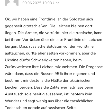
09.06.2025 19:08 Uhr
Ok, wir haben eine Frontlinie, an der Soldaten sich
gegenseitig totschießen. Die Leichen bleiben dort
liegen. Die Armee, die vorrückt, hier die russische, kann
bei ihrem Vorrücken über die alte Frontlinie die Leichen
bergen. Dass russische Soldaten vor der Frontlinie
auftauchen, dürfte eher selten vorkommen, aber die
Ukraine dürfte Schwierigkeiten haben, beim
Zurückweichen ihre Leichen mizunehmen. Die Prognose
wäre dann, dass die Russen 95% ihrer eigenen und
bestimmt mindestens die Hälfte der ukrainischen
Leichen bergen. Dass die Zahlenverhältnisse beim
Austausch so einseitig aussehen, ist insofern kein
Wunder und sagt wenig aus über die tatsächlichen
Todeszahlen gerade auf russischer Seite.