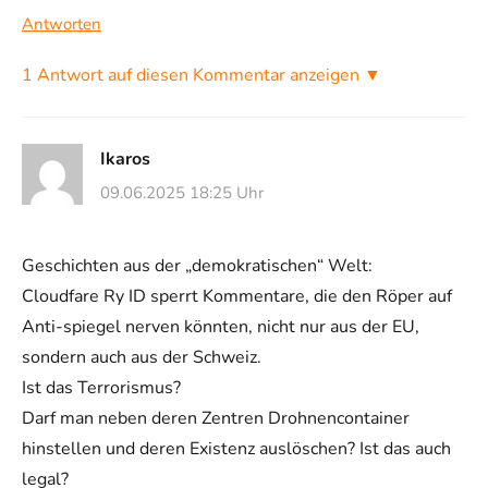
Antworten
1 Antwort auf diesen Kommentar anzeigen ▼
Ikaros
09.06.2025 18:25 Uhr
Geschichten aus der „demokratischen“ Welt:
Cloudfare Ry ID sperrt Kommentare, die den Röper auf
Anti-spiegel nerven könnten, nicht nur aus der EU,
sondern auch aus der Schweiz.
Ist das Terrorismus?
Darf man neben deren Zentren Drohnencontainer
hinstellen und deren Existenz auslöschen? Ist das auch
legal?