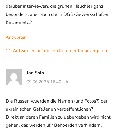
darüber interviewen, die grünen Heuchler ganz
besonders, aber auch die in DGB-Gewerkschaften,
Kirchen etc.?
Antworten
11 Antworten auf diesen Kommentar anzeigen ▼
Jan Solo
09.06.2025 16:40 Uhr
Die Russen wuerden die Namen (und Fotos?) der
ukrainischen Gefallenen veroeffentlichen?
Direkt an deren Familien zu uebergeben wird nicht
gehen, das werden ukr Behoerden verhindern.