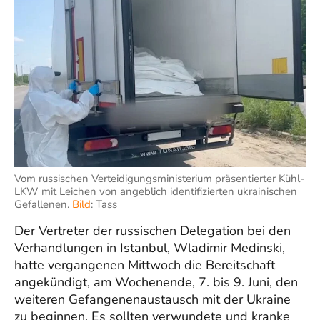
Vom russischen Verteidigungsministerium präsentierter Kühl-
LKW mit Leichen von angeblich identifizierten ukrainischen
Gefallenen.
Bild
: Tass
Der Vertreter der russischen Delegation bei den
Verhandlungen in Istanbul, Wladimir Medinski,
hatte vergangenen Mittwoch die Bereitschaft
angekündigt, am Wochenende, 7. bis 9. Juni, den
weiteren Gefangenenaustausch mit der Ukraine
zu beginnen. Es sollten verwundete und kranke