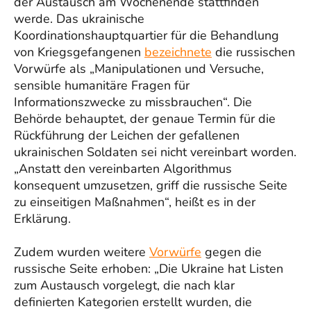
der Austausch am Wochenende stattfinden
werde. Das ukrainische
Koordinationshauptquartier für die Behandlung
von Kriegsgefangenen
bezeichnete
die russischen
Vorwürfe als „Manipulationen und Versuche,
sensible humanitäre Fragen für
Informationszwecke zu missbrauchen“. Die
Behörde behauptet, der genaue Termin für die
Rückführung der Leichen der gefallenen
ukrainischen Soldaten sei nicht vereinbart worden.
„Anstatt den vereinbarten Algorithmus
konsequent umzusetzen, griff die russische Seite
zu einseitigen Maßnahmen“, heißt es in der
Erklärung.
Zudem wurden weitere
Vorwürfe
gegen die
russische Seite erhoben: „Die Ukraine hat Listen
zum Austausch vorgelegt, die nach klar
definierten Kategorien erstellt wurden, die