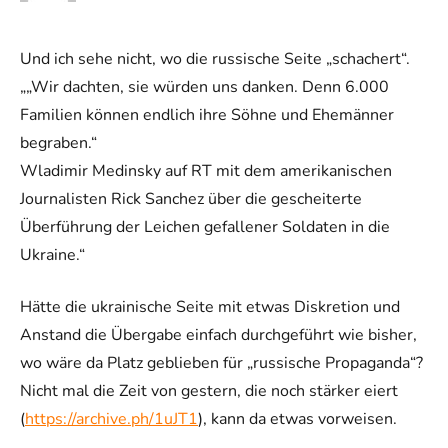
Und ich sehe nicht, wo die russische Seite „schachert“.
„„Wir dachten, sie würden uns danken. Denn 6.000
Familien können endlich ihre Söhne und Ehemänner
begraben.“
Wladimir Medinsky auf RT mit dem amerikanischen
Journalisten Rick Sanchez über die gescheiterte
Überführung der Leichen gefallener Soldaten in die
Ukraine.“
Hätte die ukrainische Seite mit etwas Diskretion und
Anstand die Übergabe einfach durchgeführt wie bisher,
wo wäre da Platz geblieben für „russische Propaganda“?
Nicht mal die Zeit von gestern, die noch stärker eiert
(
https://archive.ph/1uJT1
), kann da etwas vorweisen.